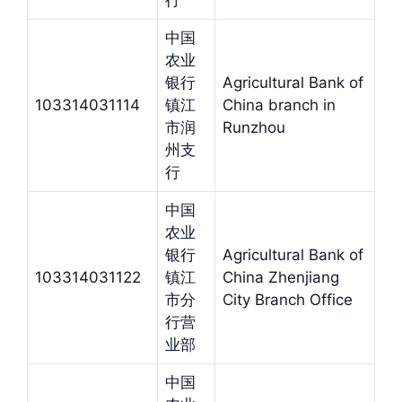
行
中国
农业
银行
Agricultural Bank of
103314031114
镇江
China branch in
市润
Runzhou
州支
行
中国
农业
银行
Agricultural Bank of
103314031122
镇江
China Zhenjiang
市分
City Branch Office
行营
业部
中国