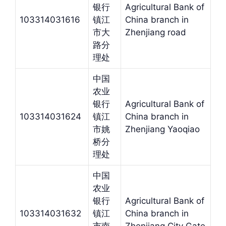
银行
Agricultural Bank of
103314031616
镇江
China branch in
市大
Zhenjiang road
路分
理处
中国
农业
银行
Agricultural Bank of
103314031624
镇江
China branch in
市姚
Zhenjiang Yaoqiao
桥分
理处
中国
农业
银行
Agricultural Bank of
103314031632
镇江
China branch in