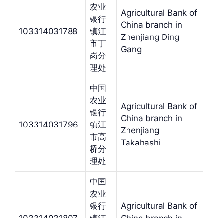
农业
Agricultural Bank of
银行
China branch in
103314031788
镇江
Zhenjiang Ding
市丁
Gang
岗分
理处
中国
农业
Agricultural Bank of
银行
China branch in
103314031796
镇江
Zhenjiang
市高
Takahashi
桥分
理处
中国
农业
银行
Agricultural Bank of