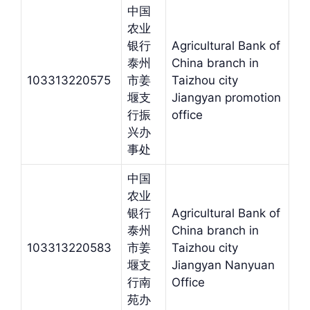
中国
农业
银行
Agricultural Bank of
泰州
China branch in
103313220575
市姜
Taizhou city
堰支
Jiangyan promotion
行振
office
兴办
事处
中国
农业
银行
Agricultural Bank of
泰州
China branch in
103313220583
市姜
Taizhou city
堰支
Jiangyan Nanyuan
行南
Office
苑办