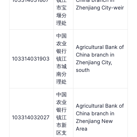
103314031807
镇江
China branch in
市宝
Zhenjiang City-weir
堰分
理处
中国
农业
Agricultural Bank of
银行
China branch in
103314031903
镇江
Zhenjiang City,
市城
south
南分
理处
中国
农业
Agricultural Bank of
银行
China branch in
103314032027
镇江
Zhenjiang New
市新
Area
区支