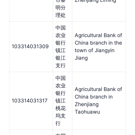
市黎
Zhenjiang Liming
明分
理处
中国
农业
Agricultural Bank of
银行
China branch in the
103314031309
镇江
town of Jiangyin
银江
Jiang
支行
中国
农业
Agricultural Bank of
银行
China branch in
103314031317
镇江
Zhenjiang
桃花
Taohuawu
坞支
行