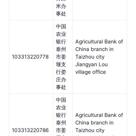
米办
事处
中国
农业
银行
Agricultural Bank of
泰州
China branch in
103313220778
市姜
Taizhou city
堰支
Jiangyan Lou
行娄
village office
庄办
事处
中国
农业
银行
Agricultural Bank of
泰州
China branch in
103313220786
市姜
Taizhou city