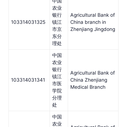
中国
农业
银行
Agricultural Bank of
103314031325
镇江
China branch in
市京
Zhenjiang Jingdong
东分
理处
中国
农业
银行
Agricultural Bank of
镇江
103314031341
China Zhenjiang
市医
Medical Branch
学院
分理
处
中国
农业