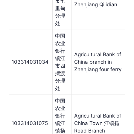
市七
Zhenjiang Qilidian
里甸
分理
处
中国
农业
银行
Agricultural Bank of
镇江
103314031034
China branch in
市四
Zhenjiang four ferry
摆渡
分理
处
中国
农业
银行
Agricultural Bank of
103314031075
镇江
China Town 江镇扬
镇扬
Road Branch