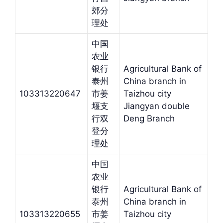
郊分
理处
中国
农业
银行
Agricultural Bank of
泰州
China branch in
103313220647
市姜
Taizhou city
堰支
Jiangyan double
行双
Deng Branch
登分
理处
中国
农业
银行
Agricultural Bank of
泰州
China branch in
103313220655
市姜
Taizhou city