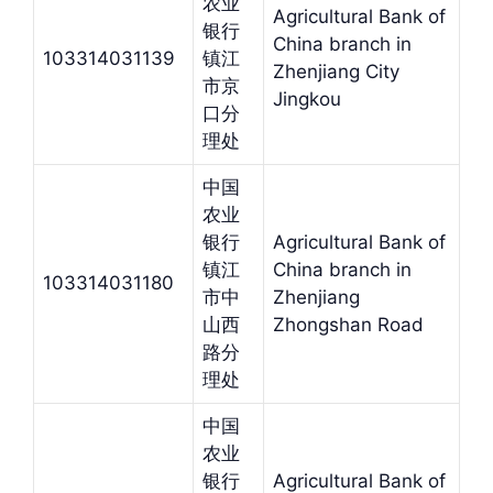
农业
Agricultural Bank of
银行
China branch in
103314031139
镇江
Zhenjiang City
市京
Jingkou
口分
理处
中国
农业
银行
Agricultural Bank of
镇江
China branch in
103314031180
市中
Zhenjiang
山西
Zhongshan Road
路分
理处
中国
农业
银行
Agricultural Bank of