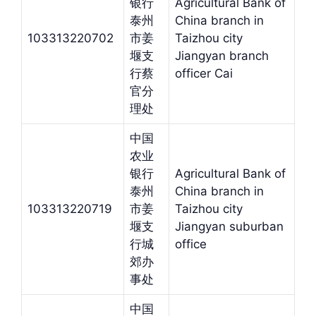
银行
Agricultural Bank of
泰州
China branch in
103313220702
市姜
Taizhou city
堰支
Jiangyan branch
行蔡
officer Cai
官分
理处
中国
农业
银行
Agricultural Bank of
泰州
China branch in
103313220719
市姜
Taizhou city
堰支
Jiangyan suburban
行城
office
郊办
事处
中国