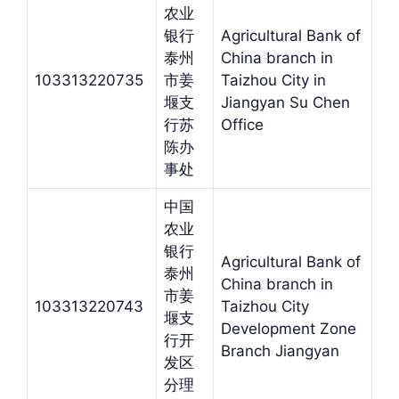
农业
银行
Agricultural Bank of
泰州
China branch in
103313220735
市姜
Taizhou City in
堰支
Jiangyan Su Chen
行苏
Office
陈办
事处
中国
农业
银行
Agricultural Bank of
泰州
China branch in
市姜
103313220743
Taizhou City
堰支
Development Zone
行开
Branch Jiangyan
发区
分理