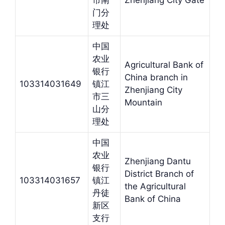
市南
Zhenjiang City Gate
门分
理处
中国
农业
Agricultural Bank of
银行
China branch in
103314031649
镇江
Zhenjiang City
市三
Mountain
山分
理处
中国
农业
Zhenjiang Dantu
银行
District Branch of
103314031657
镇江
the Agricultural
丹徒
Bank of China
新区
支行