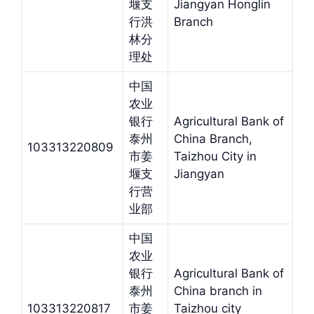
堰支
Jiangyan Honglin
行洪
Branch
林分
理处
中国
农业
银行
Agricultural Bank of
泰州
China Branch,
103313220809
市姜
Taizhou City in
堰支
Jiangyan
行营
业部
中国
农业
银行
Agricultural Bank of
泰州
China branch in
103313220817
市姜
Taizhou city