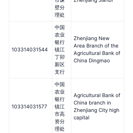
市谏
Zhenjiang Jianbi
壁分
理处
中国
农业
Zhenjiang New
银行
Area Branch of the
103314031544
镇江
Agricultural Bank of
丁卯
China Dingmao
新区
支行
中国
农业
Agricultural Bank of
银行
China branch in
103314031577
镇江
Zhenjiang City high
市高
capital
资分
理处