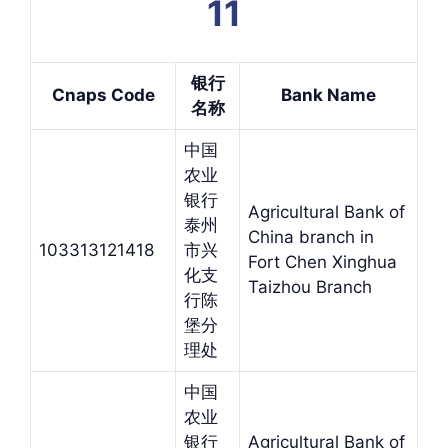
11
银行
Cnaps Code
Bank Name
名
称
中国
农业
银行
Agricultural Bank of
泰州
China branch in
103313121418
市兴
Fort Chen Xinghua
化支
Taizhou Branch
行陈
堡分
理处
中国
农业
银行
Agricultural Bank of