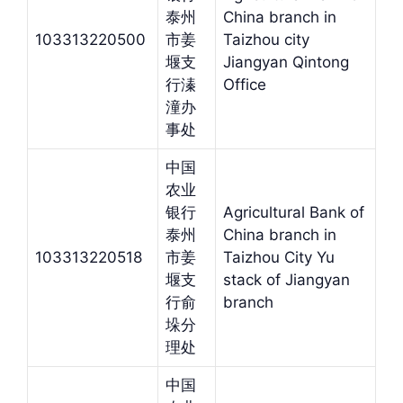
泰州
China branch in
103313220500
市姜
Taizhou city
堰支
Jiangyan Qintong
行溱
Office
潼办
事处
中国
农业
银行
Agricultural Bank of
泰州
China branch in
103313220518
市姜
Taizhou City Yu
堰支
stack of Jiangyan
行俞
branch
垛分
理处
中国