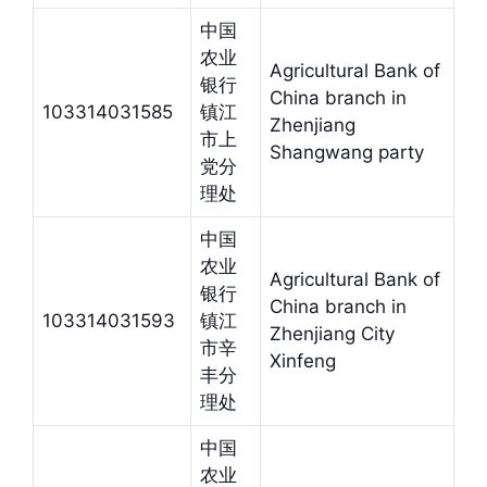
中国
农业
Agricultural Bank of
银行
China branch in
103314031585
镇江
Zhenjiang
市上
Shangwang party
党分
理处
中国
农业
Agricultural Bank of
银行
China branch in
103314031593
镇江
Zhenjiang City
市辛
Xinfeng
丰分
理处
中国
农业