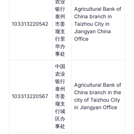
农业
银行
Agricultural Bank of
泰州
China branch in
103313220542
市姜
Taizhou City in
堰支
Jiangyan China
行里
Office
华办
事处
中国
农业
银行
Agricultural Bank of
泰州
China branch in the
103313220567
市姜
city of Taizhou City
堰支
in Jiangyan Office
行城
区办
事处