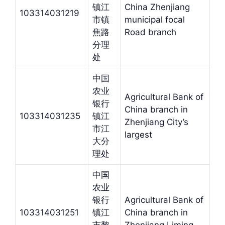
镇江
China Zhenjiang
103314031219
市镇
municipal focal
焦路
Road branch
分理
处
中国
农业
Agricultural Bank of
银行
China branch in
103314031235
镇江
Zhenjiang City’s
市江
largest
大分
理处
中国
农业
银行
Agricultural Bank of
103314031251
镇江
China branch in