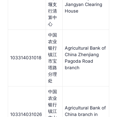
堰支
Jiangyan Clearing
行清
House
算中
心
中国
农业
银行
Agricultural Bank of
镇江
China Zhenjiang
103314031018
市宝
Pagoda Road
塔路
branch
分理
处
中国
农业
银行
Agricultural Bank of
镇江
103314031026
China branch in