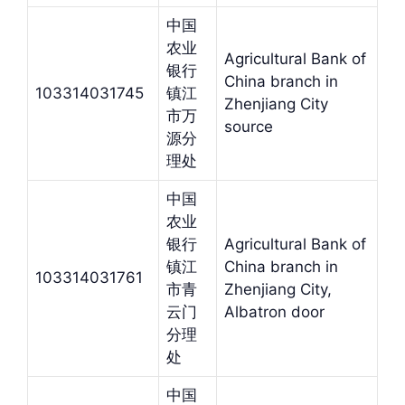
中国
农业
Agricultural Bank of
银行
China branch in
103314031745
镇江
Zhenjiang City
市万
source
源分
理处
中国
农业
银行
Agricultural Bank of
镇江
China branch in
103314031761
市青
Zhenjiang City,
云门
Albatron door
分理
处
中国