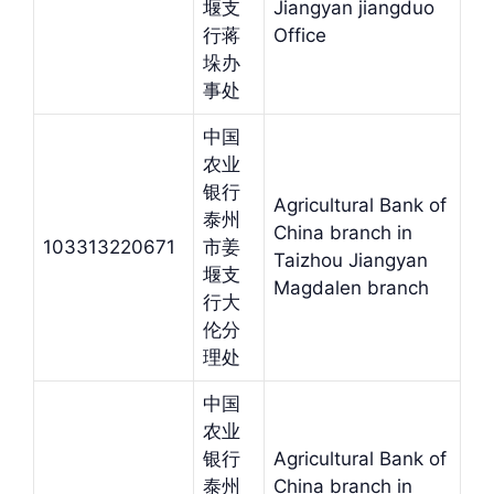
堰支
Jiangyan jiangduo
行蒋
Office
垛办
事处
中国
农业
银行
Agricultural Bank of
泰州
China branch in
103313220671
市姜
Taizhou Jiangyan
堰支
Magdalen branch
行大
伦分
理处
中国
农业
银行
Agricultural Bank of
泰州
China branch in