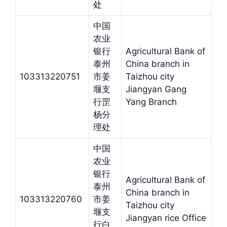
处
中国
农业
银行
Agricultural Bank of
泰州
China branch in
103313220751
市姜
Taizhou city
堰支
Jiangyan Gang
行罡
Yang Branch
杨分
理处
中国
农业
银行
Agricultural Bank of
泰州
China branch in
103313220760
市姜
Taizhou city
堰支
Jiangyan rice Office
行白