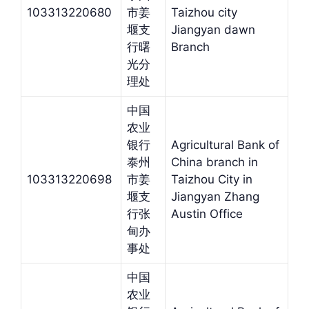
103313220680
市姜
Taizhou city
堰支
Jiangyan dawn
行曙
Branch
光分
理处
中国
农业
银行
Agricultural Bank of
泰州
China branch in
103313220698
市姜
Taizhou City in
堰支
Jiangyan Zhang
行张
Austin Office
甸办
事处
中国
农业