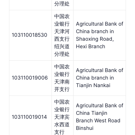
分理处
中国农
业银行
Agricultural Bank of
天津河
China branch in
103110018530
西支行
Shaoxing Road,
绍兴道
Hexi Branch
分理处
中国农
Agricultural Bank of
业银行
103110019006
China branch in
天津南
Tianjin Nankai
开支行
中国农
Agricultural Bank of
业银行
China Tianjin
103110019014
天津宾
Branch West Road
水西道
Binshui
支行