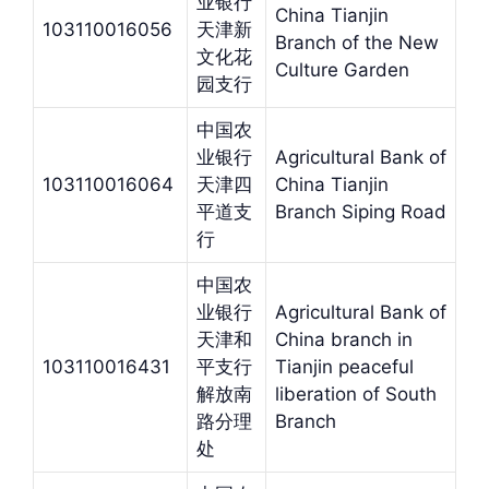
业银行
China Tianjin
103110016056
天津新
Branch of the New
文化花
Culture Garden
园支行
中国农
业银行
Agricultural Bank of
103110016064
天津四
China Tianjin
平道支
Branch Siping Road
行
中国农
业银行
Agricultural Bank of
天津和
China branch in
103110016431
平支行
Tianjin peaceful
解放南
liberation of South
路分理
Branch
处