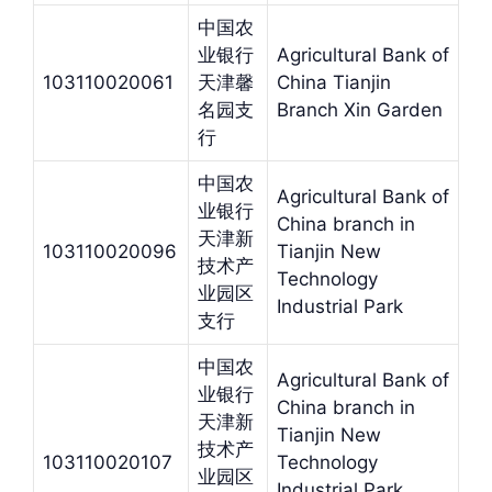
中国农
业银行
Agricultural Bank of
103110020061
天津馨
China Tianjin
名园支
Branch Xin Garden
行
中国农
Agricultural Bank of
业银行
China branch in
天津新
103110020096
Tianjin New
技术产
Technology
业园区
Industrial Park
支行
中国农
Agricultural Bank of
业银行
China branch in
天津新
Tianjin New
技术产
103110020107
Technology
业园区
Industrial Park