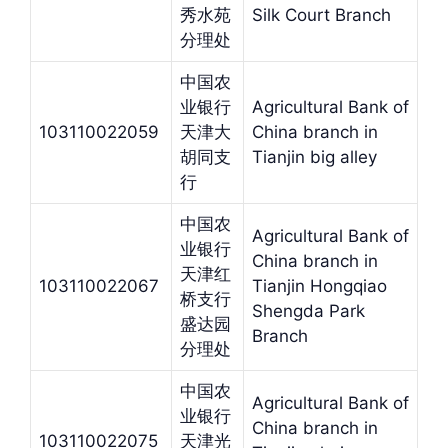
秀水苑
Silk Court Branch
分理处
中国农
业银行
Agricultural Bank of
103110022059
天津大
China branch in
胡同支
Tianjin big alley
行
中国农
Agricultural Bank of
业银行
China branch in
天津红
103110022067
Tianjin Hongqiao
桥支行
Shengda Park
盛达园
Branch
分理处
中国农
Agricultural Bank of
业银行
China branch in
103110022075
天津光