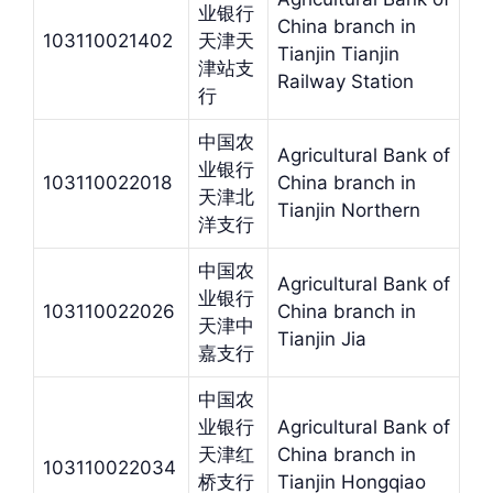
业银行
China branch in
103110021402
天津天
Tianjin Tianjin
津站支
Railway Station
行
中国农
Agricultural Bank of
业银行
103110022018
China branch in
天津北
Tianjin Northern
洋支行
中国农
Agricultural Bank of
业银行
103110022026
China branch in
天津中
Tianjin Jia
嘉支行
中国农
业银行
Agricultural Bank of
天津红
China branch in
103110022034
桥支行
Tianjin Hongqiao