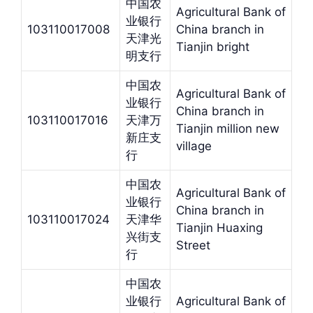
中国农
Agricultural Bank of
业银行
103110017008
China branch in
天津光
Tianjin bright
明支行
中国农
Agricultural Bank of
业银行
China branch in
103110017016
天津万
Tianjin million new
新庄支
village
行
中国农
Agricultural Bank of
业银行
China branch in
103110017024
天津华
Tianjin Huaxing
兴街支
Street
行
中国农
业银行
Agricultural Bank of