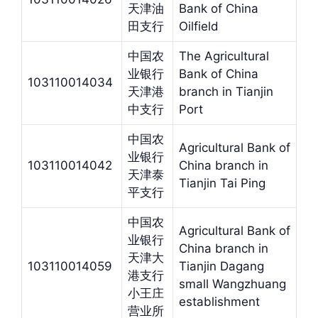
天津油
Bank of China
田支行
Oilfield
中国农
The Agricultural
业银行
Bank of China
103110014034
天津港
branch in Tianjin
中支行
Port
中国农
Agricultural Bank of
业银行
103110014042
China branch in
天津泰
Tianjin Tai Ping
平支行
中国农
Agricultural Bank of
业银行
China branch in
天津大
103110014059
Tianjin Dagang
港支行
small Wangzhuang
小王庄
establishment
营业所