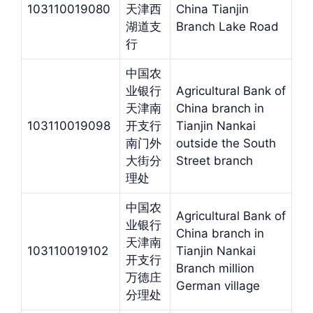
103110019080
天津西
China Tianjin
湖道支
Branch Lake Road
行
中国农
业银行
Agricultural Bank of
天津南
China branch in
103110019098
开支行
Tianjin Nankai
南门外
outside the South
大街分
Street branch
理处
中国农
Agricultural Bank of
业银行
China branch in
天津南
103110019102
Tianjin Nankai
开支行
Branch million
万德庄
German village
分理处