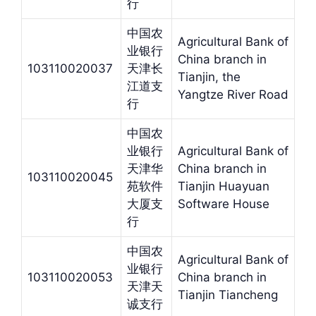
行
中国农
Agricultural Bank of
业银行
China branch in
103110020037
天津长
Tianjin, the
江道支
Yangtze River Road
行
中国农
业银行
Agricultural Bank of
天津华
China branch in
103110020045
苑软件
Tianjin Huayuan
大厦支
Software House
行
中国农
Agricultural Bank of
业银行
103110020053
China branch in
天津天
Tianjin Tiancheng
诚支行