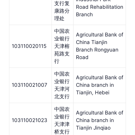
支行复
Road Rehabilitation
康路分
Branch
理处
中国农
Agricultural Bank of
业银行
China Tianjin
103110020115
天津榕
Branch Rongyuan
苑路支
Road
行
中国农
Agricultural Bank of
业银行
103110021007
China branch in
天津河
Tianjin, Hebei
北支行
中国农
Agricultural Bank of
业银行
103110021023
China branch in
天津津
Tianjin Jinqiao
桥支行