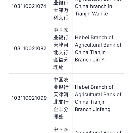
业银行
103110021074
China branch in
天津万
Tianjin Wanke
科支行
中国农
业银行
Hebei Branch of
天津河
Agricultural Bank of
103110021082
北支行
China Tianjin
金益分
Branch Jin Yi
理处
中国农
业银行
Hebei Branch of
天津河
Agricultural Bank of
103110021099
北支行
China Tianjin
金丰分
Branch Jinfeng
理处
中国农
Agricultural Bank of