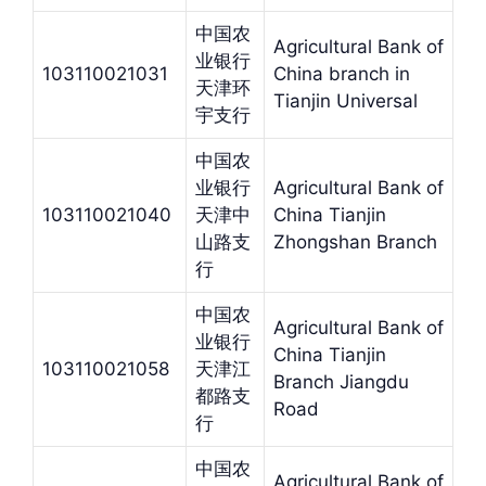
中国农
Agricultural Bank of
业银行
103110021031
China branch in
天津环
Tianjin Universal
宇支行
中国农
业银行
Agricultural Bank of
103110021040
天津中
China Tianjin
山路支
Zhongshan Branch
行
中国农
Agricultural Bank of
业银行
China Tianjin
103110021058
天津江
Branch Jiangdu
都路支
Road
行
中国农
Agricultural Bank of