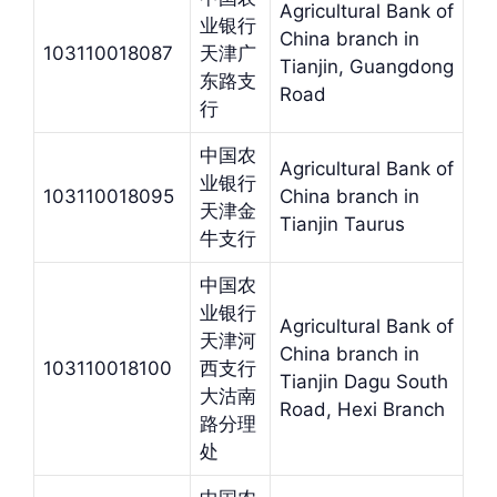
Agricultural Bank of
业银行
China branch in
103110018087
天津广
Tianjin, Guangdong
东路支
Road
行
中国农
Agricultural Bank of
业银行
103110018095
China branch in
天津金
Tianjin Taurus
牛支行
中国农
业银行
Agricultural Bank of
天津河
China branch in
103110018100
西支行
Tianjin Dagu South
大沽南
Road, Hexi Branch
路分理
处