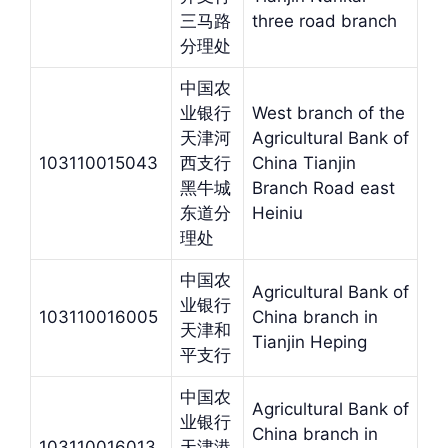
三马路
three road branch
分理处
中国农
业银行
West branch of the
天津河
Agricultural Bank of
103110015043
西支行
China Tianjin
黑牛城
Branch Road east
东道分
Heiniu
理处
中国农
Agricultural Bank of
业银行
103110016005
China branch in
天津和
Tianjin Heping
平支行
中国农
Agricultural Bank of
业银行
China branch in
103110016013
天津港