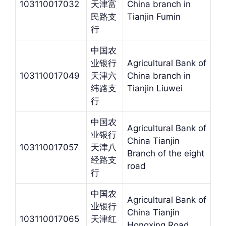
103110017032
天津富
China branch in
民路支
Tianjin Fumin
行
中国农
业银行
Agricultural Bank of
103110017049
天津六
China branch in
纬路支
Tianjin Liuwei
行
中国农
Agricultural Bank of
业银行
China Tianjin
103110017057
天津八
Branch of the eight
经路支
road
行
中国农
Agricultural Bank of
业银行
China Tianjin
103110017065
天津红
Hongxing Road