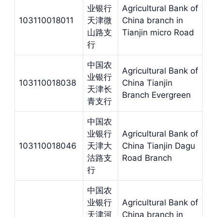
业银行
Agricultural Bank of
103110018011
天津微
China branch in
山路支
Tianjin micro Road
行
中国农
Agricultural Bank of
业银行
103110018038
China Tianjin
天津长
Branch Evergreen
青支行
中国农
业银行
Agricultural Bank of
103110018046
天津大
China Tianjin Dagu
沽路支
Road Branch
行
中国农
业银行
Agricultural Bank of
天津河
China branch in