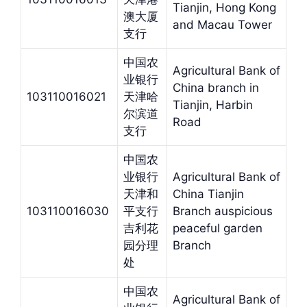
Tianjin, Hong Kong
澳大厦
and Macau Tower
支行
中国农
Agricultural Bank of
业银行
China branch in
103110016021
天津哈
Tianjin, Harbin
尔滨道
Road
支行
中国农
业银行
Agricultural Bank of
天津和
China Tianjin
103110016030
平支行
Branch auspicious
吉利花
peaceful garden
园分理
Branch
处
中国农
Agricultural Bank of