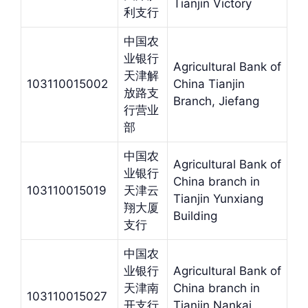
Tianjin Victory
利支行
中国农
业银行
Agricultural Bank of
天津解
103110015002
China Tianjin
放路支
Branch, Jiefang
行营业
部
中国农
Agricultural Bank of
业银行
China branch in
103110015019
天津云
Tianjin Yunxiang
翔大厦
Building
支行
中国农
业银行
Agricultural Bank of
天津南
China branch in
103110015027
开支行
Tianjin Nankai