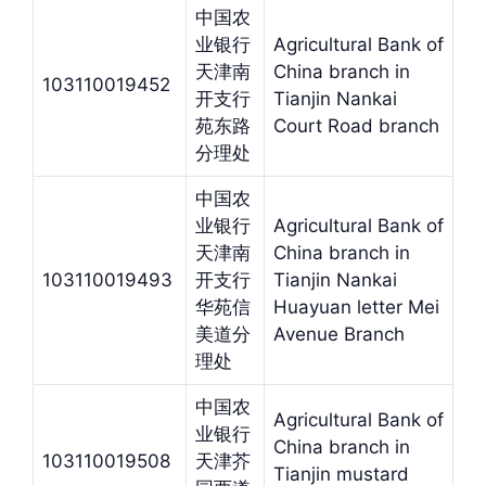
中国农
业银行
Agricultural Bank of
天津南
China branch in
103110019452
开支行
Tianjin Nankai
苑东路
Court Road branch
分理处
中国农
业银行
Agricultural Bank of
天津南
China branch in
103110019493
开支行
Tianjin Nankai
华苑信
Huayuan letter Mei
美道分
Avenue Branch
理处
中国农
Agricultural Bank of
业银行
China branch in
103110019508
天津芥
Tianjin mustard