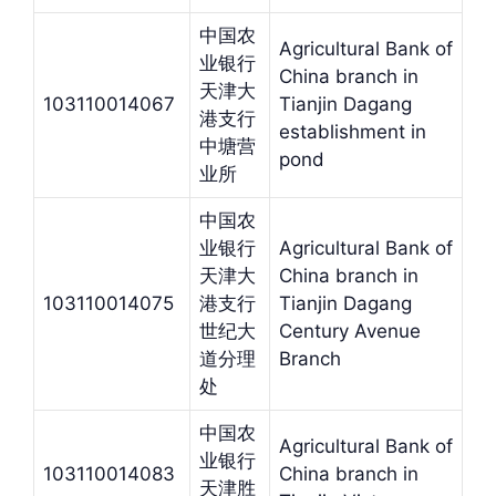
中国农
Agricultural Bank of
业银行
China branch in
天津大
103110014067
Tianjin Dagang
港支行
establishment in
中塘营
pond
业所
中国农
业银行
Agricultural Bank of
天津大
China branch in
103110014075
港支行
Tianjin Dagang
世纪大
Century Avenue
道分理
Branch
处
中国农
Agricultural Bank of
业银行
103110014083
China branch in
天津胜