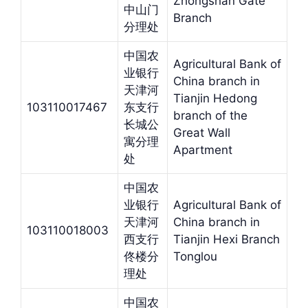
Zhongshan Gate
中山门
Branch
分理处
中国农
Agricultural Bank of
业银行
China branch in
天津河
Tianjin Hedong
103110017467
东支行
branch of the
长城公
Great Wall
寓分理
Apartment
处
中国农
业银行
Agricultural Bank of
天津河
China branch in
103110018003
西支行
Tianjin Hexi Branch
佟楼分
Tonglou
理处
中国农