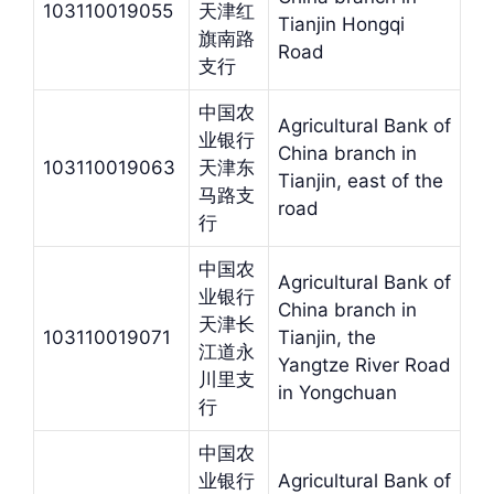
103110019055
天津红
Tianjin Hongqi
旗南路
Road
支行
中国农
Agricultural Bank of
业银行
China branch in
103110019063
天津东
Tianjin, east of the
马路支
road
行
中国农
Agricultural Bank of
业银行
China branch in
天津长
103110019071
Tianjin, the
江道永
Yangtze River Road
川里支
in Yongchuan
行
中国农
业银行
Agricultural Bank of