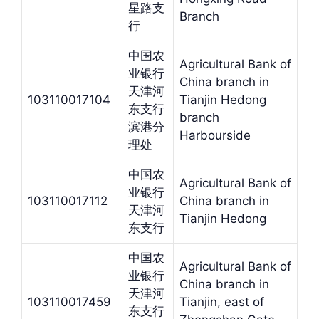
星路支
Branch
行
中国农
Agricultural Bank of
业银行
China branch in
天津河
103110017104
Tianjin Hedong
东支行
branch
滨港分
Harbourside
理处
中国农
Agricultural Bank of
业银行
103110017112
China branch in
天津河
Tianjin Hedong
东支行
中国农
Agricultural Bank of
业银行
China branch in
天津河
103110017459
Tianjin, east of
东支行