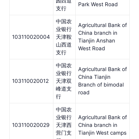
园西道
Park West Road
支行
中国农
Agricultural Bank of
业银行
China branch in
103110020004
天津鞍
Tianjin Anshan
山西道
West Road
支行
中国农
Agricultural Bank of
业银行
China Tianjin
103110020012
天津双
Branch of bimodal
峰道支
road
行
中国农
业银行
Agricultural Bank of
103110020029
天津西
China branch in
营门支
Tianjin West camps