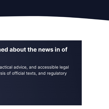
med about the news in of
actical advice, and accessible legal
is of official texts, and regulatory