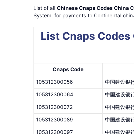
List of all
Chinese Cnaps Codes China
System, for payments to Continental china
List Cnaps Code
Cnaps Code
105312300056
中国建设银
105312300064
中国建设银
105312300072
中国建设银
105312300089
中国建设银
105312300097
中国建设银