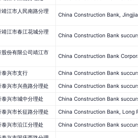
行靖江市人民南路分理
China Construction Bank, Jingjia
行靖江市春江花城分理
China Construction Bank succurs
行股份有限公司靖江市
China Construction Bank Corpora
行泰兴市支行
China Construction Bank succurs
行泰兴市兴燕路分理处
China Construction Bank succurs
行泰兴市城中分理处
China Construction Bank succursa
行泰兴市长征路分理处
China Construction Bank, Long R
行泰兴市沿江分理处
China Construction Bank succurs
行泰兴市国庆西路分理