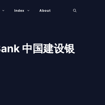
Index
About
on Bank 中国建设银