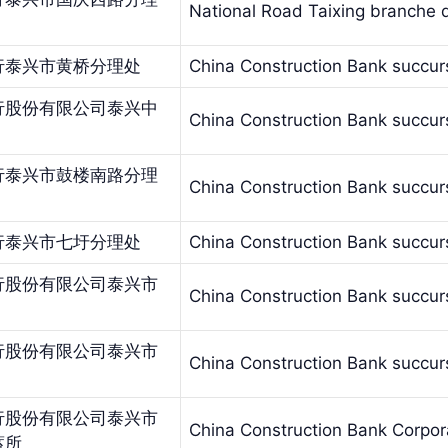
National Road Taixing branche 
行泰兴市黄桥分理处
China Construction Bank succur
行股份有限公司泰兴中
China Construction Bank succur
行泰兴市鼓楼南路分理
China Construction Bank succurs
行泰兴市七圩分理处
China Construction Bank succurs
行股份有限公司泰兴市
China Construction Bank succur
行股份有限公司泰兴市
China Construction Bank succur
行股份有限公司泰兴市
China Construction Bank Corpor
蓄所