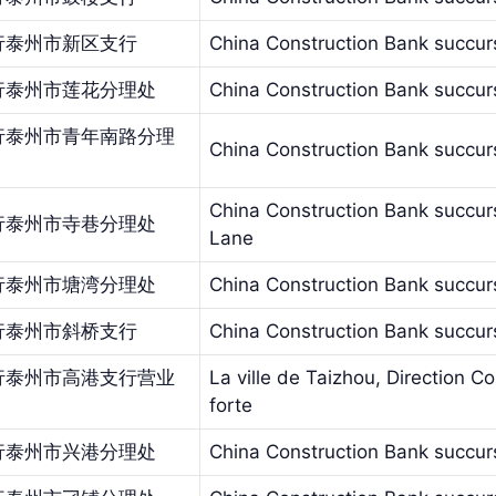
行泰州市新区支行
China Construction Bank succurs
行泰州市莲花分理处
China Construction Bank succur
行泰州市青年南路分理
China Construction Bank succur
China Construction Bank succurs
行泰州市寺巷分理处
Lane
行泰州市塘湾分理处
China Construction Bank succu
行泰州市斜桥支行
China Construction Bank succurs
行泰州市高港支行营业
La ville de Taizhou, Direction 
forte
行泰州市兴港分理处
China Construction Bank succur