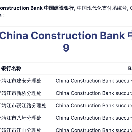
 Construction Bank 中国建设银行
, 中国现代化支付系统号, China
 :
s China Construction Ba
9
银
行名称
B
行靖江市建安分理处
China Construction Bank succurs
行靖江市新桥分理处
China Construction Bank succur
行靖江市骥江路分理处
China Construction Bank succurs
行靖江市八圩分理处
China Construction Bank succurs
行靖江市江山分理处
China Construction Bank succurs