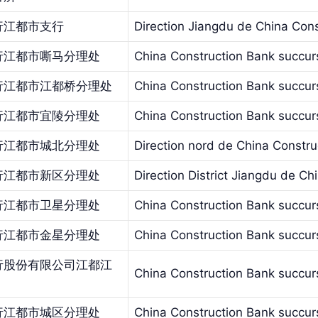
行江都市支行
Direction Jiangdu de China Con
行江都市嘶马分理处
China Construction Bank succur
行江都市江都桥分理处
China Construction Bank succur
行江都市宜陵分理处
China Construction Bank succurs
行江都市城北分理处
Direction nord de China Constr
行江都市新区分理处
Direction District Jiangdu de C
行江都市卫星分理处
China Construction Bank succurs
行江都市金星分理处
China Construction Bank succur
行股份有限公司江都江
China Construction Bank succur
行江都市城区分理处
China Construction Bank succurs