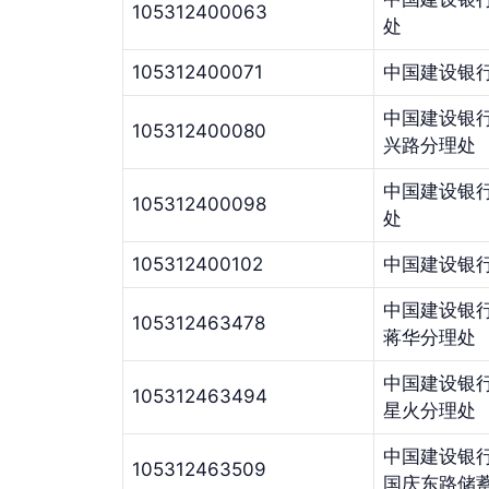
105312400063
处
105312400071
中国建设银
中国建设银
105312400080
兴路分理处
中国建设银
105312400098
处
105312400102
中国建设银
中国建设银
105312463478
蒋华分理处
中国建设银
105312463494
星火分理处
中国建设银
105312463509
国庆东路储