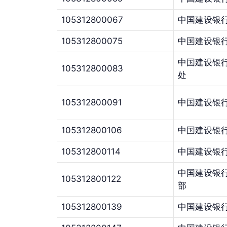
105312800067
中国建设银
105312800075
中国建设银
中国建设银
105312800083
处
105312800091
中国建设银
105312800106
中国建设银
105312800114
中国建设银
中国建设银
105312800122
部
105312800139
中国建设银