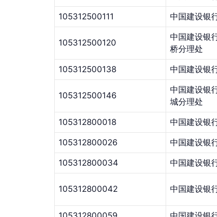
105312500111
中国建设银
中国建设银
105312500120
桥分理处
105312500138
中国建设银
中国建设银
105312500146
城分理处
105312800018
中国建设银
105312800026
中国建设银
105312800034
中国建设银
105312800042
中国建设银
105312800059
中国建设银