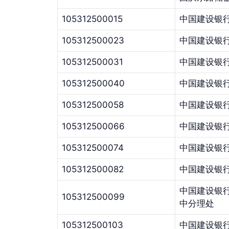
105312500015
中国建设银
105312500023
中国建设银
105312500031
中国建设银
105312500040
中国建设银
105312500058
中国建设银
105312500066
中国建设银
105312500074
中国建设银
105312500082
中国建设银
中国建设银
105312500099
中分理处
105312500103
中国建设银