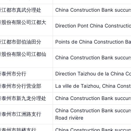
行江都市真武分理处
China Construction Bank succu
行股份有限公司江都大
Direction Pont China Constructi
行江都市邵伯油田分
Points de China Construction B
行股份有限公司江都仙
China Construction Bank succurs
行泰州市分行
Direction Taizhou de la China C
行泰州市分行营业部
La ville de Taizhou, China Cons
行泰州市新九龙分理处
China Construction Bank succurs
China Construction Bank succursa
行泰州市江洲路支行
Road rivière
行泰州市鼓楼支行
China Construction Bank succurs