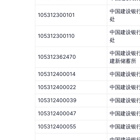
中国建设银
105312300101
处
中国建设银
105312300110
处
中国建设银
105312362470
建新储蓄所
105312400014
中国建设银
105312400022
中国建设银
105312400039
中国建设银
105312400047
中国建设银
105312400055
中国建设银
中国建设银