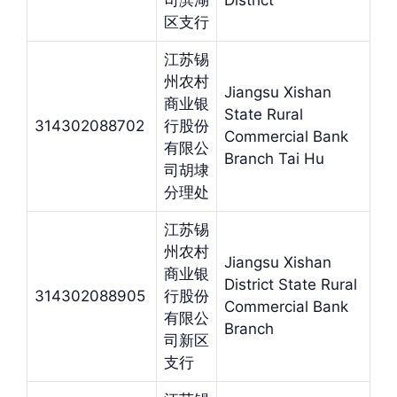
司滨湖
District
区支行
江苏锡
州农村
Jiangsu Xishan
商业银
State Rural
314302088702
行股份
Commercial Bank
有限公
Branch Tai Hu
司胡埭
分理处
江苏锡
州农村
Jiangsu Xishan
商业银
District State Rural
314302088905
行股份
Commercial Bank
有限公
Branch
司新区
支行