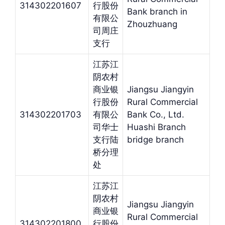
314302201607
行股份
Bank branch in
有限公
Zhouzhuang
司周庄
支行
江苏江
阴农村
商业银
Jiangsu Jiangyin
行股份
Rural Commercial
314302201703
有限公
Bank Co., Ltd.
司华士
Huashi Branch
支行陆
bridge branch
桥分理
处
江苏江
阴农村
Jiangsu Jiangyin
商业银
Rural Commercial
314302201800
行股份