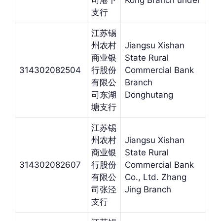
司港下
Kong Branch under
支行
江苏锡
州农村
Jiangsu Xishan
商业银
State Rural
314302082504
行股份
Commercial Bank
有限公
Branch
司东湖
Donghutang
塘支行
江苏锡
州农村
Jiangsu Xishan
商业银
State Rural
314302082607
行股份
Commercial Bank
有限公
Co., Ltd. Zhang
司张泾
Jing Branch
支行