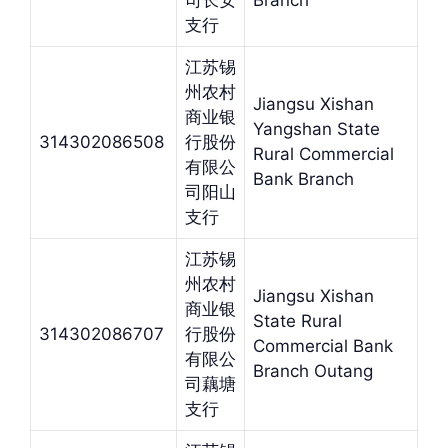
司长安
Branch
支行
江苏锡
州农村
Jiangsu Xishan
商业银
Yangshan State
314302086508
行股份
Rural Commercial
有限公
Bank Branch
司阳山
支行
江苏锡
州农村
Jiangsu Xishan
商业银
State Rural
314302086707
行股份
Commercial Bank
有限公
Branch Outang
司藕塘
支行