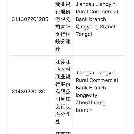
商业银
Jiangsu Jiangyin
行股份
Rural Commercial
314302201205
有限公
Bank branch
司青阳
Qingyang Branch
支行桐
Tongqi
岐分理
处
江苏江
阴农村
Jiangsu Jiangyin
商业银
Rural Commercial
行股份
Bank Branch
314302201301
有限公
longevity
司周庄
Zhouzhuang
支行长
branch
寿分理
处