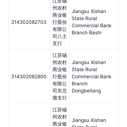
江苏锡
州农村
Jiangsu Xishan
商业银
State Rural
314302082703
行股份
Commercial Bank
有限公
Branch Bashi
司八士
支行
江苏锡
州农村
Jiangsu Xishan
商业银
State Rural
314302082800
行股份
Commercial Bank
有限公
Branch
司东北
Dongbeitang
塘支行
江苏锡
州农村
Jiangsu Xishan
商业银