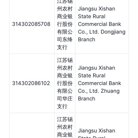
江苏锡
州农村
Jiangsu Xishan
商业银
State Rural
314302085708
行股份
Commercial Bank
有限公
Co., Ltd. Dongjiang
司东绛
Branch
支行
江苏锡
州农村
Jiangsu Xishan
商业银
State Rural
314302086102
行股份
Commercial Bank
有限公
Co., Ltd. Zhuang
司华庄
Branch
支行
江苏锡
州农村
Jiangsu Xishan
商业银