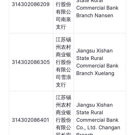
State Rural
314302086209
行股份
Commercial Bank
有限公
Branch Nansen
司南泉
支行
江苏锡
州农村
Jiangsu Xishan
商业银
State Rural
314302086305
行股份
Commercial Bank
有限公
Branch Xuelang
司雪浪
支行
江苏锡
州农村
Jiangsu Xishan
商业银
State Rural
314302086401
行股份
Commercial Bank
有限公
Co., Ltd. Changan