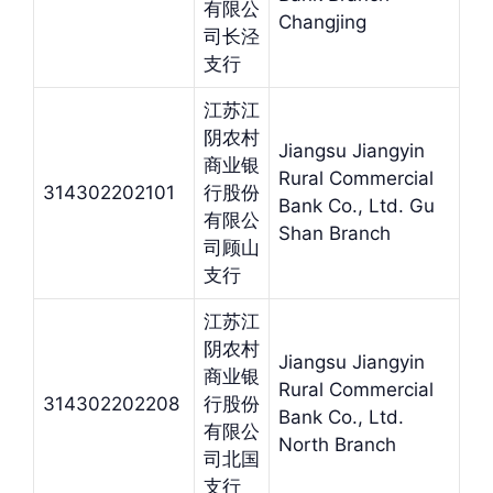
有限公
Changjing
司长泾
支行
江苏江
阴农村
Jiangsu Jiangyin
商业银
Rural Commercial
314302202101
行股份
Bank Co., Ltd. Gu
有限公
Shan Branch
司顾山
支行
江苏江
阴农村
Jiangsu Jiangyin
商业银
Rural Commercial
314302202208
行股份
Bank Co., Ltd.
有限公
North Branch
司北国
支行