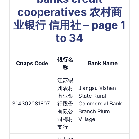
cooperatives 农村商
业银行 信用社 – page 1
to 34
银行名
Cnaps Code
Bank Name
称
江苏锡
州农村
Jiangsu Xishan
商业银
State Rural
314302081807
行股份
Commercial Bank
有限公
Branch Plum
司梅村
Village
支行