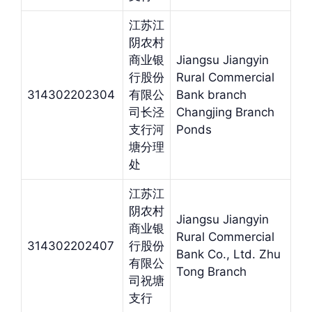
江苏江
阴农村
商业银
Jiangsu Jiangyin
行股份
Rural Commercial
314302202304
有限公
Bank branch
司长泾
Changjing Branch
支行河
Ponds
塘分理
处
江苏江
阴农村
Jiangsu Jiangyin
商业银
Rural Commercial
314302202407
行股份
Bank Co., Ltd. Zhu
有限公
Tong Branch
司祝塘
支行