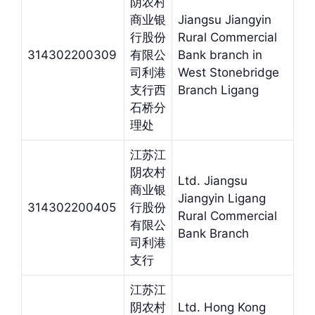
阴农村
商业银
Jiangsu Jiangyin
行股份
Rural Commercial
314302200309
有限公
Bank branch in
司利港
West Stonebridge
支行西
Branch Ligang
石桥分
理处
江苏江
阴农村
Ltd. Jiangsu
商业银
Jiangyin Ligang
314302200405
行股份
Rural Commercial
有限公
Bank Branch
司利港
支行
江苏江
阴农村
Ltd. Hong Kong