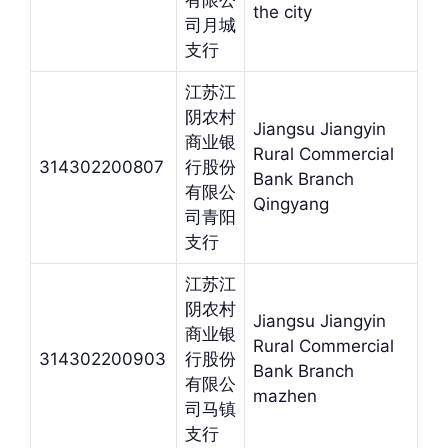
有限公
the city
司月城
支行
江苏江
阴农村
Jiangsu Jiangyin
商业银
Rural Commercial
314302200807
行股份
Bank Branch
有限公
Qingyang
司青阳
支行
江苏江
阴农村
Jiangsu Jiangyin
商业银
Rural Commercial
314302200903
行股份
Bank Branch
有限公
mazhen
司马镇
支行