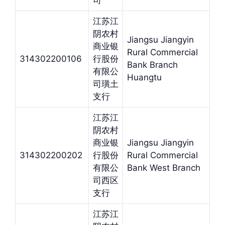
司
江苏江
阴农村
Jiangsu Jiangyin
商业银
Rural Commercial
314302200106
行股份
Bank Branch
有限公
Huangtu
司璜土
支行
江苏江
阴农村
商业银
Jiangsu Jiangyin
314302200202
行股份
Rural Commercial
有限公
Bank West Branch
司西区
支行
江苏江