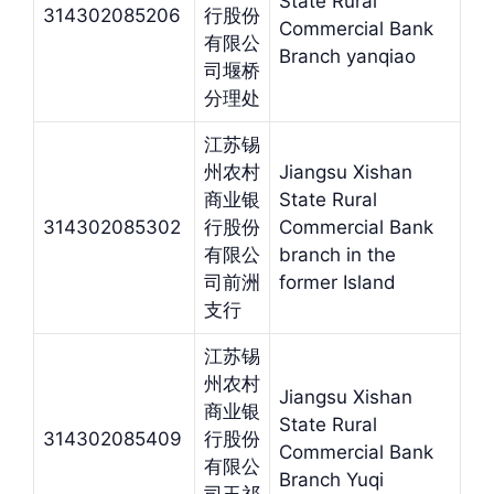
State Rural
314302085206
行股份
Commercial Bank
有限公
Branch yanqiao
司堰桥
分理处
江苏锡
州农村
Jiangsu Xishan
商业银
State Rural
314302085302
行股份
Commercial Bank
有限公
branch in the
司前洲
former Island
支行
江苏锡
州农村
Jiangsu Xishan
商业银
State Rural
314302085409
行股份
Commercial Bank
有限公
Branch Yuqi