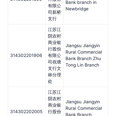
Bank branch in
有限公
Newbridge
司新桥
支行
江苏江
阴农村
商业银
Jiangsu Jiangyin
行股份
Rural Commercial
314302201906
有限公
Bank Branch Zhu
司祝塘
Tong Lin Branch
支行文
林分理
处
江苏江
阴农村
Jiangsu Jiangyin
商业银
Rural Commercial
314302202005
行股份
Bank Branch