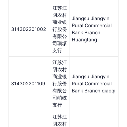
江苏江
阴农村
Jiangsu Jiangyin
商业银
Rural Commercial
314302201002
行股份
Bank Branch
有限公
Huangtang
司璜塘
支行
江苏江
阴农村
商业银
Jiangsu Jiangyin
314302201109
行股份
Rural Commercial
有限公
Bank Branch qiaoqi
司峭岐
支行
江苏江
阴农村