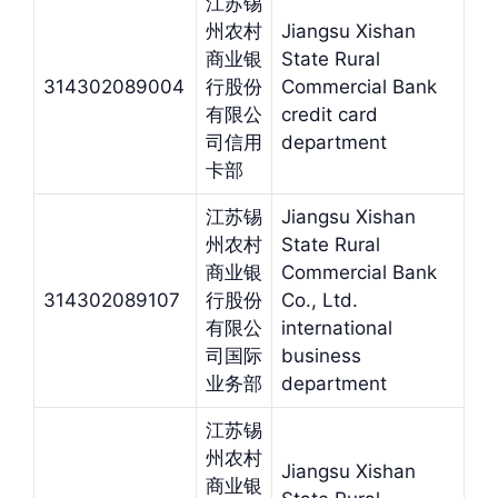
江苏锡
州农村
Jiangsu Xishan
商业银
State Rural
314302089004
行股份
Commercial Bank
有限公
credit card
司信用
department
卡部
江苏锡
Jiangsu Xishan
州农村
State Rural
商业银
Commercial Bank
314302089107
行股份
Co., Ltd.
有限公
international
司国际
business
业务部
department
江苏锡
州农村
Jiangsu Xishan
商业银