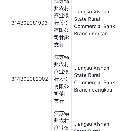
江苏锡
州农村
Jiangsu Xishan
商业银
State Rural
314302081903
行股份
Commercial Bank
有限公
Branch nectar
司甘露
支行
江苏锡
州农村
Jiangsu Xishan
商业银
State Rural
314302082002
行股份
Commercial Bank
有限公
Branch dangkou
司荡口
支行
江苏锡
州农村
Jiangsu Xishan
商业银