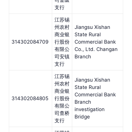
司金匮
支行
江苏锡
州农村
Jiangsu Xishan
商业银
State Rural
314302084709
行股份
Commercial Bank
有限公
Co., Ltd. Changan
司安镇
Branch
支行
江苏锡
Jiangsu Xishan
州农村
State Rural
商业银
Commercial Bank
314302084805
行股份
Branch
有限公
investigation
司查桥
Bridge
支行