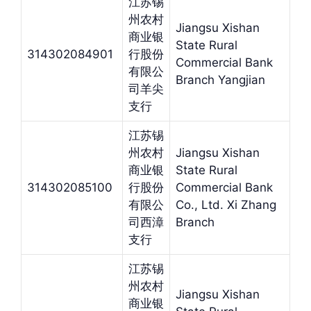
江苏锡
州农村
Jiangsu Xishan
商业银
State Rural
314302084901
行股份
Commercial Bank
有限公
Branch Yangjian
司羊尖
支行
江苏锡
州农村
Jiangsu Xishan
商业银
State Rural
314302085100
行股份
Commercial Bank
有限公
Co., Ltd. Xi Zhang
司西漳
Branch
支行
江苏锡
州农村
Jiangsu Xishan
商业银