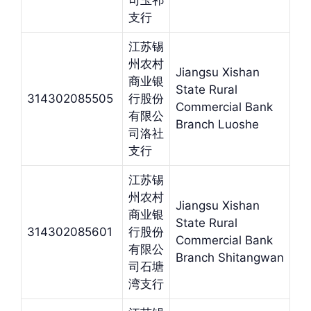
司玉祁
支行
江苏锡
州农村
Jiangsu Xishan
商业银
State Rural
314302085505
行股份
Commercial Bank
有限公
Branch Luoshe
司洛社
支行
江苏锡
州农村
Jiangsu Xishan
商业银
State Rural
314302085601
行股份
Commercial Bank
有限公
Branch Shitangwan
司石塘
湾支行