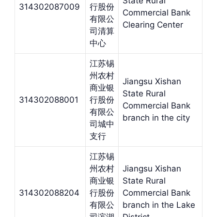
State Rural
314302087009
行股份
Commercial Bank
有限公
Clearing Center
司清算
中心
江苏锡
州农村
Jiangsu Xishan
商业银
State Rural
314302088001
行股份
Commercial Bank
有限公
branch in the city
司城中
支行
江苏锡
州农村
Jiangsu Xishan
商业银
State Rural
314302088204
行股份
Commercial Bank
有限公
branch in the Lake