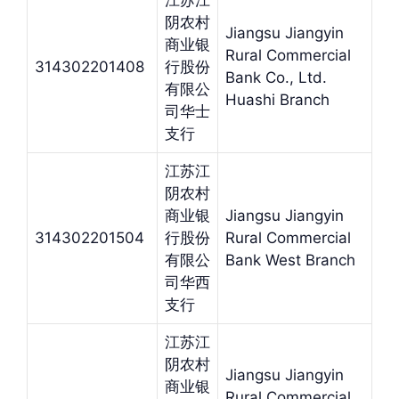
江苏江
阴农村
Jiangsu Jiangyin
商业银
Rural Commercial
314302201408
行股份
Bank Co., Ltd.
有限公
Huashi Branch
司华士
支行
江苏江
阴农村
商业银
Jiangsu Jiangyin
314302201504
行股份
Rural Commercial
有限公
Bank West Branch
司华西
支行
江苏江
阴农村
Jiangsu Jiangyin
商业银
Rural Commercial