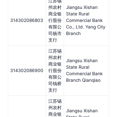
江苏锡
州农村
Jiangsu Xishan
商业银
State Rural
314302086803
行股份
Commercial Bank
有限公
Co., Ltd. Yang City
司杨市
Branch
支行
江苏锡
州农村
Jiangsu Xishan
商业银
State Rural
314302086900
行股份
Commercial Bank
有限公
Branch Qianqiao
司钱桥
支行
江苏锡
州农村
Jiangsu Xishan
商业银