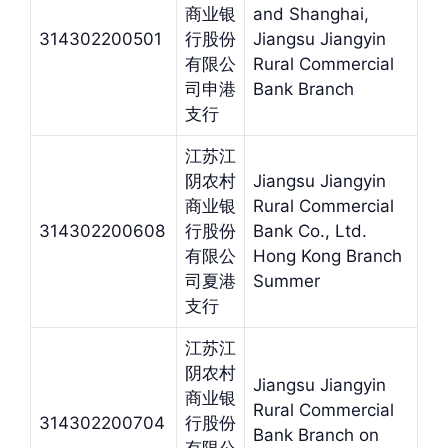
商业银
and Shanghai,
314302200501
行股份
Jiangsu Jiangyin
有限公
Rural Commercial
司申港
Bank Branch
支行
江苏江
阴农村
Jiangsu Jiangyin
商业银
Rural Commercial
314302200608
行股份
Bank Co., Ltd.
有限公
Hong Kong Branch
司夏港
Summer
支行
江苏江
阴农村
Jiangsu Jiangyin
商业银
Rural Commercial
314302200704
行股份
Bank Branch on