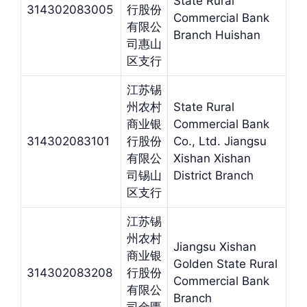
State Rural
314302083005
行股份
Commercial Bank
有限公
Branch Huishan
司惠山
区支行
江苏锡
州农村
State Rural
商业银
Commercial Bank
314302083101
行股份
Co., Ltd. Jiangsu
有限公
Xishan Xishan
司锡山
District Branch
区支行
江苏锡
州农村
Jiangsu Xishan
商业银
Golden State Rural
314302083208
行股份
Commercial Bank
有限公
Branch