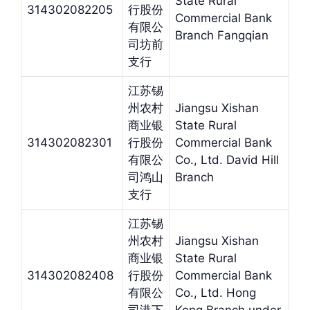
State Rural
314302082205
行股份
Commercial Bank
有限公
Branch Fangqian
司坊前
支行
江苏锡
州农村
Jiangsu Xishan
商业银
State Rural
314302082301
行股份
Commercial Bank
有限公
Co., Ltd. David Hill
司鸿山
Branch
支行
江苏锡
州农村
Jiangsu Xishan
商业银
State Rural
314302082408
行股份
Commercial Bank
有限公
Co., Ltd. Hong