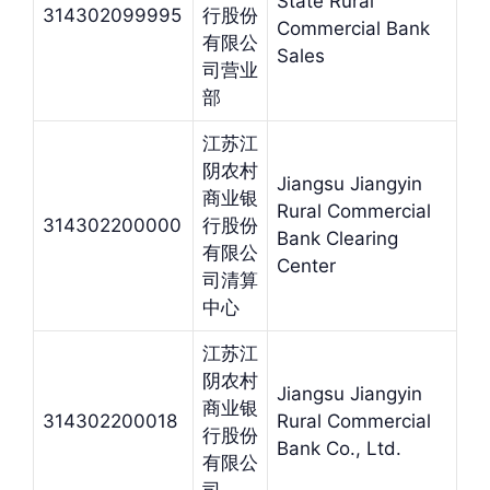
State Rural
314302099995
行股份
Commercial Bank
有限公
Sales
司营业
部
江苏江
阴农村
Jiangsu Jiangyin
商业银
Rural Commercial
314302200000
行股份
Bank Clearing
有限公
Center
司清算
中心
江苏江
阴农村
Jiangsu Jiangyin
商业银
314302200018
Rural Commercial
行股份
Bank Co., Ltd.
有限公