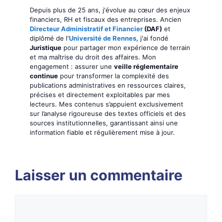
Depuis plus de 25 ans, j'évolue au cœur des enjeux
financiers, RH et fiscaux des entreprises. Ancien
Directeur Administratif et Financier
(DAF)
et
diplômé de l'
Université de Rennes
, j'ai fondé
Juristique
pour partager mon expérience de terrain
et ma maîtrise du droit des affaires. Mon
engagement : assurer une
veille réglementaire
continue
pour transformer la complexité des
publications administratives en ressources claires,
précises et directement exploitables par mes
lecteurs. Mes contenus s’appuient exclusivement
sur l’analyse rigoureuse des textes officiels et des
sources institutionnelles, garantissant ainsi une
information fiable et régulièrement mise à jour.
Laisser un commentaire
Commentaire