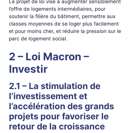
Le projet de loi vise à augmenter sensiblement
l’offre de logements intermédiaires, pour
soutenir la filière du bâtiment, permettre aux
classes moyennes de se loger plus facilement
et pour moins cher, et réduire la pression sur le
parc de logement social.
2 – Loi Macron –
Investir
2.1 – La stimulation de
l’investissement et
l’accélération des grands
projets pour favoriser le
retour de la croissance