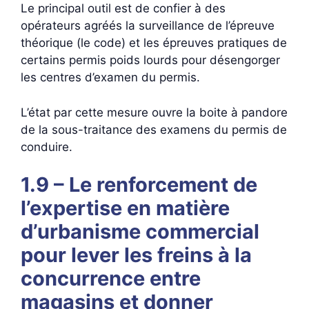
Le principal outil est de confier à des
opérateurs agréés la surveillance de l’épreuve
théorique (le code) et les épreuves pratiques de
certains permis poids lourds pour désengorger
les centres d’examen du permis.
L’état par cette mesure ouvre la boite à pandore
de la sous-traitance des examens du permis de
conduire.
1.9 – Le renforcement de
l’expertise en matière
d’urbanisme commercial
pour lever les freins à la
concurrence entre
magasins et donner