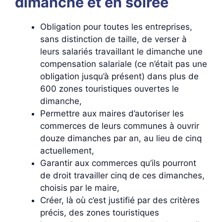
dimanche et en soirée
Obligation pour toutes les entreprises,
sans distinction de taille, de verser à
leurs salariés travaillant le dimanche une
compensation salariale (ce n’était pas une
obligation jusqu’à présent) dans plus de
600 zones touristiques ouvertes le
dimanche,
Permettre aux maires d’autoriser les
commerces de leurs communes à ouvrir
douze dimanches par an, au lieu de cinq
actuellement,
Garantir aux commerces qu’ils pourront
de droit travailler cinq de ces dimanches,
choisis par le maire,
Créer, là où c’est justifié par des critères
précis, des zones touristiques