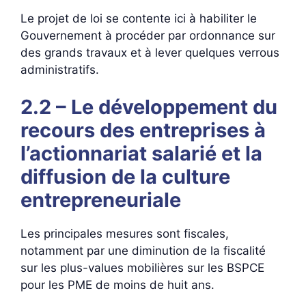
Le projet de loi se contente ici à habiliter le
Gouvernement à procéder par ordonnance sur
des grands travaux et à lever quelques verrous
administratifs.
2.2 – Le développement du
recours des entreprises à
l’actionnariat salarié et la
diffusion de la culture
entrepreneuriale
Les principales mesures sont fiscales,
notamment par une diminution de la fiscalité
sur les plus-values mobilières sur les BSPCE
pour les PME de moins de huit ans.