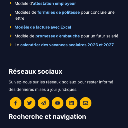
Modèle d'
attestation employeur
Modèles de
formules de politesse
pour conclure une
lettre
Modèle de facture avec Excel
Modèle de
promesse d’embauche
pour un futur salarié
Le
calendrier des vacances scolaires 2026 et 2027
Réseaux sociaux
Suivez-nous sur les réseaux sociaux pour rester informé
des dernières mises à jour juridiques.
Recherche et navigation