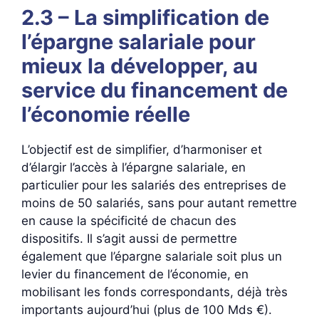
2.3 – La simplification de
l’épargne salariale pour
mieux la développer, au
service du financement de
l’économie réelle
L’objectif est de simplifier, d’harmoniser et
d’élargir l’accès à l’épargne salariale, en
particulier pour les salariés des entreprises de
moins de 50 salariés, sans pour autant remettre
en cause la spécificité de chacun des
dispositifs. Il s’agit aussi de permettre
également que l’épargne salariale soit plus un
levier du financement de l’économie, en
mobilisant les fonds correspondants, déjà très
importants aujourd’hui (plus de 100 Mds €).