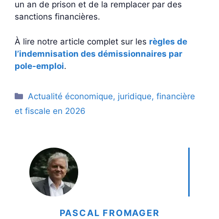
un an de prison et de la remplacer par des
sanctions financières.
À lire notre article complet sur les
règles de
l’indemnisation des démissionnaires par
pole-emploi
.
Catégories
Actualité économique, juridique, financière
et fiscale en 2026
PASCAL FROMAGER