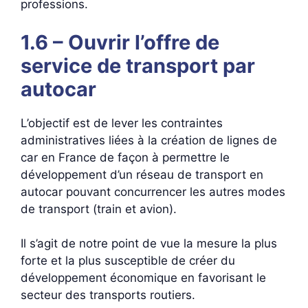
professions.
1.6 – Ouvrir l’offre de
service de transport par
autocar
L’objectif est de lever les contraintes
administratives liées à la création de lignes de
car en France de façon à permettre le
développement d’un réseau de transport en
autocar pouvant concurrencer les autres modes
de transport (train et avion).
Il s’agit de notre point de vue la mesure la plus
forte et la plus susceptible de créer du
développement économique en favorisant le
secteur des transports routiers.