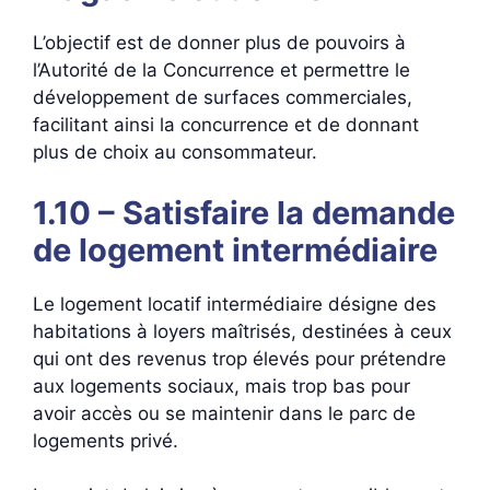
L’objectif est de donner plus de pouvoirs à
l’Autorité de la Concurrence et permettre le
développement de surfaces commerciales,
facilitant ainsi la concurrence et de donnant
plus de choix au consommateur.
1.10 – Satisfaire la demande
de logement intermédiaire
Le logement locatif intermédiaire désigne des
habitations à loyers maîtrisés, destinées à ceux
qui ont des revenus trop élevés pour prétendre
aux logements sociaux, mais trop bas pour
avoir accès ou se maintenir dans le parc de
logements privé.