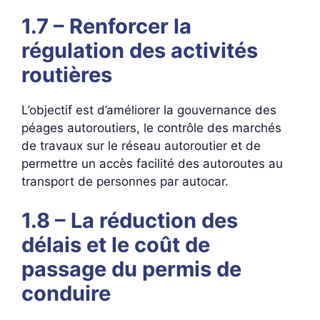
1.7 – Renforcer la
régulation des activités
routières
L’objectif est d’améliorer la gouvernance des
péages autoroutiers, le contrôle des marchés
de travaux sur le réseau autoroutier et de
permettre un accès facilité des autoroutes au
transport de personnes par autocar.
1.8 – La réduction des
délais et le coût de
passage du permis de
conduire