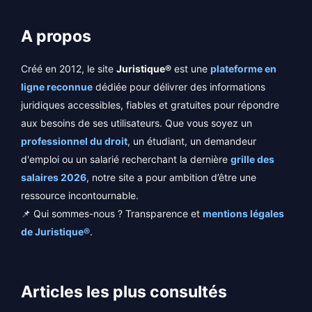
A propos
Créé en 2012, le site
Juristique®
est une
plateforme en
ligne reconnue
dédiée pour délivrer des informations
juridiques accessibles, fiables et gratuites pour répondre
aux besoins de ses utilisateurs. Que vous soyez un
professionnel du droit
, un étudiant, un demandeur
d'emploi ou un salarié recherchant la dernière
grille des
salaires 2026
, notre site a pour ambition d’être une
ressource incontournable.
📌 Qui sommes-nous ? Transparence et
mentions légales
de Juristique®
.
Articles les plus consultés