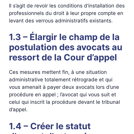
Il s’agit de revoir les conditions d’installation des
professionnels du droit à leur propre compte en
levant des verrous administratifs existants.
1.3 – Élargir le champ de la
postulation des avocats au
ressort de la Cour d’appel
Ces mesures mettent fin, à une situation
administrative totalement rétrograde et qui
vous amenait à payer deux avocats lors d’une
procédure en appel ; l’avocat qui vous suit et
celui qui inscrit la procédure devant le tribunal
d’appel.
1.4 – Créer le statut