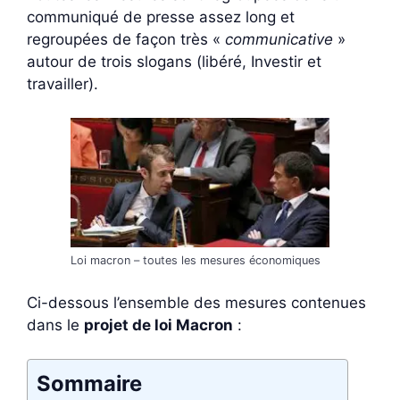
communiqué de presse assez long et
regroupées de façon très «
communicative
»
autour de trois slogans (libéré, Investir et
travailler).
Loi macron – toutes les mesures économiques
Ci-dessous l’ensemble des mesures contenues
dans le
projet de loi Macron
:
Sommaire