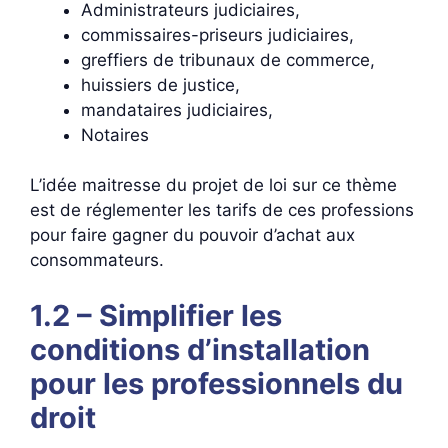
Administrateurs judiciaires,
commissaires-priseurs judiciaires,
greffiers de tribunaux de commerce,
huissiers de justice,
mandataires judiciaires,
Notaires
L’idée maitresse du projet de loi sur ce thème
est de réglementer les tarifs de ces professions
pour faire gagner du pouvoir d’achat aux
consommateurs.
1.2 – Simplifier les
conditions d’installation
pour les professionnels du
droit