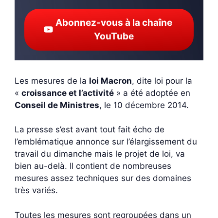
Abonnez-vous à la chaîne
YouTube
Les mesures de la
loi Macron
, dite loi pour la
«
croissance et l’activité
» a été adoptée en
Conseil de Ministres
, le 10 décembre 2014.
La presse s’est avant tout fait écho de
l’emblématique annonce sur l’élargissement du
travail du dimanche mais le projet de loi, va
bien au-delà. Il contient de nombreuses
mesures assez techniques sur des domaines
très variés.
Toutes les mesures sont regroupées dans un