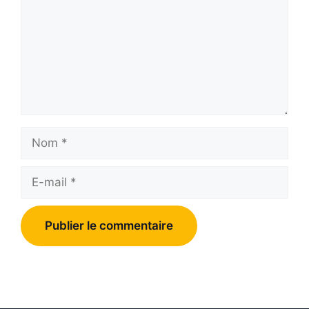
Nom
E-
mail