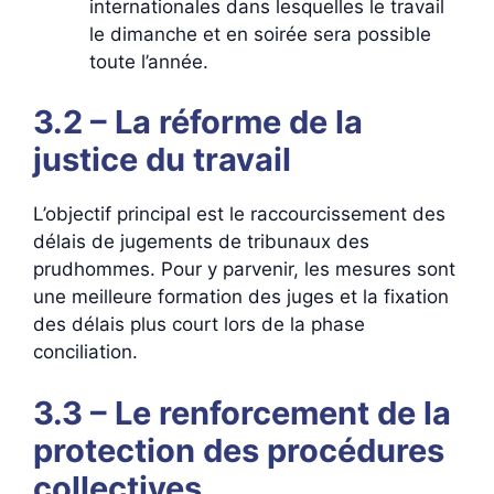
internationales dans lesquelles le travail
le dimanche et en soirée sera possible
toute l’année.
3.2 – La réforme de la
justice du travail
L’objectif principal est le raccourcissement des
délais de jugements de tribunaux des
prudhommes. Pour y parvenir, les mesures sont
une meilleure formation des juges et la fixation
des délais plus court lors de la phase
conciliation.
3.3 – Le renforcement de la
protection des procédures
collectives