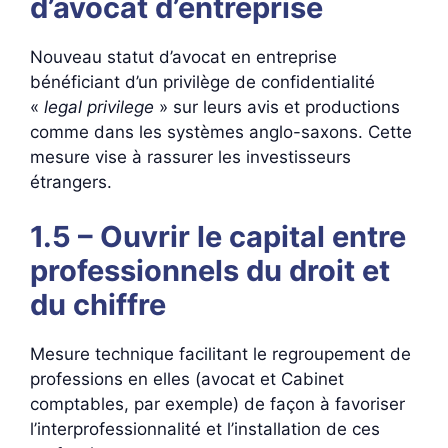
d’avocat d’entreprise
Nouveau statut d’avocat en entreprise
bénéficiant d’un privilège de confidentialité
«
legal privilege
» sur leurs avis et productions
comme dans les systèmes anglo-saxons. Cette
mesure vise à rassurer les investisseurs
étrangers.
1.5 – Ouvrir le capital entre
professionnels du droit et
du chiffre
Mesure technique facilitant le regroupement de
professions en elles (avocat et Cabinet
comptables, par exemple) de façon à favoriser
l’interprofessionnalité et l’installation de ces