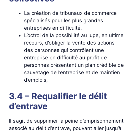
La création de tribunaux de commerce
spécialisés pour les plus grandes
entreprises en difficulté,
L’octroi de la possibilité au juge, en ultime
recours, d’obliger la vente des actions
des personnes qui contrôlent une
entreprise en difficulté au profit de
personnes présentant un plan crédible de
sauvetage de l’entreprise et de maintien
d’emplois,
3.4 – Requalifier le délit
d’entrave
Il s’agit de supprimer la peine d’emprisonnement
associé au délit d’entrave, pouvant aller jusqu’à