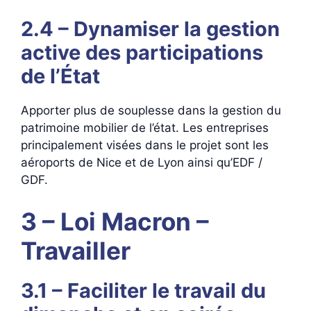
2.4 – Dynamiser la gestion
active des participations
de l’État
Apporter plus de souplesse dans la gestion du
patrimoine mobilier de l’état. Les entreprises
principalement visées dans le projet sont les
aéroports de Nice et de Lyon ainsi qu’EDF /
GDF.
3 – Loi Macron –
Travailler
3.1 – Faciliter le travail du