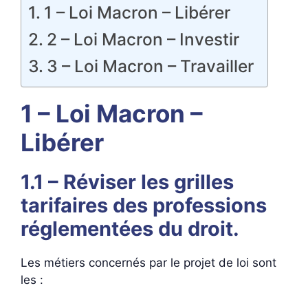
1 – Loi Macron – Libérer
2 – Loi Macron – Investir
3 – Loi Macron – Travailler
1 – Loi Macron –
Libérer
1.1 – Réviser les grilles
tarifaires des professions
réglementées du droit.
Les métiers concernés par le projet de loi sont
les :