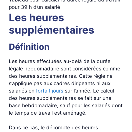
pour 39 h d’un salarié
Les heures
supplémentaires
Définition
Les heures effectuées au-delà de la durée
légale hebdomadaire sont considérées comme
des heures supplémentaires. Cette règle ne
s’applique pas aux cadres dirigeants ni aux
salariés en
forfait jours
sur l’année. Le calcul
des heures supplémentaires se fait sur une
base hebdomadaire, sauf pour les salariés dont
le temps de travail est aménagé.
Dans ce cas, le décompte des heures