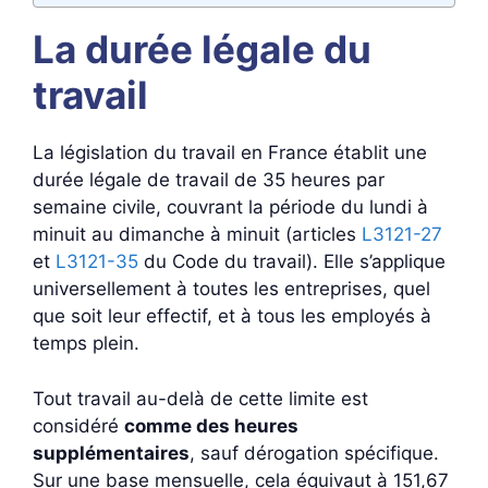
La durée légale du
travail
La législation du travail en France établit une
durée légale de travail de 35 heures par
semaine civile, couvrant la période du lundi à
minuit au dimanche à minuit (articles
L3121-27
et
L3121-35
du Code du travail). Elle s’applique
universellement à toutes les entreprises, quel
que soit leur effectif, et à tous les employés à
temps plein.
Tout travail au-delà de cette limite est
considéré
comme des heures
supplémentaires
, sauf dérogation spécifique.
Sur une base mensuelle, cela équivaut à 151,67