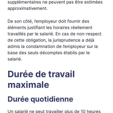
supplémentaires ne peuvent pas être estimées
approximativement.
De son côté, l’employeur doit fournir des
éléments justifiant les horaires réellement
travaillés par le salarié. En cas de non-respect
de cette obligation, la jurisprudence a déjà
admis la condamnation de l’employeur sur la
base des seuls décomptes établis par le
salarié.
Durée de travail
maximale
Durée quotidienne
Un salarié ne peut travailler plus de 10 heures