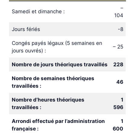
–
Samedi et dimanche :
104
Jours fériés
-8
Congés payés légaux (5 semaines en
– 25
jours ouvrés) :
Nombre de jours théoriques travaillés
228
Nombre de semaines théoriques
46
travaillées :
Nombre d’heures théoriques
1
travaillées :
596
Arrondi effectué par l’administration
1
française :
600