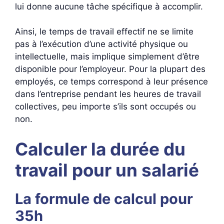
lui donne aucune tâche spécifique à accomplir.
Ainsi, le temps de travail effectif ne se limite
pas à l’exécution d’une activité physique ou
intellectuelle, mais implique simplement d’être
disponible pour l’employeur. Pour la plupart des
employés, ce temps correspond à leur présence
dans l’entreprise pendant les heures de travail
collectives, peu importe s’ils sont occupés ou
non.
Calculer la durée du
travail pour un salarié
La formule de calcul pour
35h