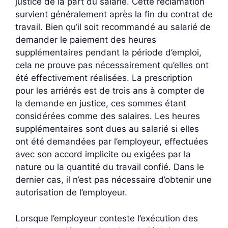
justice de la part du salarié. Cette réclamation
survient généralement après la fin du contrat de
travail. Bien qu’il soit recommandé au salarié de
demander le paiement des heures
supplémentaires pendant la période d’emploi,
cela ne prouve pas nécessairement qu’elles ont
été effectivement réalisées. La prescription
pour les arriérés est de trois ans à compter de
la demande en justice, ces sommes étant
considérées comme des salaires. Les heures
supplémentaires sont dues au salarié si elles
ont été demandées par l’employeur, effectuées
avec son accord implicite ou exigées par la
nature ou la quantité du travail confié. Dans le
dernier cas, il n’est pas nécessaire d’obtenir une
autorisation de l’employeur.
Lorsque l’employeur conteste l’exécution des