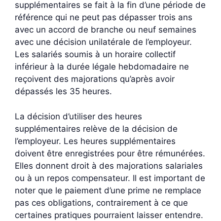
supplémentaires se fait à la fin d’une période de
référence qui ne peut pas dépasser trois ans
avec un accord de branche ou neuf semaines
avec une décision unilatérale de l’employeur.
Les salariés soumis à un horaire collectif
inférieur à la durée légale hebdomadaire ne
reçoivent des majorations qu’après avoir
dépassés les 35 heures.
La décision d’utiliser des heures
supplémentaires relève de la décision de
l’employeur. Les heures supplémentaires
doivent être enregistrées pour être rémunérées.
Elles donnent droit à des majorations salariales
ou à un repos compensateur. Il est important de
noter que le paiement d’une prime ne remplace
pas ces obligations, contrairement à ce que
certaines pratiques pourraient laisser entendre.