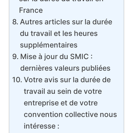
France
Autres articles sur la durée
du travail et les heures
supplémentaires
Mise à jour du SMIC :
dernières valeurs publiées
Votre avis sur la durée de
travail au sein de votre
entreprise et de votre
convention collective nous
intéresse :