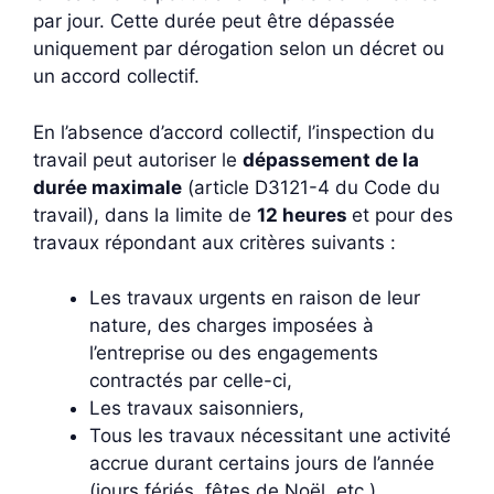
par jour. Cette durée peut être dépassée
uniquement par dérogation selon un décret ou
un accord collectif.
En l’absence d’accord collectif, l’inspection du
travail peut autoriser le
dépassement de la
durée maximale
(article D3121-4 du Code du
travail), dans la limite de
12 heures
et pour des
travaux répondant aux critères suivants :
Les travaux urgents en raison de leur
nature, des charges imposées à
l’entreprise ou des engagements
contractés par celle-ci,
Les travaux saisonniers,
Tous les travaux nécessitant une activité
accrue durant certains jours de l’année
(jours fériés, fêtes de Noël, etc.).