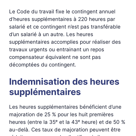
Le Code du travail fixe le contingent annuel
d’heures supplémentaires à 220 heures par
salarié et ce contingent n’est pas transférable
d’un salarié à un autre. Les heures
supplémentaires accomplies pour réaliser des
travaux urgents ou entrainant un repos
compensateur équivalent ne sont pas
décomptées du contingent.
Indemnisation des heures
supplémentaires
Les heures supplémentaires bénéficient d’une
majoration de 25 % pour les huit premières
heures (entre la 35ᵉ et la 43ᵉ heure) et de 50 %
au-delà. Ces taux de majoration peuvent être