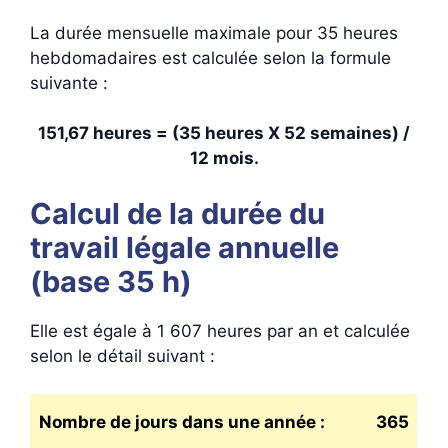
La durée mensuelle maximale pour 35 heures
hebdomadaires est calculée selon la formule
suivante :
151,67 heures = (35 heures X 52 semaines) /
12 mois.
Calcul de la durée du
travail légale annuelle
(base 35 h)
Elle est égale à 1 607 heures par an et calculée
selon le détail suivant :
Nombre de jours dans une année :
365