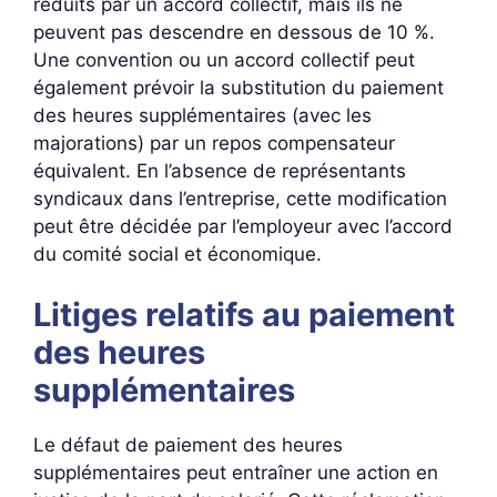
réduits par un accord collectif, mais ils ne
peuvent pas descendre en dessous de 10 %.
Une convention ou un accord collectif peut
également prévoir la substitution du paiement
des heures supplémentaires (avec les
majorations) par un repos compensateur
équivalent. En l’absence de représentants
syndicaux dans l’entreprise, cette modification
peut être décidée par l’employeur avec l’accord
du comité social et économique.
Litiges relatifs au paiement
des heures
supplémentaires
Le défaut de paiement des heures
supplémentaires peut entraîner une action en