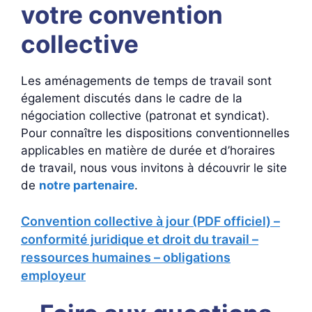
votre convention
collective
Les aménagements de temps de travail sont
également discutés dans le cadre de la
négociation collective (patronat et syndicat).
Pour connaître les dispositions conventionnelles
applicables en matière de durée et d’horaires
de travail, nous vous invitons à découvrir le site
de
notre partenaire
.
Convention collective à jour (PDF officiel) –
conformité juridique et droit du travail –
ressources humaines – obligations
employeur