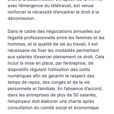
avec l’émergence du télétravail, est venue
renforcer la nécessité d’encadrer le droit à la
déconnexion.
Dans le cadre des négociations annuelles sur
l’égalité professionnelle entre les femmes et les
hommes, et la qualité de vie au travail, il est
nécessaire de fixer les modalités permettant
aux salariés d’exercer pleinement ce droit. Cela
inclut la mise en place, par l’entreprise, de
dispositifs régulant l’utilisation des outils
numériques afin de garantir le respect des
temps de repos, des congés et de la vie
personnelle et familiale. En l’absence d’accord,
dans les entreprises de plus de 50 salariés,
l’employeur doit élaborer une charte après
consultation du comité social et économique.