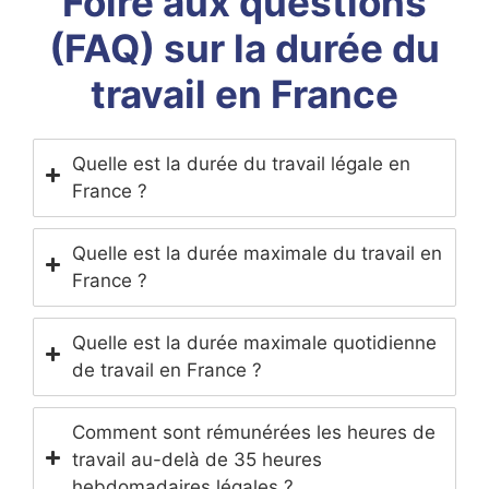
Foire aux questions
(FAQ) sur la durée du
travail en France
Quelle est la durée du travail légale en
France ?
Quelle est la durée maximale du travail en
France ?
Quelle est la durée maximale quotidienne
de travail en France ?
Comment sont rémunérées les heures de
travail au-delà de 35 heures
hebdomadaires légales ?