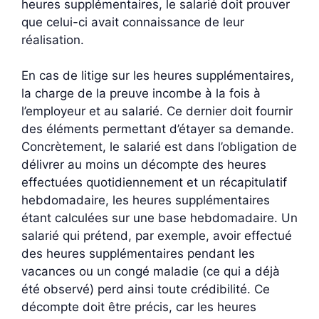
heures supplémentaires, le salarié doit prouver
que celui-ci avait connaissance de leur
réalisation.
En cas de litige sur les heures supplémentaires,
la charge de la preuve incombe à la fois à
l’employeur et au salarié. Ce dernier doit fournir
des éléments permettant d’étayer sa demande.
Concrètement, le salarié est dans l’obligation de
délivrer au moins un décompte des heures
effectuées quotidiennement et un récapitulatif
hebdomadaire, les heures supplémentaires
étant calculées sur une base hebdomadaire. Un
salarié qui prétend, par exemple, avoir effectué
des heures supplémentaires pendant les
vacances ou un congé maladie (ce qui a déjà
été observé) perd ainsi toute crédibilité. Ce
décompte doit être précis, car les heures