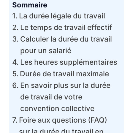
Sommaire
La durée légale du travail
Le temps de travail effectif
Calculer la durée du travail
pour un salarié
Les heures supplémentaires
Durée de travail maximale
En savoir plus sur la durée
de travail de votre
convention collective
Foire aux questions (FAQ)
sur la durée du travail en