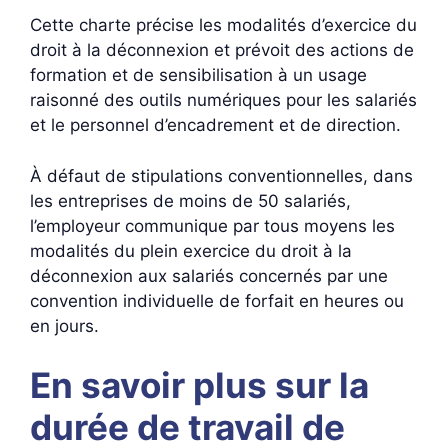
Cette charte précise les modalités d’exercice du
droit à la déconnexion et prévoit des actions de
formation et de sensibilisation à un usage
raisonné des outils numériques pour les salariés
et le personnel d’encadrement et de direction.
À défaut de stipulations conventionnelles, dans
les entreprises de moins de 50 salariés,
l’employeur communique par tous moyens les
modalités du plein exercice du droit à la
déconnexion aux salariés concernés par une
convention individuelle de forfait en heures ou
en jours.
En savoir plus sur la
durée de travail de