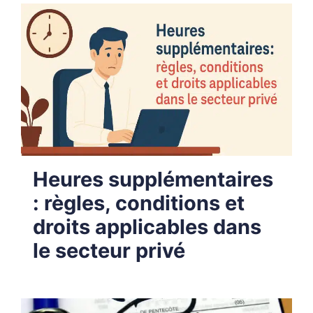
Heures supplémentaires
: règles, conditions et
droits applicables dans
le secteur privé