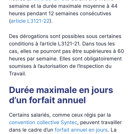
semaine et la durée maximale moyenne à 44
heures pendant 12 semaines consécutives
(
article L3121-22
).
Des dérogations sont possibles sous certaines
conditions à l’article L3121-21. Dans tous les
cas, elles ne pourront pas être supérieures à 60
heures par semaine. Elles sont obligatoirement
soumises à l’autorisation de l’Inspection du
Travail.
Durée maximale en jours
d’un forfait annuel
Certains salariés, comme ceux régis par la
convention collective Syntec
, peuvent travailler
dans le cadre d’un
forfait annuel en jours
. La