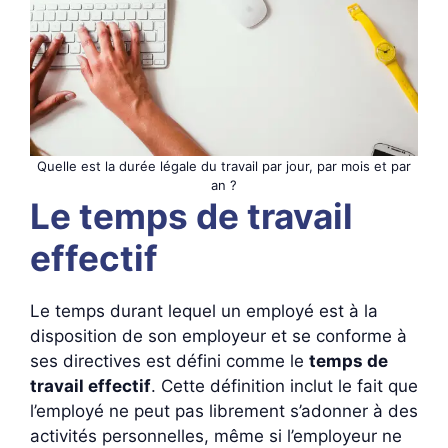
Quelle est la durée légale du travail par jour, par mois et par
an ?
Le temps de travail
effectif
Le temps durant lequel un employé est à la
disposition de son employeur et se conforme à
ses directives est défini comme le
temps de
travail effectif
. Cette définition inclut le fait que
l’employé ne peut pas librement s’adonner à des
activités personnelles, même si l’employeur ne