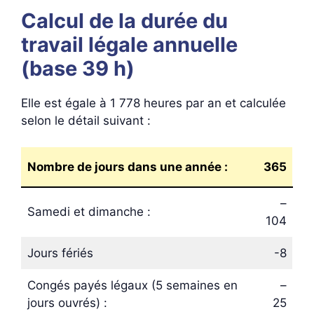
Calcul de la durée du
travail légale annuelle
(base 39 h)
Elle est égale à 1 778 heures par an et calculée
selon le détail suivant :
Nombre de jours dans une année :
365
–
Samedi et dimanche :
104
Jours fériés
-8
Congés payés légaux (5 semaines en
–
jours ouvrés) :
25