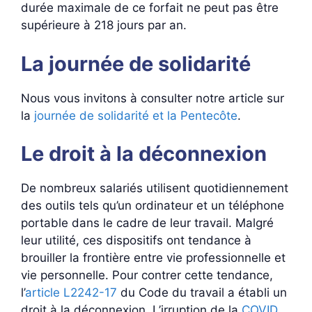
durée maximale de ce forfait ne peut pas être
supérieure à 218 jours par an.
La journée de solidarité
Nous vous invitons à consulter notre article sur
la
journée de solidarité et la Pentecôte
.
Le droit à la déconnexion
De nombreux salariés utilisent quotidiennement
des outils tels qu’un ordinateur et un téléphone
portable dans le cadre de leur travail. Malgré
leur utilité, ces dispositifs ont tendance à
brouiller la frontière entre vie professionnelle et
vie personnelle. Pour contrer cette tendance,
l’
article L2242-17
du Code du travail a établi un
droit à la déconnexion. L’irruption de la
COVID
,