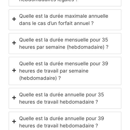
Quelle est la durée maximale annuelle
dans le cas d’un forfait annuel ?
Quelle est la durée mensuelle pour 35
heures par semaine (hebdomadaire) ?
Quelle est la durée mensuelle pour 39
heures de travail par semaine
(hebdomadaire) ?
Quelle est la durée annuelle pour 35
heures de travail hebdomadaire ?
Quelle est la durée annuelle pour 39
heures de travail hebdomadaire ?