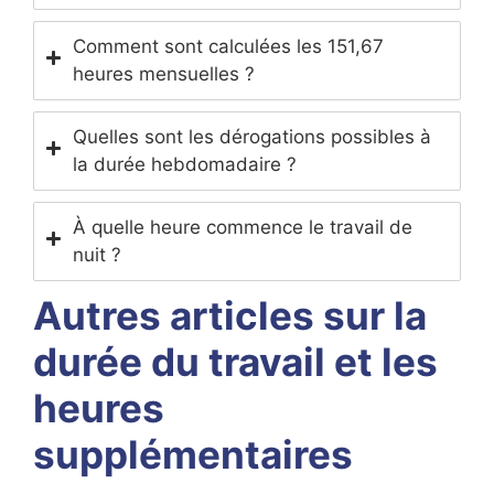
Comment sont calculées les 151,67
heures mensuelles ?
Quelles sont les dérogations possibles à
la durée hebdomadaire ?
À quelle heure commence le travail de
nuit ?
Autres articles sur la
durée du travail et les
heures
supplémentaires