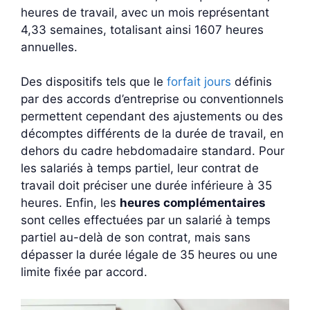
heures de travail, avec un mois représentant
4,33 semaines, totalisant ainsi 1607 heures
annuelles.
Des dispositifs tels que le
forfait jours
définis
par des accords d’entreprise ou conventionnels
permettent cependant des ajustements ou des
décomptes différents de la durée de travail, en
dehors du cadre hebdomadaire standard. Pour
les salariés à temps partiel, leur contrat de
travail doit préciser une durée inférieure à 35
heures. Enfin, les
heures complémentaires
sont celles effectuées par un salarié à temps
partiel au-delà de son contrat, mais sans
dépasser la durée légale de 35 heures ou une
limite fixée par accord.