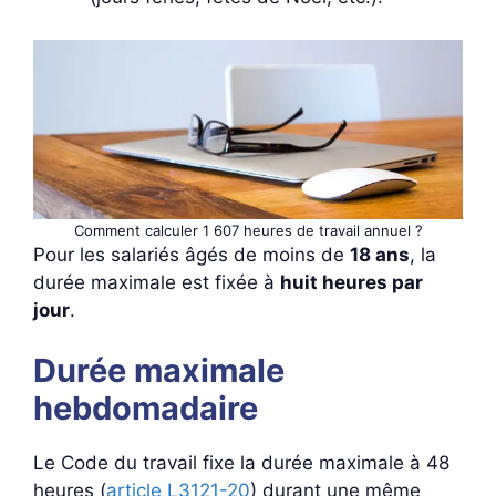
Comment calculer 1 607 heures de travail annuel ?
Pour les salariés âgés de moins de
18 ans
, la
durée maximale est fixée à
huit heures par
jour
.
Durée maximale
hebdomadaire
Le Code du travail fixe la durée maximale à 48
heures (
article L3121-20
) durant une même