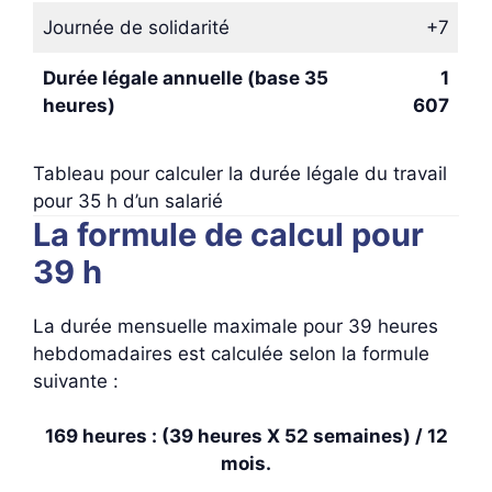
Journée de solidarité
+7
Durée légale annuelle (base 35
1
heures)
607
Tableau pour calculer la durée légale du travail
pour 35 h d’un salarié
La formule de calcul pour
39 h
La durée mensuelle maximale pour 39 heures
hebdomadaires est calculée selon la formule
suivante :
169 heures : (39 heures X 52 semaines) / 12
mois.