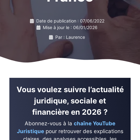
Date de publication :
07/06/2022
Mise à jour le :
06/01/2026
Par : Laurence
Vous voulez suivre l’actualité
juridique, sociale et
financière en 2026 ?
Abonnez-vous à la
chaîne YouTube
Juristique
pour retrouver des explications
claires, des analyses accessibles, les