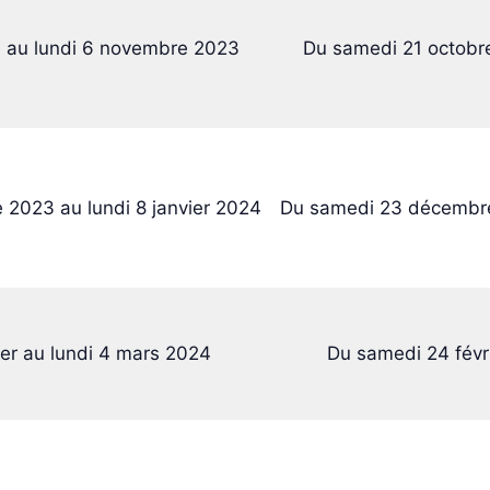
 au lundi 6 novembre 2023
Du samedi 21 octobr
2023 au lundi 8 janvier 2024
Du samedi 23 décembre 
ier au lundi 4 mars 2024
Du samedi 24 févr