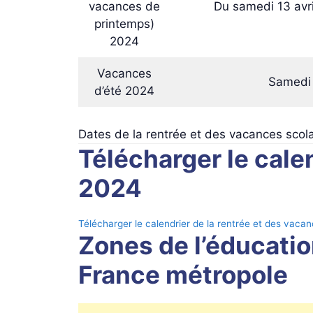
vacances de
Du samedi 13 avri
printemps)
2024
Vacances
Samedi 
d’été 2024
Dates de la rentrée et des vacances scol
Télécharger le cale
2024
Télécharger le calendrier de la rentrée et des vac
Zones de l’éducatio
France métropole