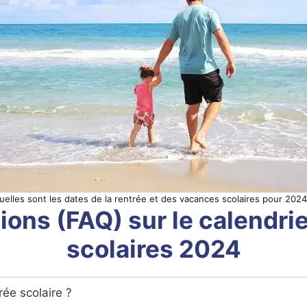
uelles sont les dates de la rentrée et des vacances scolaires pour 2024
ions (FAQ) sur le calendr
scolaires 2024
rée scolaire ?