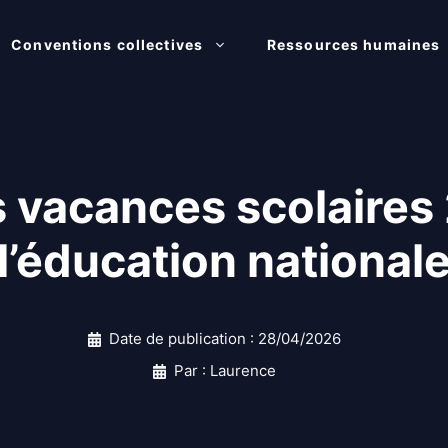
Conventions collectives
Ressources humaines
s vacances scolaire
l’éducation national
Date de publication :
28/04/2026
Par : Laurence