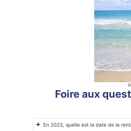
Q
Foire aux quest
En 2023, quelle est la date de la rent