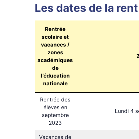
Les dates de la re
Rentrée
scolaire et
vacances /
zones
académiques
de
l’éducation
nationale
Rentrée des
élèves en
Lundi 4 
septembre
2023
Vacances de