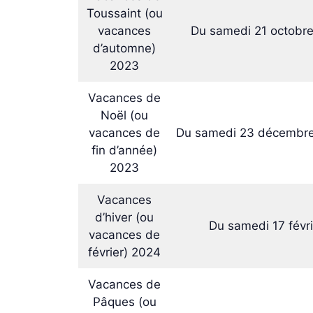
Toussaint (ou
vacances
Du samedi 21 octobre
d’automne)
2023
Vacances de
Noël (ou
vacances de
Du samedi 23 décembre 
fin d’année)
2023
Vacances
d’hiver (ou
Du samedi 17 févr
vacances de
février) 2024
Vacances de
Pâques (ou