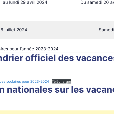
l au lundi 29 avril 2024
Du samedi 20 av
6 juillet 2024
Samedi 
aires pour l’année 2023-2024
ndrier officiel des vacanc
ances scolaires pour 2023-2024
Télécharger
n nationales sur les vacan