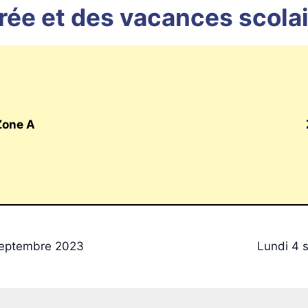
ntrée et des vacances scol
Zone A
septembre 2023
Lundi 4 