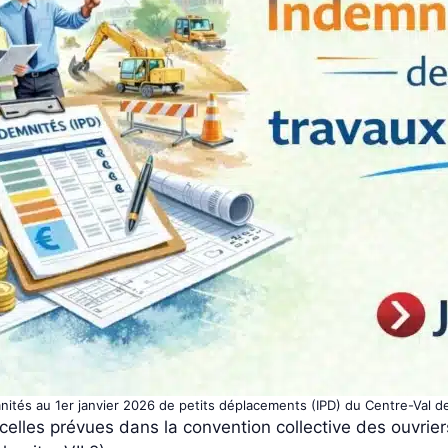
nités au 1er janvier 2026 de petits déplacements (IPD) du Centre-Val de
lles prévues dans la convention collective des ouvriers 