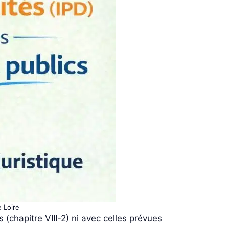
 Loire
(chapitre VIII-2) ni avec celles prévues