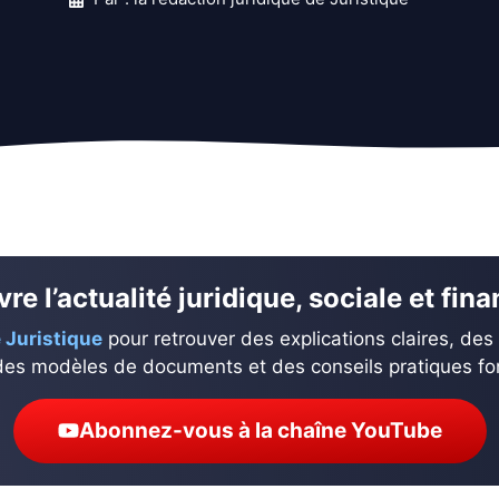
re l’actualité juridique, sociale et fin
 Juristique
pour retrouver des explications claires, des
des modèles de documents et des conseils pratiques fond
Abonnez-vous à la chaîne YouTube