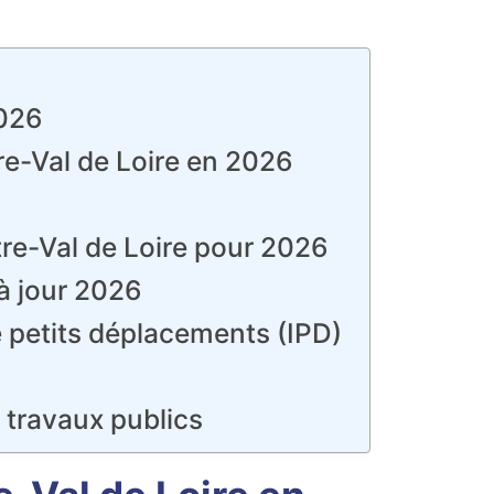
2026
re-Val de Loire en 2026
tre-Val de Loire pour 2026
à jour 2026
e petits déplacements (IPD)
s travaux publics