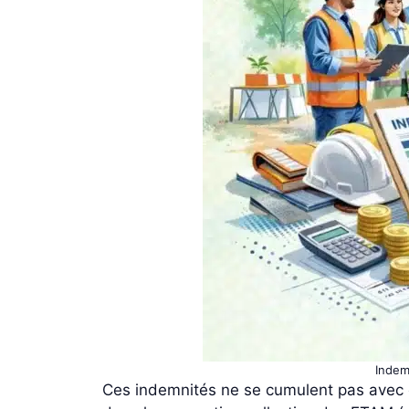
Indem
Ces indemnités ne se cumulent pas avec ce