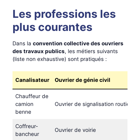
Les professions les
plus courantes
Dans la
convention collective des ouvriers
des travaux publics
, les métiers suivants
(liste non exhaustive) sont pratiqués :
Canalisateur
Ouvrier de génie civil
Chauffeur de
camion
Ouvrier de signalisation routière
benne
Coffreur-
Ouvrier de voirie
bancheur