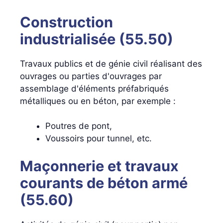
Construction
industrialisée (55.50)
Travaux publics et de génie civil réalisant des
ouvrages ou parties d'ouvrages par
assemblage d'éléments préfabriqués
métalliques ou en béton, par exemple :
Poutres de pont,
Voussoirs pour tunnel, etc.
Maçonnerie et travaux
courants de béton armé
(55.60)