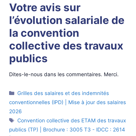
Votre avis sur
l’évolution salariale de
la convention
collective des travaux
publics
Dites-le-nous dans les commentaires. Merci.
Catégories
Grilles des salaires et des indemnités
conventionnelles (IPD) | Mise à jour des salaires
2026
Étiquettes
Convention collective des ETAM des travaux
publics (TP) | Brochure : 3005 T3 - IDCC : 2614