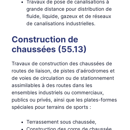
Travaux de pose de canalisations à
grande distance pour distribution de
fluide, liquide, gazeux et de réseaux
de canalisations industrielles.
Construction de
chaussées (55.13)
Travaux de construction des chaussées de
routes de liaison, de pistes d'aérodromes et
de voies de circulation ou de stationnement
assimilables à des routes dans les
ensembles industriels ou commerciaux,
publics ou privés, ainsi que les plates-formes
spéciales pour terrains de sports :
Terrassement sous chaussée,
Construction des corps de chaussée,