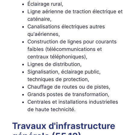
Éclairage rural,
Ligne aérienne de traction électrique et
caténaire,
Canalisations électriques autres
qu'aériennes,
Construction de lignes pour courants
faibles (télécommunications et
centraux téléphoniques),
Lignes de distribution,
Signalisation, éclairage public,
techniques de protection,
Chauffage de routes ou de pistes,
Grands postes de transformation,
Centrales et installations industrielles
de haute technicité.
Travaux d'infrastructure