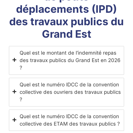
déplacements (IPD)
des travaux publics du
Grand Est
Quel est le montant de l’indemnité repas
des travaux publics du Grand Est en 2026
?
Quel est le numéro IDCC de la convention
collective des ouvriers des travaux publics
?
Quel est le numéro IDCC de la convention
collective des ETAM des travaux publics ?