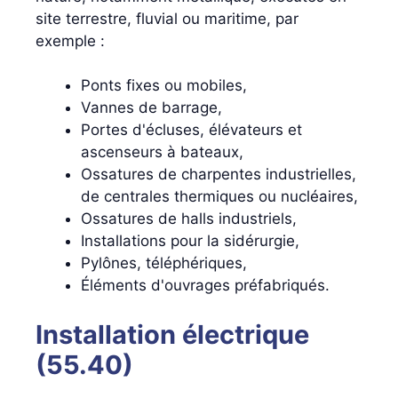
site terrestre, fluvial ou maritime, par
exemple :
Ponts fixes ou mobiles,
Vannes de barrage,
Portes d'écluses, élévateurs et
ascenseurs à bateaux,
Ossatures de charpentes industrielles,
de centrales thermiques ou nucléaires,
Ossatures de halls industriels,
Installations pour la sidérurgie,
Pylônes, téléphériques,
Éléments d'ouvrages préfabriqués.
Installation électrique
(55.40)