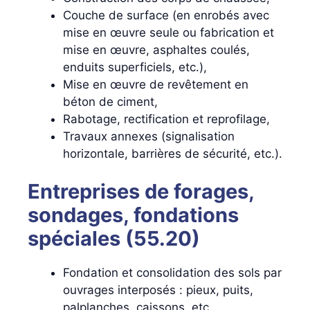
Couche de surface (en enrobés avec
mise en œuvre seule ou fabrication et
mise en œuvre, asphaltes coulés,
enduits superficiels, etc.),
Mise en œuvre de revêtement en
béton de ciment,
Rabotage, rectification et reprofilage,
Travaux annexes (signalisation
horizontale, barrières de sécurité, etc.).
Entreprises de forages,
sondages, fondations
spéciales (55.20)
Fondation et consolidation des sols par
ouvrages interposés : pieux, puits,
palplanches, caissons, etc.