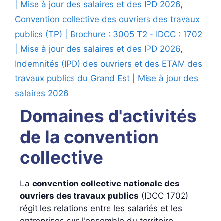
| Mise à jour des salaires et des IPD 2026
,
Convention collective des ouvriers des travaux
publics (TP) | Brochure : 3005 T2 - IDCC : 1702
| Mise à jour des salaires et des IPD 2026
,
Indemnités (IPD) des ouvriers et des ETAM des
travaux publics du Grand Est | Mise à jour des
salaires 2026
Domaines d'activités
de la convention
collective
La
convention collective nationale des
ouvriers des travaux publics
(IDCC 1702)
régit les relations entre les salariés et les
entreprises sur l'ensemble du territoire