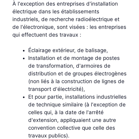
À l'exception des entreprises d'installation
électrique dans les établissements
industriels, de recherche radioélectrique et
de l'électronique, sont visées : les entreprises
qui effectuent des travaux :
Éclairage extérieur, de balisage,
Installation et de montage de postes
de transformation, d'armoires de
distribution et de groupes électrogènes
(non liés à la construction de lignes de
transport d'électricité),
Et pour partie, installations industrielles
de technique similaire (à l'exception de
celles qui, à la date de l'arrêté
d'extension, appliquaient une autre
convention collective que celle des
travaux publics).