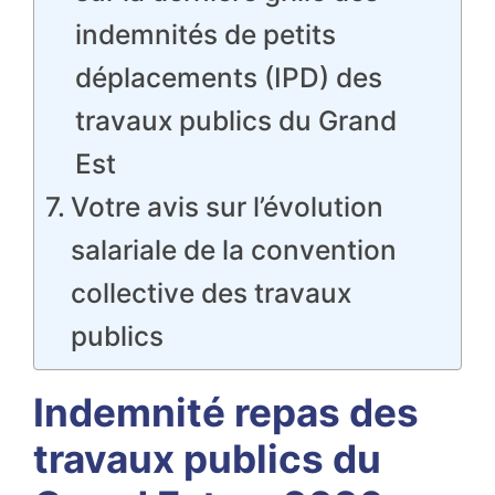
indemnités de petits
déplacements (IPD) des
travaux publics du Grand
Est
Votre avis sur l’évolution
salariale de la convention
collective des travaux
publics
Indemnité repas des
travaux publics du