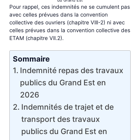
du Grand Est
Pour rappel, ces indemnités ne se cumulent pas
avec celles prévues dans la convention
collective des ouvriers (chapitre VIII-2) ni avec
celles prévues dans la convention collective des
ETAM (chapitre VII.2).
Sommaire
Indemnité repas des travaux
publics du Grand Est en
2026
Indemnités de trajet et de
transport des travaux
publics du Grand Est en