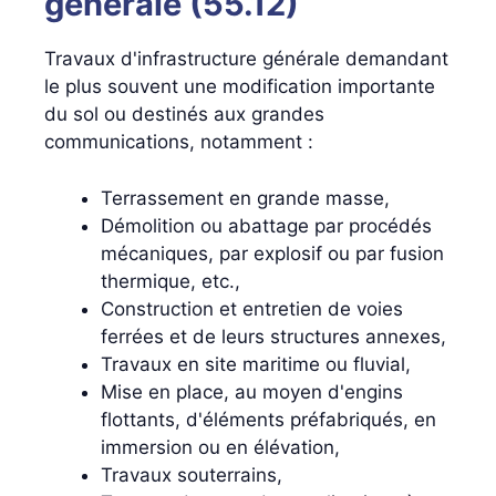
générale (55.12)
Travaux d'infrastructure générale demandant
le plus souvent une modification importante
du sol ou destinés aux grandes
communications, notamment :
Terrassement en grande masse,
Démolition ou abattage par procédés
mécaniques, par explosif ou par fusion
thermique, etc.,
Construction et entretien de voies
ferrées et de leurs structures annexes,
Travaux en site maritime ou fluvial,
Mise en place, au moyen d'engins
flottants, d'éléments préfabriqués, en
immersion ou en élévation,
Travaux souterrains,