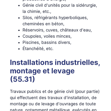
Génie civil d'unités pour la sidérurgie,
la chimie, etc.,
Silos, réfrigérants hyperboliques,
cheminées en béton,
Réservoirs, cuves, châteaux d'eau,
Coupoles, voiles minces,
Piscines, bassins divers,
Étanchéité, etc.
Installations industrielles,
montage et levage
(55.31)
Travaux publics et de génie civil (pour partie)
qui effectuent des travaux d'installation, de
montage ou de levage d'ouvrages de toute
nature, notamment métallique, exécutés en