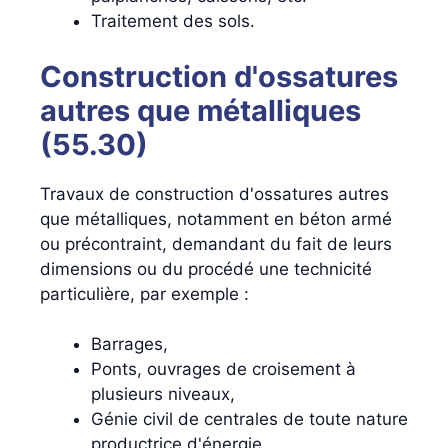
Traitement des sols.
Construction d'ossatures
autres que métalliques
(55.30)
Travaux de construction d'ossatures autres
que métalliques, notamment en béton armé
ou précontraint, demandant du fait de leurs
dimensions ou du procédé une technicité
particulière, par exemple :
Barrages,
Ponts, ouvrages de croisement à
plusieurs niveaux,
Génie civil de centrales de toute nature
productrice d'énergie,