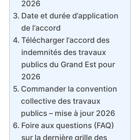
2026
Date et durée d’application
de l’accord
Télécharger l’accord des
indemnités des travaux
publics du Grand Est pour
2026
Commander la convention
collective des travaux
publics – mise à jour 2026
Foire aux questions (FAQ)
sur la dernière grille des