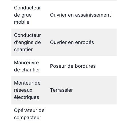
Conducteur
de grue
Ouvrier en assainissement
mobile
Conducteur
d'engins de
Ouvrier en enrobés
chantier
Manœuvre
Poseur de bordures
de chantier
Monteur de
réseaux
Terrassier
électriques
Opérateur de
compacteur