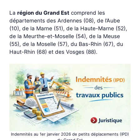
La
région du Grand Est
comprend les
départements des Ardennes (08), de l’Aube
(10), de la Marne (51), de la Haute-Marne (52),
de la Meurthe-et-Moselle (54), de la Meuse
(55), de la Moselle (57), du Bas-Rhin (67), du
Haut-Rhin (68) et des Vosges (88).
Indemnités au 1er janvier 2026 de petits déplacements (IPD)