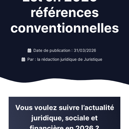
références
conventionnelles
Date de publication :
31/03/2026
Par : la rédaction juridique de Juristique
Vous voulez suivre l’actualité
juridique, sociale et
financière en 2026 ?