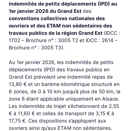
indemnités de petits déplacements (IPD) au
1er janvier 2026 du Grand Est
des
conventions collectives nationales des
ouvriers et des ETAM non sédentaires des
travaux publics de la région Grand Est
(IDCC :
1702 – Brochure n° : 3005 T2 et IDCC : 2614 –
Brochure n° : 3005 T3).
Au 1er janvier 2026, les indemnités de petits
déplacements (IPD) des travaux publics en
Grand Est prévoient une indemnité repas de
13,80 € et un barème kilométrique structuré en
6 zones, de 0 à 10 km jusqu’à plus de 50 km, la
zone 6 étant applicable uniquement en Alsace.
Les indemnités de trajet s’échelonnent de 2,55
€ à 11,60 € et celles de transport de 3,15 € à
17,75 €. Ces dispositions s’appliquent aux
ouvriers ainsi qu’aux ETAM non sédentaires.