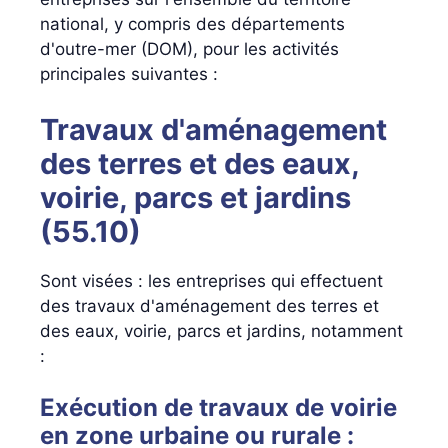
national, y compris des départements
d'outre-mer (DOM), pour les activités
principales suivantes :
Travaux d'aménagement
des terres et des eaux,
voirie, parcs et jardins
(55.10)
Sont visées : les entreprises qui effectuent
des travaux d'aménagement des terres et
des eaux, voirie, parcs et jardins, notamment
:
Exécution de travaux de voirie
en zone urbaine ou rurale :