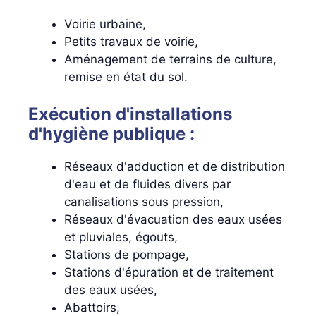
Voirie urbaine,
Petits travaux de voirie,
Aménagement de terrains de culture,
remise en état du sol.
Exécution d'installations
d'hygiène publique :
Réseaux d'adduction et de distribution
d'eau et de fluides divers par
canalisations sous pression,
Réseaux d'évacuation des eaux usées
et pluviales, égouts,
Stations de pompage,
Stations d'épuration et de traitement
des eaux usées,
Abattoirs,