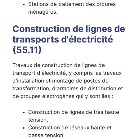
Stations de traitement des ordures
ménagères.
Construction de lignes de
transports d'électricité
(55.11)
Travaux de construction de lignes de
transport d'électricité, y compris les travaux
d'installation et montage de postes de
transformation, d'armoires de distribution et
de groupes électrogènes qui y sont liés :
Construction de lignes de très haute
tension,
Construction de réseaux haute et
basse tension,