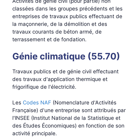
Activités de génie civil (pour partie) non
classées dans les groupes précédents et les
entreprises de travaux publics effectuant de
la maçonnerie, de la démolition et des
travaux courants de béton armé, de
terrassement et de fondation.
Génie climatique (55.70)
Travaux publics et de génie civil effectuant
des travaux d'application thermique et
frigorifique de l'électricité.
Les
Codes NAF
(Nomenclature d'Activités
Française) d'une entreprise sont attribués par
l'INSEE (Institut National de la Statistique et
des Études Économiques) en fonction de son
activité principale.