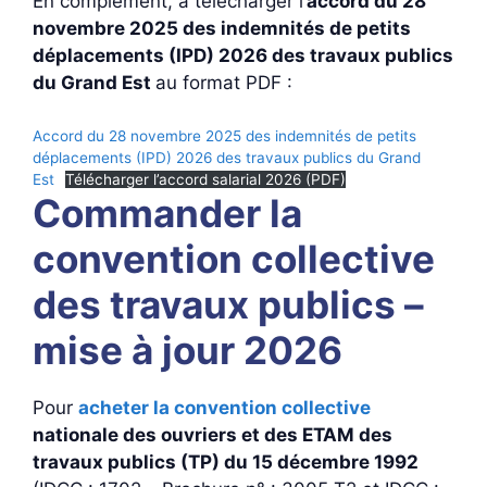
En complément, à télécharger l’
accord du 28
novembre 2025 des indemnités de petits
déplacements (IPD) 2026 des travaux publics
du Grand Est
au format PDF :
Accord du 28 novembre 2025 des indemnités de petits
déplacements (IPD) 2026 des travaux publics du Grand
Est
Télécharger l’accord salarial 2026 (PDF)
Commander la
convention collective
des travaux publics –
mise à jour 2026
Pour
acheter la convention collective
nationale des ouvriers et des ETAM des
travaux publics (TP) du 15 décembre 1992