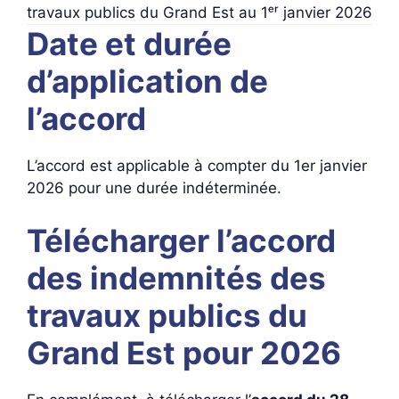
travaux publics du Grand Est au 1ᵉʳ janvier 2026
Date et durée
d’application de
l’accord
L’accord est applicable à compter du 1er janvier
2026 pour une durée indéterminée.
Télécharger l’accord
des indemnités des
travaux publics du
Grand Est pour 2026