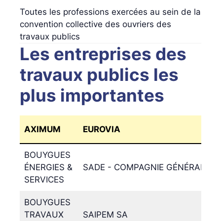
Toutes les professions exercées au sein de la
convention collective des ouvriers des
travaux publics
Les entreprises des
travaux publics les
plus importantes
AXIMUM
EUROVIA
BOUYGUES
ÉNERGIES &
SADE - COMPAGNIE GÉNÉRALE D
SERVICES
BOUYGUES
TRAVAUX
SAIPEM SA