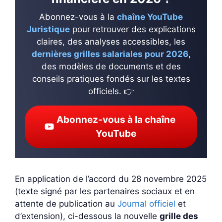
Abonnez-vous à la
chaîne YouTube
Juristique
pour retrouver des explications
claires, des analyses accessibles, les
dernières grilles salariales pour 2026
,
des modèles de documents et des
conseils pratiques fondés sur les textes
officiels. 👉
Abonnez-vous à la chaîne
YouTube
En application de l’accord du 28 novembre 2025
(texte signé par les partenaires sociaux et en
attente de publication au
Journal officiel
et
d’extension), ci-dessous la nouvelle
grille des