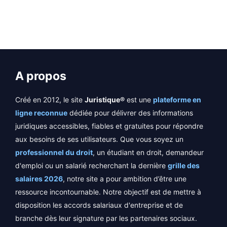
A propos
Créé en 2012, le site
Juristique®
est une
plateforme en
ligne reconnue
dédiée pour délivrer des informations
juridiques accessibles, fiables et gratuites pour répondre
aux besoins de ses utilisateurs. Que vous soyez un
professionnel du droit
, un étudiant en droit, demandeur
d'emploi ou un salarié recherchant la dernière
grille des
salaires 2026
, notre site a pour ambition d’être une
ressource incontournable. Notre objectif est de mettre à
disposition les accords salariaux d'entreprise et de
branche dès leur signature par les partenaires sociaux.