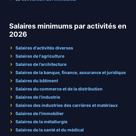
Salaires minimums par activités en
2026
Salaires d'activités diverses
Salaires de l'agriculture
Salaires de l’architecture
Salaires de la banque, finance, assurance et juridique
Salaires du bâtiment
Salaires du commerce et de la distribution
Salaires de l'industrie
Salaires des industries des carrières et matériaux
Salaires de l'immobilier
Salaires de la métallurgie
Salaires de la santé et du médical