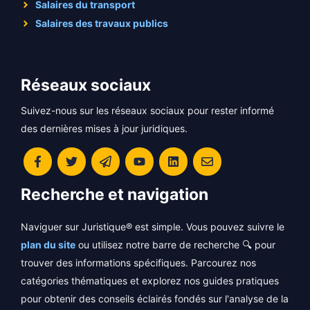
Salaires du transport
Salaires des travaux publics
Réseaux sociaux
Suivez-nous sur les réseaux sociaux pour rester informé
des dernières mises à jour juridiques.
Recherche et navigation
Naviguer sur Juristique® est simple. Vous pouvez suivre le
plan du site
ou utilisez notre barre de recherche 🔍 pour
trouver des informations spécifiques. Parcourez nos
catégories thématiques et explorez nos guides pratiques
pour obtenir des conseils éclairés fondés sur l'analyse de la