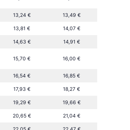
13,24 €
13,49 €
13,81 €
14,07 €
14,63 €
14,91 €
15,70 €
16,00 €
16,54 €
16,85 €
17,93 €
18,27 €
19,29 €
19,66 €
20,65 €
21,04 €
22,05 €
22,47 €