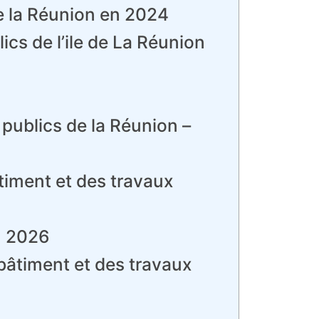
e la Réunion en 2024
ics de l’ile de La Réunion
publics de la Réunion –
âtiment et des travaux
n 2026
u bâtiment et des travaux