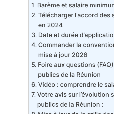
Barème et salaire minimum
Télécharger l’accord des s
en 2024
Date et durée d’applicatio
Commander la convention 
mise à jour 2026
Foire aux questions (FAQ) 
publics de la Réunion
Vidéo : comprendre le sa
Votre avis sur l’évolution
publics de la Réunion :