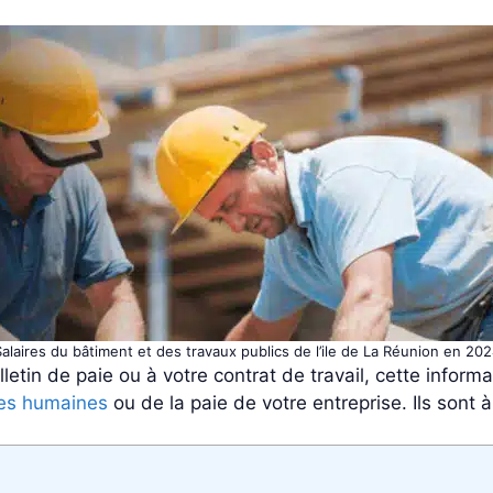
alaires du bâtiment et des travaux publics de l’ile de La Réunion en 20
letin de paie ou à votre contrat de travail, cette informa
es humaines
ou de la paie de votre entreprise. Ils sont