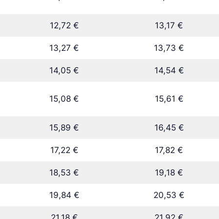
12,72 €
13,17 €
13,27 €
13,73 €
14,05 €
14,54 €
15,08 €
15,61 €
15,89 €
16,45 €
17,22 €
17,82 €
18,53 €
19,18 €
19,84 €
20,53 €
21,18 €
21,92 €