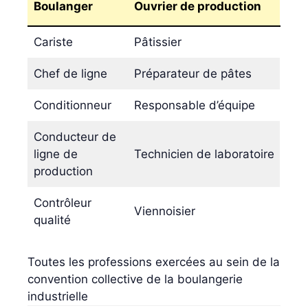
Boulanger
Ouvrier de production
Cariste
Pâtissier
Chef de ligne
Préparateur de pâtes
Conditionneur
Responsable d’équipe
Conducteur de
ligne de
Technicien de laboratoire
production
Contrôleur
Viennoisier
qualité
Toutes les professions exercées au sein de la
convention collective de la boulangerie
industrielle