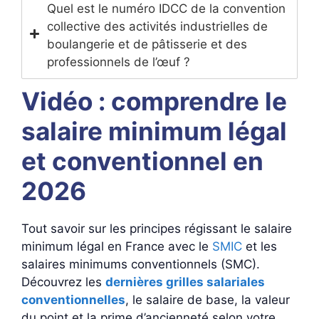
Quel est le numéro IDCC de la convention
collective des activités industrielles de
boulangerie et de pâtisserie et des
professionnels de l’œuf ?
Vidéo : comprendre le
salaire minimum légal
et conventionnel en
2026
Tout savoir sur les principes régissant le salaire
minimum légal en France avec le
SMIC
et les
salaires minimums conventionnels (SMC).
Découvrez les
dernières grilles salariales
conventionnelles
, le salaire de base, la valeur
du point et la prime d’ancienneté selon votre