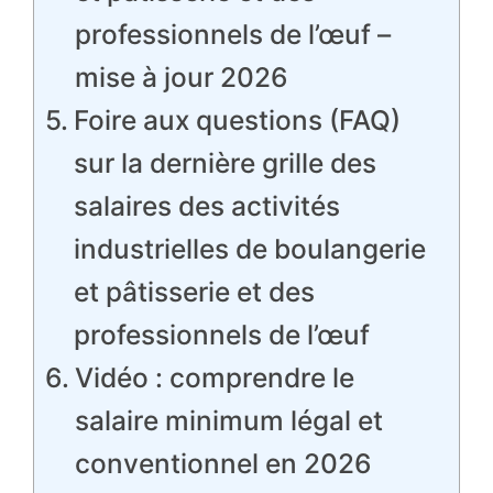
professionnels de l’œuf –
mise à jour 2026
Foire aux questions (FAQ)
sur la dernière grille des
salaires des activités
industrielles de boulangerie
et pâtisserie et des
professionnels de l’œuf
Vidéo : comprendre le
salaire minimum légal et
conventionnel en 2026