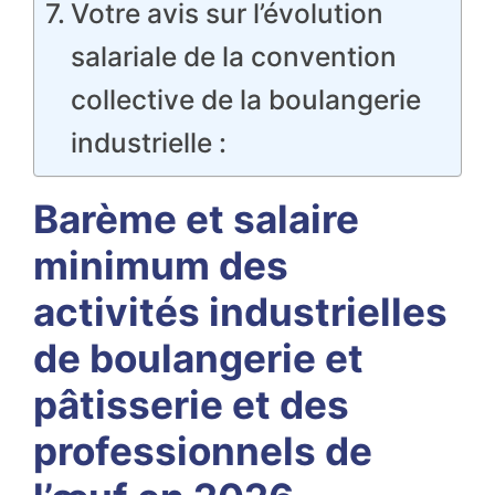
Votre avis sur l’évolution
salariale de la convention
collective de la boulangerie
industrielle :
Barème et salaire
minimum des
activités industrielles
de boulangerie et
pâtisserie et des
professionnels de