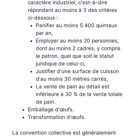
caractère industriel, c'est-à-dire
répondant au moins à 3 des critères
ci-dessous :
Panifier au moins 5 400 quintaux
par an,
Employer au moins 20 personnes,
dont au moins 2 cadres, y compris
le patron, quel que soit le statut
juridique de celui-ci,
Justifier d'une surface de cuisson
d'au moins 30 mètres carrés,
La vente de pain au détail est
inférieure à 30 % de la vente totale
de pain.
Emballage d'œufs.
Transformation d'œufs.
La convention collective est généralement