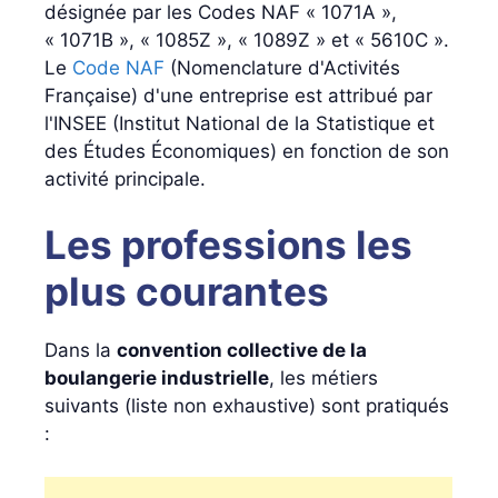
désignée par les Codes NAF « 1071A »,
« 1071B », « 1085Z », « 1089Z » et « 5610C ».
Le
Code NAF
(Nomenclature d'Activités
Française) d'une entreprise est attribué par
l'INSEE (Institut National de la Statistique et
des Études Économiques) en fonction de son
activité principale.
Les professions les
plus courantes
Dans la
convention collective de la
boulangerie industrielle
, les métiers
suivants (liste non exhaustive) sont pratiqués
: