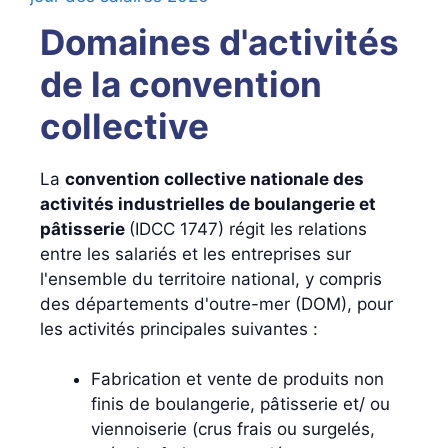
Domaines d'activités
de la convention
collective
La
convention collective nationale des
activités industrielles de boulangerie et
pâtisserie
(IDCC 1747) régit les relations
entre les salariés et les entreprises sur
l'ensemble du territoire national, y compris
des départements d'outre-mer (DOM), pour
les activités principales suivantes :
Fabrication et vente de produits non
finis de boulangerie, pâtisserie et/ ou
viennoiserie (crus frais ou surgelés,