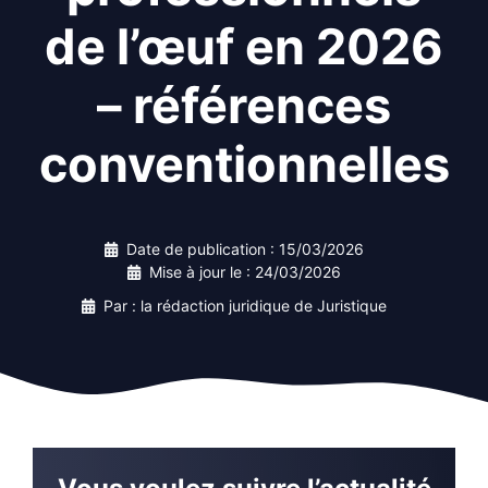
de l’œuf en 2026
– références
conventionnelles
Date de publication :
15/03/2026
Mise à jour le :
24/03/2026
Par : la rédaction juridique de Juristique