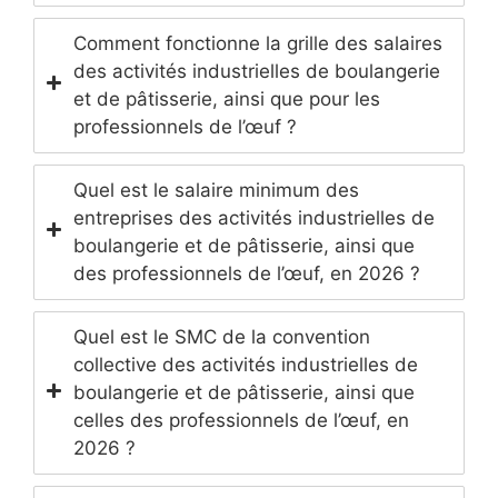
Comment fonctionne la grille des salaires
des activités industrielles de boulangerie
et de pâtisserie, ainsi que pour les
professionnels de l’œuf ?
Quel est le salaire minimum des
entreprises des activités industrielles de
boulangerie et de pâtisserie, ainsi que
des professionnels de l’œuf, en 2026 ?
Quel est le SMC de la convention
collective des activités industrielles de
boulangerie et de pâtisserie, ainsi que
celles des professionnels de l’œuf, en
2026 ?