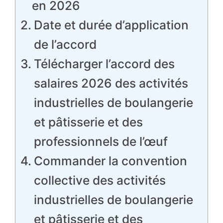
en 2026
Date et durée d’application
de l’accord
Télécharger l’accord des
salaires 2026 des activités
industrielles de boulangerie
et pâtisserie et des
professionnels de l’œuf
Commander la convention
collective des activités
industrielles de boulangerie
et pâtisserie et des