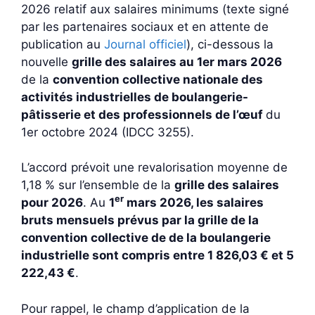
2026 relatif aux salaires minimums (texte signé
par les partenaires sociaux et en attente de
publication au
Journal officiel
), ci-dessous la
nouvelle
grille des salaires au 1er mars 2026
de la
convention collective nationale des
activités industrielles de boulangerie-
pâtisserie et des professionnels de l’œuf
du
1er octobre 2024 (IDCC 3255).
L’accord prévoit une revalorisation moyenne de
1,18 % sur l’ensemble de la
grille des salaires
er
pour 2026
. Au
1
mars 2026, les salaires
bruts mensuels prévus par la grille de la
convention collective de de la boulangerie
industrielle sont compris entre 1 826,03 € et 5
222,43 €
.
Pour rappel, le champ d’application de la