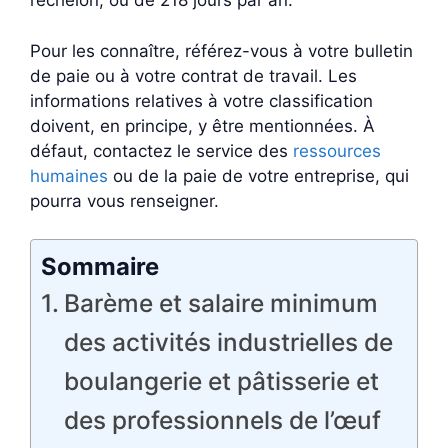
l’échelon, ou de 218 jours par an.
Pour les connaître, référez-vous à votre bulletin
de paie ou à votre contrat de travail. Les
informations relatives à votre classification
doivent, en principe, y être mentionnées. À
défaut, contactez le service des
ressources
humaines
ou de la paie de votre entreprise, qui
pourra vous renseigner.
Sommaire
Barème et salaire minimum
des activités industrielles de
boulangerie et pâtisserie et
des professionnels de l’œuf