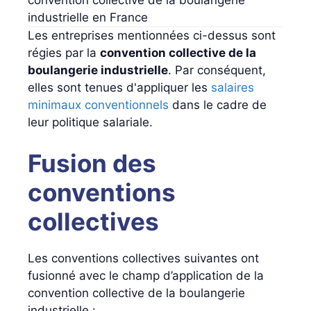
industrielle en France
Les entreprises mentionnées ci-dessus sont
régies par la
convention collective de la
boulangerie industrielle
. Par conséquent,
elles sont tenues d'appliquer les
salaires
minimaux conventionnels
dans le cadre de
leur politique salariale.
Fusion des
conventions
collectives
Les conventions collectives suivantes ont
fusionné avec le champ d’application de la
convention collective de la boulangerie
industrielle :