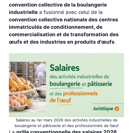
convention collective de la boulangerie
industrielle
a fusionné avec celui de la
convention collective nationale des centres
immatriculés de conditionnement, de
commercialisation et de transformation des
œufs et des industries en produits d’œufs
.
Salaires au 1er mars 2026 des activités industrielles de
boulangerie et pâtisserie et des professionnels de l’œuf
La
grille conventionnelle des salaires 2026