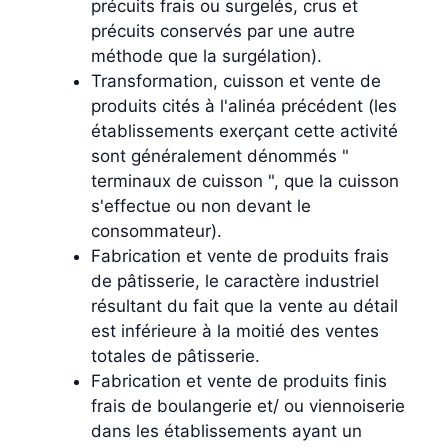
précuits frais ou surgelés, crus et
précuits conservés par une autre
méthode que la surgélation).
Transformation, cuisson et vente de
produits cités à l'alinéa précédent (les
établissements exerçant cette activité
sont généralement dénommés "
terminaux de cuisson ", que la cuisson
s'effectue ou non devant le
consommateur).
Fabrication et vente de produits frais
de pâtisserie, le caractère industriel
résultant du fait que la vente au détail
est inférieure à la moitié des ventes
totales de pâtisserie.
Fabrication et vente de produits finis
frais de boulangerie et/ ou viennoiserie
dans les établissements ayant un