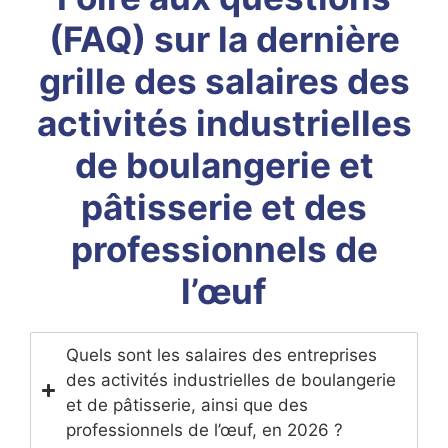
(FAQ) sur la dernière
grille des salaires des
activités industrielles
de boulangerie et
pâtisserie et des
professionnels de
l’œuf
Quels sont les salaires des entreprises
des activités industrielles de boulangerie
et de pâtisserie, ainsi que des
professionnels de l’œuf, en 2026 ?