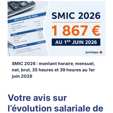
SMIC 2026 : montant horaire, mensuel,
net, brut, 35 heures et 39 heures au 1er
juin 2026
Votre avis sur
l’évolution salariale de