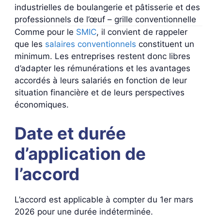
industrielles de boulangerie et pâtisserie et des
professionnels de l’œuf – grille conventionnelle
Comme pour le
SMIC
, il convient de rappeler
que les
salaires conventionnels
constituent un
minimum. Les entreprises restent donc libres
d’adapter les rémunérations et les avantages
accordés à leurs salariés en fonction de leur
situation financière et de leurs perspectives
économiques.
Date et durée
d’application de
l’accord
L’accord est applicable à compter du 1er mars
2026 pour une durée indéterminée.