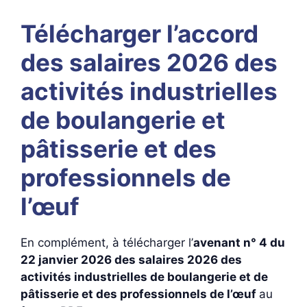
Télécharger l’accord
des salaires 2026 des
activités industrielles
de boulangerie et
pâtisserie et des
professionnels de
l’œuf
En complément, à télécharger l’
avenant n° 4 du
22 janvier 2026 des salaires 2026 des
activités industrielles de boulangerie et de
pâtisserie et des professionnels de l’œuf
au