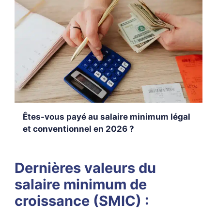
Êtes-vous payé au salaire minimum légal
et conventionnel en 2026 ?
Dernières valeurs du
salaire minimum de
croissance (SMIC) :