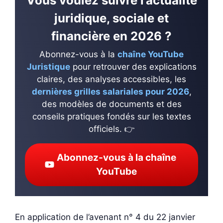
Vous voulez suivre l’actualité
juridique, sociale et
financière en 2026 ?
Abonnez-vous à la
chaîne YouTube
Juristique
pour retrouver des explications
claires, des analyses accessibles, les
dernières grilles salariales pour 2026
,
des modèles de documents et des
conseils pratiques fondés sur les textes
officiels. 👉
Abonnez-vous à la chaîne
YouTube
En application de l’avenant n° 4 du 22 janvier