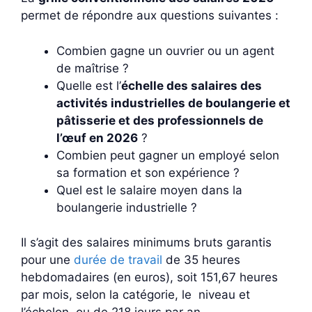
permet de répondre aux questions suivantes :
Combien gagne un ouvrier ou un agent
de maîtrise ?
Quelle est l’
échelle des salaires des
activités industrielles de boulangerie et
pâtisserie et des professionnels de
l’œuf en 2026
?
Combien peut gagner un employé selon
sa formation et son expérience ?
Quel est le salaire moyen dans la
boulangerie industrielle ?
Il s’agit des salaires minimums bruts garantis
pour une
durée de travail
de 35 heures
hebdomadaires (en euros), soit 151,67 heures
par mois, selon la catégorie, le niveau et