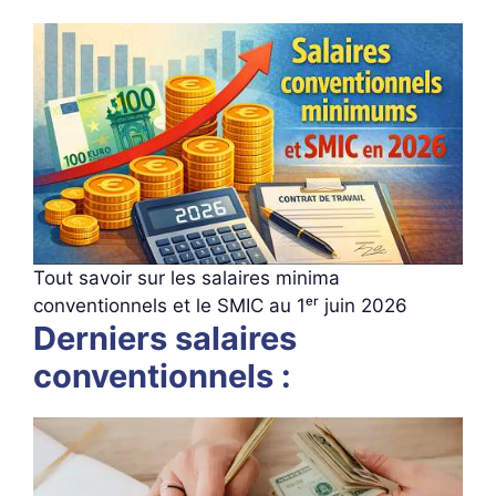
Tout savoir sur les salaires minima
conventionnels et le SMIC au 1ᵉʳ juin 2026
Derniers salaires
conventionnels :