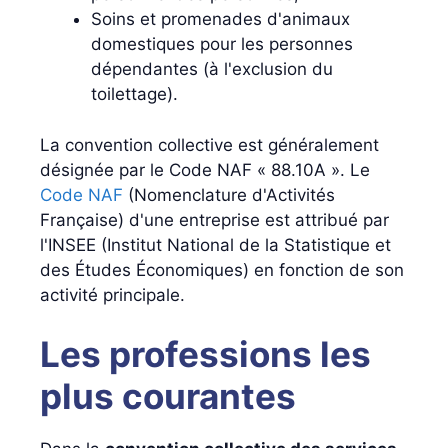
Soins et promenades d'animaux
domestiques pour les personnes
dépendantes (à l'exclusion du
toilettage).
La convention collective est généralement
désignée par le Code NAF « 88.10A ». Le
Code NAF
(Nomenclature d'Activités
Française) d'une entreprise est attribué par
l'INSEE (Institut National de la Statistique et
des Études Économiques) en fonction de son
activité principale.
Les professions les
plus courantes