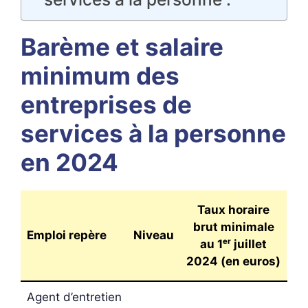
Barème et salaire
minimum des
entreprises de
services à la personne
en 2024
Taux horaire
brut minimale
Emploi repère
Niveau
au 1ᵉʳ juillet
2024
(en euros)
Agent d’entretien