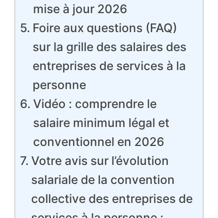
mise à jour 2026
Foire aux questions (FAQ)
sur la grille des salaires des
entreprises de services à la
personne
Vidéo : comprendre le
salaire minimum légal et
conventionnel en 2026
Votre avis sur l’évolution
salariale de la convention
collective des entreprises de
services à la personne :