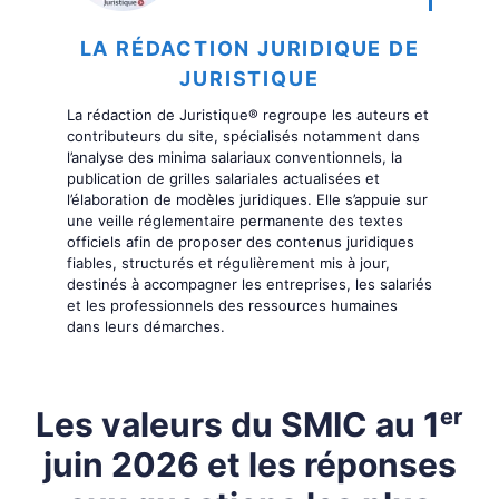
LA RÉDACTION JURIDIQUE DE
JURISTIQUE
La rédaction de Juristique® regroupe les auteurs et
contributeurs du site, spécialisés notamment dans
l’analyse des minima salariaux conventionnels, la
publication de grilles salariales actualisées et
l’élaboration de modèles juridiques. Elle s’appuie sur
une veille réglementaire permanente des textes
officiels afin de proposer des contenus juridiques
fiables, structurés et régulièrement mis à jour,
destinés à accompagner les entreprises, les salariés
et les professionnels des ressources humaines
dans leurs démarches.
Les valeurs du SMIC au 1ᵉʳ
juin 2026 et les réponses