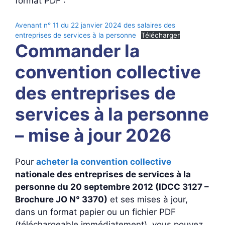
format PDF :
Avenant n° 11 du 22 janvier 2024 des salaires des
entreprises de services à la personne
Télécharger
Commander la
convention collective
des entreprises de
services à la personne
– mise à jour 2026
Pour
acheter la convention collective
nationale des entreprises de services à la
personne du 20 septembre 2012 (IDCC 3127 –
Brochure JO N° 3370)
et ses mises à jour,
dans un format papier ou un fichier PDF
(téléchargeable immédiatement), vous pouvez