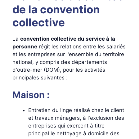
de la convention
collective
La
convention collective du service à la
personne
régit les relations entre les salariés
et les entreprises sur l'ensemble du territoire
national, y compris des départements
d'outre-mer (DOM), pour les activités
principales suivantes :
Maison :
Entretien du linge réalisé chez le client
et travaux ménagers, à l'exclusion des
entreprises qui exercent à titre
principal le nettoyage à domicile des