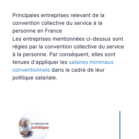
Principales entreprises relevant de la
convention collective du service à la
personne en France
Les entreprises mentionnées ci-dessus sont
régies par la convention collective du service
à la personne. Par conséquent, elles sont
tenues d'appliquer les
salaires minimaux
conventionnels
dans le cadre de leur
politique salariale.