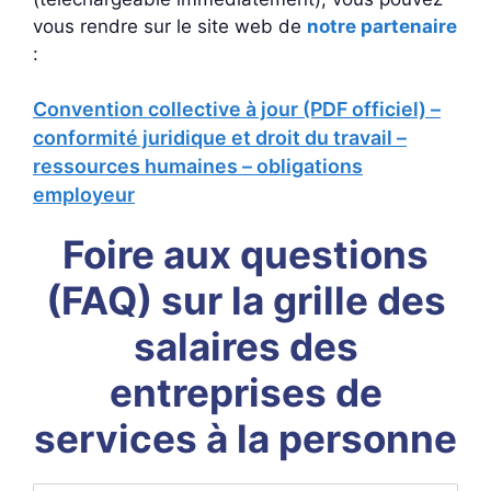
vous rendre sur le site web de
notre partenaire
:
Convention collective à jour (PDF officiel) –
conformité juridique et droit du travail –
ressources humaines – obligations
employeur
Foire aux questions
(FAQ) sur la grille des
salaires des
entreprises de
services à la personne