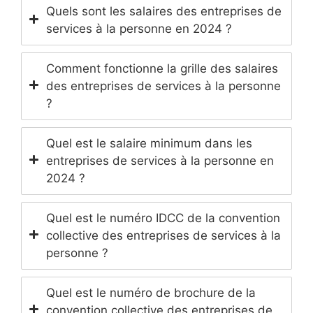
Quels sont les salaires des entreprises de
services à la personne en 2024 ?
Comment fonctionne la grille des salaires
des entreprises de services à la personne
?
Quel est le salaire minimum dans les
entreprises de services à la personne en
2024 ?
Quel est le numéro IDCC de la convention
collective des entreprises de services à la
personne ?
Quel est le numéro de brochure de la
convention collective des entreprises de