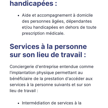
handicapées :
Aide et accompagnement à domicile
des personnes âgées, dépendantes
et/ou handicapées en dehors de toute
prescription médicale.
Services à la personne
sur son lieu de travail :
Conciergerie d'entreprise entendue comme
l'implantation physique permettant au
bénéficiaire de la prestation d'accéder aux
services à la personne suivants et sur son
lieu de travail :
Intermédiation de services à la