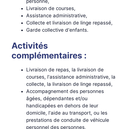
personne,
Livraison de courses,
Assistance administrative,
Collecte et livraison de linge repassé,
Garde collective d'enfants.
Activités
complémentaires :
Livraison de repas, la livraison de
courses, l'assistance administrative, la
collecte, la livraison de linge repassé,
Accompagnement des personnes
âgées, dépendantes et/ou
handicapées en dehors de leur
domicile, l'aide au transport, ou les
prestations de conduite de véhicule
personnel des personnes,