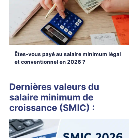
Êtes-vous payé au salaire minimum légal
et conventionnel en 2026 ?
Dernières valeurs du
salaire minimum de
croissance (SMIC) :