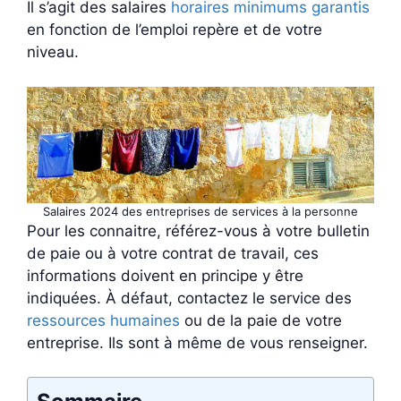
Il s’agit des salaires
horaires minimums garantis
en fonction de l’emploi repère et de votre
niveau.
Salaires 2024 des entreprises de services à la personne
Pour les connaitre, référez-vous à votre bulletin
de paie ou à votre contrat de travail, ces
informations doivent en principe y être
indiquées. À défaut, contactez le service des
ressources humaines
ou de la paie de votre
entreprise. Ils sont à même de vous renseigner.