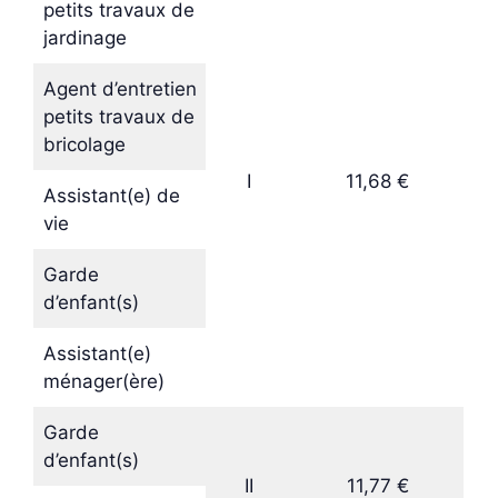
petits travaux de
jardinage
Agent d’entretien
petits travaux de
bricolage
I
11,68 €
Assistant(e) de
vie
Garde
d’enfant(s)
Assistant(e)
ménager(ère)
Garde
d’enfant(s)
II
11,77 €