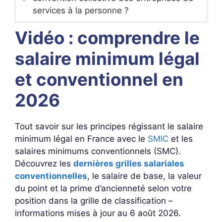
services à la personne ?
Vidéo : comprendre le
salaire minimum légal
et conventionnel en
2026
Tout savoir sur les principes régissant le salaire
minimum légal en France avec le
SMIC
et les
salaires minimums conventionnels (SMC).
Découvrez les
dernières grilles salariales
conventionnelles
, le salaire de base, la valeur
du point et la prime d’ancienneté selon votre
position dans la grille de classification –
informations mises à jour au 6 août 2026.