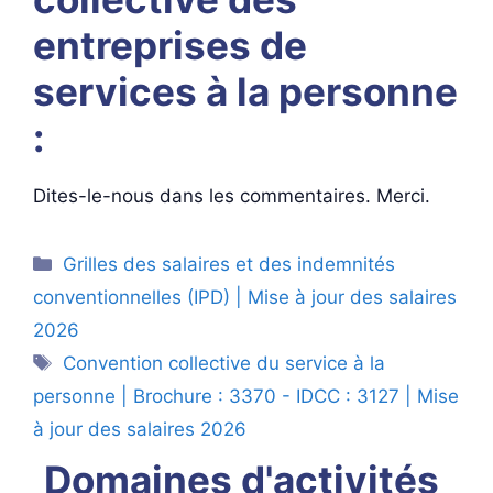
entreprises de
services à la personne
:
Dites-le-nous dans les commentaires. Merci.
Catégories
Grilles des salaires et des indemnités
conventionnelles (IPD) | Mise à jour des salaires
2026
Étiquettes
Convention collective du service à la
personne | Brochure : 3370 - IDCC : 3127 | Mise
à jour des salaires 2026
Domaines d'activités