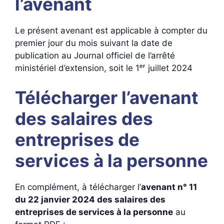
l’avenant
Le présent avenant est applicable à compter du
premier jour du mois suivant la date de
publication au Journal officiel de l’arrêté
ministériel d’extension, soit le 1ᵉʳ juillet 2024
Télécharger l’avenant
des salaires des
entreprises de
services à la personne
En complément, à télécharger l’
avenant n° 11
du 22 janvier 2024 des salaires des
entreprises de services à la personne
au