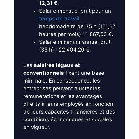
12,31
€.
Salaire mensuel brut pour un
temps de travail
hebdomadaire de 35 h (151,67
heures par mois) : 1 867,02 €.
Salaire minimum annuel brut
(35 h) : 22 404,20 €.
Les
salaires légaux et
conventionnels
fixent une base
minimale. En conséquence, les
entreprises peuvent ajuster les
rémunérations et les avantages
offerts à leurs employés en fonction
de leurs capacités financières et des
conditions économiques et sociales
en vigueur.