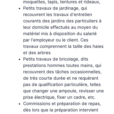
moquettes, tapis, tentures et rideaux,
Petits travaux de jardinage, qui
recouvrent les travaux d'entretien
courants des jardins des particuliers à
leur domicile effectués au moyen du
matériel mis à disposition du salarié
par l'employeur ou le client. Ces
travaux comprennent la taille des haies
et des arbres
Petits travaux de bricolage, dits
prestations hommes toutes mains, qui
recouvrent des tâches occasionnelles,
de très courte durée et ne requérant
pas de qualification particulière, telles
que changer une ampoule, revisser une
prise électrique, fixer un cadre, etc.
Commissions et préparation de repas,
dès lors que la préparation intervient