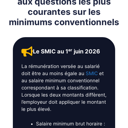
aux questions les plus
courantes sur les
minimums conventionnels
Le SMIC au 1ᵉʳ juin 2026
La rémunération versée au salarié
doit être au moins égale au
SMIC
et
au salaire minimum conventionnel
correspondant à sa classification.
Lorsque les deux montants diffèrent,
l’employeur doit appliquer le montant
le plus élevé.
Salaire minimum brut horaire :