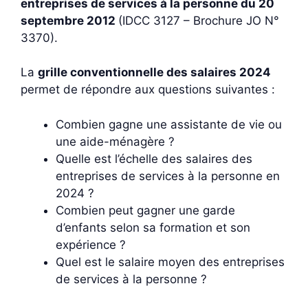
entreprises de services à la personne du 20
septembre 2012
(IDCC 3127 – Brochure JO N°
3370).
La
grille conventionnelle des salaires 2024
permet de répondre aux questions suivantes :
Combien gagne une assistante de vie ou
une aide-ménagère ?
Quelle est l’échelle des salaires des
entreprises de services à la personne en
2024 ?
Combien peut gagner une garde
d’enfants selon sa formation et son
expérience ?
Quel est le salaire moyen des entreprises
de services à la personne ?