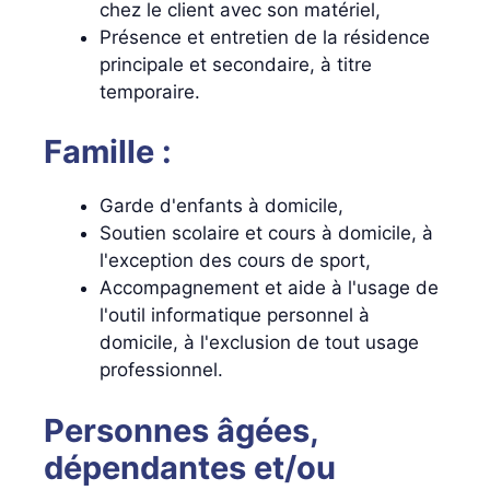
chez le client avec son matériel,
Présence et entretien de la résidence
principale et secondaire, à titre
temporaire.
Famille :
Garde d'enfants à domicile,
Soutien scolaire et cours à domicile, à
l'exception des cours de sport,
Accompagnement et aide à l'usage de
l'outil informatique personnel à
domicile, à l'exclusion de tout usage
professionnel.
Personnes âgées,
dépendantes et/ou