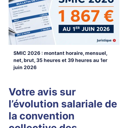
SMIC 2026 : montant horaire, mensuel,
net, brut, 35 heures et 39 heures au 1er
juin 2026
Votre avis sur
l’évolution salariale de
la convention
collective des