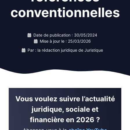
conventionnelles
Date de publication :
30/05/2024
Mise à jour le :
25/03/2026
Par : la rédaction juridique de Juristique
Vous voulez suivre l’actualité
juridique, sociale et
financière en 2026 ?