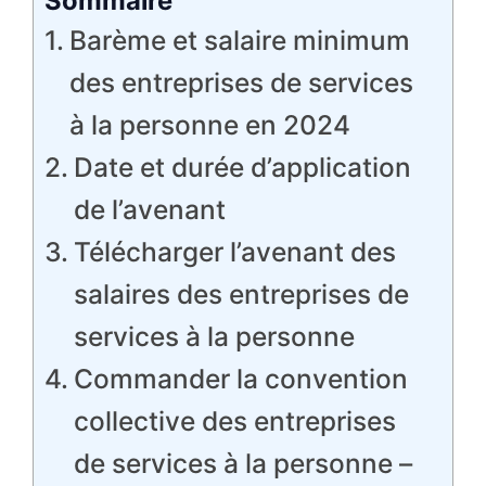
Sommaire
Barème et salaire minimum
des entreprises de services
à la personne en 2024
Date et durée d’application
de l’avenant
Télécharger l’avenant des
salaires des entreprises de
services à la personne
Commander la convention
collective des entreprises
de services à la personne –