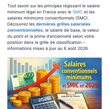
Tout savoir sur les principes régissant le salaire
minimum légal en France avec le
SMIC
et les
salaires minimums conventionnels (SMC).
Découvrez les
dernières grilles salariales
conventionnelles
, le salaire de base, la valeur
du point et la prime d’ancienneté selon votre
position dans la grille de classification –
informations mises à jour au 6 août 2026.