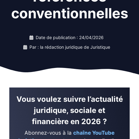
conventionnelles
Date de publication :
24/04/2026
Par : la rédaction juridique de Juristique
Vous voulez suivre l’actualité
juridique, sociale et
financière en 2026 ?
Abonnez-vous à la
chaîne YouTube