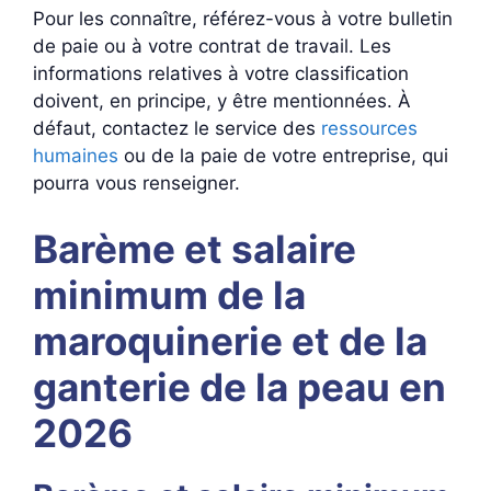
Pour les connaître, référez-vous à votre bulletin
de paie ou à votre contrat de travail. Les
informations relatives à votre classification
doivent, en principe, y être mentionnées. À
défaut, contactez le service des
ressources
humaines
ou de la paie de votre entreprise, qui
pourra vous renseigner.
Barème et salaire
minimum de la
maroquinerie et de la
ganterie de la peau en
2026