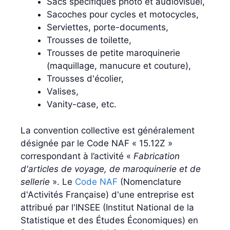
Sacs spécifiques photo et audiovisuel,
Sacoches pour cycles et motocycles,
Serviettes, porte-documents,
Trousses de toilette,
Trousses de petite maroquinerie
(maquillage, manucure et couture),
Trousses d'écolier,
Valises,
Vanity-case, etc.
La convention collective est généralement
désignée par le Code NAF « 15.12Z »
correspondant à l’activité «
Fabrication
d'articles de voyage, de maroquinerie et de
sellerie
». Le
Code NAF
(Nomenclature
d'Activités Française) d'une entreprise est
attribué par l'INSEE (Institut National de la
Statistique et des Études Économiques) en