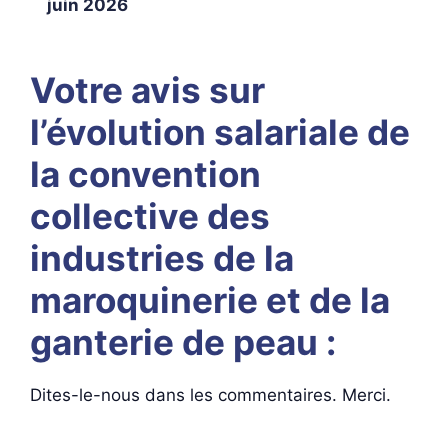
juin 2026
Votre avis sur
l’évolution salariale de
la convention
collective des
industries de la
maroquinerie et de la
ganterie de peau :
Dites-le-nous dans les commentaires. Merci.