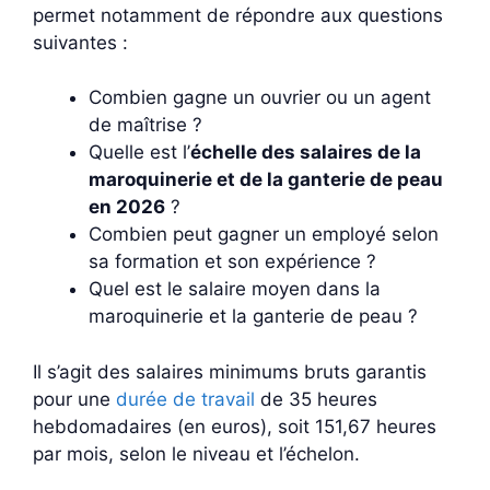
permet notamment de répondre aux questions
suivantes :
Combien gagne un ouvrier ou un agent
de maîtrise ?
Quelle est l’
échelle des salaires de la
maroquinerie et de la ganterie de peau
en 2026
?
Combien peut gagner un employé selon
sa formation et son expérience ?
Quel est le salaire moyen dans la
maroquinerie et la ganterie de peau ?
Il s’agit des salaires minimums bruts garantis
pour une
durée de travail
de 35 heures
hebdomadaires (en euros), soit 151,67 heures
par mois, selon le niveau et l’échelon.