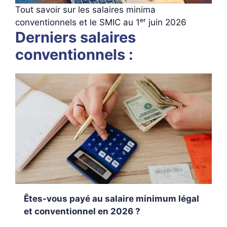
Tout savoir sur les salaires minima
conventionnels et le SMIC au 1ᵉʳ juin 2026
Derniers salaires
conventionnels :
Êtes-vous payé au salaire minimum légal
et conventionnel en 2026 ?