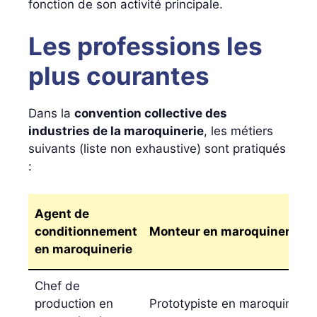
fonction de son activité principale.
Les professions les
plus courantes
Dans la
convention collective des
industries de la maroquinerie
, les métiers
suivants (liste non exhaustive) sont pratiqués
:
Agent de
conditionnement
Monteur en maroquinerie
en maroquinerie
Chef de
production en
Prototypiste en maroquinerie