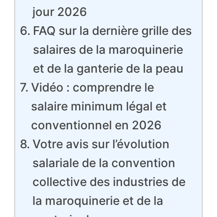
jour 2026
FAQ sur la dernière grille des
salaires de la maroquinerie
et de la ganterie de la peau
Vidéo : comprendre le
salaire minimum légal et
conventionnel en 2026
Votre avis sur l’évolution
salariale de la convention
collective des industries de
la maroquinerie et de la