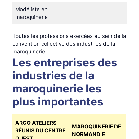
Modéliste en
maroquinerie
Toutes les professions exercées au sein de la
convention collective des industries de la
maroquinerie
Les entreprises des
industries de la
maroquinerie les
plus importantes
ARCO ATELIERS
MAROQUINERIE DE
RÉUNIS DU CENTRE
NORMANDIE
OUEST