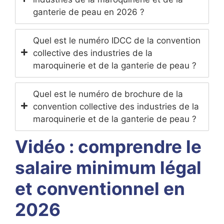
ganterie de peau en 2026 ?
Quel est le numéro IDCC de la convention
collective des industries de la
maroquinerie et de la ganterie de peau ?
Quel est le numéro de brochure de la
convention collective des industries de la
maroquinerie et de la ganterie de peau ?
Vidéo : comprendre le
salaire minimum légal
et conventionnel en
2026