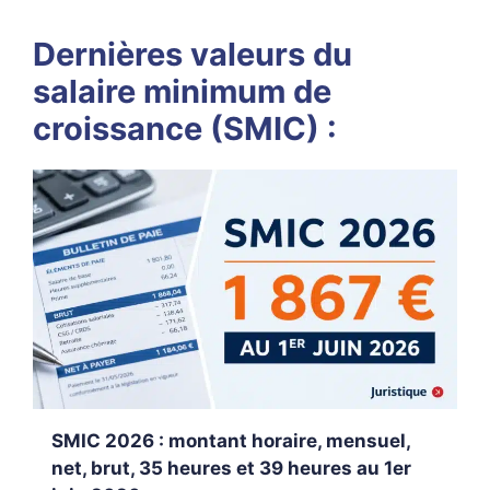
Dernières valeurs du
salaire minimum de
croissance (SMIC) :
SMIC 2026 : montant horaire, mensuel,
net, brut, 35 heures et 39 heures au 1er