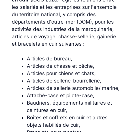
les salariés et les entreprises sur l'ensemble
du territoire national, y compris des
départements d'outre-mer (DOM), pour les
activités des industries de la maroquinerie,
articles de voyage, chasse-sellerie, gainerie
et bracelets en cuir suivantes :
Articles de bureau,
Articles de chasse et pêche,
Articles pour chiens et chats,
Articles de sellerie-bourrellerie,
Articles de sellerie automobile/ marine,
Attaché-case et pilote-case,
Baudriers, équipements militaires et
ceintures en cuir,
Boîtes et coffrets en cuir et autres
objets habillés de cuir,