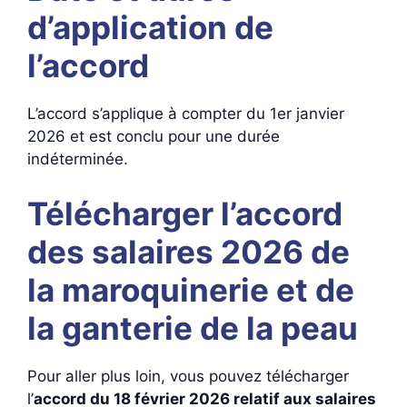
d’application de
l’accord
L’accord s’applique à compter du 1er janvier
2026 et est conclu pour une durée
indéterminée.
Télécharger l’accord
des salaires 2026 de
la maroquinerie et de
la ganterie de la peau
Pour aller plus loin, vous pouvez télécharger
l’
accord du 18 février 2026 relatif aux salaires