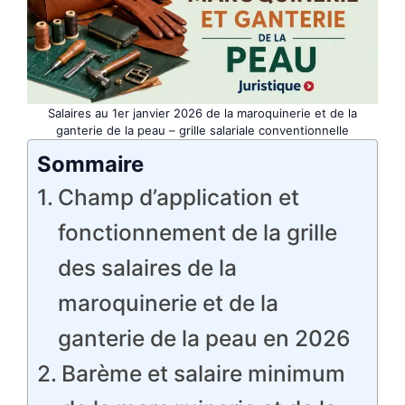
Salaires au 1er janvier 2026 de la maroquinerie et de la
ganterie de la peau – grille salariale conventionnelle
Sommaire
Champ d’application et
fonctionnement de la grille
des salaires de la
maroquinerie et de la
ganterie de la peau en 2026
Barème et salaire minimum