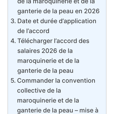
de la maroquinerie et de la
ganterie de la peau en 2026
Date et durée d’application
de l’accord
Télécharger l’accord des
salaires 2026 de la
maroquinerie et de la
ganterie de la peau
Commander la convention
collective de la
maroquinerie et de la
ganterie de la peau – mise à