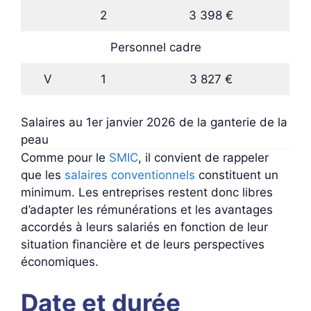
2
3 398 €
Personnel cadre
V
1
3 827 €
Salaires au 1er janvier 2026 de la ganterie de la
peau
Comme pour le
SMIC
, il convient de rappeler
que les
salaires conventionnels
constituent un
minimum. Les entreprises restent donc libres
d’adapter les rémunérations et les avantages
accordés à leurs salariés en fonction de leur
situation financière et de leurs perspectives
économiques.
Date et durée