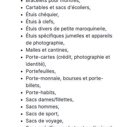
Bracelets pour montres,
Cartables et sacs d'écoliers,
Étuis chéquier,
Étuis à clefs,
Étuis divers de petite maroquinerie,
Étuis spécifiques jumelles et appareils
de photographie,
Malles et cantines,
Porte-cartes (crédit, photographie et
identité),
Portefeuilles,
Porte-monnaie, bourses et porte-
billets,
Porte-habits,
Sacs dames/fillettes,
Sacs hommes,
Sacs de sport,
Sacs de voyage,