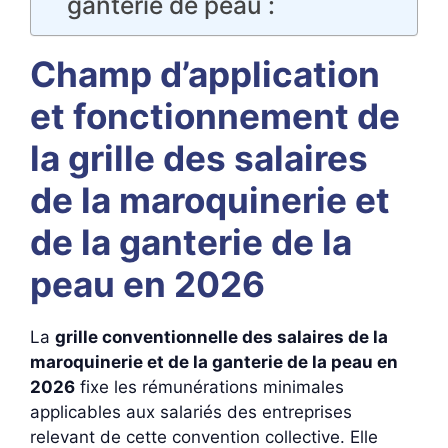
ganterie de peau :
Champ d’application
et fonctionnement de
la grille des salaires
de la maroquinerie et
de la ganterie de la
peau en 2026
La
grille conventionnelle des salaires de la
maroquinerie et de la ganterie de la peau en
2026
fixe les rémunérations minimales
applicables aux salariés des entreprises
relevant de cette convention collective. Elle