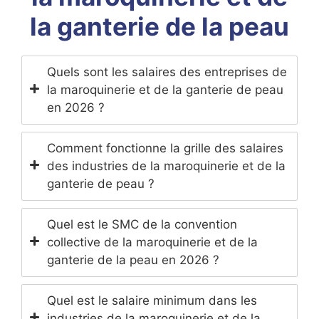
la ganterie de la peau
Quels sont les salaires des entreprises de
la maroquinerie et de la ganterie de peau
en 2026 ?
Comment fonctionne la grille des salaires
des industries de la maroquinerie et de la
ganterie de peau ?
Quel est le SMC de la convention
collective de la maroquinerie et de la
ganterie de la peau en 2026 ?
Quel est le salaire minimum dans les
industries de la maroquinerie et de la