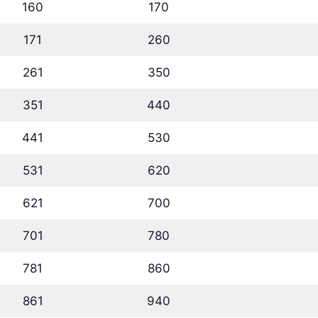
160
170
171
260
261
350
351
440
441
530
531
620
621
700
701
780
781
860
861
940