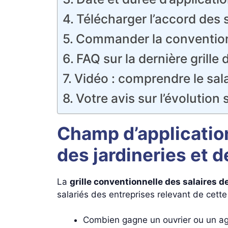
Télécharger l’accord des s
Commander la convention c
FAQ sur la dernière grille 
Vidéo : comprendre le sal
Votre avis sur l’évolution 
Champ d’application
des jardineries et 
La
grille conventionnelle des salaires d
salariés des entreprises relevant de cett
Combien gagne un ouvrier ou un ag