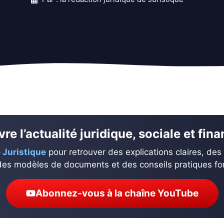
re l’actualité juridique, sociale et fin
 Juristique
pour retrouver des explications claires, des
des modèles de documents et des conseils pratiques fond
Abonnez-vous à la chaîne YouTube