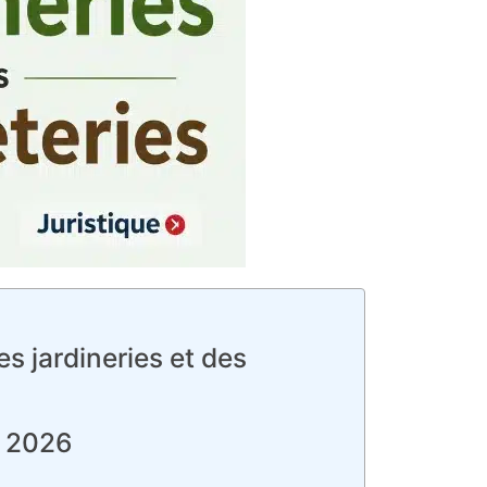
s jardineries et des
n 2026