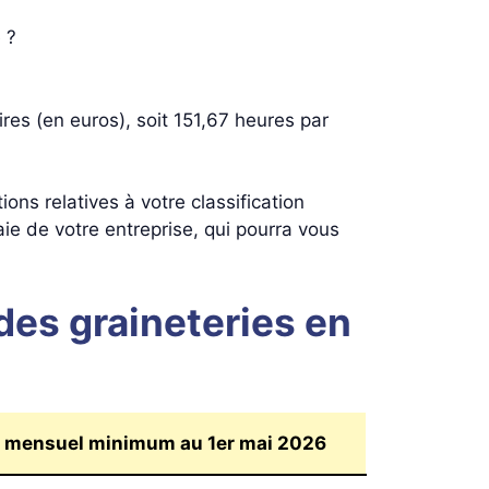
 ?
s (en euros), soit 151,67 heures par
ions relatives à votre classification
ie de votre entreprise, qui pourra vous
des graineteries en
ut mensuel minimum au 1er mai 2026