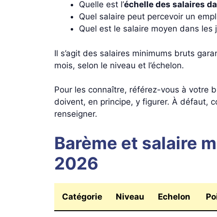
Quelle est l’
échelle des salaires da
Quel salaire peut percevoir un empl
Quel est le salaire moyen dans les j
Il s’agit des salaires minimums bruts gar
mois, selon le niveau et l’échelon.
Pour les connaître, référez-vous à votre bu
doivent, en principe, y figurer. À défaut, 
renseigner.
Barème et salaire m
2026
Catégorie
Niveau
Echelon
Po