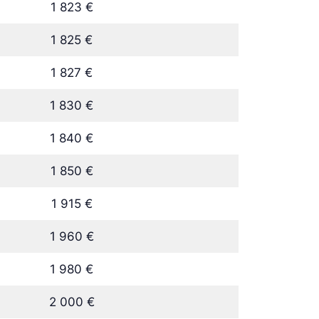
1 823 €
1 825 €
1 827 €
1 830 €
1 840 €
1 850 €
1 915 €
1 960 €
1 980 €
2 000 €