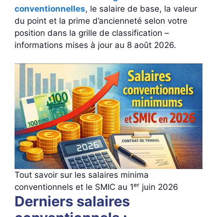
conventionnelles
, le salaire de base, la valeur
du point et la prime d’ancienneté selon votre
position dans la grille de classification –
informations mises à jour au 8 août 2026.
Tout savoir sur les salaires minima
conventionnels et le SMIC au 1ᵉʳ juin 2026
Derniers salaires