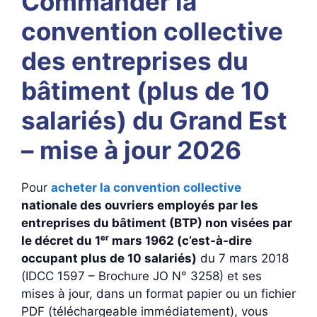
Commander la
convention collective
des entreprises du
bâtiment (plus de 10
salariés) du Grand Est
– mise à jour 2026
Pour
acheter la convention collective
nationale des ouvriers employés par les
entreprises du bâtiment (BTP) non visées par
le décret du 1ᵉʳ mars 1962 (c’est-à-dire
occupant plus de 10 salariés)
du 7 mars 2018
(IDCC 1597 – Brochure JO N° 3258) et ses
mises à jour, dans un format papier ou un fichier
PDF (téléchargeable immédiatement), vous