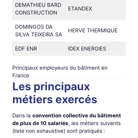
DEMATHIEU BARD
ETANDEX
CONSTRUCTION
DOMINGOS DA
HERVE THERMIQUE
SILVA TEIXEIRA SA
EDF ENR
IDEX ENERGIES
Principaux employeurs du bâtiment en
France
Les principaux
métiers exercés
Dans la
convention collective du bâtiment
de plus de 10 salariés
, les métiers suivants
(liste non exhaustive) sont pratiqués :