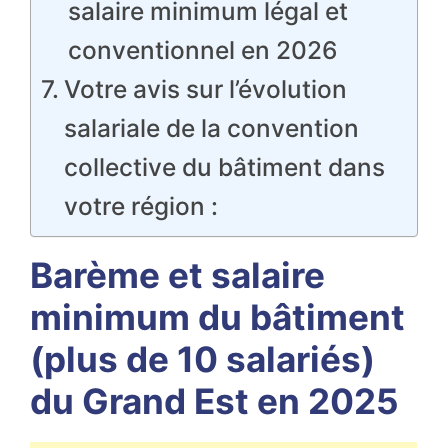
salaire minimum légal et
conventionnel en 2026
Votre avis sur l’évolution
salariale de la convention
collective du bâtiment dans
votre région :
Barème et salaire
minimum du bâtiment
(plus de 10 salariés)
du Grand Est en 2025