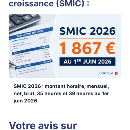
croissance (SMIC) :
SMIC 2026 : montant horaire, mensuel,
net, brut, 35 heures et 39 heures au 1er
juin 2026
Votre avis sur