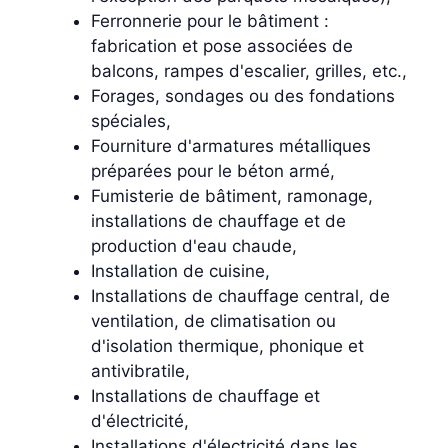
Ferronnerie pour le bâtiment :
fabrication et pose associées de
balcons, rampes d'escalier, grilles, etc.,
Forages, sondages ou des fondations
spéciales,
Fourniture d'armatures métalliques
préparées pour le béton armé,
Fumisterie de bâtiment, ramonage,
installations de chauffage et de
production d'eau chaude,
Installation de cuisine,
Installations de chauffage central, de
ventilation, de climatisation ou
d'isolation thermique, phonique et
antivibratile,
Installations de chauffage et
d'électricité,
Installations d'électricité dans les