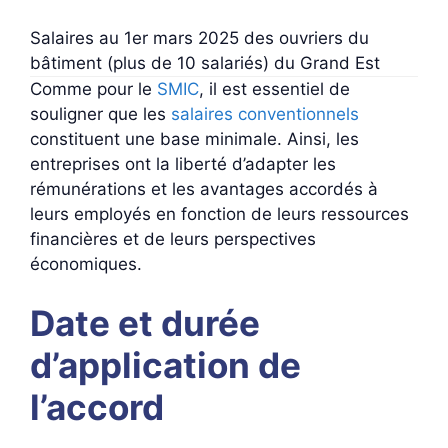
Salaires au 1er mars 2025 des ouvriers du
bâtiment (plus de 10 salariés) du Grand Est
Comme pour le
SMIC
, il est essentiel de
souligner que les
salaires conventionnels
constituent une base minimale. Ainsi, les
entreprises ont la liberté d’adapter les
rémunérations et les avantages accordés à
leurs employés en fonction de leurs ressources
financières et de leurs perspectives
économiques.
Date et durée
d’application de
l’accord