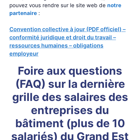
pouvez vous rendre sur le site web de
notre
partenaire
:
Convention collective à jour (PDF officiel) –
conformité juridique et droit du travail –
ressources humaines – obligations
employeur
Foire aux questions
(FAQ) sur la dernière
grille des salaires des
entreprises du
bâtiment (plus de 10
salariés) du Grand Est