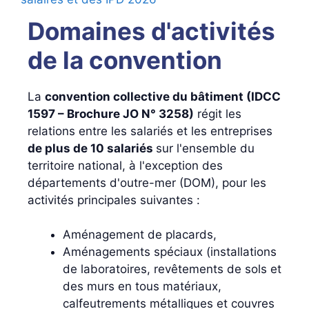
Domaines d'activités
de la convention
La
convention collective du bâtiment (IDCC
1597 – Brochure JO N° 3258)
régit les
relations entre les salariés et les entreprises
de plus de 10 salariés
sur l'ensemble du
territoire national, à l'exception des
départements d'outre-mer (DOM), pour les
activités principales suivantes :
Aménagement de placards,
Aménagements spéciaux (installations
de laboratoires, revêtements de sols et
des murs en tous matériaux,
calfeutrements métalliques et couvres