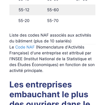
55-12
55-60
55-20
55-70
Liste des codes NAF associés aux activités
du bâtiment (plus de 10 salariés)
Le
Code NAF
(Nomenclature d'Activités
Française) d'une entreprise est attribué par
l'INSEE (Institut National de la Statistique et
des Études Économiques) en fonction de son
activité principale.
Les entreprises
embauchant le plus
des ouvriers dans le