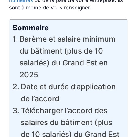
sont à même de vous renseigner.
Sommaire
Barème et salaire minimum
du bâtiment (plus de 10
salariés) du Grand Est en
2025
Date et durée d’application
de l’accord
Télécharger l’accord des
salaires du bâtiment (plus
de 10 salariés) du Grand Est