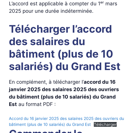
L’accord est applicable à compter du 1ᵉʳ mars
2025 pour une durée indéterminée.
Télécharger l’accord
des salaires du
bâtiment (plus de 10
salariés) du Grand Est
En complément, à télécharger l’
accord du 16
janvier 2025 des salaires 2025 des ouvriers
du bâtiment (plus de 10 salariés) du Grand
Est
au format PDF :
Accord du 16 janvier 2025 des salaires 2025 des ouvriers du
bâtiment (plus de 10 salariés) du Grand Est
Télécharger