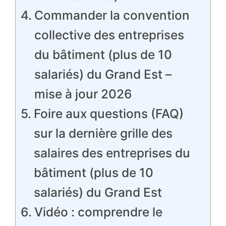
Commander la convention
collective des entreprises
du bâtiment (plus de 10
salariés) du Grand Est –
mise à jour 2026
Foire aux questions (FAQ)
sur la dernière grille des
salaires des entreprises du
bâtiment (plus de 10
salariés) du Grand Est
Vidéo : comprendre le