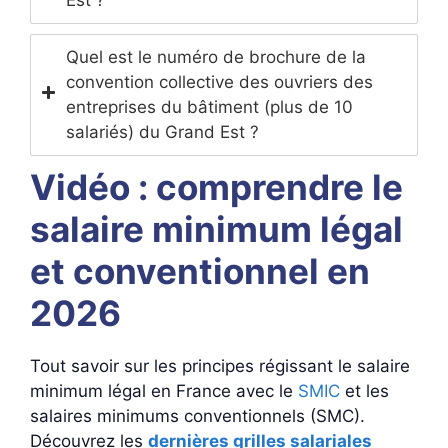
Quel est le numéro de brochure de la
convention collective des ouvriers des
entreprises du bâtiment (plus de 10
salariés) du Grand Est ?
Vidéo : comprendre le
salaire minimum légal
et conventionnel en
2026
Tout savoir sur les principes régissant le salaire
minimum légal en France avec le
SMIC
et les
salaires minimums conventionnels (SMC).
Découvrez les
dernières grilles salariales