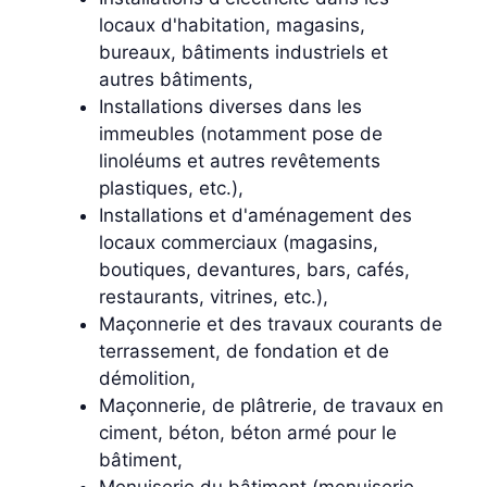
locaux d'habitation, magasins,
bureaux, bâtiments industriels et
autres bâtiments,
Installations diverses dans les
immeubles (notamment pose de
linoléums et autres revêtements
plastiques, etc.),
Installations et d'aménagement des
locaux commerciaux (magasins,
boutiques, devantures, bars, cafés,
restaurants, vitrines, etc.),
Maçonnerie et des travaux courants de
terrassement, de fondation et de
démolition,
Maçonnerie, de plâtrerie, de travaux en
ciment, béton, béton armé pour le
bâtiment,