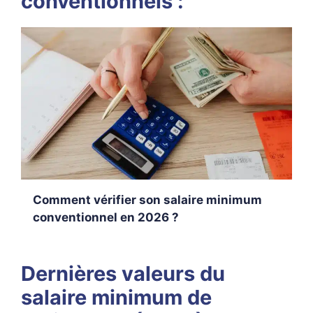
conventionnels :
Comment vérifier son salaire minimum
conventionnel en 2026 ?
Dernières valeurs du
salaire minimum de