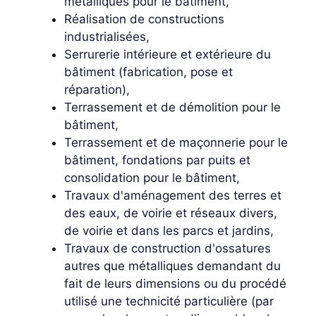
métalliques pour le bâtiment,
Réalisation de constructions
industrialisées,
Serrurerie intérieure et extérieure du
bâtiment (fabrication, pose et
réparation),
Terrassement et de démolition pour le
bâtiment,
Terrassement et de maçonnerie pour le
bâtiment, fondations par puits et
consolidation pour le bâtiment,
Travaux d'aménagement des terres et
des eaux, de voirie et réseaux divers,
de voirie et dans les parcs et jardins,
Travaux de construction d'ossatures
autres que métalliques demandant du
fait de leurs dimensions ou du procédé
utilisé une technicité particulière (par