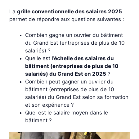
La
grille conventionnelle des salaires 2025
permet de répondre aux questions suivantes :
Combien gagne un ouvrier du bâtiment
du Grand Est (entreprises de plus de 10
salariés) ?
Quelle est l’
échelle des salaires du
bâtiment (entreprises de plus de 10
salariés) du Grand Est en 2025
?
Combien peut gagner un ouvrier du
bâtiment (entreprises de plus de 10
salariés) du Grand Est selon sa formation
et son expérience ?
Quel est le salaire moyen dans le
bâtiment ?