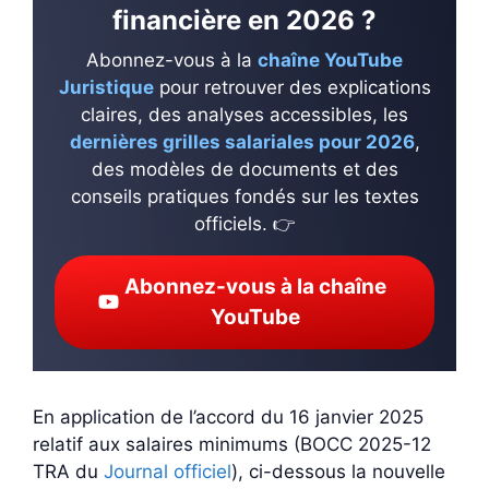
financière en 2026 ?
Abonnez-vous à la
chaîne YouTube
Juristique
pour retrouver des explications
claires, des analyses accessibles, les
dernières grilles salariales pour 2026
,
des modèles de documents et des
conseils pratiques fondés sur les textes
officiels. 👉
Abonnez-vous à la chaîne
YouTube
En application de l’accord du 16 janvier 2025
relatif aux salaires minimums (BOCC 2025-12
TRA du
Journal officiel
), ci-dessous la nouvelle