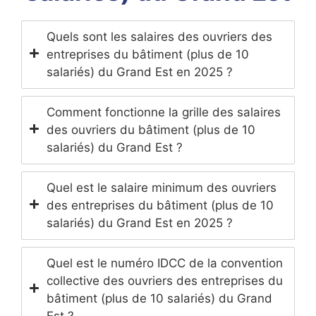
Quels sont les salaires des ouvriers des
entreprises du bâtiment (plus de 10
salariés) du Grand Est en 2025 ?
Comment fonctionne la grille des salaires
des ouvriers du bâtiment (plus de 10
salariés) du Grand Est ?
Quel est le salaire minimum des ouvriers
des entreprises du bâtiment (plus de 10
salariés) du Grand Est en 2025 ?
Quel est le numéro IDCC de la convention
collective des ouvriers des entreprises du
bâtiment (plus de 10 salariés) du Grand
Est ?