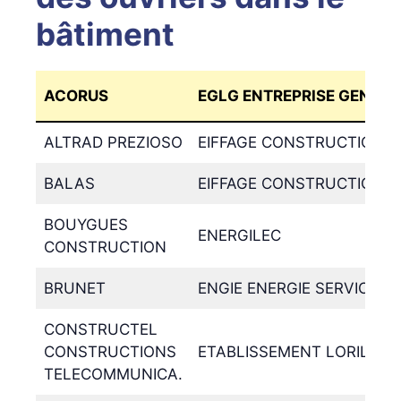
bâtiment
ACORUS
EGLG ENTREPRISE GENERA
ALTRAD PREZIOSO
EIFFAGE CONSTRUCTION P
BALAS
EIFFAGE CONSTRUCTION 
BOUYGUES
ENERGILEC
CONSTRUCTION
BRUNET
ENGIE ENERGIE SERVICES (
CONSTRUCTEL
CONSTRUCTIONS
ETABLISSEMENT LORILLAR
TELECOMMUNICA.