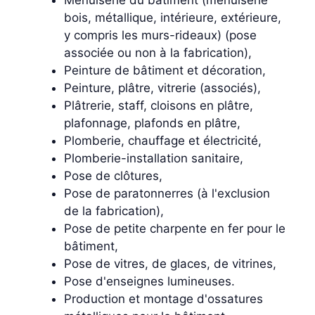
Menuiserie du bâtiment (menuiserie
bois, métallique, intérieure, extérieure,
y compris les murs-rideaux) (pose
associée ou non à la fabrication),
Peinture de bâtiment et décoration,
Peinture, plâtre, vitrerie (associés),
Plâtrerie, staff, cloisons en plâtre,
plafonnage, plafonds en plâtre,
Plomberie, chauffage et électricité,
Plomberie-installation sanitaire,
Pose de clôtures,
Pose de paratonnerres (à l'exclusion
de la fabrication),
Pose de petite charpente en fer pour le
bâtiment,
Pose de vitres, de glaces, de vitrines,
Pose d'enseignes lumineuses.
Production et montage d'ossatures