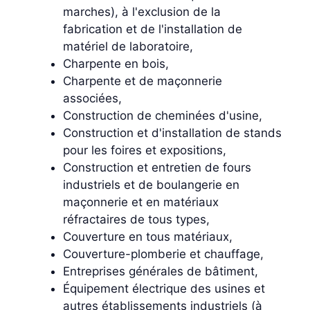
marches), à l'exclusion de la
fabrication et de l'installation de
matériel de laboratoire,
Charpente en bois,
Charpente et de maçonnerie
associées,
Construction de cheminées d'usine,
Construction et d'installation de stands
pour les foires et expositions,
Construction et entretien de fours
industriels et de boulangerie en
maçonnerie et en matériaux
réfractaires de tous types,
Couverture en tous matériaux,
Couverture-plomberie et chauffage,
Entreprises générales de bâtiment,
Équipement électrique des usines et
autres établissements industriels (à