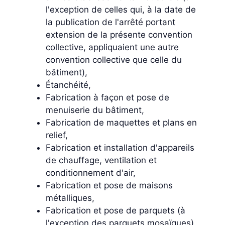
l'exception de celles qui, à la date de
la publication de l'arrêté portant
extension de la présente convention
collective, appliquaient une autre
convention collective que celle du
bâtiment),
Étanchéité,
Fabrication à façon et pose de
menuiserie du bâtiment,
Fabrication de maquettes et plans en
relief,
Fabrication et installation d'appareils
de chauffage, ventilation et
conditionnement d'air,
Fabrication et pose de maisons
métalliques,
Fabrication et pose de parquets (à
l'exception des parquets mosaïques),