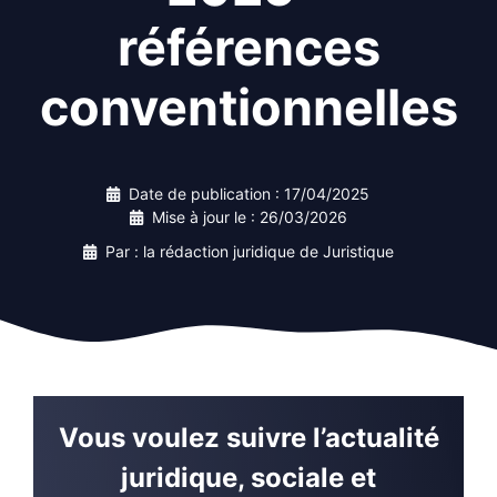
références
conventionnelles
Date de publication :
17/04/2025
Mise à jour le :
26/03/2026
Par : la rédaction juridique de Juristique
Vous voulez suivre l’actualité
juridique, sociale et