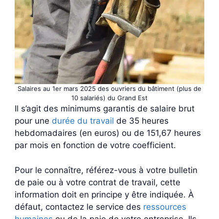
Salaires au 1er mars 2025 des ouvriers du bâtiment (plus de
10 salariés) du Grand Est
Il s’agit des minimums garantis de salaire brut
pour une
durée du travail
de 35 heures
hebdomadaires (en euros) ou de 151,67 heures
par mois en fonction de votre coefficient.
Pour le connaître, référez-vous à votre bulletin
de paie ou à votre contrat de travail, cette
information doit en principe y être indiquée. À
défaut, contactez le service des
ressources
humaines
ou de la paie de votre entreprise. Ils