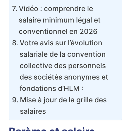
Vidéo : comprendre le
salaire minimum légal et
conventionnel en 2026
Votre avis sur l’évolution
salariale de la convention
collective des personnels
des sociétés anonymes et
fondations d’HLM :
Mise à jour de la grille des
salaires