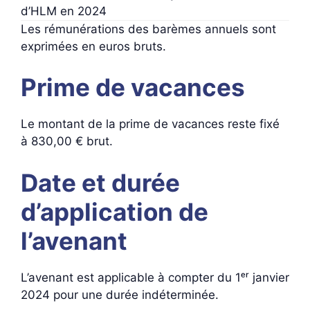
d’HLM en 2024
Les rémunérations des barèmes annuels sont
exprimées en euros bruts.
Prime de vacances
Le montant de la prime de vacances reste fixé
à 830,00 € brut.
Date et durée
d’application de
l’avenant
L’avenant est applicable à compter du 1ᵉʳ janvier
2024 pour une durée indéterminée.