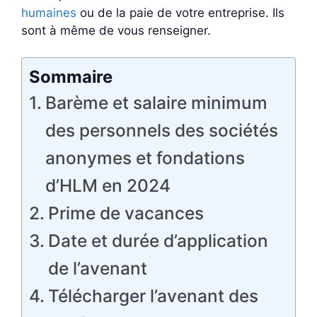
humaines
ou de la paie de votre entreprise. Ils
sont à même de vous renseigner.
Sommaire
Barème et salaire minimum
des personnels des sociétés
anonymes et fondations
d’HLM en 2024
Prime de vacances
Date et durée d’application
de l’avenant
Télécharger l’avenant des