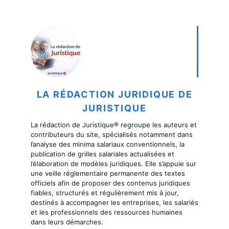
LA RÉDACTION JURIDIQUE DE
JURISTIQUE
La rédaction de Juristique® regroupe les auteurs et
contributeurs du site, spécialisés notamment dans
l’analyse des minima salariaux conventionnels, la
publication de grilles salariales actualisées et
l’élaboration de modèles juridiques. Elle s’appuie sur
une veille réglementaire permanente des textes
officiels afin de proposer des contenus juridiques
fiables, structurés et régulièrement mis à jour,
destinés à accompagner les entreprises, les salariés
et les professionnels des ressources humaines
dans leurs démarches.