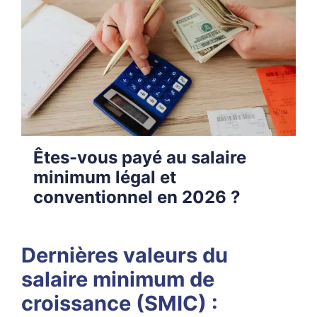
Êtes-vous payé au salaire
minimum légal et
conventionnel en 2026 ?
Dernières valeurs du
salaire minimum de
croissance (SMIC) :