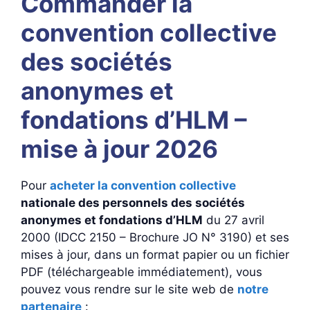
Commander la
convention collective
des sociétés
anonymes et
fondations d’HLM –
mise à jour 2026
Pour
acheter la convention collective
nationale des personnels des sociétés
anonymes et fondations d’HLM
du 27 avril
2000 (IDCC 2150 – Brochure JO N° 3190) et ses
mises à jour, dans un format papier ou un fichier
PDF (téléchargeable immédiatement), vous
pouvez vous rendre sur le site web de
notre
partenaire
: