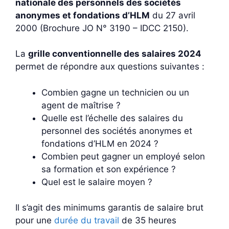
nationale des personnels des sociétés
anonymes et fondations d’HLM
du 27 avril
2000 (Brochure JO N° 3190 – IDCC 2150).
La
grille conventionnelle des salaires 2024
permet de répondre aux questions suivantes :
Combien gagne un technicien ou un
agent de maîtrise ?
Quelle est l’échelle des salaires du
personnel des sociétés anonymes et
fondations d’HLM en 2024 ?
Combien peut gagner un employé selon
sa formation et son expérience ?
Quel est le salaire moyen ?
Il s’agit des minimums garantis de salaire brut
pour une
durée du travail
de 35 heures