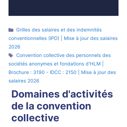
Catégories
Grilles des salaires et des indemnités
conventionnelles (IPD) | Mise à jour des salaires
2026
Étiquettes
Convention collective des personnels des
sociétés anonymes et fondations d'HLM |
Brochure : 3190 - IDCC : 2150 | Mise à jour des
salaires 2026
Domaines d'activités
de la convention
collective