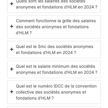
Quels sont les salaires des sociétés
anonymes et fondations d’HLM en 2024 ?
Comment fonctionne la grille des salaires
des sociétés anonymes et fondations
d’HLM ?
Quel est le Smc des sociétés anonymes
et fondations d’HLM en 2024 ?
Quel est le salaire minimum des sociétés
anonymes et fondations d’HLM en 2024 ?
Quel est le numéro IDCC de la convention
collective des sociétés anonymes et
fondations d’HLM ?