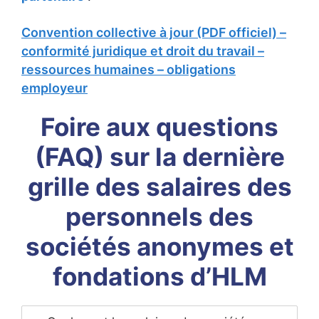
Convention collective à jour (PDF officiel) –
conformité juridique et droit du travail –
ressources humaines – obligations
employeur
Foire aux questions
(FAQ) sur la dernière
grille des salaires des
personnels des
sociétés anonymes et
fondations d’HLM