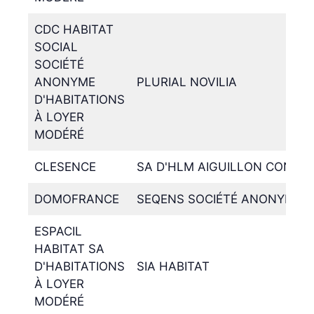
CDC HABITAT
SOCIAL
SOCIÉTÉ
ANONYME
PLURIAL NOVILIA
D'HABITATIONS
À LOYER
MODÉRÉ
CLESENCE
SA D'HLM AIGUILLON CONST
DOMOFRANCE
SEQENS SOCIÉTÉ ANONYME D
ESPACIL
HABITAT SA
D'HABITATIONS
SIA HABITAT
À LOYER
MODÉRÉ