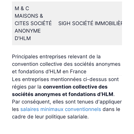
M & C
MAISONS &
CITES SOCIÉTÉ
SIGH SOCIÉTÉ IMMOBILIÈRE 
ANONYME
D'HLM
Principales entreprises relevant de la
convention collective des sociétés anonymes
et fondations d’HLM en France
Les entreprises mentionnées ci-dessus sont
régies par la
convention collective des
sociétés anonymes et fondations d’HLM
.
Par conséquent, elles sont tenues d'appliquer
les
salaires minimaux conventionnels
dans le
cadre de leur politique salariale.