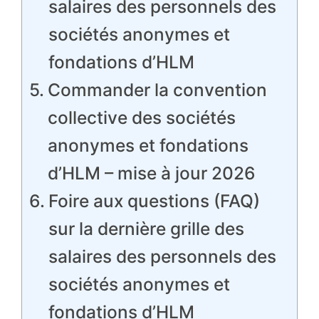
salaires des personnels des
sociétés anonymes et
fondations d’HLM
Commander la convention
collective des sociétés
anonymes et fondations
d’HLM – mise à jour 2026
Foire aux questions (FAQ)
sur la dernière grille des
salaires des personnels des
sociétés anonymes et
fondations d’HLM