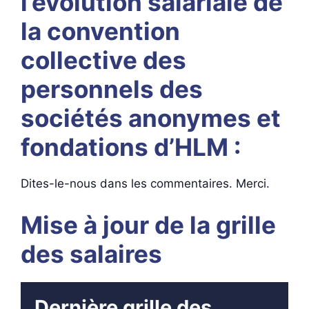
l’évolution salariale de
la convention
collective des
personnels des
sociétés anonymes et
fondations d’HLM :
Dites-le-nous dans les commentaires. Merci.
Mise à jour de la grille
des salaires
Dernière grille des