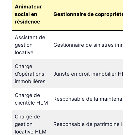
Animateur
social en
Gestionnaire de copropriété HL
résidence
Assistant de
gestion
Gestionnaire de sinistres immobil
locative
Chargé
d’opérations
Juriste en droit immobilier HLM
immobilières
Chargé de
Responsable de la maintenance i
clientèle HLM
Chargé de
gestion
Responsable de patrimoine HLM
locative HLM