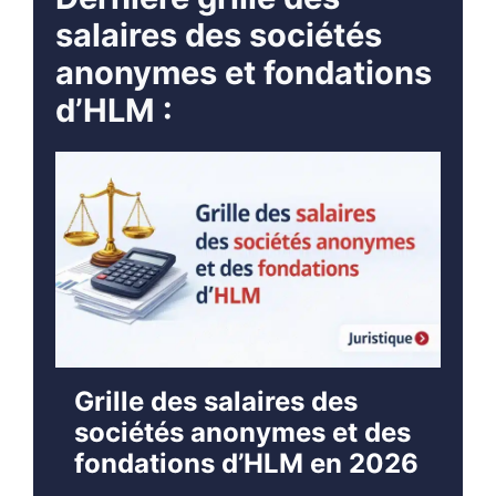
salaires des sociétés
anonymes et fondations
d’HLM :
Grille des salaires des
sociétés anonymes et des
fondations d’HLM en 2026