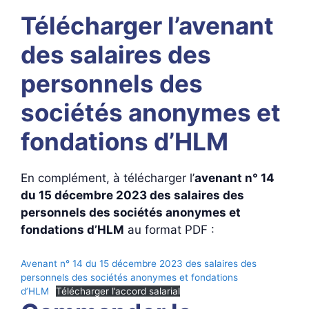
Télécharger l’avenant
des salaires des
personnels des
sociétés anonymes et
fondations d’HLM
En complément, à télécharger l’
avenant n° 14
du 15 décembre 2023 des salaires des
personnels des sociétés anonymes et
fondations d’HLM
au format PDF :
Avenant n° 14 du 15 décembre 2023 des salaires des
personnels des sociétés anonymes et fondations
d’HLM
Télécharger l’accord salarial