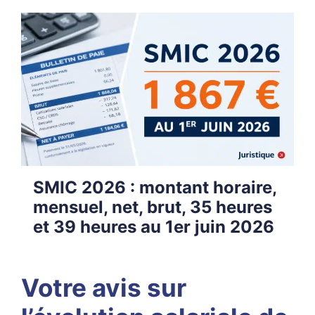
SMIC 2026 : montant horaire,
mensuel, net, brut, 35 heures
et 39 heures au 1er juin 2026
Votre avis sur