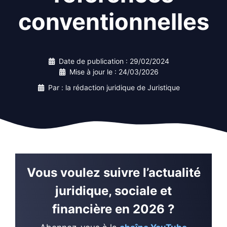
conventionnelles
Date de publication :
29/02/2024
Mise à jour le :
24/03/2026
Par : la rédaction juridique de Juristique
Vous voulez suivre l’actualité
juridique, sociale et
financière en 2026 ?