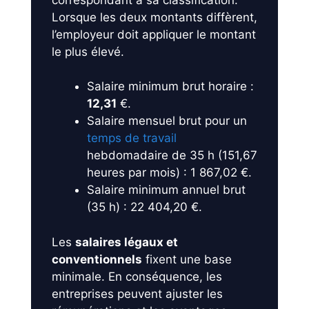
Lorsque les deux montants diffèrent,
l’employeur doit appliquer le montant
le plus élevé.
Salaire minimum brut horaire :
12,31
€.
Salaire mensuel brut pour un
temps de travail
hebdomadaire de 35 h (151,67
heures par mois) : 1 867,02 €.
Salaire minimum annuel brut
(35 h) : 22 404,20 €.
Les
salaires légaux et
conventionnels
fixent une base
minimale. En conséquence, les
entreprises peuvent ajuster les