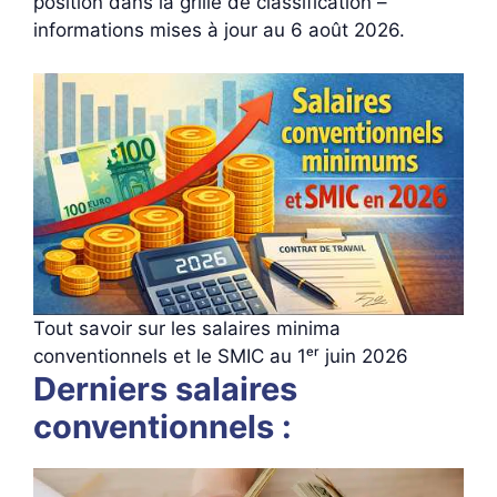
position dans la grille de classification –
informations mises à jour au 6 août 2026.
Tout savoir sur les salaires minima
conventionnels et le SMIC au 1ᵉʳ juin 2026
Derniers salaires
conventionnels :