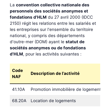
La
convention collective nationale des
personnels des sociétés anonymes et
fondations d'HLM
du 27 avril 2000 (IDCC
2150) régit les relations entre les salariés et
les entreprises sur l'ensemble du territoire
national, y compris des départements
d'outre-mer (DOM) ayant le
statut de
sociétés anonymes ou de fondations
d'HLM
, pour les activités suivantes :
Code
Description de l’activité
NAF
41.10A
Promotion immobilière de logements
68.20A
Location de logements