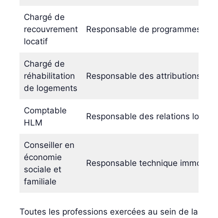
Chargé de
recouvrement
Responsable de programmes de c
locatif
Chargé de
réhabilitation
Responsable des attributions de
de logements
Comptable
Responsable des relations locata
HLM
Conseiller en
économie
Responsable technique immobilie
sociale et
familiale
Toutes les professions exercées au sein de la