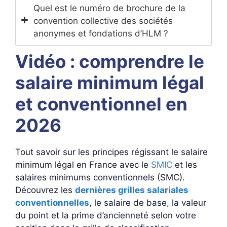
Quel est le numéro de brochure de la
convention collective des sociétés
anonymes et fondations d’HLM ?
Vidéo : comprendre le
salaire minimum légal
et conventionnel en
2026
Tout savoir sur les principes régissant le salaire
minimum légal en France avec le
SMIC
et les
salaires minimums conventionnels (SMC).
Découvrez les
dernières grilles salariales
conventionnelles
, le salaire de base, la valeur
du point et la prime d’ancienneté selon votre