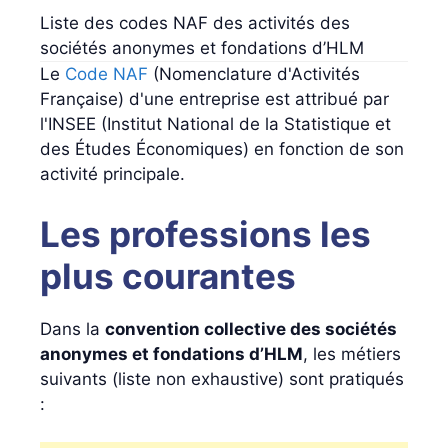
Liste des codes NAF des activités des
sociétés anonymes et fondations d’HLM
Le
Code NAF
(Nomenclature d'Activités
Française) d'une entreprise est attribué par
l'INSEE (Institut National de la Statistique et
des Études Économiques) en fonction de son
activité principale.
Les professions les
plus courantes
Dans la
convention collective des sociétés
anonymes et fondations d’HLM
, les métiers
suivants (liste non exhaustive) sont pratiqués
: