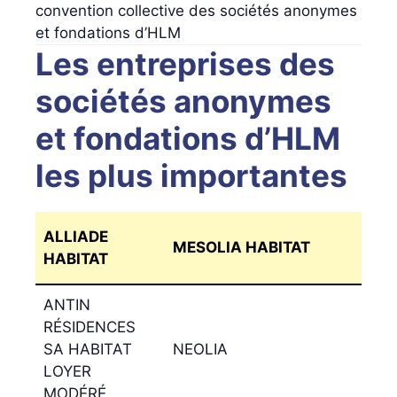
convention collective des sociétés anonymes
et fondations d’HLM
Les entreprises des
sociétés anonymes
et fondations d’HLM
les plus importantes
ALLIADE
MESOLIA HABITAT
HABITAT
ANTIN
RÉSIDENCES
SA HABITAT
NEOLIA
LOYER
MODÉRÉ