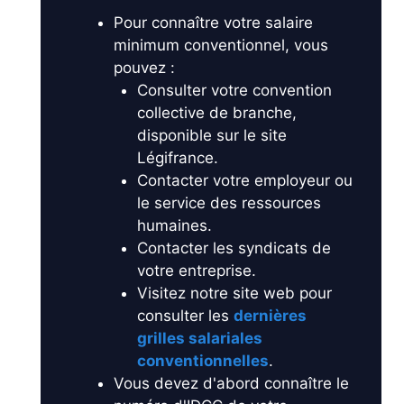
Pour connaître votre salaire
minimum conventionnel, vous
pouvez :
Consulter votre convention
collective de branche,
disponible sur le site
Légifrance.
Contacter votre employeur ou
le service des ressources
humaines.
Contacter les syndicats de
votre entreprise.
Visitez notre site web pour
consulter les
dernières
grilles salariales
conventionnelles
.
Vous devez d'abord connaître le