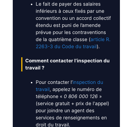
Le fait de payer des salaires
inférieurs à ceux fixés par une
convention ou un accord collectif
étendu est puni de l’amende
prévue pour les contraventions
de la quatrième classe (
article R.
2263-3 du Code du travail
).
Comment contacter l’inspection du
travail ?
Pour contacter l’
inspection du
travail
, appelez le numéro de
téléphone «
0 806 000 126
»
(service gratuit + prix de l'appel)
pour joindre un agent des
services de renseignements en
droit du travail.