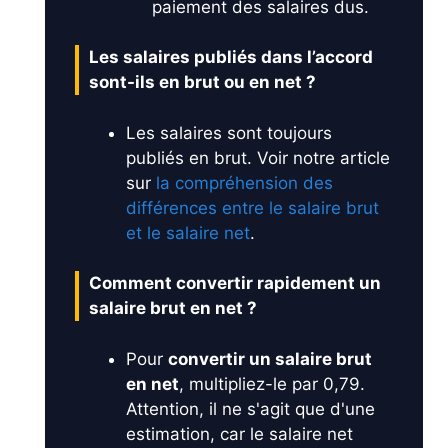
paiement des salaires dus.
Les salaires publiés dans l’accord
sont-ils en brut ou en net ?
Les salaires sont toujours
publiés en brut. Voir notre article
sur
la compréhension des
différences entre le salaire brut
et le salaire net
.
Comment convertir rapidement un
salaire brut en net ?
Pour
convertir un salaire brut
en net
, multipliez-le par 0,79.
Attention, il ne s'agit que d'une
estimation, car le salaire net