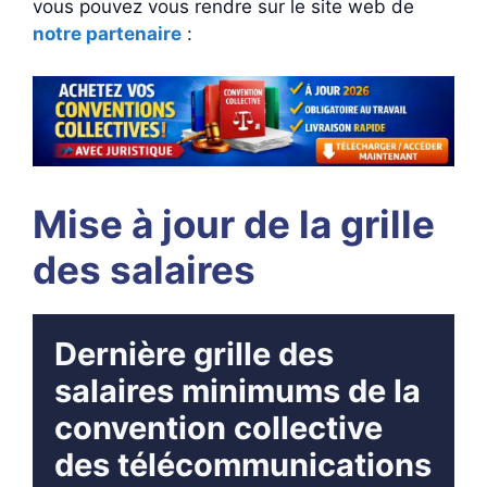
vous pouvez vous rendre sur le site web de
notre partenaire
:
Mise à jour de la grille
des salaires
Dernière grille des
salaires minimums de la
convention collective
des télécommunications