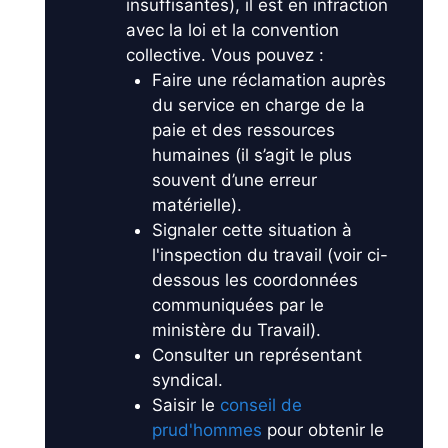
insuffisantes), il est en infraction
avec la loi et la convention
collective. Vous pouvez :
Faire une réclamation auprès
du service en charge de la
paie et des ressources
humaines (il s’agit le plus
souvent d’une erreur
matérielle).
Signaler cette situation à
l'inspection du travail (voir ci-
dessous les coordonnées
communiquées par le
ministère du Travail).
Consulter un représentant
syndical.
Saisir le
conseil de
prud'hommes
pour obtenir le