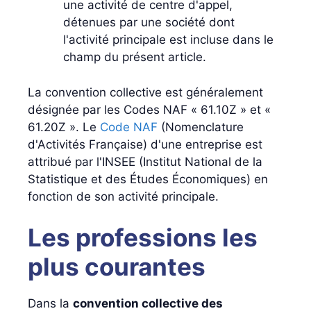
une activité de centre d'appel,
détenues par une société dont
l'activité principale est incluse dans le
champ du présent article.
La convention collective est généralement
désignée par les Codes NAF « 61.10Z » et «
61.20Z ». Le
Code NAF
(Nomenclature
d'Activités Française) d'une entreprise est
attribué par l'INSEE (Institut National de la
Statistique et des Études Économiques) en
fonction de son activité principale.
Les professions les
plus courantes
Dans la
convention collective des