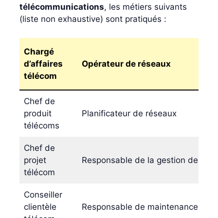
télécommunications
, les métiers suivants
(liste non exhaustive) sont pratiqués :
Chargé
d’affaires
Opérateur de réseaux
télécom
Chef de
produit
Planificateur de réseaux
télécoms
Chef de
projet
Responsable de la gestion des ré
télécom
Conseiller
clientèle
Responsable de maintenance des