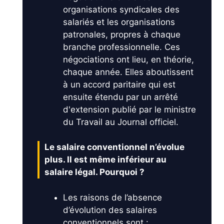
organisations syndicales des
salariés et les organisations
patronales, propres à chaque
branche professionnelle. Ces
négociations ont lieu, en théorie,
chaque année. Elles aboutissent
à un accord paritaire qui est
ensuite étendu par un arrêté
d'extension publié par le ministre
du Travail au Journal officiel.
Le salaire conventionnel n’évolue
plus. Il est même inférieur au
salaire légal. Pourquoi ?
Les raisons de l’absence
d’évolution des salaires
conventionnels sont :