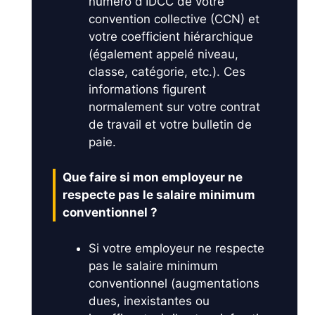
numéro d'IDCC de votre
convention collective (CCN) et
votre coefficient hiérarchique
(également appelé niveau,
classe, catégorie, etc.). Ces
informations figurent
normalement sur votre contrat
de travail et votre bulletin de
paie.
Que faire si mon employeur ne
respecte pas le salaire minimum
conventionnel ?
Si votre employeur ne respecte
pas le salaire minimum
conventionnel (augmentations
dues, inexistantes ou