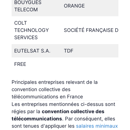
BOUYGUES
ORANGE
TELECOM
COLT
TECHNOLOGY
SOCIÉTÉ FRANÇAISE DU R
SERVICES
EUTELSAT S.A.
TDF
FREE
Principales entreprises relevant de la
convention collective des
télécommunications en France
Les entreprises mentionnées ci-dessus sont
régies par la
convention collective des
télécommunications
. Par conséquent, elles
sont tenues d'appliquer les
salaires minimaux