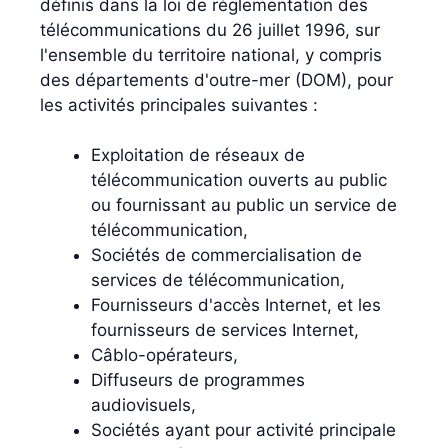
définis dans la loi de réglementation des
télécommunications du 26 juillet 1996, sur
l'ensemble du territoire national, y compris
des départements d'outre-mer (DOM), pour
les activités principales suivantes :
Exploitation de réseaux de
télécommunication ouverts au public
ou fournissant au public un service de
télécommunication,
Sociétés de commercialisation de
services de télécommunication,
Fournisseurs d'accès Internet, et les
fournisseurs de services Internet,
Câblo-opérateurs,
Diffuseurs de programmes
audiovisuels,
Sociétés ayant pour activité principale