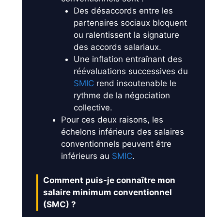
Des désaccords entre les
partenaires sociaux bloquent
ou ralentissent la signature
des accords salariaux.
Une inflation entraînant des
réévaluations successives du
SMIC
rend insoutenable le
rythme de la négociation
collective.
Pour ces deux raisons, les
échelons inférieurs des salaires
conventionnels peuvent être
inférieurs au
SMIC
.
Comment puis-je connaître mon
salaire minimum conventionnel
(SMC) ?