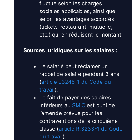
fluctue selon les charges
sociales applicables, ainsi que
selon les avantages accordés
(tickets-restaurant, mutuelle,
etc.) qui en réduisent le montant.
Sources juridiques sur les salaires :
Le salarié peut réclamer un
rappel de salaire pendant 3 ans
(
article L3245-1 du Code du
travail
).
Le fait de payer des salaires
inférieurs au
SMIC
est puni de
l’amende prévue pour les
contraventions de la cinquième
classe (
article R.3233-1 du Code
du travail
).