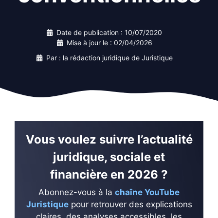
Date de publication :
10/07/2020
Mise à jour le :
02/04/2026
Par : la rédaction juridique de Juristique
Vous voulez suivre l’actualité
juridique, sociale et
financière en 2026 ?
Abonnez-vous à la
chaîne YouTube
Juristique
pour retrouver des explications
claires, des analyses accessibles, les