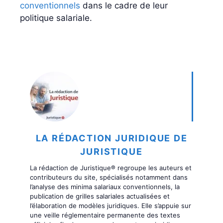
conventionnels
dans le cadre de leur
politique salariale.
LA RÉDACTION JURIDIQUE DE
JURISTIQUE
La rédaction de Juristique® regroupe les auteurs et
contributeurs du site, spécialisés notamment dans
l’analyse des minima salariaux conventionnels, la
publication de grilles salariales actualisées et
l’élaboration de modèles juridiques. Elle s’appuie sur
une veille réglementaire permanente des textes