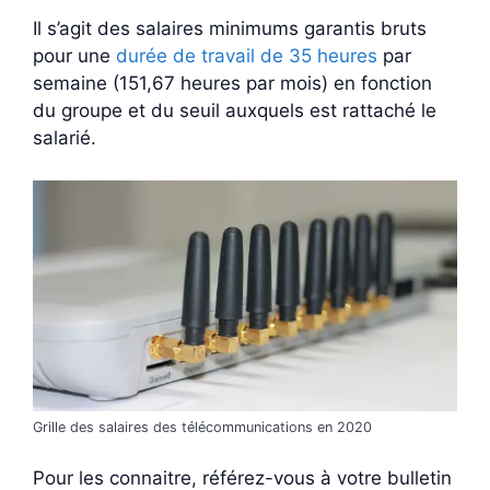
Il s’agit des salaires minimums garantis bruts
pour une
durée de travail de 35 heures
par
semaine (151,67 heures par mois) en fonction
du groupe et du seuil auxquels est rattaché le
salarié.
Grille des salaires des télécommunications en 2020
Pour les connaitre, référez-vous à votre bulletin