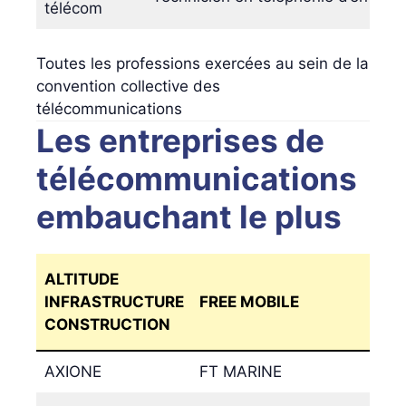
télécom
Toutes les professions exercées au sein de la
convention collective des
télécommunications
Les entreprises de
télécommunications
embauchant le plus
ALTITUDE
INFRASTRUCTURE
FREE MOBILE
CONSTRUCTION
AXIONE
FT MARINE