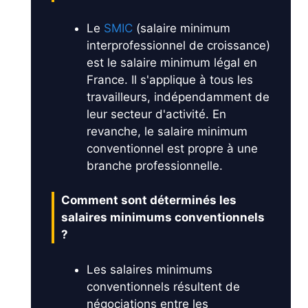
Le
SMIC
(salaire minimum
interprofessionnel de croissance)
est le salaire minimum légal en
France. Il s'applique à tous les
travailleurs, indépendamment de
leur secteur d'activité. En
revanche, le salaire minimum
conventionnel est propre à une
branche professionnelle.
Comment sont déterminés les
salaires minimums conventionnels
?
Les salaires minimums
conventionnels résultent de
négociations entre les