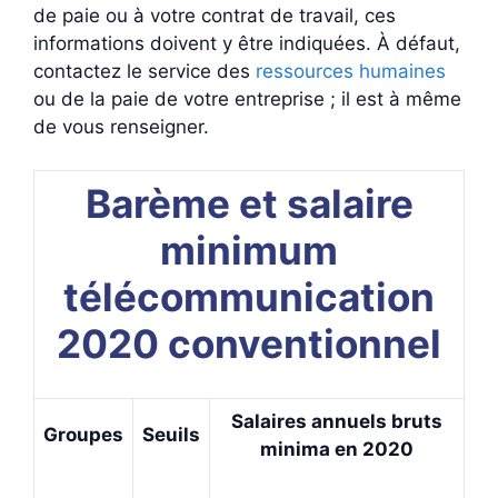
de paie ou à votre contrat de travail, ces
informations doivent y être indiquées. À défaut,
contactez le service des
ressources humaines
ou de la paie de votre entreprise ; il est à même
de vous renseigner.
Barème et salaire
minimum
télécommunication
2020 conventionnel
Salaires annuels bruts
Groupes
Seuils
minima en 2020