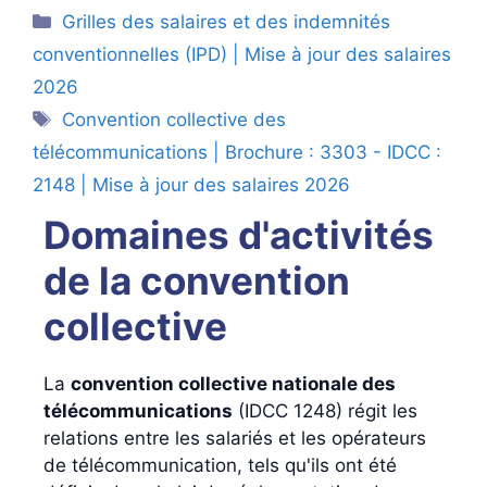
Catégories
Grilles des salaires et des indemnités
conventionnelles (IPD) | Mise à jour des salaires
2026
Étiquettes
Convention collective des
télécommunications | Brochure : 3303 - IDCC :
2148 | Mise à jour des salaires 2026
Domaines d'activités
de la convention
collective
La
convention collective nationale des
télécommunications
(IDCC 1248) régit les
relations entre les salariés et les opérateurs
de télécommunication, tels qu'ils ont été