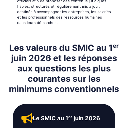
officiels afin de proposer des contenus juridiques
fiables, structurés et régulièrement mis à jour,
destinés à accompagner les entreprises, les salariés
et les professionnels des ressources humaines
dans leurs démarches.
Les valeurs du SMIC au 1ᵉʳ
juin 2026 et les réponses
aux questions les plus
courantes sur les
minimums conventionnels
Le SMIC au 1ᵉʳ juin 2026