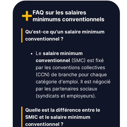
FAQ sur les salaires
minimums conventionnels
Qu'est-ce qu'un salaire minimum
conventionnel ?
Le
salaire minimum
conventionnel
(SMC) est fixé
par les conventions collectives
(CCN) de branche pour chaque
catégorie d'emploi. Il est négocié
par les partenaires sociaux
(syndicats et employeurs).
Quelle est la différence entre le
SMIC et le salaire minimum
conventionnel ?