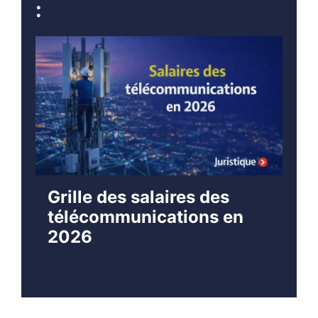
:
Grille des salaires des
télécommunications en
2026