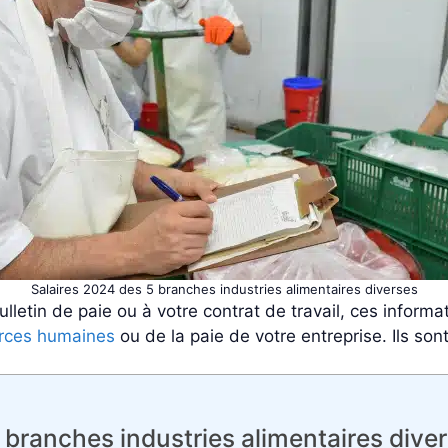
Salaires 2024 des 5 branches industries alimentaires diverses
lletin de paie ou à votre contrat de travail, ces informa
rces humaines
ou de la paie de votre entreprise. Ils so
 branches industries alimentaires dive