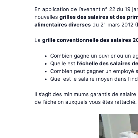
En application de l’avenant n° 22 du 19 
nouvelles
grilles des salaires et des pri
alimentaires diverses
du 21 mars 2012 (
La
grille conventionnelle des salaires 
Combien gagne un ouvrier ou un ag
Quelle est
l’échelle des salaires 
Combien peut gagner un employé se
Quel est le salaire moyen dans l’ind
Il s’agit des minimums garantis de salair
de l’échelon auxquels vous êtes rattaché.