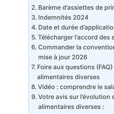
Barème d’assiettes de pr
Indemnités 2024
Date et durée d’applicatio
Télécharger l’accord des 
Commander la convention c
mise à jour 2026
Foire aux questions (FAQ) 
alimentaires diverses
Vidéo : comprendre le sa
Votre avis sur l’évolution
alimentaires diverses :