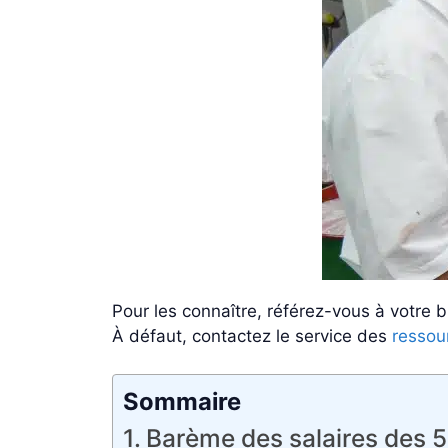
Pour les connaître, référez-vous à votre bu
À défaut, contactez le service des
ressou
Sommaire
Barème des salaires des 5