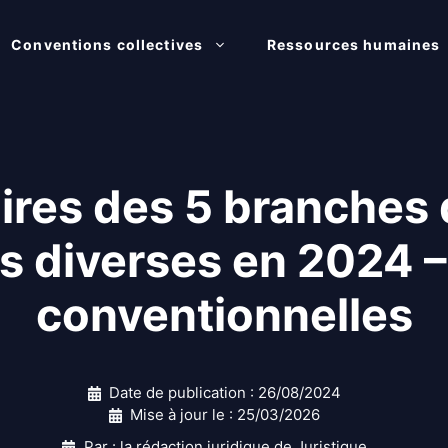
Conventions collectives
Ressources humaines
aires des 5 branches
es diverses en 2024 –
conventionnelles
Date de publication :
26/08/2024
Mise à jour le :
25/03/2026
Par : la rédaction juridique de Juristique