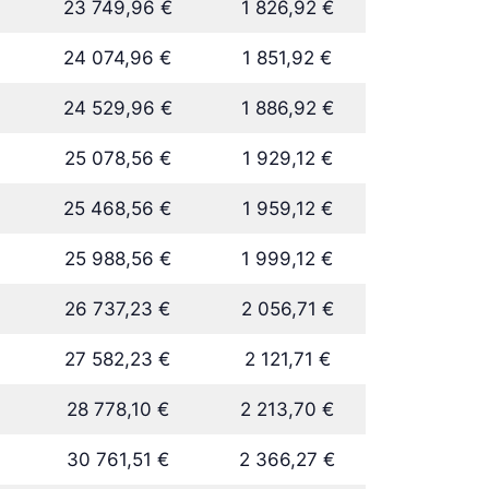
23 749,96 €
1 826,92 €
24 074,96 €
1 851,92 €
24 529,96 €
1 886,92 €
25 078,56 €
1 929,12 €
25 468,56 €
1 959,12 €
25 988,56 €
1 999,12 €
26 737,23 €
2 056,71 €
27 582,23 €
2 121,71 €
28 778,10 €
2 213,70 €
30 761,51 €
2 366,27 €