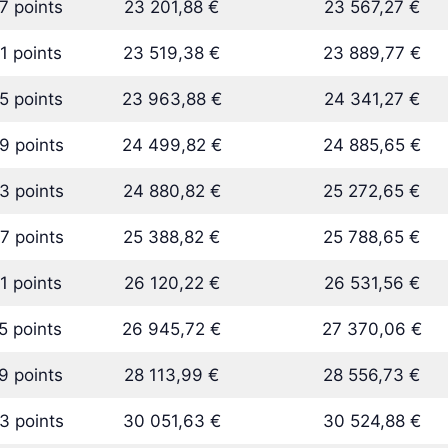
7 points
23 201,88 €
23 567,27 €
1 points
23 519,38 €
23 889,77 €
5 points
23 963,88 €
24 341,27 €
9 points
24 499,82 €
24 885,65 €
3 points
24 880,82 €
25 272,65 €
7 points
25 388,82 €
25 788,65 €
1 points
26 120,22 €
26 531,56 €
5 points
26 945,72 €
27 370,06 €
9 points
28 113,99 €
28 556,73 €
3 points
30 051,63 €
30 524,88 €