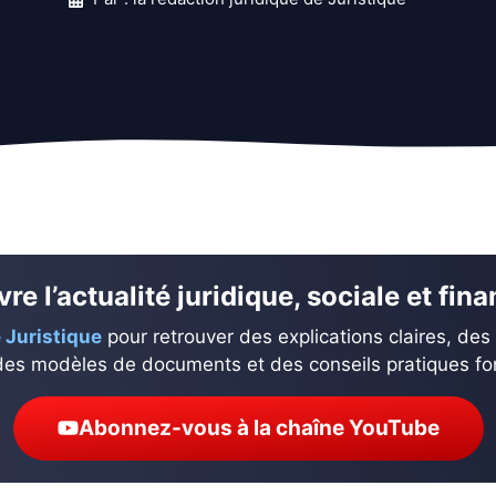
re l’actualité juridique, sociale et fin
 Juristique
pour retrouver des explications claires, des
des modèles de documents et des conseils pratiques fond
Abonnez-vous à la chaîne YouTube