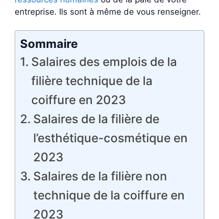
entreprise. Ils sont à même de vous renseigner.
Sommaire
Salaires des emplois de la
filière technique de la
coiffure en 2023
Salaires de la filière de
l’esthétique-cosmétique en
2023
Salaires de la filière non
technique de la coiffure en
2023