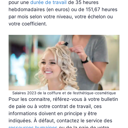
pour une
durée de travail
de 35 heures
hebdomadaires (en euros) ou de 151,67 heures
par mois selon votre niveau, votre échelon ou
votre coefficient.
Salaires 2023 de la coiffure et de l’esthétique-cosmétique
Pour les connaitre, référez-vous à votre bulletin
de paie ou à votre contrat de travail, ces
informations doivent en principe y être
indiquées. À défaut, contactez le service des
ressources humaines
ou de la paie de votre