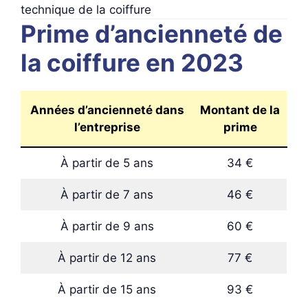
technique de la coiffure
Prime d’ancienneté de
la coiffure en 2023
Années d’ancienneté dans
Montant de la
l’entreprise
prime
À partir de 5 ans
34 €
À partir de 7 ans
46 €
À partir de 9 ans
60 €
À partir de 12 ans
77 €
À partir de 15 ans
93 €