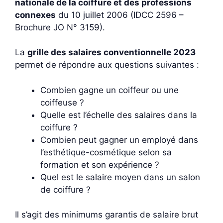
nationale de la coiffure et des professions
connexes
du 10 juillet 2006 (IDCC 2596 –
Brochure JO N° 3159).
La
grille des salaires conventionnelle 2023
permet de répondre aux questions suivantes :
Combien gagne un coiffeur ou une
coiffeuse ?
Quelle est l’échelle des salaires dans la
coiffure ?
Combien peut gagner un employé dans
l’esthétique-cosmétique selon sa
formation et son expérience ?
Quel est le salaire moyen dans un salon
de coiffure ?
Il s’agit des minimums garantis de salaire brut