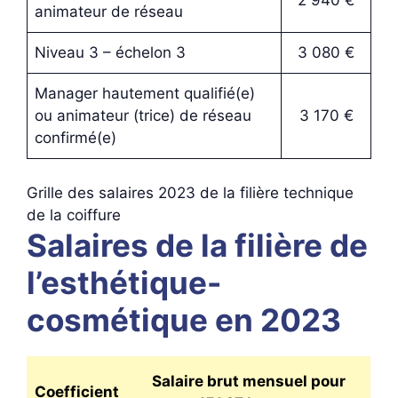
2 940 €
animateur de réseau
Niveau 3 – échelon 3
3 080 €
Manager hautement qualifié(e)
ou animateur (trice) de réseau
3 170 €
confirmé(e)
Grille des salaires 2023 de la filière technique
de la coiffure
Salaires de la filière de
l’esthétique-
cosmétique en 2023
Salaire brut mensuel pour
Coefficient