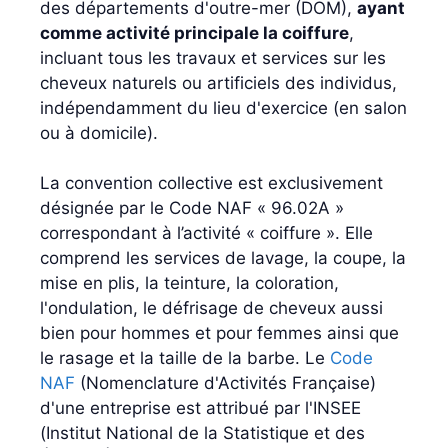
des départements d'outre-mer (DOM),
ayant
comme activité principale la coiffure
,
incluant tous les travaux et services sur les
cheveux naturels ou artificiels des individus,
indépendamment du lieu d'exercice (en salon
ou à domicile).
La convention collective est exclusivement
désignée par le Code NAF « 96.02A »
correspondant à l’activité « coiffure ». Elle
comprend les services de lavage, la coupe, la
mise en plis, la teinture, la coloration,
l'ondulation, le défrisage de cheveux aussi
bien pour hommes et pour femmes ainsi que
le rasage et la taille de la barbe. Le
Code
NAF
(Nomenclature d'Activités Française)
d'une entreprise est attribué par l'INSEE
(Institut National de la Statistique et des