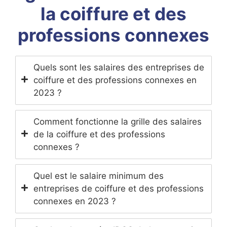
la coiffure et des
professions connexes
Quels sont les salaires des entreprises de
coiffure et des professions connexes en
2023 ?
Comment fonctionne la grille des salaires
de la coiffure et des professions
connexes ?
Quel est le salaire minimum des
entreprises de coiffure et des professions
connexes en 2023 ?