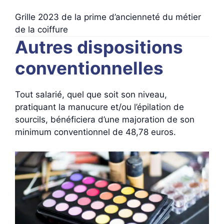
Grille 2023 de la prime d’ancienneté du métier
de la coiffure
Autres dispositions
conventionnelles
Tout salarié, quel que soit son niveau,
pratiquant la manucure et/ou l’épilation de
sourcils, bénéficiera d’une majoration de son
minimum conventionnel de 48,78 euros.