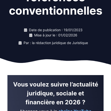
conventionnelles
Date de publication :
19/01/2023
Mise à jour le :
01/02/2026
Par : la rédaction juridique de Juristique
Vous voulez suivre l’actualité
juridique, sociale et
financière en 2026 ?