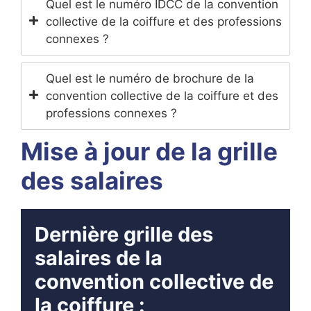
Quel est le numéro IDCC de la convention
collective de la coiffure et des professions
connexes ?
Quel est le numéro de brochure de la
convention collective de la coiffure et des
professions connexes ?
Mise à jour de la grille
des salaires
Dernière grille des
salaires de la
convention collective de
la coiffure :