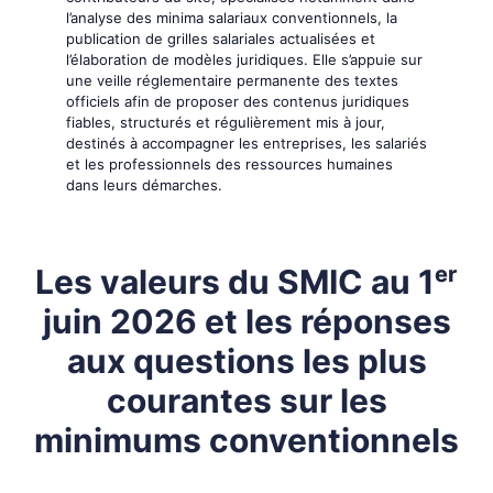
l’analyse des minima salariaux conventionnels, la
publication de grilles salariales actualisées et
l’élaboration de modèles juridiques. Elle s’appuie sur
une veille réglementaire permanente des textes
officiels afin de proposer des contenus juridiques
fiables, structurés et régulièrement mis à jour,
destinés à accompagner les entreprises, les salariés
et les professionnels des ressources humaines
dans leurs démarches.
Les valeurs du SMIC au 1ᵉʳ
juin 2026 et les réponses
aux questions les plus
courantes sur les
minimums conventionnels