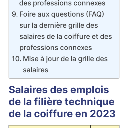
des professions connexes
Foire aux questions (FAQ)
sur la dernière grille des
salaires de la coiffure et des
professions connexes
Mise à jour de la grille des
salaires
Salaires des emplois
de la filière technique
de la coiffure en 2023