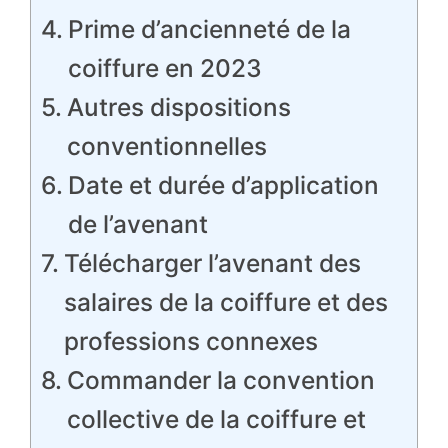
Prime d’ancienneté de la
coiffure en 2023
Autres dispositions
conventionnelles
Date et durée d’application
de l’avenant
Télécharger l’avenant des
salaires de la coiffure et des
professions connexes
Commander la convention
collective de la coiffure et