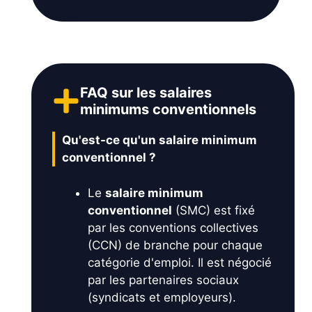
FAQ sur les salaires
minimums conventionnels
Qu'est-ce qu'un salaire minimum
conventionnel ?
Le
salaire minimum
conventionnel
(SMC) est fixé
par les conventions collectives
(CCN) de branche pour chaque
catégorie d'emploi. Il est négocié
par les partenaires sociaux
(syndicats et employeurs).