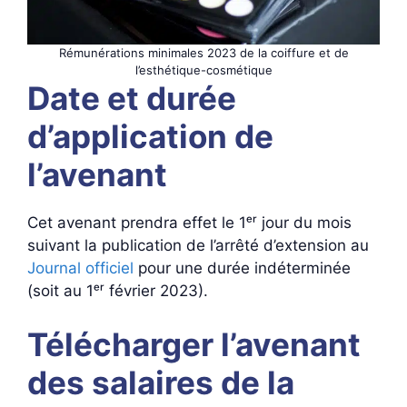
Rémunérations minimales 2023 de la coiffure et de
l’esthétique-cosmétique
Date et durée
d’application de
l’avenant
Cet avenant prendra effet le 1ᵉʳ jour du mois
suivant la publication de l’arrêté d’extension au
Journal officiel
pour une durée indéterminée
(soit au 1ᵉʳ février 2023).
Télécharger l’avenant
des salaires de la