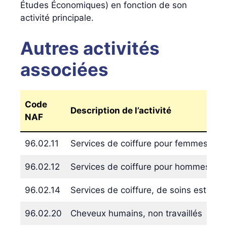
Études Économiques) en fonction de son
activité principale.
Autres activités
associées
Code
Description de l’activité
NAF
96.02.11
Services de coiffure pour femmes et fil
96.02.12
Services de coiffure pour hommes et 
96.02.14
Services de coiffure, de soins esthét
96.02.20
Cheveux humains, non travaillés