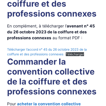
coiffure et des
professions connexes
En complément, à télécharger l’
avenant n° 45
du 26 octobre 2023 de la coiffure et des
professions connexes
au format PDF :
Télécharger l’accord n° 45 du 26 octobre 2023 de la
coiffure et des professions connexes
Télécharger
Commander la
convention collective
de la coiffure et des
professions connexes
Pour
acheter la convention collective