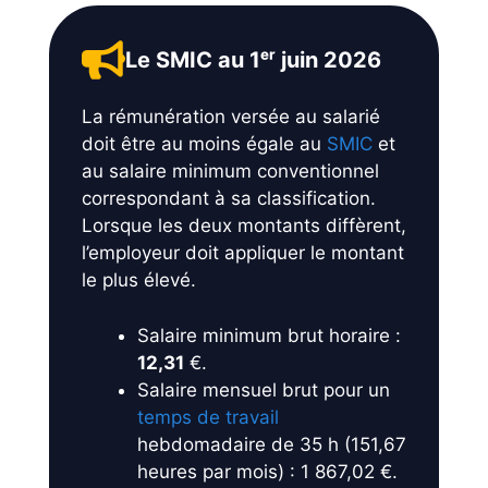
Le SMIC au 1ᵉʳ juin 2026
La rémunération versée au salarié
doit être au moins égale au
SMIC
et
au salaire minimum conventionnel
correspondant à sa classification.
Lorsque les deux montants diffèrent,
l’employeur doit appliquer le montant
le plus élevé.
Salaire minimum brut horaire :
12,31
€.
Salaire mensuel brut pour un
temps de travail
hebdomadaire de 35 h (151,67
heures par mois) : 1 867,02 €.