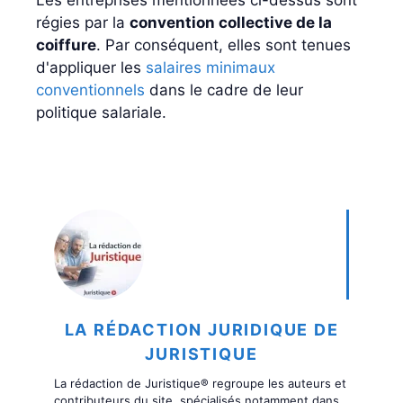
régies par la
convention collective de la
coiffure
. Par conséquent, elles sont tenues
d'appliquer les
salaires minimaux
conventionnels
dans le cadre de leur
politique salariale.
LA RÉDACTION JURIDIQUE DE
JURISTIQUE
La rédaction de Juristique® regroupe les auteurs et
contributeurs du site, spécialisés notamment dans