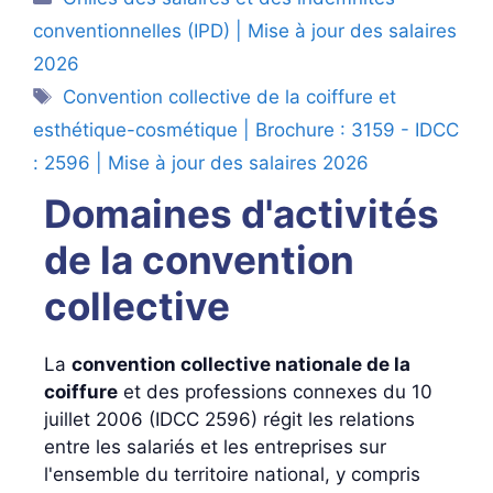
conventionnelles (IPD) | Mise à jour des salaires
2026
Étiquettes
Convention collective de la coiffure et
esthétique-cosmétique | Brochure : 3159 - IDCC
: 2596 | Mise à jour des salaires 2026
Domaines d'activités
de la convention
collective
La
convention collective nationale de la
coiffure
et des professions connexes du 10
juillet 2006 (IDCC 2596) régit les relations
entre les salariés et les entreprises sur
l'ensemble du territoire national, y compris