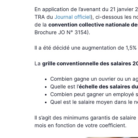
En application de l’avenant du 21 janvier 
TRA du
Journal officiel
), ci-dessous les 
de la
convention collective nationale d
Brochure JO N° 3154).
Il a été décidé une augmentation de 1,5%
La
grille conventionnelle des salaires 
Combien gagne un ouvrier ou un ag
Quelle est l’
échelle des salaires 
Combien peut gagner un employé se
Quel est le salaire moyen dans le 
Il s’agit des minimums garantis de salair
mois en fonction de votre coefficient.