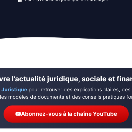
re l’actualité juridique, sociale et fin
 Juristique
pour retrouver des explications claires, des
des modèles de documents et des conseils pratiques fond
Abonnez-vous à la chaîne YouTube