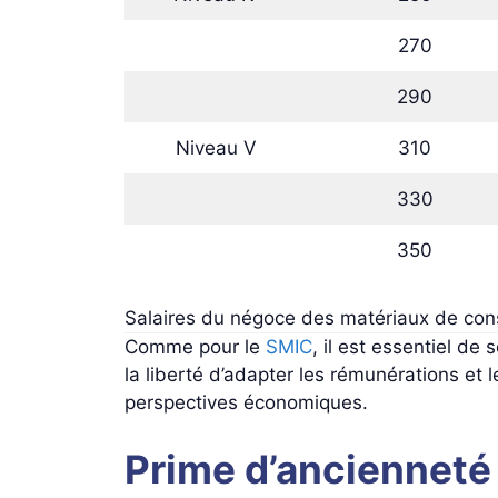
270
290
Niveau V
310
330
350
Salaires du négoce des matériaux de cons
Comme pour le
SMIC
, il est essentiel de
la liberté d’adapter les rémunérations et
perspectives économiques.
Prime d’ancienneté