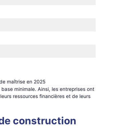
 de maîtrise en 2025
base minimale. Ainsi, les entreprises ont
leurs ressources financières et de leurs
de construction