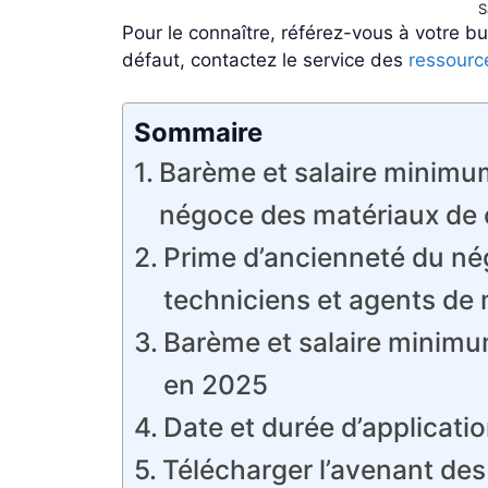
S
Pour le connaître, référez-vous à votre bul
défaut, contactez le service des
ressourc
Sommaire
Barème et salaire minimum
négoce des matériaux de 
Prime d’ancienneté du né
techniciens et agents de 
Barème et salaire minimu
en 2025
Date et durée d’applicatio
Télécharger l’avenant des