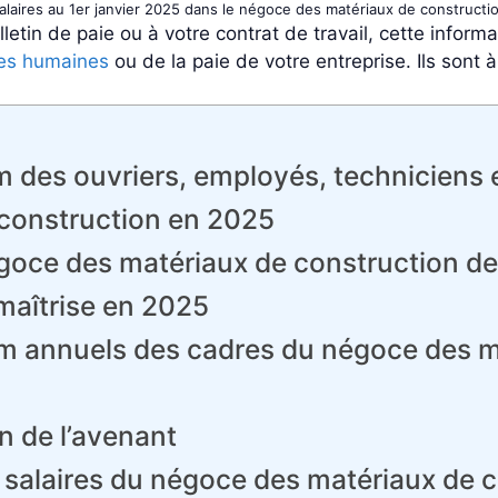
alaires au 1er janvier 2025 dans le négoce des matériaux de constructi
letin de paie ou à votre contrat de travail, cette informa
es humaines
ou de la paie de votre entreprise. Ils sont
 des ouvriers, employés, techniciens e
construction en 2025
goce des matériaux de construction de
maîtrise en 2025
m annuels des cadres du négoce des m
n de l’avenant
 salaires du négoce des matériaux de 