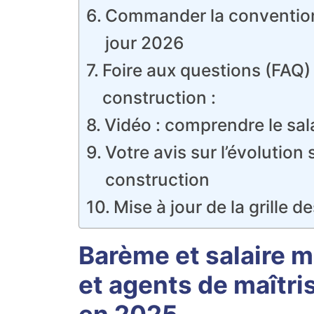
Commander la convention 
jour 2026
Foire aux questions (FAQ) 
construction :
Vidéo : comprendre le sa
Votre avis sur l’évolution
construction
Mise à jour de la grille de
Barème et salaire 
et agents de maîtr
en 2025