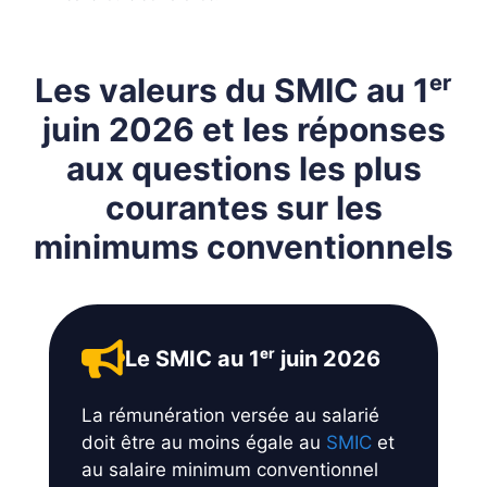
Les valeurs du SMIC au 1ᵉʳ
juin 2026 et les réponses
aux questions les plus
courantes sur les
minimums conventionnels
Le SMIC au 1ᵉʳ juin 2026
La rémunération versée au salarié
doit être au moins égale au
SMIC
et
au salaire minimum conventionnel