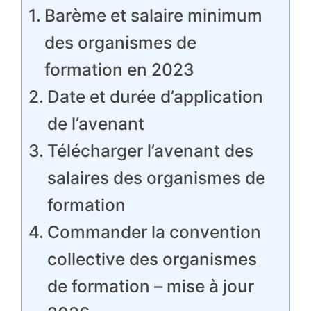
Barème et salaire minimum
des organismes de
formation en 2023
Date et durée d’application
de l’avenant
Télécharger l’avenant des
salaires des organismes de
formation
Commander la convention
collective des organismes
de formation – mise à jour