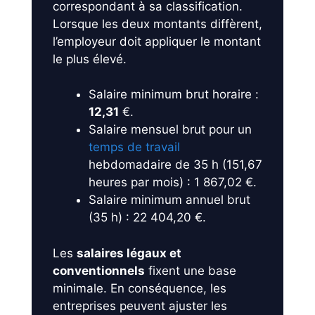
correspondant à sa classification.
Lorsque les deux montants diffèrent,
l’employeur doit appliquer le montant
le plus élevé.
Salaire minimum brut horaire :
12,31
€.
Salaire mensuel brut pour un
temps de travail
hebdomadaire de 35 h (151,67
heures par mois) : 1 867,02 €.
Salaire minimum annuel brut
(35 h) : 22 404,20 €.
Les
salaires légaux et
conventionnels
fixent une base
minimale. En conséquence, les
entreprises peuvent ajuster les