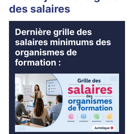
des salaires
Dernière grille des
salaires minimums des
organismes de
formation :