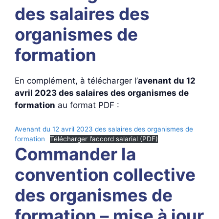
des salaires des
organismes de
formation
En complément, à télécharger l’
avenant du 12
avril 2023 des salaires des organismes de
formation
au format PDF :
Avenant du 12 avril 2023 des salaires des organismes de
formation
Télécharger l’accord salarial (PDF)
Commander la
convention collective
des organismes de
formation – mise à jour