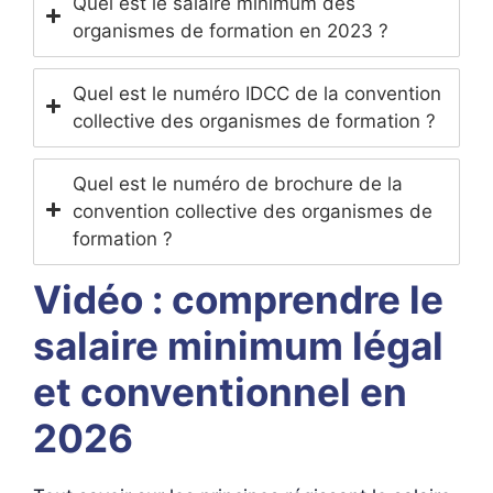
Quel est le salaire minimum des
organismes de formation en 2023 ?
Quel est le numéro IDCC de la convention
collective des organismes de formation ?
Quel est le numéro de brochure de la
convention collective des organismes de
formation ?
Vidéo : comprendre le
salaire minimum légal
et conventionnel en
2026