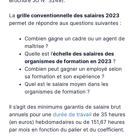
Brochure JO N° 3249).
La
grille conventionnelle des salaires 2023
permet de répondre aux questions suivantes :
Combien gagne un cadre ou un agent de
maîtrise ?
Quelle est l’
échelle des salaires des
organismes de formation en 2023
?
Combien peut gagner un employé selon
sa formation et son expérience ?
Quel est le salaire moyen dans les
organismes de formation ?
Il s’agit des minimums garantis de salaire brut
annuels pour une
durée de travail
de 35 heures
(en euros) hebdomadaires ou de 151,67 heures
par mois en fonction du palier et du coefficient.