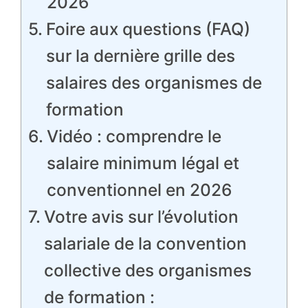
2026
Foire aux questions (FAQ)
sur la dernière grille des
salaires des organismes de
formation
Vidéo : comprendre le
salaire minimum légal et
conventionnel en 2026
Votre avis sur l’évolution
salariale de la convention
collective des organismes
de formation :