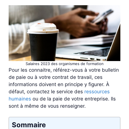
Salaires 2023 des organismes de formation
Pour les connaitre, référez-vous à votre bulletin
de paie ou à votre contrat de travail, ces
informations doivent en principe y figurer. À
défaut, contactez le service des
ressources
humaines
ou de la paie de votre entreprise. Ils
sont à même de vous renseigner.
Sommaire