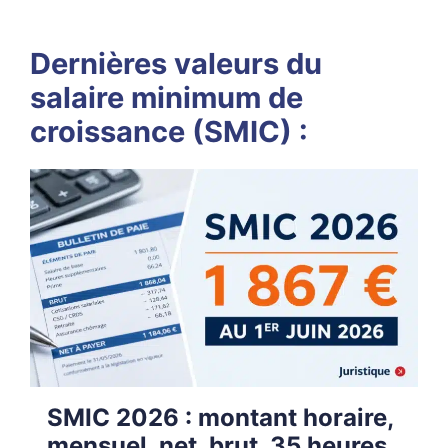
Dernières valeurs du
salaire minimum de
croissance (SMIC) :
SMIC 2026 : montant horaire,
mensuel, net, brut, 35 heures