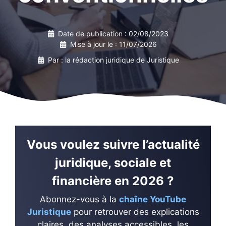
Date de publication :
02/08/2023
Mise à jour le :
11/07/2026
Par : la rédaction juridique de Juristique
Vous voulez suivre l’actualité
juridique, sociale et
financière en 2026 ?
Abonnez-vous à la
chaîne YouTube
Juristique
pour retrouver des explications
claires, des analyses accessibles, les