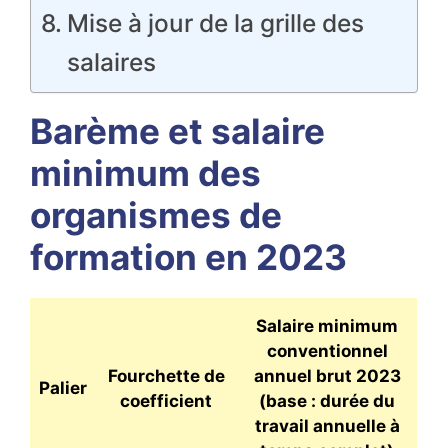
Mise à jour de la grille des
salaires
Barème et salaire
minimum des
organismes de
formation en 2023
Salaire minimum
conventionnel
Fourchette de
annuel brut 2023
Palier
coefficient
(base : durée du
travail annuelle à