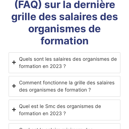
(FAQ) sur la dernière
grille des salaires des
organismes de
formation
Quels sont les salaires des organismes de
formation en 2023 ?
Comment fonctionne la grille des salaires
des organismes de formation ?
Quel est le Smc des organismes de
formation en 2023 ?