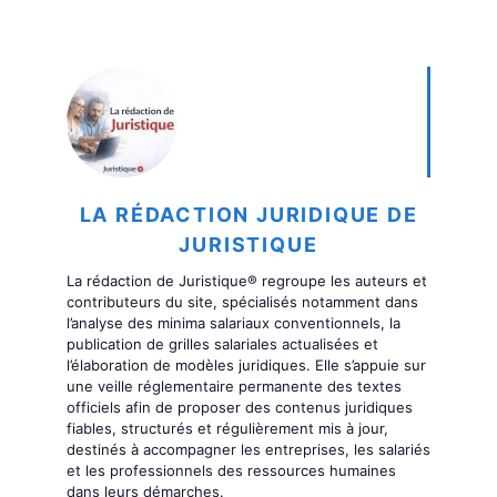
LA RÉDACTION JURIDIQUE DE
JURISTIQUE
La rédaction de Juristique® regroupe les auteurs et
contributeurs du site, spécialisés notamment dans
l’analyse des minima salariaux conventionnels, la
publication de grilles salariales actualisées et
l’élaboration de modèles juridiques. Elle s’appuie sur
une veille réglementaire permanente des textes
officiels afin de proposer des contenus juridiques
fiables, structurés et régulièrement mis à jour,
destinés à accompagner les entreprises, les salariés
et les professionnels des ressources humaines
dans leurs démarches.