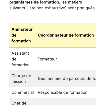
organismes de formation
, les métiers
suivants (liste non exhaustive) sont pratiqués
:
Animateur
de
Coordonnateur de formation
formation
Assistant
de
Formateur
formation
Chargé de
Gestionnaire de parcours de format
mission
Commercial
Responsable de formation
Chef de