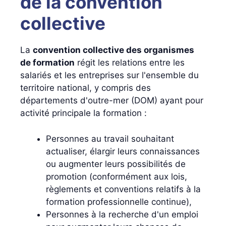
de la convention
collective
La
convention collective des organismes
de formation
régit les relations entre les
salariés et les entreprises sur l'ensemble du
territoire national, y compris des
départements d'outre-mer (DOM) ayant pour
activité principale la formation :
Personnes au travail souhaitant
actualiser, élargir leurs connaissances
ou augmenter leurs possibilités de
promotion (conformément aux lois,
règlements et conventions relatifs à la
formation professionnelle continue),
Personnes à la recherche d'un emploi