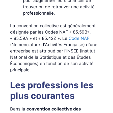
pour augmenter leurs chances de
trouver ou de retrouver une activité
professionnelle.
La convention collective est généralement
désignée par les Codes NAF « 85.59B»,
« 85.59A » et « 85.42Z ». Le
Code NAF
(Nomenclature d'Activités Française) d'une
entreprise est attribué par l'INSEE (Institut
National de la Statistique et des Études
Économiques) en fonction de son activité
principale.
Les professions les
plus courantes
Dans la
convention collective des