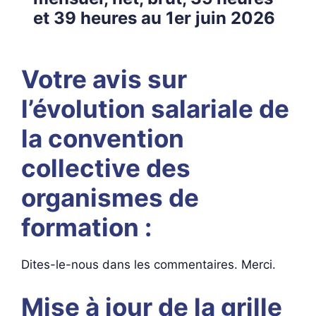
et 39 heures au 1er juin 2026
Votre avis sur
l’évolution salariale de
la convention
collective des
organismes de
formation :
Dites-le-nous dans les commentaires. Merci.
Mise à jour de la grille