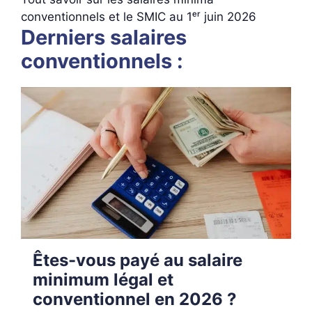
conventionnels et le SMIC au 1ᵉʳ juin 2026
Derniers salaires
conventionnels :
Êtes-vous payé au salaire
minimum légal et
conventionnel en 2026 ?