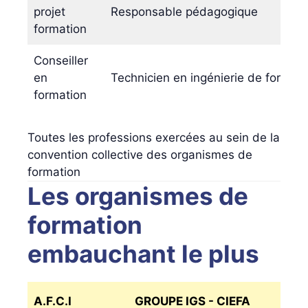
projet
Responsable pédagogique
formation
Conseiller
en
Technicien en ingénierie de formati
formation
Toutes les professions exercées au sein de la
convention collective des organismes de
formation
Les organismes de
formation
embauchant le plus
A.F.C.I
GROUPE IGS - CIEFA