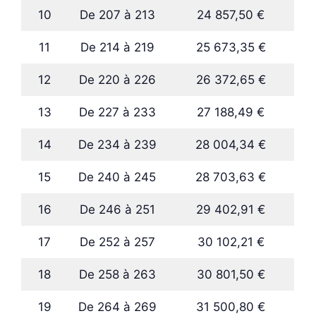
10
De 207 à 213
24 857,50 €
11
De 214 à 219
25 673,35 €
12
De 220 à 226
26 372,65 €
13
De 227 à 233
27 188,49 €
14
De 234 à 239
28 004,34 €
15
De 240 à 245
28 703,63 €
16
De 246 à 251
29 402,91 €
17
De 252 à 257
30 102,21 €
18
De 258 à 263
30 801,50 €
19
De 264 à 269
31 500,80 €