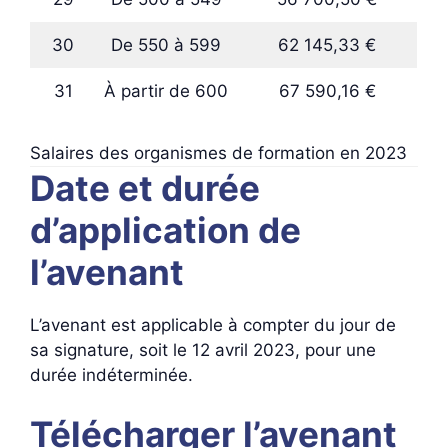
30
De 550 à 599
62 145,33 €
31
À partir de 600
67 590,16 €
Salaires des organismes de formation en 2023
Date et durée
d’application de
l’avenant
L’avenant est applicable à compter du jour de
sa signature, soit le 12 avril 2023, pour une
durée indéterminée.
Télécharger l’avenant