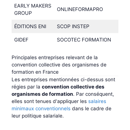
EARLY MAKERS
ONLINEFORMAPRO
GROUP
ÉDITIONS ENI
SCOP INSTEP
GIDEF
SOCOTEC FORMATION
Principales entreprises relevant de la
convention collective des organismes de
formation en France
Les entreprises mentionnées ci-dessus sont
régies par la
convention collective des
organismes de formation
. Par conséquent,
elles sont tenues d'appliquer les
salaires
minimaux conventionnels
dans le cadre de
leur politique salariale.