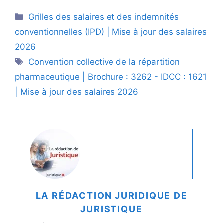
Catégories
Grilles des salaires et des indemnités
conventionnelles (IPD) | Mise à jour des salaires
2026
Étiquettes
Convention collective de la répartition
pharmaceutique | Brochure : 3262 - IDCC : 1621
| Mise à jour des salaires 2026
LA RÉDACTION JURIDIQUE DE
JURISTIQUE