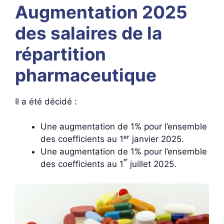
Augmentation 2025
des salaires de la
répartition
pharmaceutique
Il a été décidé :
Une augmentation de 1% pour l’ensemble
des coefficients au 1ᵉʳ janvier 2025.
Une augmentation de 1% pour l’ensemble
ᵉʳ
des coefficients au 1
juillet 2025.