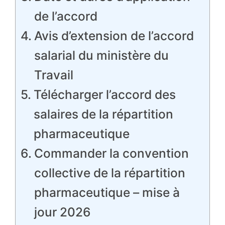
de l’accord
Avis d’extension de l’accord
salarial du ministère du
Travail
Télécharger l’accord des
salaires de la répartition
pharmaceutique
Commander la convention
collective de la répartition
pharmaceutique – mise à
jour 2026