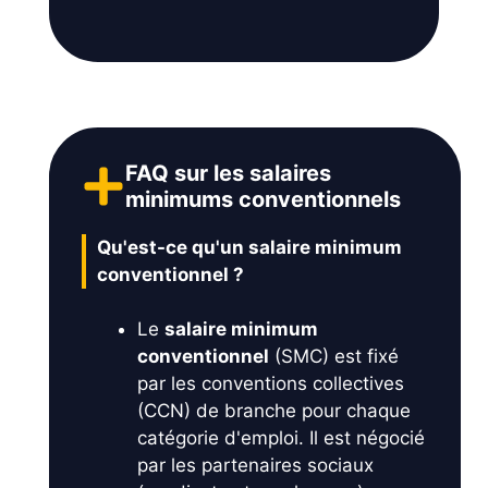
FAQ sur les salaires
minimums conventionnels
Qu'est-ce qu'un salaire minimum
conventionnel ?
Le
salaire minimum
conventionnel
(SMC) est fixé
par les conventions collectives
(CCN) de branche pour chaque
catégorie d'emploi. Il est négocié
par les partenaires sociaux