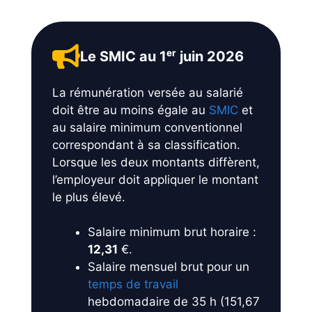
Le SMIC au 1ᵉʳ juin 2026
La rémunération versée au salarié
doit être au moins égale au
SMIC
et
au salaire minimum conventionnel
correspondant à sa classification.
Lorsque les deux montants diffèrent,
l’employeur doit appliquer le montant
le plus élevé.
Salaire minimum brut horaire :
12,31
€.
Salaire mensuel brut pour un
temps de travail
hebdomadaire de 35 h (151,67