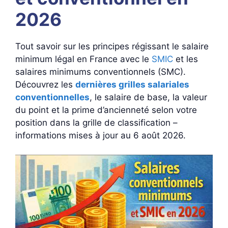
2026
Tout savoir sur les principes régissant le salaire
minimum légal en France avec le
SMIC
et les
salaires minimums conventionnels (SMC).
Découvrez les
dernières grilles salariales
conventionnelles
, le salaire de base, la valeur
du point et la prime d’ancienneté selon votre
position dans la grille de classification –
informations mises à jour au 6 août 2026.