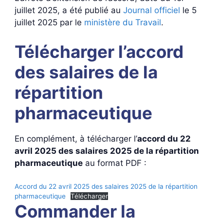
juillet 2025, a été publié au
Journal officiel
le 5
juillet 2025 par le
ministère du Travail
.
Télécharger l’accord
des salaires de la
répartition
pharmaceutique
En complément, à télécharger l’
accord du 22
avril 2025 des salaires 2025 de la répartition
pharmaceutique
au format PDF :
Accord du 22 avril 2025 des salaires 2025 de la répartition
pharmaceutique
Télécharger
Commander la