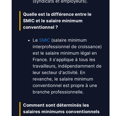
(syndicats et employeurs).
Quelle est la différence entre le
SMIC et le salaire minimum
conventionnel ?
Le
SMIC
(salaire minimum
interprofessionnel de croissance)
est le salaire minimum légal en
France. Il s'applique à tous les
travailleurs, indépendamment de
leur secteur d'activité. En
revanche, le salaire minimum
conventionnel est propre à une
branche professionnelle.
Comment sont déterminés les
salaires minimums conventionnels