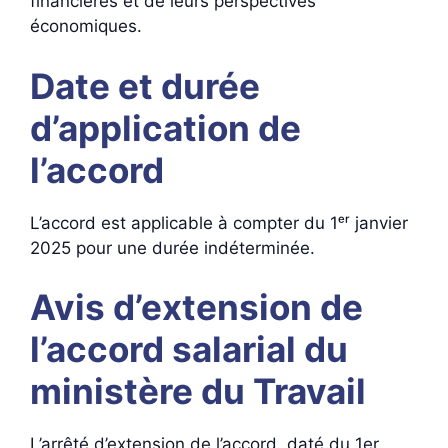
financières et de leurs perspectives
économiques.
Date et durée
d’application de
l’accord
L’accord est applicable à compter du 1ᵉʳ janvier
2025 pour une durée indéterminée.
Avis d’extension de
l’accord salarial du
ministère du Travail
L’arrêté d’extension de l’accord, daté du 1er