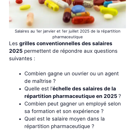
Salaires au 1er janvier et 1er juillet 2025 de la répartition
pharmaceutique
Les
grilles conventionnelles des salaires
2025
permettent de répondre aux questions
suivantes :
Combien gagne un ouvrier ou un agent
de maîtrise ?
Quelle est l’
échelle des salaires de la
répartition pharmaceutique en 2025
?
Combien peut gagner un employé selon
sa formation et son expérience ?
Quel est le salaire moyen dans la
répartition pharmaceutique ?