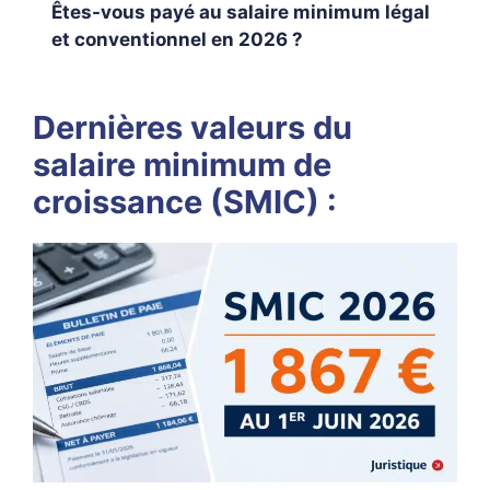
Êtes-vous payé au salaire minimum légal
et conventionnel en 2026 ?
Dernières valeurs du
salaire minimum de
croissance (SMIC) :