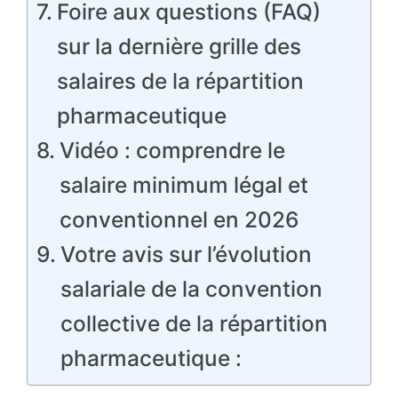
Foire aux questions (FAQ)
sur la dernière grille des
salaires de la répartition
pharmaceutique
Vidéo : comprendre le
salaire minimum légal et
conventionnel en 2026
Votre avis sur l’évolution
salariale de la convention
collective de la répartition
pharmaceutique :