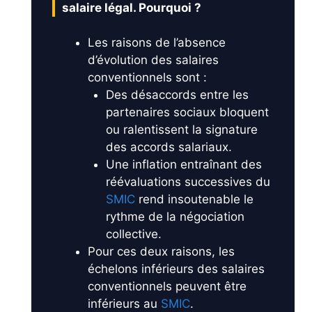
salaire légal. Pourquoi ?
Les raisons de l’absence
d’évolution des salaires
conventionnels sont :
Des désaccords entre les
partenaires sociaux bloquent
ou ralentissent la signature
des accords salariaux.
Une inflation entraînant des
réévaluations successives du
SMIC
rend insoutenable le
rythme de la négociation
collective.
Pour ces deux raisons, les
échelons inférieurs des salaires
conventionnels peuvent être
inférieurs au
SMIC
.