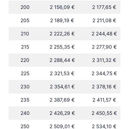
200
2 156,09 €
2 177,65 €
205
2 189,19 €
2 211,08 €
210
2 222,26 €
2 244,48 €
215
2 255,35 €
2 277,90 €
220
2 288,44 €
2 311,32 €
225
2 321,53 €
2 344,75 €
230
2 354,61 €
2 378,16 €
235
2 387,69 €
2 411,57 €
240
2 426,29 €
2 450,55 €
250
2 509,01 €
2 534,10 €