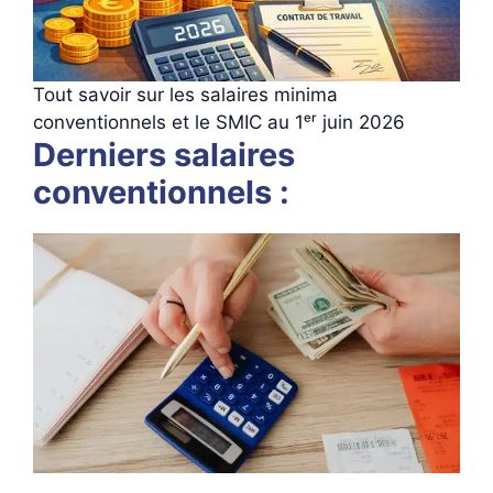
Tout savoir sur les salaires minima
conventionnels et le SMIC au 1ᵉʳ juin 2026
Derniers salaires
conventionnels :