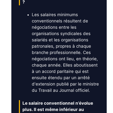
?
Les salaires minimums
conventionnels résultent de
négociations entre les
organisations syndicales des
salariés et les organisations
patronales, propres à chaque
branche professionnelle. Ces
négociations ont lieu, en théorie,
chaque année. Elles aboutissent
à un accord paritaire qui est
ensuite étendu par un arrêté
d'extension publié par le ministre
du Travail au Journal officiel.
Le salaire conventionnel n’évolue
plus. Il est même inférieur au