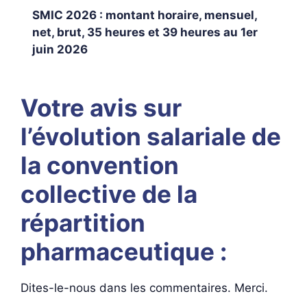
SMIC 2026 : montant horaire, mensuel,
net, brut, 35 heures et 39 heures au 1er
juin 2026
Votre avis sur
l’évolution salariale de
la convention
collective de la
répartition
pharmaceutique :
Dites-le-nous dans les commentaires. Merci.