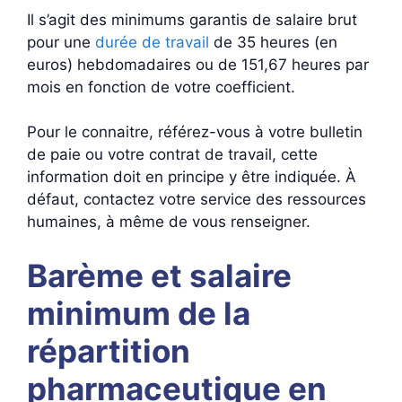
Il s’agit des minimums garantis de salaire brut
pour une
durée de travail
de 35 heures (en
euros) hebdomadaires ou de 151,67 heures par
mois en fonction de votre coefficient.
Pour le connaitre, référez-vous à votre bulletin
de paie ou votre contrat de travail, cette
information doit en principe y être indiquée. À
défaut, contactez votre service des ressources
humaines, à même de vous renseigner.
Barème et salaire
minimum de la
répartition
pharmaceutique en