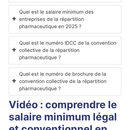
Quel est le salaire minimum des
entreprises de la répartition
pharmaceutique en 2025 ?
Quel est le numéro IDCC de la convention
collective de la répartition
pharmaceutique ?
Quel est le numéro de brochure de la
convention collective de la répartition
pharmaceutique ?
Vidéo : comprendre le
salaire minimum légal
et conventionnel en