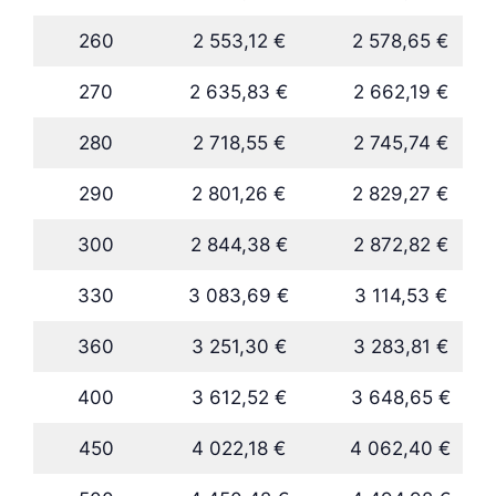
260
2 553,12 €
2 578,65 €
270
2 635,83 €
2 662,19 €
280
2 718,55 €
2 745,74 €
290
2 801,26 €
2 829,27 €
300
2 844,38 €
2 872,82 €
330
3 083,69 €
3 114,53 €
360
3 251,30 €
3 283,81 €
400
3 612,52 €
3 648,65 €
450
4 022,18 €
4 062,40 €