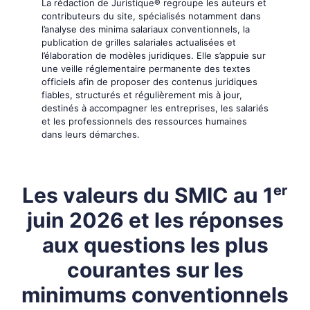
La rédaction de Juristique® regroupe les auteurs et
contributeurs du site, spécialisés notamment dans
l’analyse des minima salariaux conventionnels, la
publication de grilles salariales actualisées et
l’élaboration de modèles juridiques. Elle s’appuie sur
une veille réglementaire permanente des textes
officiels afin de proposer des contenus juridiques
fiables, structurés et régulièrement mis à jour,
destinés à accompagner les entreprises, les salariés
et les professionnels des ressources humaines
dans leurs démarches.
Les valeurs du SMIC au 1ᵉʳ
juin 2026 et les réponses
aux questions les plus
courantes sur les
minimums conventionnels