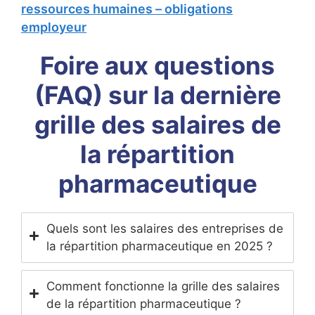
ressources humaines – obligations
employeur
Foire aux questions
(FAQ) sur la dernière
grille des salaires de
la répartition
pharmaceutique
Quels sont les salaires des entreprises de
la répartition pharmaceutique en 2025 ?
Comment fonctionne la grille des salaires
de la répartition pharmaceutique ?