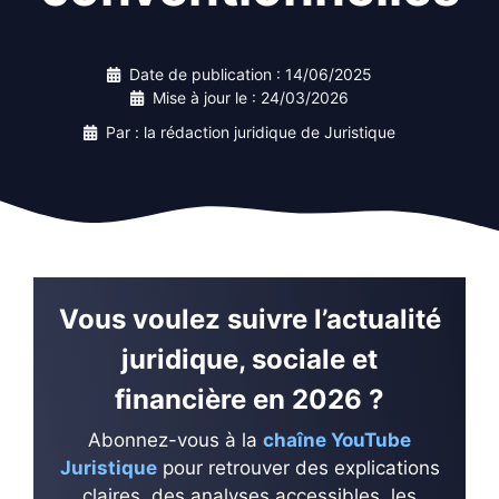
Date de publication :
14/06/2025
Mise à jour le :
24/03/2026
Par : la rédaction juridique de Juristique
Vous voulez suivre l’actualité
juridique, sociale et
financière en 2026 ?
Abonnez-vous à la
chaîne YouTube
Juristique
pour retrouver des explications
claires, des analyses accessibles, les