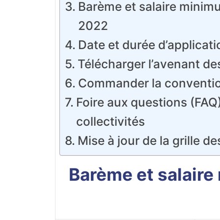
Barème et salaire minim
2022
Date et durée d’applicati
Télécharger l’avenant des
Commander la convention 
Foire aux questions (FAQ) 
collectivités
Mise à jour de la grille de
Barème et salaire