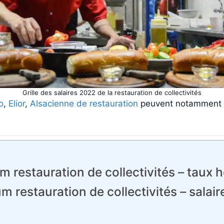
Grille des salaires 2022 de la restauration de collectivités
o
,
Elior
,
Alsacienne de restauration
peuvent notamment re
 restauration de collectivités – taux 
m restauration de collectivités – sal