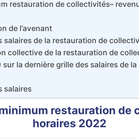
um restauration de collectivités– reve
on de l’avenant
 salaires de la restauration de collectiv
collective de la restauration de collec
sur la dernière grille des salaires de la
s salaires
 minimum restauration de co
horaires 2022