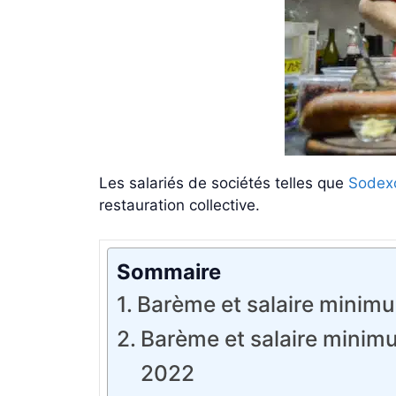
Les salariés de sociétés telles que
Sodex
restauration collective.
Sommaire
Barème et salaire minimum
Barème et salaire minimu
2022