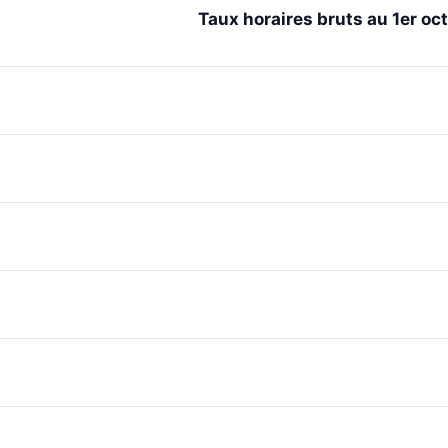
Taux horaires bruts au 1er o