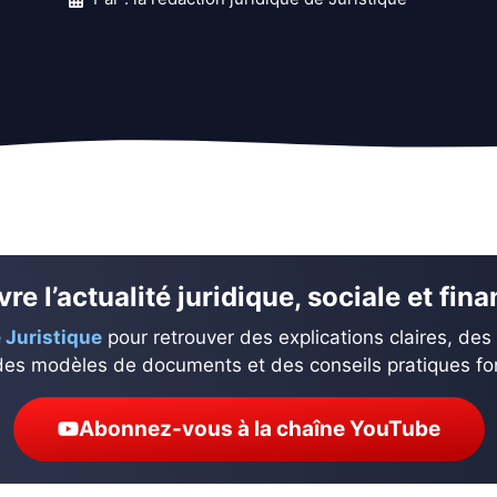
re l’actualité juridique, sociale et fin
 Juristique
pour retrouver des explications claires, des
des modèles de documents et des conseils pratiques fond
Abonnez-vous à la chaîne YouTube