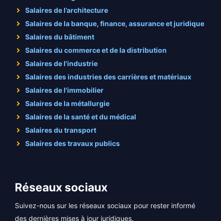
Salaires de l’architecture
Salaires de la banque, finance, assurance et juridique
Salaires du bâtiment
Salaires du commerce et de la distribution
Salaires de l'industrie
Salaires des industries des carrières et matériaux
Salaires de l'immobilier
Salaires de la métallurgie
Salaires de la santé et du médical
Salaires du transport
Salaires des travaux publics
Réseaux sociaux
Suivez-nous sur les réseaux sociaux pour rester informé
des dernières mises à jour juridiques.