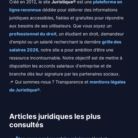
Créé en 2012, le site
Juristique®
est une
plateforme en
ligne reconnue
dédiée pour délivrer des informations
juridiques accessibles, fiables et gratuites pour répondre
aux besoins de ses utilisateurs. Que vous soyez un
professionnel du droit
, un étudiant en droit, demandeur
d'emploi ou un salarié recherchant la dernière
grille des
salaires 2026
, notre site a pour ambition d’être une
ressource incontournable. Notre objectif est de mettre à
disposition les accords salariaux d'entreprise et de
branche dès leur signature par les partenaires sociaux.
📌 Qui sommes-nous ? Transparence et
mentions légales
de Juristique®
.
Articles juridiques les plus
consultés