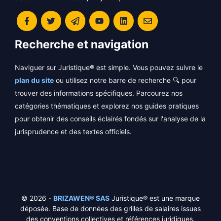
Recherche et navigation
Naviguer sur Juristique® est simple. Vous pouvez suivre le
plan du site
ou utilisez notre barre de recherche 🔍 pour
trouver des informations spécifiques. Parcourez nos
catégories thématiques et explorez nos guides pratiques
pour obtenir des conseils éclairés fondés sur l'analyse de la
jurisprudence et des textes officiels.
© 2026 -
BRIZAWEN® SAS
Juristique® est une marque
déposée. Base de données des grilles de salaires issues
des conventions collectives et références juridiques.