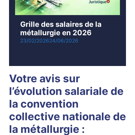
Grille des salaires de la
métallurgie en 2026
23/02/2026
24/06/2026
Votre avis sur
l’évolution salariale de
la convention
collective nationale de
la métallurgie :