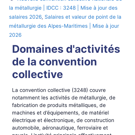
la métallurgie | IDCC : 3248 | Mise à jour des
salaires 2026
,
Salaires et valeur de point de la
métallurgie des Alpes-Maritimes | Mise à jour
2026
Domaines d'activités
de la convention
collective
La convention collective (3248) couvre
notamment les activités de métallurgie, de
fabrication de produits métalliques, de
machines et d’équipements, de matériel
électrique et électronique, de construction
automobile, aéronautique, ferroviaire et