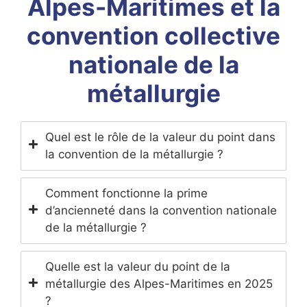
Alpes-Maritimes et la
convention collective
nationale de la
métallurgie
Quel est le rôle de la valeur du point dans
la convention de la métallurgie ?
Comment fonctionne la prime
d’ancienneté dans la convention nationale
de la métallurgie ?
Quelle est la valeur du point de la
métallurgie des Alpes-Maritimes en 2025
?