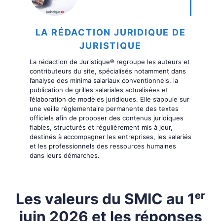
LA RÉDACTION JURIDIQUE DE
JURISTIQUE
La rédaction de Juristique® regroupe les auteurs et
contributeurs du site, spécialisés notamment dans
l’analyse des minima salariaux conventionnels, la
publication de grilles salariales actualisées et
l’élaboration de modèles juridiques. Elle s’appuie sur
une veille réglementaire permanente des textes
officiels afin de proposer des contenus juridiques
fiables, structurés et régulièrement mis à jour,
destinés à accompagner les entreprises, les salariés
et les professionnels des ressources humaines
dans leurs démarches.
Les valeurs du SMIC au 1ᵉʳ
juin 2026 et les réponses