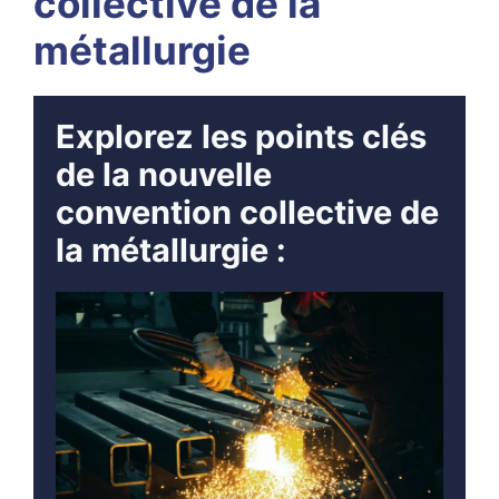
collective de la
métallurgie
Explorez les points clés
de la nouvelle
convention collective de
la métallurgie :