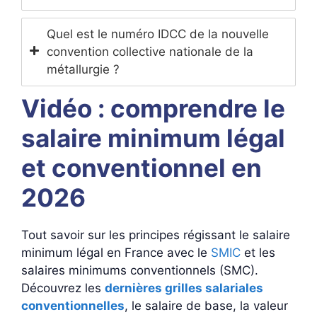
Quel est le numéro IDCC de la nouvelle
convention collective nationale de la
métallurgie ?
Vidéo : comprendre le
salaire minimum légal
et conventionnel en
2026
Tout savoir sur les principes régissant le salaire
minimum légal en France avec le
SMIC
et les
salaires minimums conventionnels (SMC).
Découvrez les
dernières grilles salariales
conventionnelles
, le salaire de base, la valeur