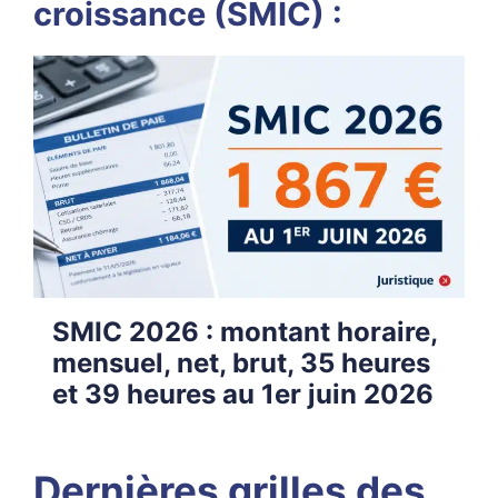
croissance (SMIC) :
SMIC 2026 : montant horaire,
mensuel, net, brut, 35 heures
et 39 heures au 1er juin 2026
Dernières grilles des