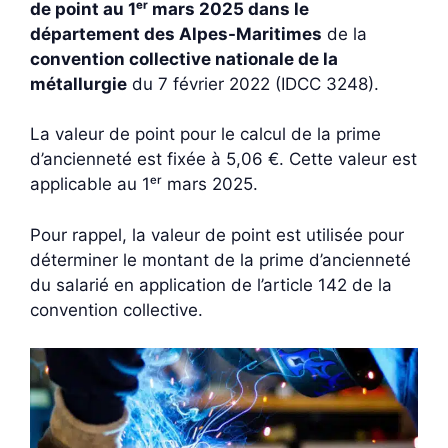
de point au 1ᵉʳ mars 2025 dans le
département des Alpes-Maritimes
de la
convention collective nationale de la
métallurgie
du 7 février 2022 (IDCC 3248).
La valeur de point pour le calcul de la prime
d’ancienneté est fixée à 5,06 €. Cette valeur est
applicable au 1ᵉʳ mars 2025.
Pour rappel, la valeur de point est utilisée pour
déterminer le montant de la prime d’ancienneté
du salarié en application de l’article 142 de la
convention collective.