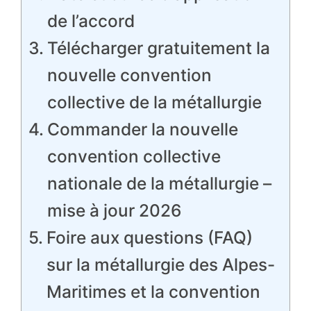
de l’accord
Télécharger gratuitement la
nouvelle convention
collective de la métallurgie
Commander la nouvelle
convention collective
nationale de la métallurgie –
mise à jour 2026
Foire aux questions (FAQ)
sur la métallurgie des Alpes-
Maritimes et la convention