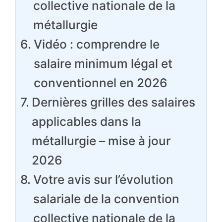
collective nationale de la
métallurgie
Vidéo : comprendre le
salaire minimum légal et
conventionnel en 2026
Dernières grilles des salaires
applicables dans la
métallurgie – mise à jour
2026
Votre avis sur l’évolution
salariale de la convention
collective nationale de la