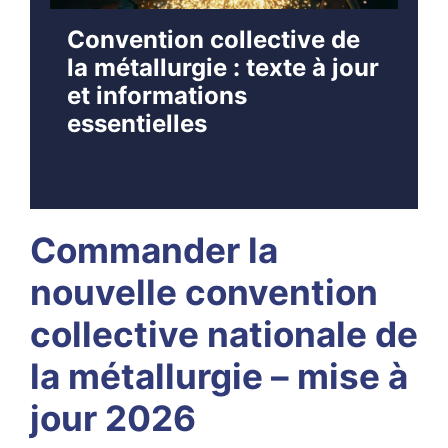
Convention collective de
la métallurgie : texte à jour
et informations
essentielles
Commander la
nouvelle convention
collective nationale de
la métallurgie – mise à
jour 2026