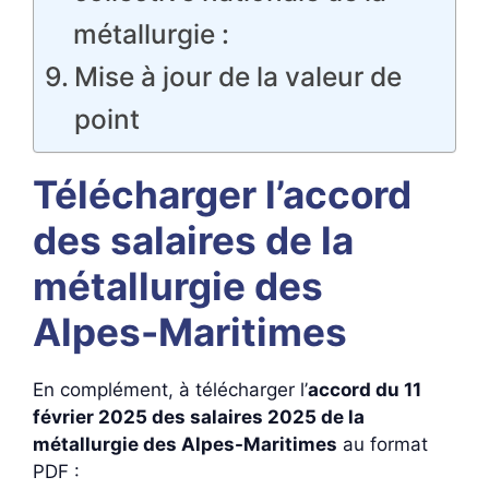
métallurgie :
Mise à jour de la valeur de
point
Télécharger l’accord
des salaires de la
métallurgie des
Alpes-Maritimes
En complément, à télécharger l’
accord du 11
février 2025 des salaires 2025
de la
métallurgie des Alpes-Maritimes
au format
PDF :