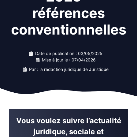
références
conventionnelles
Date de publication :
03/05/2025
Mise à jour le :
07/04/2026
Par : la rédaction juridique de Juristique
Vous voulez suivre l’actualité
juridique, sociale et