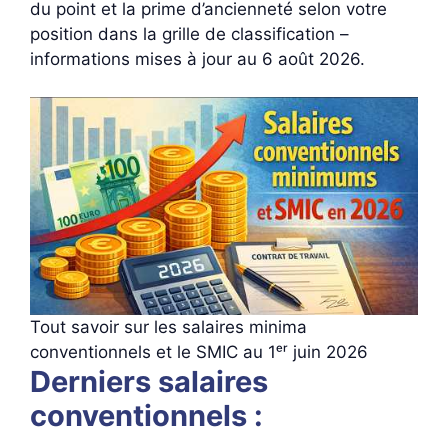
du point et la prime d’ancienneté selon votre
position dans la grille de classification –
informations mises à jour au 6 août 2026.
Tout savoir sur les salaires minima
conventionnels et le SMIC au 1ᵉʳ juin 2026
Derniers salaires
conventionnels :