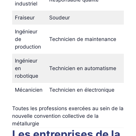
industriel
Fraiseur
Soudeur
Ingénieur
de
Technicien de maintenance
production
Ingénieur
en
Technicien en automatisme
robotique
Mécanicien
Technicien en électronique
Toutes les professions exercées au sein de la
nouvelle convention collective de la
métallurgie
Les entreprises de la