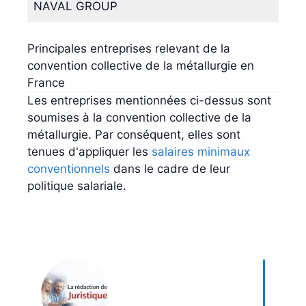
NAVAL GROUP
Principales entreprises relevant de la
convention collective de la métallurgie en
France
Les entreprises mentionnées ci-dessus sont
soumises à la convention collective de la
métallurgie. Par conséquent, elles sont
tenues d'appliquer les
salaires minimaux
conventionnels
dans le cadre de leur
politique salariale.