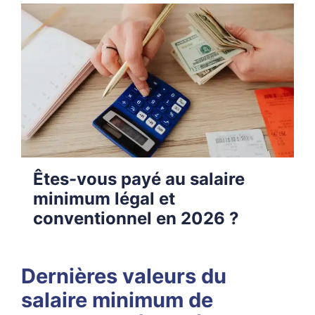
Êtes-vous payé au salaire
minimum légal et
conventionnel en 2026 ?
Dernières valeurs du
salaire minimum de