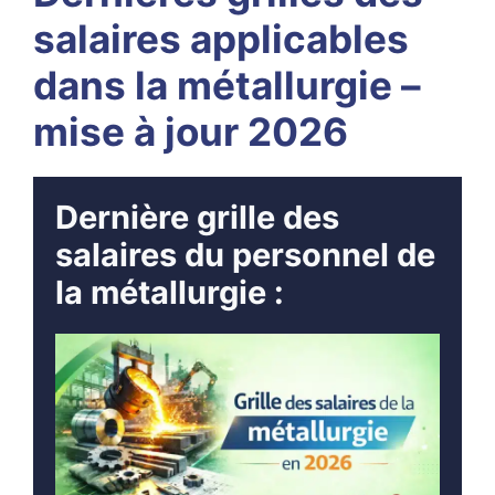
salaires applicables
dans la métallurgie –
mise à jour 2026
Dernière grille des
salaires du personnel de
la métallurgie :