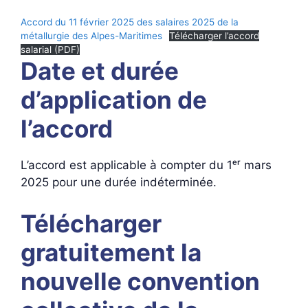
Accord du 11 février 2025 des salaires 2025 de la
métallurgie des Alpes-Maritimes
Télécharger l’accord
salarial (PDF)
Date et durée
d’application de
l’accord
L’accord est applicable à compter du 1ᵉʳ mars
2025 pour une durée indéterminée.
Télécharger
gratuitement la
nouvelle convention