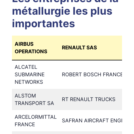
métallurgie les plus
importantes
AIRBUS
RENAULT SAS
OPERATIONS
ALCATEL
SUBMARINE
ROBERT BOSCH FRANCE
NETWORKS
ALSTOM
RT RENAULT TRUCKS
TRANSPORT SA
ARCELORMITTAL
SAFRAN AIRCRAFT ENGINES
FRANCE