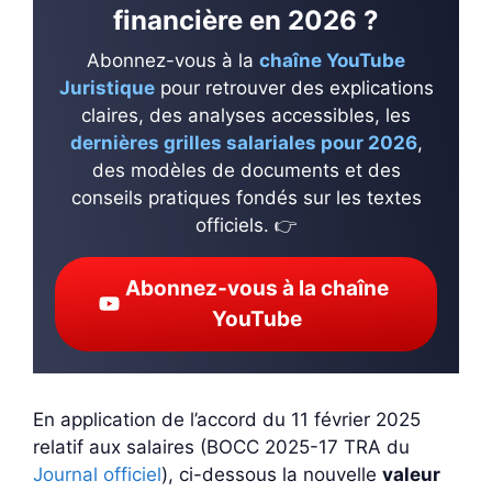
financière en 2026 ?
Abonnez-vous à la
chaîne YouTube
Juristique
pour retrouver des explications
claires, des analyses accessibles, les
dernières grilles salariales pour 2026
,
des modèles de documents et des
conseils pratiques fondés sur les textes
officiels. 👉
Abonnez-vous à la chaîne
YouTube
En application de l’accord du 11 février 2025
relatif aux salaires (BOCC 2025-17 TRA du
Journal officiel
), ci-dessous la nouvelle
valeur