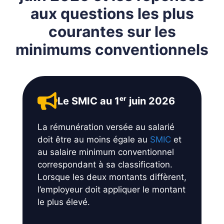
aux questions les plus
courantes sur les
minimums conventionnels
Le SMIC au 1ᵉʳ juin 2026
La rémunération versée au salarié
doit être au moins égale au
SMIC
et
au salaire minimum conventionnel
correspondant à sa classification.
Lorsque les deux montants diffèrent,
l’employeur doit appliquer le montant
le plus élevé.