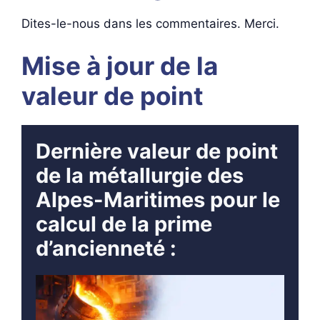
Dites-le-nous dans les commentaires. Merci.
Mise à jour de la
valeur de point
Dernière valeur de point
de la métallurgie des
Alpes-Maritimes pour le
calcul de la prime
d’ancienneté :