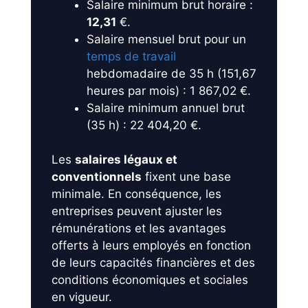
Salaire minimum brut horaire :
12,31
€.
Salaire mensuel brut pour un
temps de travail
hebdomadaire de 35 h (151,67
heures par mois) : 1 867,02 €.
Salaire minimum annuel brut
(35 h) : 22 404,20 €.
Les
salaires légaux et
conventionnels
fixent une base
minimale. En conséquence, les
entreprises peuvent ajuster les
rémunérations et les avantages
offerts à leurs employés en fonction
de leurs capacités financières et des
conditions économiques et sociales
en vigueur.