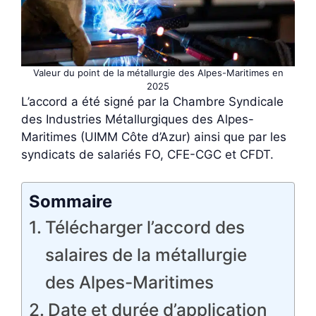
Valeur du point de la métallurgie des Alpes-Maritimes en
2025
L’accord a été signé par la Chambre Syndicale
des Industries Métallurgiques des Alpes-
Maritimes (UIMM Côte d’Azur) ainsi que par les
syndicats de salariés FO, CFE-CGC et CFDT.
Sommaire
Télécharger l’accord des
salaires de la métallurgie
des Alpes-Maritimes
Date et durée d’application