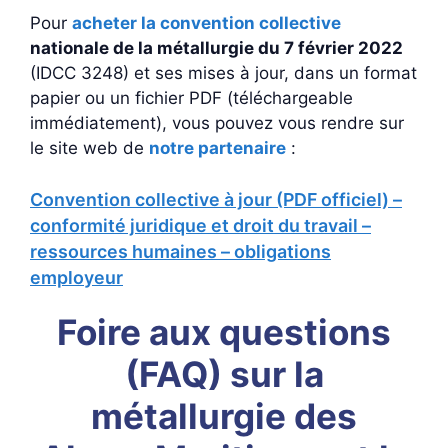
Pour
acheter la convention collective
nationale de la métallurgie du 7 février 2022
(IDCC 3248) et ses mises à jour, dans un format
papier ou un fichier PDF (téléchargeable
immédiatement), vous pouvez vous rendre sur
le site web de
notre partenaire
:
Convention collective à jour (PDF officiel) –
conformité juridique et droit du travail –
ressources humaines – obligations
employeur
Foire aux questions
(FAQ) sur la
métallurgie des