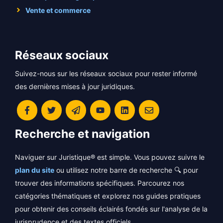
Vente et commerce
Réseaux sociaux
Suivez-nous sur les réseaux sociaux pour rester informé
des dernières mises à jour juridiques.
Recherche et navigation
Naviguer sur Juristique® est simple. Vous pouvez suivre le
plan du site
ou utilisez notre barre de recherche 🔍 pour
trouver des informations spécifiques. Parcourez nos
catégories thématiques et explorez nos guides pratiques
pour obtenir des conseils éclairés fondés sur l'analyse de la
jurisprudence et des textes officiels.