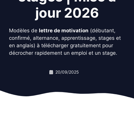
jour 2026
Modèles de
lettre de motivation
(débutant,
confirmé, alternance, apprentissage, stages et
en anglais) à télécharger gratuitement pour
décrocher rapidement un emploi et un stage.
20/09/2025