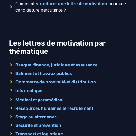
Comment
structurer une lettre de motivation
pour une
candidature percutante ?
Les lettres de motivation par
thématique
Banque, finance, juridique et assurance
Bâtiment et travaux publics
Commerce de proximité et distribution
Informatique
Médical et paramédical
Ressources humaines et recrutement
Stage ou alternance
Sécurité et prévention
Transport et logistique