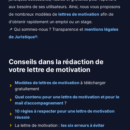
aux besoins de ses utilisateurs. Ainsi, nous vous proposons
de nombreux modèles de
lettres de motivation
afin de
d'obtenir rapidement un emploi ou un stage.
📌 Qui sommes-nous ? Transparence et
mentions légales
de Juristique®
.
Conseils dans la rédaction de
votre lettre de motivation
Modèles de lettres de motivation
à télécharger
gratuitement
Quel contenu pour une lettre de motivation et pour le
mail d’accompagnement
?
10 règles à respecter pour une lettre de motivation
réussie
La lettre de motivation :
les six erreurs à éviter