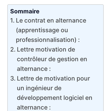
Sommaire
Le contrat en alternance
(apprentissage ou
professionnalisation) :
Lettre motivation de
contrôleur de gestion en
alternance :
Lettre de motivation pour
un ingénieur de
développement logiciel en
alternance :