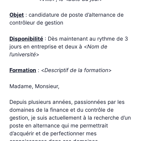
Objet
: candidature de poste d’alternance de
contrôleur de gestion
Disponibilité
: Dès maintenant au rythme de 3
jours en entreprise et deux à <
Nom de
l’université
>
Formation
: <
Descriptif de la formation
>
Madame, Monsieur,
Depuis plusieurs années, passionnées par les
domaines de la finance et du contrôle de
gestion, je suis actuellement à la recherche d’un
poste en alternance qui me permettrait
d’acquérir et de perfectionner mes