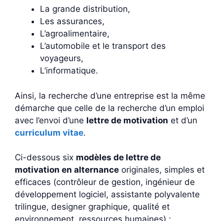
La grande distribution,
Les assurances,
L’agroalimentaire,
L’automobile et le transport des
voyageurs,
L’informatique.
Ainsi, la recherche d’une entreprise est la même
démarche que celle de la recherche d’un emploi
avec l’envoi d’une
lettre de motivation
et d’un
curriculum vitae
.
Ci-dessous six
modèles de lettre de
motivation en alternance
originales, simples et
efficaces (contrôleur de gestion, ingénieur de
développement logiciel, assistante polyvalente
trilingue, designer graphique, qualité et
environnement, ressources humaines) :