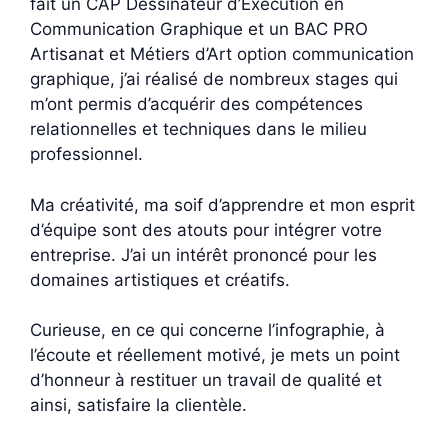
fait un CAP Dessinateur d’Exécution en
Communication Graphique et un BAC PRO
Artisanat et Métiers d’Art option communication
graphique, j’ai réalisé de nombreux stages qui
m’ont permis d’acquérir des compétences
relationnelles et techniques dans le milieu
professionnel.
Ma créativité, ma soif d’apprendre et mon esprit
d’équipe sont des atouts pour intégrer votre
entreprise. J’ai un intérêt prononcé pour les
domaines artistiques et créatifs.
Curieuse, en ce qui concerne l’infographie, à
l’écoute et réellement motivé, je mets un point
d’honneur à restituer un travail de qualité et
ainsi, satisfaire la clientèle.