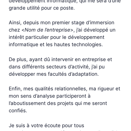
développement informatique, qui me sera d’une
grande utilité pour ce poste.
Ainsi, depuis mon premier stage d’immersion
chez <
Nom de l’entreprise
>, j’ai développé un
intérêt particulier pour le développement
informatique et les hautes technologies.
De plus, ayant dû intervenir en entreprise et
dans différents secteurs d’activité, j’ai pu
développer mes facultés d’adaptation.
Enfin, mes qualités relationnelles, ma rigueur et
mon sens d’analyse participeront à
l’aboutissement des projets qui me seront
confiés.
Je suis à votre écoute pour tous