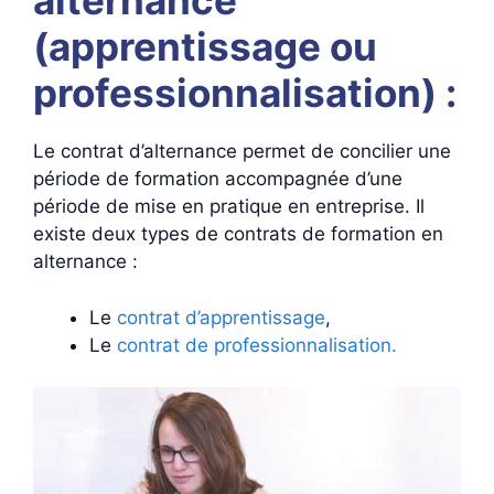
alternance
(apprentissage ou
professionnalisation) :
Le contrat d’alternance permet de concilier une
période de formation accompagnée d’une
période de mise en pratique en entreprise. Il
existe deux types de contrats de formation en
alternance :
Le
contrat d’apprentissage
,
Le
contrat de professionnalisation.