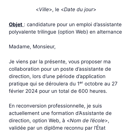
<
Ville
>, le <
Date du jour
>
Objet
: candidature pour un emploi d’assistante
polyvalente trilingue (option Web) en alternance
Madame, Monsieur,
Je viens par la présente, vous proposer ma
collaboration pour un poste d’assistante de
direction, lors d’une période d’application
pratique qui se déroulera du 1ᵉʳ octobre au 27
février 2024 pour un total de 600 heures.
En reconversion professionnelle, je suis
actuellement une formation d’Assistante de
direction, option Web, à <
Nom de l’école
>,
validée par un diplôme reconnu par l’État