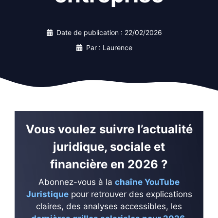
Date de publication :
22/02/2026
Par : Laurence
Vous voulez suivre l’actualité
juridique, sociale et
financière en 2026 ?
Abonnez-vous à la
chaîne YouTube
Juristique
pour retrouver des explications
claires, des analyses accessibles, les