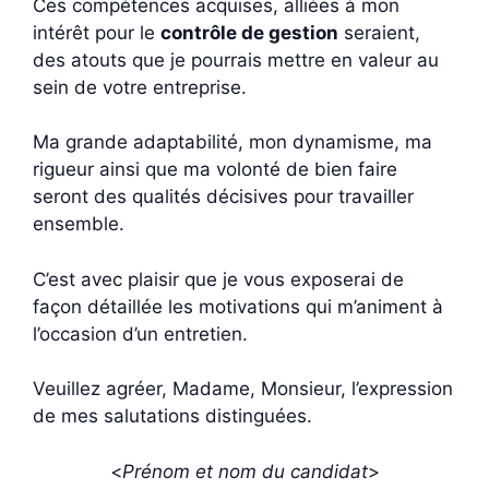
Ces compétences acquises, alliées à mon
intérêt pour le
contrôle de gestion
seraient,
des atouts que je pourrais mettre en valeur au
sein de votre entreprise.
Ma grande adaptabilité, mon dynamisme, ma
rigueur ainsi que ma volonté de bien faire
seront des qualités décisives pour travailler
ensemble.
C’est avec plaisir que je vous exposerai de
façon détaillée les motivations qui m’animent à
l’occasion d’un entretien.
Veuillez agréer, Madame, Monsieur, l’expression
de mes salutations distinguées.
<
Prénom et nom du candidat
>