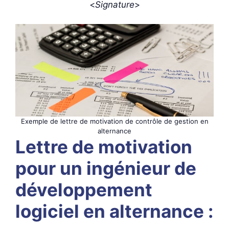
<
Signature
>
Exemple de lettre de motivation de contrôle de gestion en
alternance
Lettre de motivation
pour un ingénieur de
développement
logiciel en alternance :