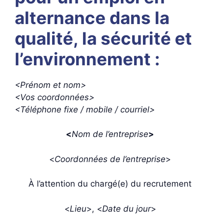
alternance dans la
qualité, la sécurité et
l’environnement :
<Prénom et nom>
<Vos coordonnées>
<Téléphone fixe / mobile / courriel>
<
Nom de l’entreprise
>
<
Coordonnées de l’entreprise
>
À l’attention du chargé(e) du recrutement
<
Lieu
>, <
Date du jour
>