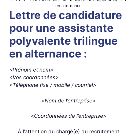
en alternance
Lettre de candidature
pour une assistante
polyvalente trilingue
en alternance :
<Prénom et nom>
<Vos coordonnées>
<Téléphone fixe / mobile / courriel>
<
Nom de l’entreprise
>
<
Coordonnées de l’entreprise
>
À l’attention du chargé(e) du recrutement