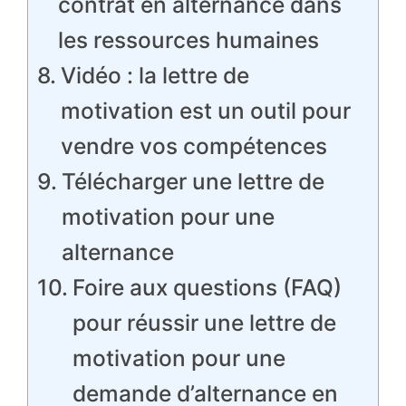
contrat en alternance dans
les ressources humaines
Vidéo : la lettre de
motivation est un outil pour
vendre vos compétences
Télécharger une lettre de
motivation pour une
alternance
Foire aux questions (FAQ)
pour réussir une lettre de
motivation pour une
demande d’alternance en