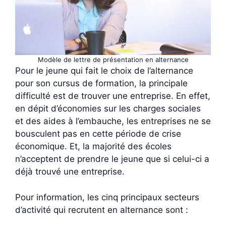
Modèle de lettre de présentation en alternance
Pour le jeune qui fait le choix de l’alternance
pour son cursus de formation, la principale
difficulté est de trouver une entreprise. En effet,
en dépit d’économies sur les charges sociales
et des aides à l’embauche, les entreprises ne se
bousculent pas en cette période de crise
économique. Et, la majorité des écoles
n’acceptent de prendre le jeune que si celui-ci a
déjà trouvé une entreprise.
Pour information, les cinq principaux secteurs
d’activité qui recrutent en alternance sont :