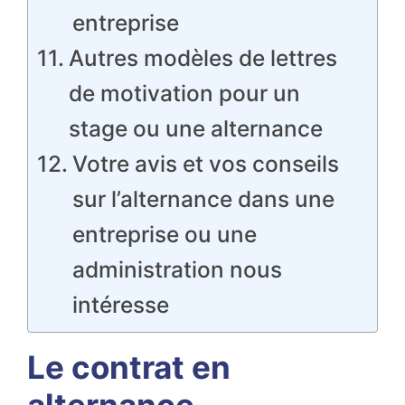
entreprise
Autres modèles de lettres
de motivation pour un
stage ou une alternance
Votre avis et vos conseils
sur l’alternance dans une
entreprise ou une
administration nous
intéresse
Le contrat en