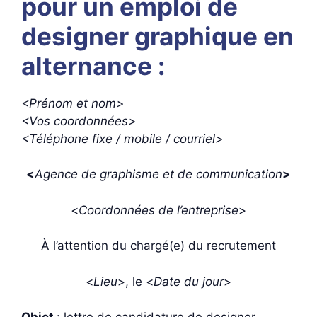
pour un emploi de
designer graphique en
alternance :
<Prénom et nom>
<Vos coordonnées>
<Téléphone fixe / mobile / courriel>
<
Agence de graphisme et de communication
>
<
Coordonnées de l’entreprise
>
À l’attention du chargé(e) du recrutement
<
Lieu
>, le <
Date du jour
>