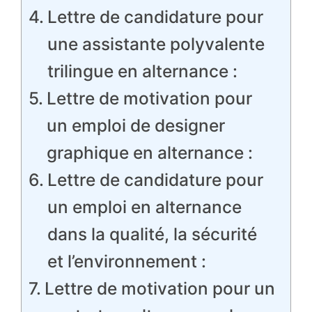
Lettre de candidature pour
une assistante polyvalente
trilingue en alternance :
Lettre de motivation pour
un emploi de designer
graphique en alternance :
Lettre de candidature pour
un emploi en alternance
dans la qualité, la sécurité
et l’environnement :
Lettre de motivation pour un