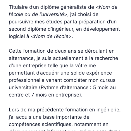
Titulaire d’un diplôme généraliste de <
Nom de
l’école ou de l’université
>, j’ai choisi de
poursuivre mes études par la préparation d’un
second diplôme d’ingénieur, en développement
logiciel à <
Nom de l’école
>.
Cette formation de deux ans se déroulant en
alternance, je suis actuellement à la recherche
d’une entreprise telle que la vôtre me
permettant d’acquérir une solide expérience
professionnelle venant compléter mon cursus
universitaire (Rythme d’alternance : 5 mois au
centre et 7 mois en entreprise).
Lors de ma précédente formation en ingénierie,
j’ai acquis une base importante de
compétences scientifiques, notamment en