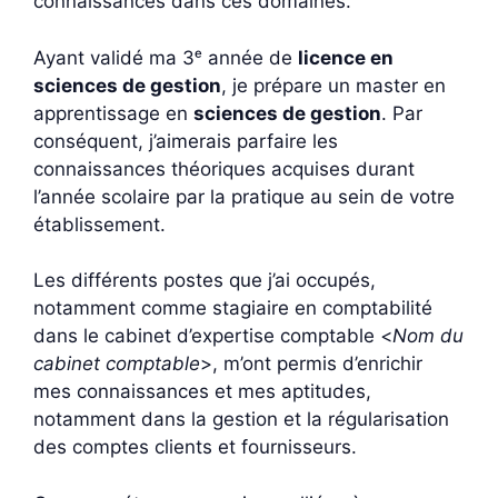
connaissances dans ces domaines.
Ayant validé ma 3ᵉ année de
licence en
sciences de gestion
, je prépare un master en
apprentissage en
sciences de gestion
. Par
conséquent, j’aimerais parfaire les
connaissances théoriques acquises durant
l’année scolaire par la pratique au sein de votre
établissement.
Les différents postes que j’ai occupés,
notamment comme stagiaire en comptabilité
dans le cabinet d’expertise comptable <
Nom du
cabinet comptable
>, m’ont permis d’enrichir
mes connaissances et mes aptitudes,
notamment dans la gestion et la régularisation
des comptes clients et fournisseurs.