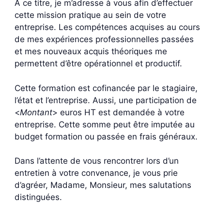
À ce titre, je m’adresse à vous afin d’effectuer
cette mission pratique au sein de votre
entreprise. Les compétences acquises au cours
de mes expériences professionnelles passées
et mes nouveaux acquis théoriques me
permettent d’être opérationnel et productif.
Cette formation est cofinancée par le stagiaire,
l’état et l’entreprise. Aussi, une participation de
<
Montant
> euros HT est demandée à votre
entreprise. Cette somme peut être imputée au
budget formation ou passée en frais généraux.
Dans l’attente de vous rencontrer lors d’un
entretien à votre convenance, je vous prie
d’agréer, Madame, Monsieur, mes salutations
distinguées.