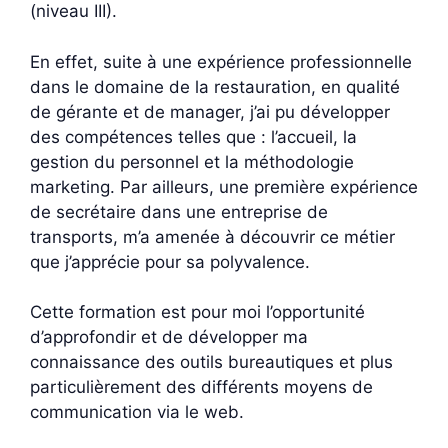
(niveau III).
En effet, suite à une expérience professionnelle
dans le domaine de la restauration, en qualité
de gérante et de manager, j’ai pu développer
des compétences telles que : l’accueil, la
gestion du personnel et la méthodologie
marketing. Par ailleurs, une première expérience
de secrétaire dans une entreprise de
transports, m’a amenée à découvrir ce métier
que j’apprécie pour sa polyvalence.
Cette formation est pour moi l’opportunité
d’approfondir et de développer ma
connaissance des outils bureautiques et plus
particulièrement des différents moyens de
communication via le web.