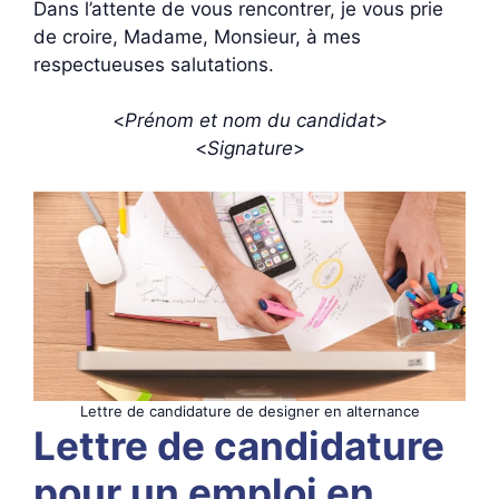
Dans l’attente de vous rencontrer, je vous prie
de croire, Madame, Monsieur, à mes
respectueuses salutations.
<
Prénom et nom du candidat
>
<
Signature
>
Lettre de candidature de designer en alternance
Lettre de candidature
pour un emploi en