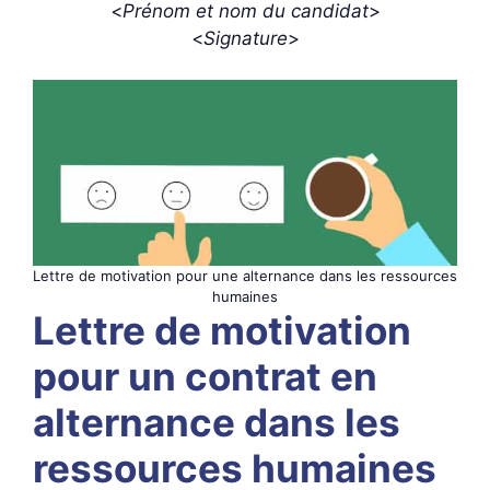
<
Prénom et nom du candidat
>
<
Signature
>
Lettre de motivation pour une alternance dans les ressources
humaines
Lettre de motivation
pour un contrat en
alternance dans les
ressources humaines