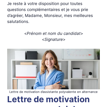
Je reste à votre disposition pour toutes
questions complémentaires et je vous prie
d’agréer, Madame, Monsieur, mes meilleures
salutations.
<
Prénom et nom du candidat
>
<
Signature
>
Lettre de motivation d’assistante polyvalente en alternance
Lettre de motivation