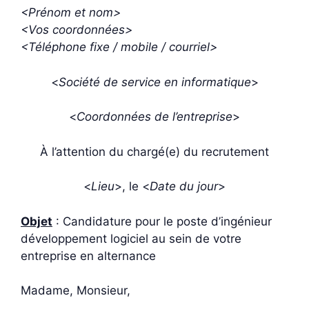
<Prénom et nom>
<Vos coordonnées>
<Téléphone fixe / mobile / courriel>
<
Société de service en informatique
>
<
Coordonnées de l’entreprise
>
À l’attention du chargé(e) du recrutement
<
Lieu
>, le <
Date du jour
>
Objet
: Candidature pour le poste d’ingénieur
développement logiciel au sein de votre
entreprise en alternance
Madame, Monsieur,