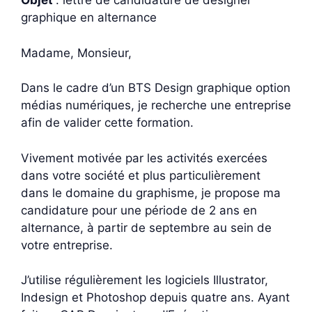
Objet
: lettre de candidature de designer
graphique en alternance
Madame, Monsieur,
Dans le cadre d’un BTS Design graphique option
médias numériques, je recherche une entreprise
afin de valider cette formation.
Vivement motivée par les activités exercées
dans votre société et plus particulièrement
dans le domaine du graphisme, je propose ma
candidature pour une période de 2 ans en
alternance, à partir de septembre au sein de
votre entreprise.
J’utilise régulièrement les logiciels Illustrator,
Indesign et Photoshop depuis quatre ans. Ayant