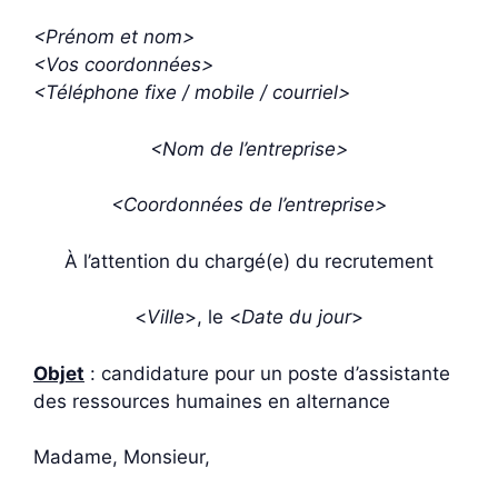
<Prénom et nom>
<Vos coordonnées>
<Téléphone fixe / mobile / courriel>
<Nom de l’entreprise>
<Coordonnées de l’entreprise>
À l’attention du chargé(e) du recrutement
<
Ville
>, le <
Date du jour
>
Objet
: candidature pour un poste d’assistante
des ressources humaines en alternance
Madame, Monsieur,