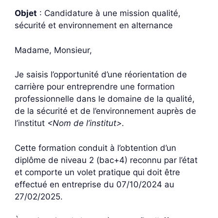
Objet
: Candidature à une mission qualité,
sécurité et environnement en alternance
Madame, Monsieur,
Je saisis l’opportunité d’une réorientation de
carrière pour entreprendre une formation
professionnelle dans le domaine de la qualité,
de la sécurité et de l’environnement auprès de
l’institut
<Nom de l’institut>
.
Cette formation conduit à l’obtention d’un
diplôme de niveau 2 (bac+4) reconnu par l’état
et comporte un volet pratique qui doit être
effectué en entreprise du 07/10/2024 au
27/02/2025.