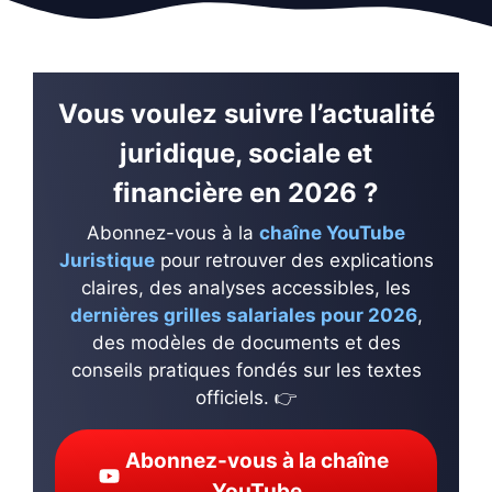
Vous voulez suivre l’actualité
juridique, sociale et
financière en 2026 ?
Abonnez-vous à la
chaîne YouTube
Juristique
pour retrouver des explications
claires, des analyses accessibles, les
dernières grilles salariales pour 2026
,
des modèles de documents et des
conseils pratiques fondés sur les textes
officiels. 👉
Abonnez-vous à la chaîne
YouTube