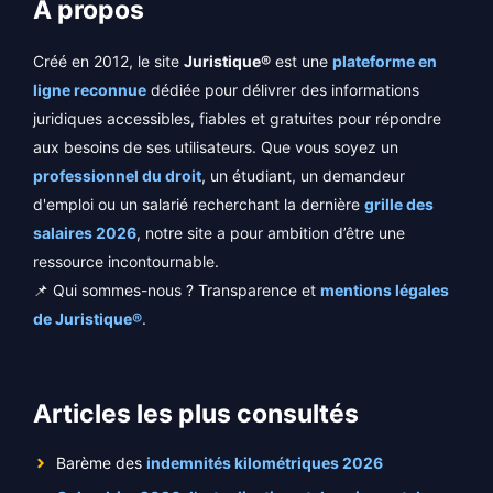
A propos
Créé en 2012, le site
Juristique®
est une
plateforme en
ligne reconnue
dédiée pour délivrer des informations
juridiques accessibles, fiables et gratuites pour répondre
aux besoins de ses utilisateurs. Que vous soyez un
professionnel du droit
, un étudiant, un demandeur
d'emploi ou un salarié recherchant la dernière
grille des
salaires 2026
, notre site a pour ambition d’être une
ressource incontournable.
📌 Qui sommes-nous ? Transparence et
mentions légales
de Juristique®
.
Articles les plus consultés
Barème des
indemnités kilométriques 2026