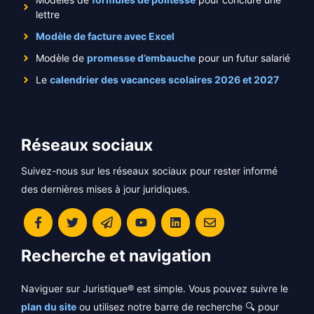
lettre
Modèle de facture avec Excel
Modèle de
promesse d’embauche
pour un futur salarié
Le
calendrier des vacances scolaires 2026 et 2027
Réseaux sociaux
Suivez-nous sur les réseaux sociaux pour rester informé
des dernières mises à jour juridiques.
Recherche et navigation
Naviguer sur Juristique® est simple. Vous pouvez suivre le
plan du site
ou utilisez notre barre de recherche 🔍 pour