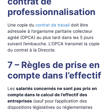
contrat de
professionnalisation
Une copie du
contrat de travail
doit être
adressée à l’organisme paritaire collecteur
agréé (OPCA) au plus tard dans les 5 jours
suivant l’embauche. L’OPCA transmet la copie
du contrat à la Direccte.
7 – Règles de prise en
compte dans l’effectif
Les
salariés concernés ne sont pas pris en
compte dans le calcul de l’effectif des
entreprises
(sauf pour l’application des
dispositions législatives ou réglementaires