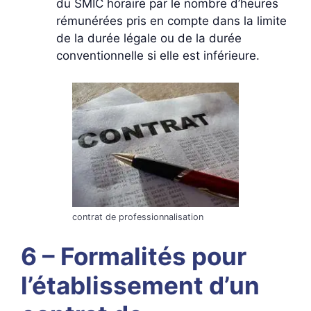
du SMIC horaire par le nombre d’heures
rémunérées pris en compte dans la limite
de la durée légale ou de la durée
conventionnelle si elle est inférieure.
contrat de professionnalisation
6 – Formalités pour
l’établissement d’un