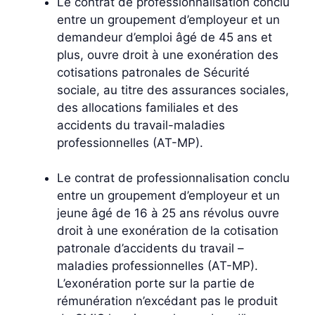
Le contrat de professionnalisation conclu
entre un groupement d’employeur et un
demandeur d’emploi âgé de 45 ans et
plus, ouvre droit à une exonération des
cotisations patronales de Sécurité
sociale, au titre des assurances sociales,
des allocations familiales et des
accidents du travail-maladies
professionnelles (AT-MP).
Le contrat de professionnalisation conclu
entre un groupement d’employeur et un
jeune âgé de 16 à 25 ans révolus ouvre
droit à une exonération de la cotisation
patronale d’accidents du travail –
maladies professionnelles (AT-MP).
L’exonération porte sur la partie de
rémunération n’excédant pas le produit