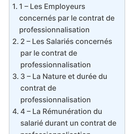
1 – Les Employeurs
concernés par le contrat de
professionnalisation
2 – Les Salariés concernés
par le contrat de
professionnalisation
3 – La Nature et durée du
contrat de
professionnalisation
4 – La Rémunération du
salarié durant un contrat de