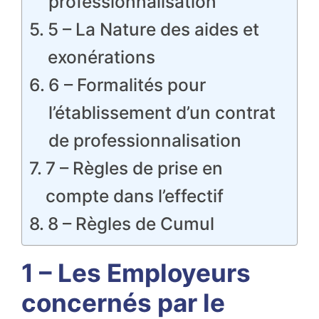
professionnalisation
5 – La Nature des aides et
exonérations
6 – Formalités pour
l’établissement d’un contrat
de professionnalisation
7 – Règles de prise en
compte dans l’effectif
8 – Règles de Cumul
1 – Les Employeurs
concernés par le