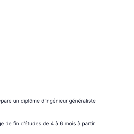
répare un diplôme d’Ingénieur généraliste
ge de fin d’études de 4 à 6 mois à partir