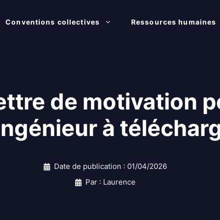
Conventions collectives
Ressources humaines
ettre de motivation p
ingénieur à téléchar
Date de publication :
01/04/2026
Par : Laurence