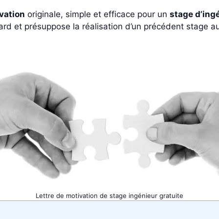
ivation
originale, simple et efficace pour un
stage d’ing
ard et présuppose la réalisation d’un précédent stage au
Lettre de motivation de stage ingénieur gratuite