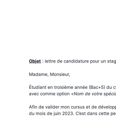
Objet
: lettre de candidature pour un stag
Madame, Monsieur,
Étudiant en troisième année (Bac+5) du c
avec comme option <
Nom de votre spécia
Afin de valider mon cursus et de développe
du mois de juin 2023. C’est dans cette p