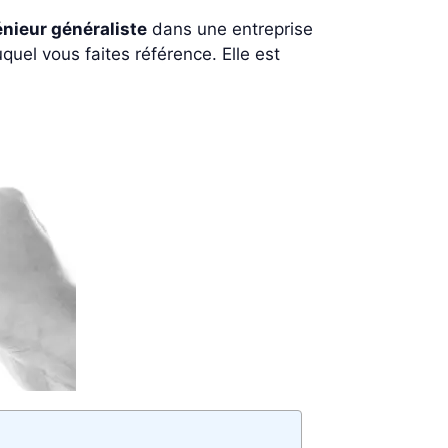
énieur généraliste
dans une entreprise
quel vous faites référence. Elle est