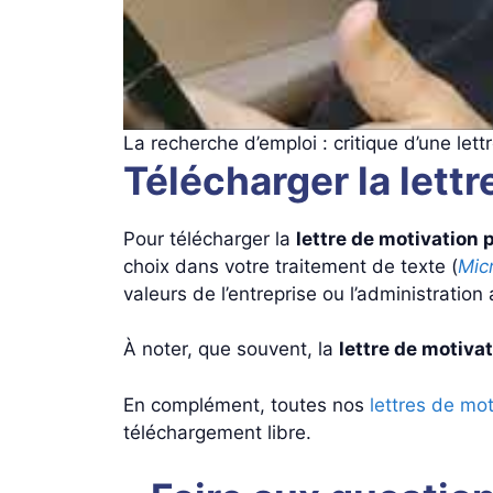
La recherche d’emploi : critique d’une let
Télécharger la lettr
Pour télécharger la
lettre de motivation 
choix dans votre traitement de texte (
Mic
valeurs de l’entreprise ou l’administrati
À noter, que souvent, la
lettre de motiva
En complément, toutes nos
lettres de mot
téléchargement libre.