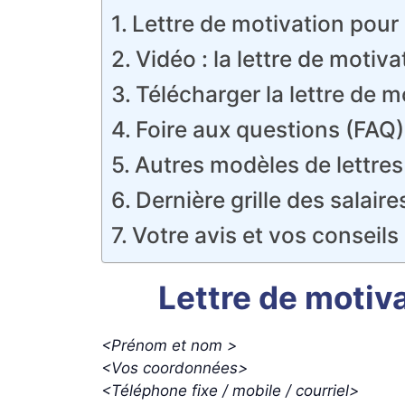
Lettre de motivation pour 
Vidéo : la lettre de moti
Télécharger la lettre de m
Foire aux questions (FAQ)
Autres modèles de lettres
Dernière grille des salair
Votre avis et vos conseil
Lettre de motiv
<Prénom et nom >
<Vos coordonnées>
<Téléphone fixe / mobile / courriel>