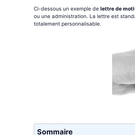
Ci-dessous un exemple de
lettre de mot
ou une administration. La lettre est stand
totalement personnalisable.
Sommaire