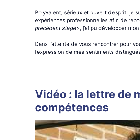
Polyvalent, sérieux et ouvert d’esprit, 
expériences professionnelles afin de rép
précédent stage>
, j’ai pu développer mon
Dans l’attente de vous rencontrer pour vo
l’expression de mes sentiments distingué
Vidéo : la lettre de
compétences