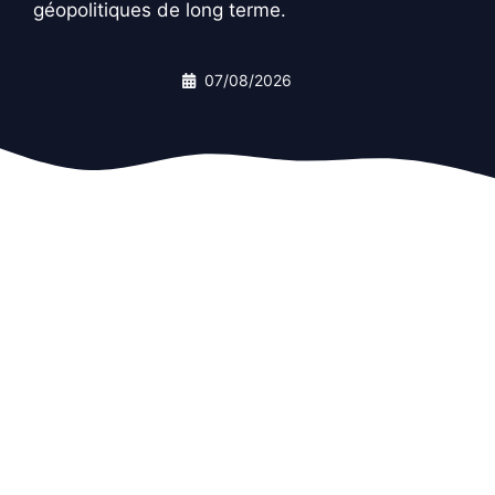
géopolitiques de long terme.
07/08/2026