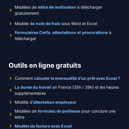
Modèles de
lettre de motivation
à télécharger
gratuitement
Modèle de
note de frais
sous Word et Excel
Formulaires Cerfa
,
attestations
et
procurations
à
télécharger
Outils en ligne gratuits
Comment
calculer la mensualité d'un prêt avec Excel
?
La
durée du travail
en France (35h / 39h) et les heures
supplémentaires
Modèle d'
attestation employeur
Modèles de
formules de politesse
pour conclure une
lettre
Modèle de facture avec Excel