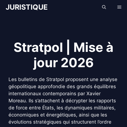
Aller
JURISTIQUE
Me
au
contenu
Stratpol | Mise à
jour 2026
Les bulletins de Stratpol proposent une analyse
géopolitique approfondie des grands équilibres
internationaux contemporains par Xavier
Moreau. Ils s’attachent à décrypter les rapports
de force entre États, les dynamiques militaires,
économiques et énergétiques, ainsi que les
évolutions stratégiques qui structurent l’ordre