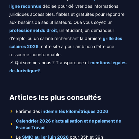
ligne reconnue
dédiée pour délivrer des informations
juridiques accessibles, fiables et gratuites pour répondre
aux besoins de ses utilisateurs. Que vous soyez un
professionnel du droit
, un étudiant, un demandeur
d'emploi ou un salarié recherchant la dernière
grille des
salaires 2026
, notre site a pour ambition d’être une
ressource incontournable.
📌 Qui sommes-nous ? Transparence et
mentions légales
de Juristique®
.
Articles les plus consultés
Barème des
indemnités kilométriques 2026
Calendrier 2026 d’actualisation et de paiement de
France Travail
Le
SMIC au 1er juin 2026
pour 35h et 39h