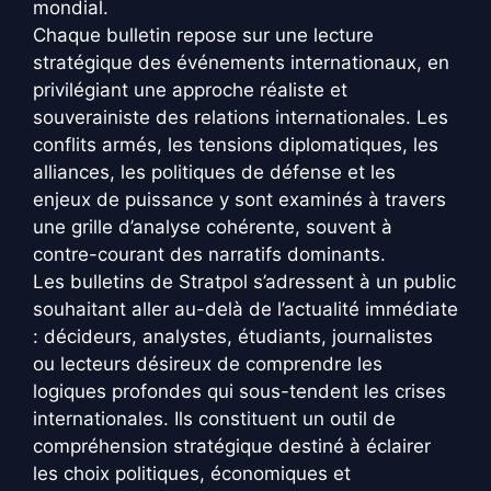
mondial.
Chaque bulletin repose sur une lecture
stratégique des événements internationaux, en
privilégiant une approche réaliste et
souverainiste des relations internationales. Les
conflits armés, les tensions diplomatiques, les
alliances, les politiques de défense et les
enjeux de puissance y sont examinés à travers
une grille d’analyse cohérente, souvent à
contre-courant des narratifs dominants.
Les bulletins de Stratpol s’adressent à un public
souhaitant aller au-delà de l’actualité immédiate
: décideurs, analystes, étudiants, journalistes
ou lecteurs désireux de comprendre les
logiques profondes qui sous-tendent les crises
internationales. Ils constituent un outil de
compréhension stratégique destiné à éclairer
les choix politiques, économiques et