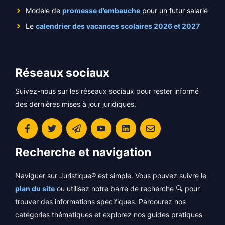
Modèle de
promesse d’embauche
pour un futur salarié
Le
calendrier des vacances scolaires 2026 et 2027
Réseaux sociaux
Suivez-nous sur les réseaux sociaux pour rester informé
des dernières mises à jour juridiques.
Recherche et navigation
Naviguer sur Juristique® est simple. Vous pouvez suivre le
plan du site
ou utilisez notre barre de recherche 🔍 pour
trouver des informations spécifiques. Parcourez nos
catégories thématiques et explorez nos guides pratiques