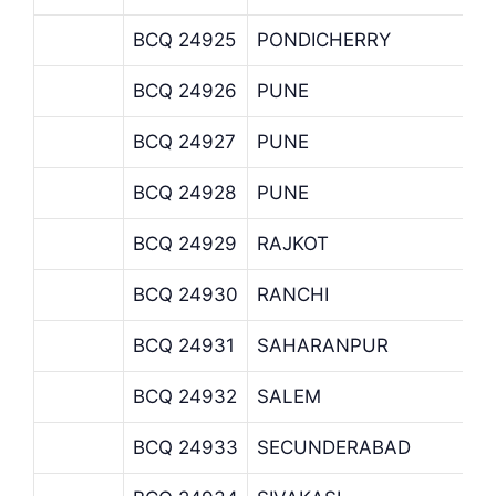
BCQ 24925
PONDICHERRY
BCQ 24926
PUNE
BCQ 24927
PUNE
BCQ 24928
PUNE
BCQ 24929
RAJKOT
BCQ 24930
RANCHI
BCQ 24931
SAHARANPUR
BCQ 24932
SALEM
BCQ 24933
SECUNDERABAD