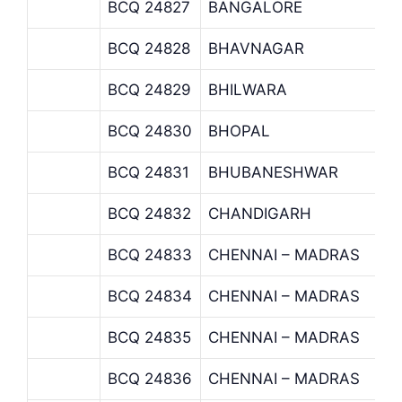
BCQ 24827
BANGALORE
BCQ 24828
BHAVNAGAR
BCQ 24829
BHILWARA
BCQ 24830
BHOPAL
BCQ 24831
BHUBANESHWAR
BCQ 24832
CHANDIGARH
BCQ 24833
CHENNAI – MADRAS
BCQ 24834
CHENNAI – MADRAS
BCQ 24835
CHENNAI – MADRAS
BCQ 24836
CHENNAI – MADRAS