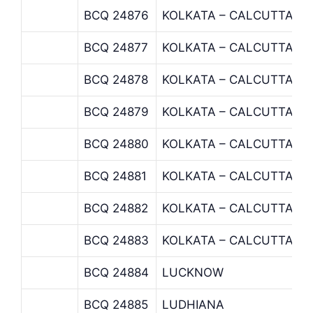
BCQ 24876
KOLKATA – CALCUTTA
BCQ 24877
KOLKATA – CALCUTTA
BCQ 24878
KOLKATA – CALCUTTA
BCQ 24879
KOLKATA – CALCUTTA
BCQ 24880
KOLKATA – CALCUTTA
BCQ 24881
KOLKATA – CALCUTTA
BCQ 24882
KOLKATA – CALCUTTA
BCQ 24883
KOLKATA – CALCUTTA
BCQ 24884
LUCKNOW
BCQ 24885
LUDHIANA