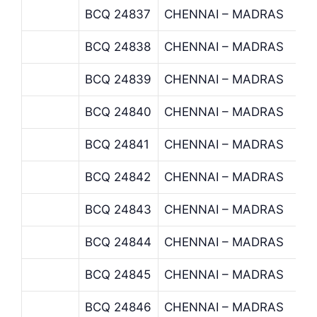
BCQ 24837
CHENNAI – MADRAS
BCQ 24838
CHENNAI – MADRAS
BCQ 24839
CHENNAI – MADRAS
BCQ 24840
CHENNAI – MADRAS
BCQ 24841
CHENNAI – MADRAS
BCQ 24842
CHENNAI – MADRAS
BCQ 24843
CHENNAI – MADRAS
BCQ 24844
CHENNAI – MADRAS
BCQ 24845
CHENNAI – MADRAS
BCQ 24846
CHENNAI – MADRAS