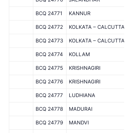
BCQ 24771
KANNUR
BCQ 24772
KOLKATA – CALCUTTA
BCQ 24773
KOLKATA – CALCUTTA
BCQ 24774
KOLLAM
BCQ 24775
KRISHNAGIRI
BCQ 24776
KRISHNAGIRI
BCQ 24777
LUDHIANA
BCQ 24778
MADURAI
BCQ 24779
MANDVI