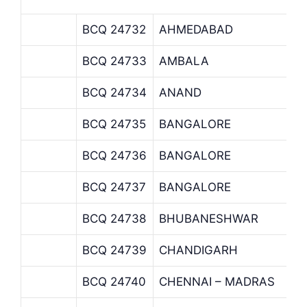
BCQ 24732
AHMEDABAD
BCQ 24733
AMBALA
BCQ 24734
ANAND
BCQ 24735
BANGALORE
BCQ 24736
BANGALORE
BCQ 24737
BANGALORE
BCQ 24738
BHUBANESHWAR
BCQ 24739
CHANDIGARH
BCQ 24740
CHENNAI – MADRAS