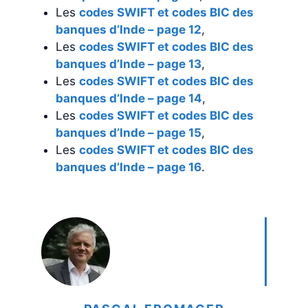
Les
codes SWIFT et codes BIC des
banques d’Inde – page 12
,
Les
codes SWIFT et codes BIC des
banques d’Inde – page 13
,
Les
codes SWIFT et codes BIC des
banques d’Inde – page 14
,
Les
codes SWIFT et codes BIC des
banques d’Inde – page 15
,
Les
codes SWIFT et codes BIC des
banques d’Inde – page 16
.