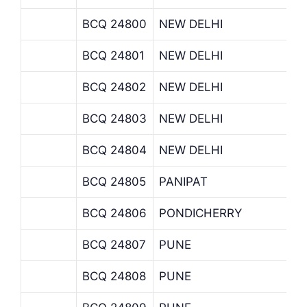
BCQ 24800
NEW DELHI
BCQ 24801
NEW DELHI
BCQ 24802
NEW DELHI
BCQ 24803
NEW DELHI
BCQ 24804
NEW DELHI
BCQ 24805
PANIPAT
BCQ 24806
PONDICHERRY
BCQ 24807
PUNE
BCQ 24808
PUNE