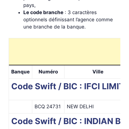
pays,
Le code branche
: 3 caractères
optionnels définissant l’agence comme
une branche de la banque.
Banque
Numéro
Ville
Code Swift / BIC : IFCI LIMIT
BCQ 24731
NEW DELHI
Code Swift / BIC : INDIAN B