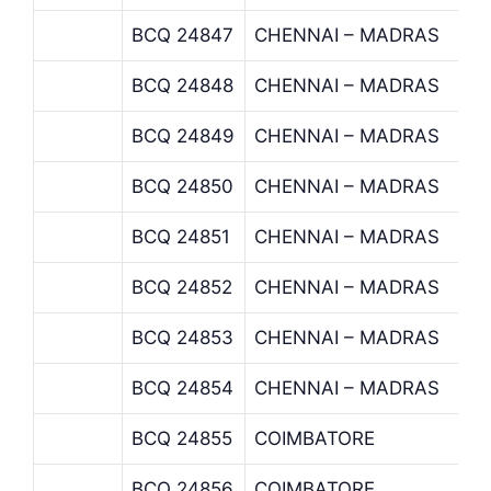
BCQ 24847
CHENNAI – MADRAS
BCQ 24848
CHENNAI – MADRAS
BCQ 24849
CHENNAI – MADRAS
BCQ 24850
CHENNAI – MADRAS
BCQ 24851
CHENNAI – MADRAS
BCQ 24852
CHENNAI – MADRAS
BCQ 24853
CHENNAI – MADRAS
BCQ 24854
CHENNAI – MADRAS
BCQ 24855
COIMBATORE
BCQ 24856
COIMBATORE