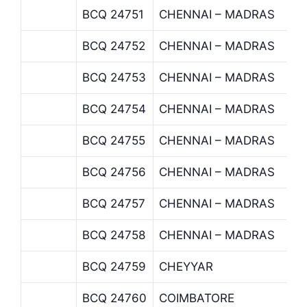
BCQ 24751
CHENNAI – MADRAS
BCQ 24752
CHENNAI – MADRAS
BCQ 24753
CHENNAI – MADRAS
BCQ 24754
CHENNAI – MADRAS
BCQ 24755
CHENNAI – MADRAS
BCQ 24756
CHENNAI – MADRAS
BCQ 24757
CHENNAI – MADRAS
BCQ 24758
CHENNAI – MADRAS
BCQ 24759
CHEYYAR
BCQ 24760
COIMBATORE