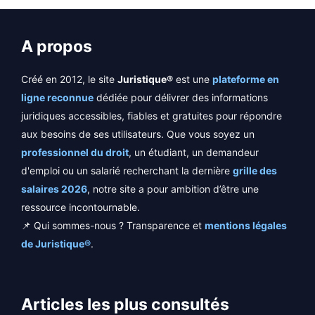
A propos
Créé en 2012, le site
Juristique®
est une
plateforme en
ligne reconnue
dédiée pour délivrer des informations
juridiques accessibles, fiables et gratuites pour répondre
aux besoins de ses utilisateurs. Que vous soyez un
professionnel du droit
, un étudiant, un demandeur
d'emploi ou un salarié recherchant la dernière
grille des
salaires 2026
, notre site a pour ambition d’être une
ressource incontournable.
📌 Qui sommes-nous ? Transparence et
mentions légales
de Juristique®
.
Articles les plus consultés