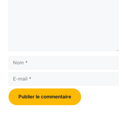
Nom
E-
mail