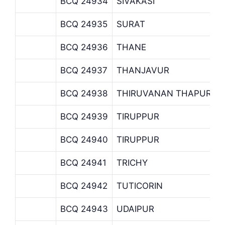
BCQ 24934
SIVAKASI
BCQ 24935
SURAT
BCQ 24936
THANE
BCQ 24937
THANJAVUR
BCQ 24938
THIRUVANAN THAPURAM
BCQ 24939
TIRUPPUR
BCQ 24940
TIRUPPUR
BCQ 24941
TRICHY
BCQ 24942
TUTICORIN
BCQ 24943
UDAIPUR