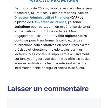
PASCAL FROMAGER
Depuis plus de 25 ans, j'évolue au cœur des enjeux
financiers, RH et fiscaux des entreprises. Ancien
Directeur Administratif et Financier
(DAF)
et
diplômé de l'
Université de Rennes
, j'ai fondé
Juristique
pour partager mon expérience de terrain
et ma maîtrise du droit des affaires. Mon
engagement : assurer une
veille réglementaire
continue
pour transformer la complexité des
publications administratives en ressources claires,
précises et directement exploitables par mes
lecteurs. Mes contenus s’appuient exclusivement
sur l’analyse rigoureuse des textes officiels et des
sources institutionnelles, garantissant ainsi une
information fiable et régulièrement mise à jour.
Laisser un commentaire
Commentaire