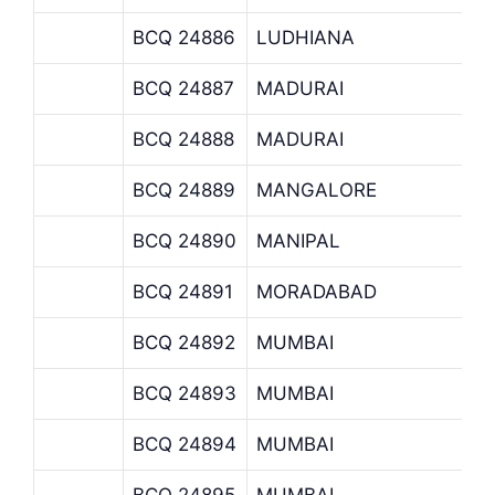
BCQ 24886
LUDHIANA
BCQ 24887
MADURAI
BCQ 24888
MADURAI
BCQ 24889
MANGALORE
BCQ 24890
MANIPAL
BCQ 24891
MORADABAD
BCQ 24892
MUMBAI
BCQ 24893
MUMBAI
BCQ 24894
MUMBAI
BCQ 24895
MUMBAI