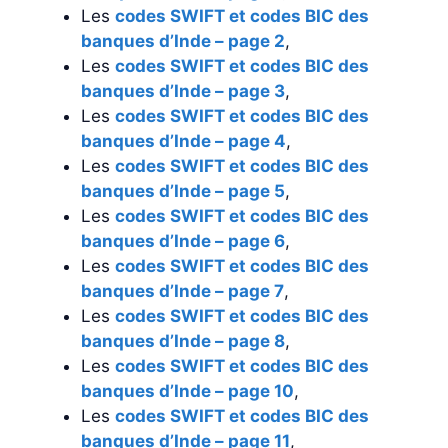
Les
codes SWIFT et codes BIC des
banques d’Inde – page 2
,
Les
codes SWIFT et codes BIC des
banques d’Inde – page 3
,
Les
codes SWIFT et codes BIC des
banques d’Inde – page 4
,
Les
codes SWIFT et codes BIC des
banques d’Inde – page 5
,
Les
codes SWIFT et codes BIC des
banques d’Inde – page 6
,
Les
codes SWIFT et codes BIC des
banques d’Inde – page 7
,
Les
codes SWIFT et codes BIC des
banques d’Inde – page 8
,
Les
codes SWIFT et codes BIC des
banques d’Inde – page 10
,
Les
codes SWIFT et codes BIC des
banques d’Inde – page 11
,