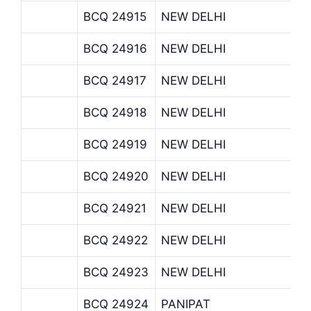
BCQ 24915
NEW DELHI
BCQ 24916
NEW DELHI
BCQ 24917
NEW DELHI
BCQ 24918
NEW DELHI
BCQ 24919
NEW DELHI
BCQ 24920
NEW DELHI
BCQ 24921
NEW DELHI
BCQ 24922
NEW DELHI
BCQ 24923
NEW DELHI
BCQ 24924
PANIPAT