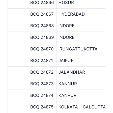
BCQ 24866
HOSUR
BCQ 24867
HYDERABAD
BCQ 24868
INDORE
BCQ 24869
INDORE
BCQ 24870
IRUNGATTUKOTTAI
BCQ 24871
JAIPUR
BCQ 24872
JALANDHAR
BCQ 24873
KANNUR
BCQ 24874
KANPUR
BCQ 24875
KOLKATA – CALCUTTA