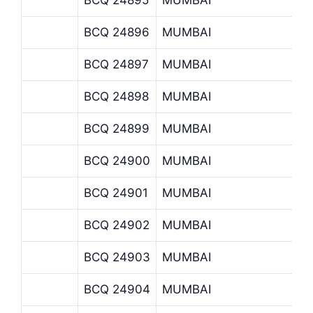
BCQ 24896
MUMBAI
BCQ 24897
MUMBAI
BCQ 24898
MUMBAI
BCQ 24899
MUMBAI
BCQ 24900
MUMBAI
BCQ 24901
MUMBAI
BCQ 24902
MUMBAI
BCQ 24903
MUMBAI
BCQ 24904
MUMBAI