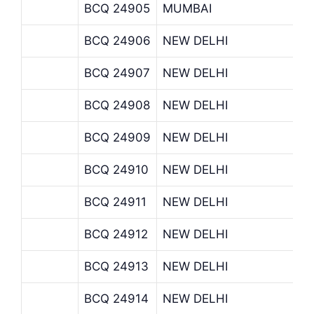
BCQ 24905
MUMBAI
BCQ 24906
NEW DELHI
BCQ 24907
NEW DELHI
BCQ 24908
NEW DELHI
BCQ 24909
NEW DELHI
BCQ 24910
NEW DELHI
BCQ 24911
NEW DELHI
BCQ 24912
NEW DELHI
BCQ 24913
NEW DELHI
BCQ 24914
NEW DELHI