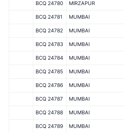
BCQ 24780
MIRZAPUR
BCQ 24781
MUMBAI
BCQ 24782
MUMBAI
BCQ 24783
MUMBAI
BCQ 24784
MUMBAI
BCQ 24785
MUMBAI
BCQ 24786
MUMBAI
BCQ 24787
MUMBAI
BCQ 24788
MUMBAI
BCQ 24789
MUMBAI