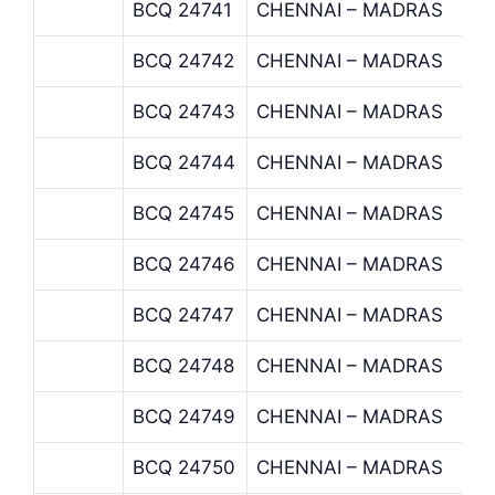
BCQ 24741
CHENNAI – MADRAS
BCQ 24742
CHENNAI – MADRAS
BCQ 24743
CHENNAI – MADRAS
BCQ 24744
CHENNAI – MADRAS
BCQ 24745
CHENNAI – MADRAS
BCQ 24746
CHENNAI – MADRAS
BCQ 24747
CHENNAI – MADRAS
BCQ 24748
CHENNAI – MADRAS
BCQ 24749
CHENNAI – MADRAS
BCQ 24750
CHENNAI – MADRAS