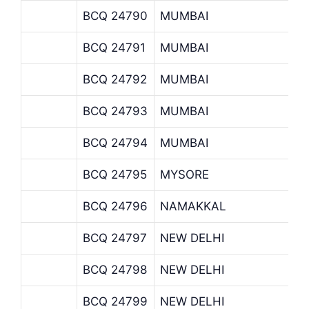
BCQ 24790
MUMBAI
BCQ 24791
MUMBAI
BCQ 24792
MUMBAI
BCQ 24793
MUMBAI
BCQ 24794
MUMBAI
BCQ 24795
MYSORE
BCQ 24796
NAMAKKAL
BCQ 24797
NEW DELHI
BCQ 24798
NEW DELHI
BCQ 24799
NEW DELHI