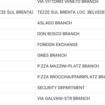
VIA VITTORIO VENETO BRANCH
ZZE SUL BRENTA)
TEZZE SUL BRENTA LOC. BELVED
ASLAGO BRANCH
DON BOSCO BRANCH
FOREIGN EXCHANGE
GRIES BRANCH
P.ZZA MAZZINI-PLATZ BRANCH
P.ZZA RROCCHIA/PFARRPLATZ B
SECURITY DEPARTMENT
VIA GALVANI-STR BRANCH