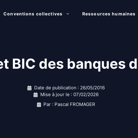
Conventions collectives
Ressources humaines
 BIC des banques d’I
Date de publication :
26/05/2016
Mise à jour le :
07/02/2026
Par : Pascal FROMAGER