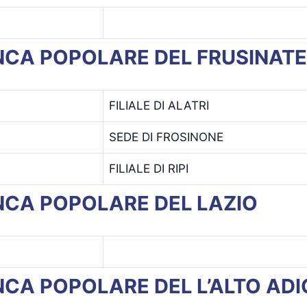
BANCA POPOLARE DEL FRUSINATE
FILIALE DI ALATRI
SEDE DI FROSINONE
FILIALE DI RIPI
ANCA POPOLARE DEL LAZIO
BANCA POPOLARE DEL L’ALTO AD