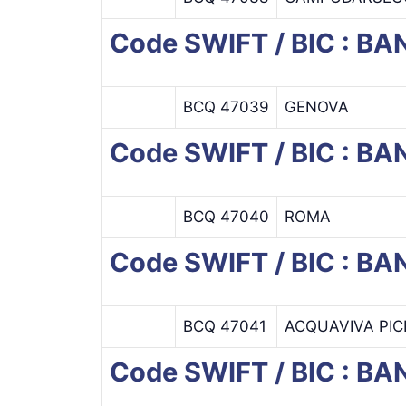
Code SWIFT / BIC : B
BCQ 47039
GENOVA
Code SWIFT / BIC : B
BCQ 47040
ROMA
Code SWIFT / BIC : 
BCQ 47041
ACQUAVIVA PI
Code SWIFT / BIC : 