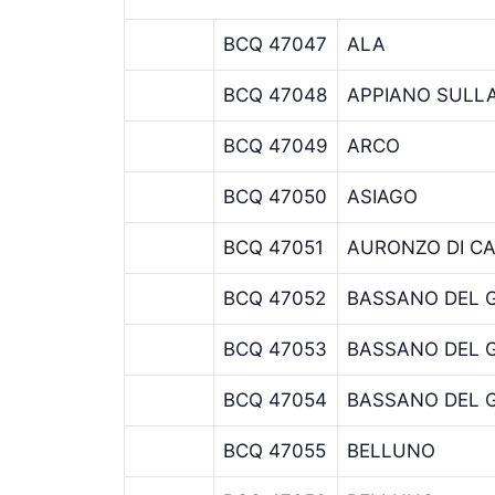
BCQ 47047
ALA
BCQ 47048
APPIANO SULLA
BCQ 47049
ARCO
BCQ 47050
ASIAGO
BCQ 47051
AURONZO DI C
BCQ 47052
BASSANO DEL 
BCQ 47053
BASSANO DEL 
BCQ 47054
BASSANO DEL 
BCQ 47055
BELLUNO