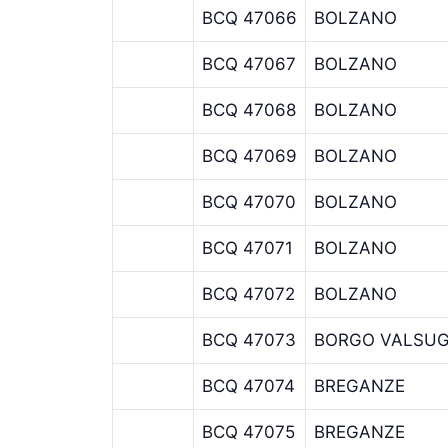
BCQ 47066
BOLZANO
BCQ 47067
BOLZANO
BCQ 47068
BOLZANO
BCQ 47069
BOLZANO
BCQ 47070
BOLZANO
BCQ 47071
BOLZANO
BCQ 47072
BOLZANO
BCQ 47073
BORGO VALSU
BCQ 47074
BREGANZE
BCQ 47075
BREGANZE