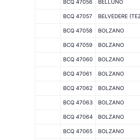
BCQ 47056
BELLUNO
BCQ 47057
BELVEDERE (TE
BCQ 47058
BOLZANO
BCQ 47059
BOLZANO
BCQ 47060
BOLZANO
BCQ 47061
BOLZANO
BCQ 47062
BOLZANO
BCQ 47063
BOLZANO
BCQ 47064
BOLZANO
BCQ 47065
BOLZANO