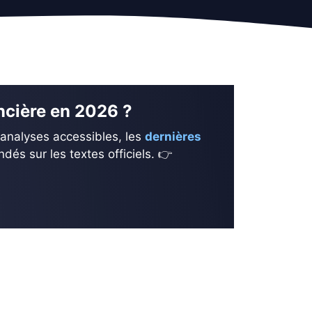
ancière en 2026 ?
 analyses accessibles, les
dernières
és sur les textes officiels. 👉