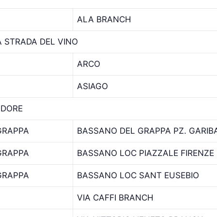
ALA BRANCH
 STRADA DEL VINO
ARCO
ASIAGO
ADORE
GRAPPA
BASSANO DEL GRAPPA PZ. GARIB
GRAPPA
BASSANO LOC PIAZZALE FIRENZE
GRAPPA
BASSANO LOC SANT EUSEBIO
VIA CAFFI BRANCH