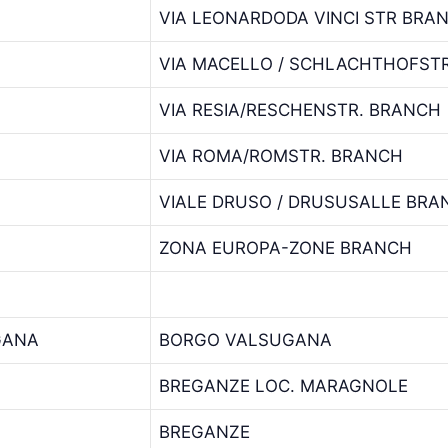
VIA LEONARDODA VINCI STR BRA
VIA MACELLO / SCHLACHTHOFST
VIA RESIA/RESCHENSTR. BRANCH
VIA ROMA/ROMSTR. BRANCH
VIALE DRUSO / DRUSUSALLE BRA
ZONA EUROPA-ZONE BRANCH
GANA
BORGO VALSUGANA
BREGANZE LOC. MARAGNOLE
BREGANZE