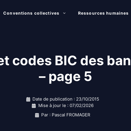
Conventions collectives
Ressources humaines
t codes BIC des ba
– page 5
Date de publication :
23/10/2015
Mise à jour le :
07/02/2026
Par : Pascal FROMAGER