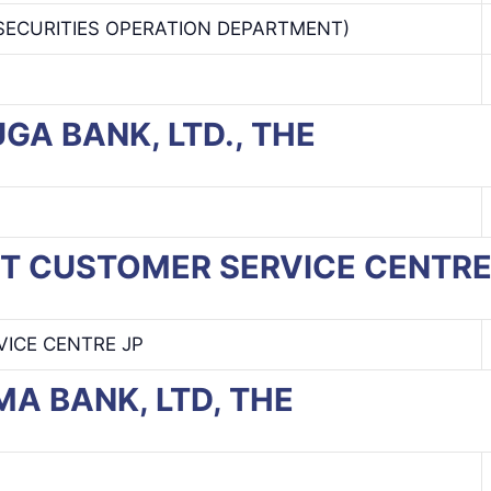
SECURITIES OPERATION DEPARTMENT)
RUGA BANK, LTD., THE
WIFT CUSTOMER SERVICE CENTR
ICE CENTRE JP
JIMA BANK, LTD, THE