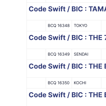
Code Swift / BIC : TA
BCQ 16348
TOKYO
Code Swift / BIC : THE
BCQ 16349
SENDAI
Code Swift / BIC : TH
BCQ 16350
KOCHI
Code Swift / BIC : T