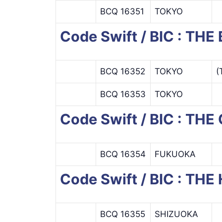
BCQ 16351
TOKYO
Code Swift / BIC : 
BCQ 16352
TOKYO
(
BCQ 16353
TOKYO
Code Swift / BIC : TH
BCQ 16354
FUKUOKA
Code Swift / BIC : T
BCQ 16355
SHIZUOKA