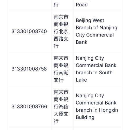
行
Road
南京市
Beijing West
商业银
Branch of Nanjing
313301008740
行北京
City Commercial
西路支
Bank
行
南京市
Nanjing City
商业银
Commercial Bank
313301008758
行南湖
branch in South
支行
Lake
南京市
Nanjing City
商业银
Commercial Bank
313301008766
行鸿信
branch in Hongxin
大厦支
Building
行