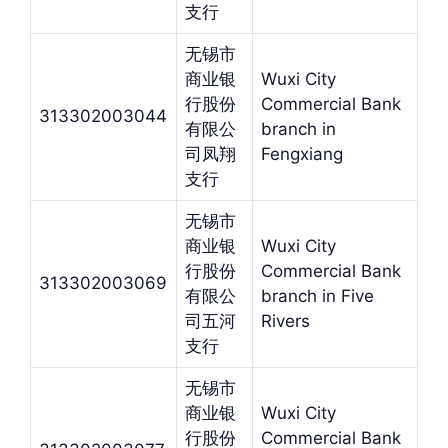
支行
无锡市
商业银
Wuxi City
行股份
Commercial Bank
313302003044
有限公
branch in
司凤翔
Fengxiang
支行
无锡市
商业银
Wuxi City
行股份
Commercial Bank
313302003069
有限公
branch in Five
司五河
Rivers
支行
无锡市
商业银
Wuxi City
行股份
Commercial Bank