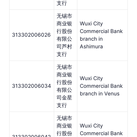
支行
无锡市
商业银
Wuxi City
行股份
Commercial Bank
313302006026
有限公
branch in
司芦村
Ashimura
支行
无锡市
商业银
Wuxi City
行股份
313302006034
Commercial Bank
有限公
branch in Venus
司金星
支行
无锡市
商业银
Wuxi City
行股份
Commercial Bank