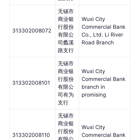
无锡市
商业银
Wuxi City
行股份
Commercial Bank
313302008072
有限公
Co., Ltd. Li River
司蠡溪
Road Branch
路支行
无锡市
商业银
Wuxi City
行股份
Commercial Bank
313302008101
有限公
branch in
司有为
promising
支行
无锡市
商业银
Wuxi City
行股份
313302008110
Commercial Bank
有限公