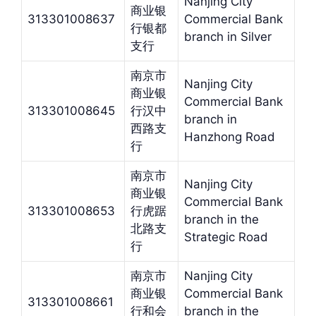
Nanjing City
商业银
313301008637
Commercial Bank
行银都
branch in Silver
支行
南京市
Nanjing City
商业银
Commercial Bank
313301008645
行汉中
branch in
西路支
Hanzhong Road
行
南京市
Nanjing City
商业银
Commercial Bank
313301008653
行虎踞
branch in the
北路支
Strategic Road
行
南京市
Nanjing City
商业银
Commercial Bank
313301008661
行和会
branch in the