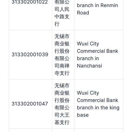
313302001022
有限公
branch in Renmin
司人民
Road
中路支
行
无锡市
商业银
Wuxi City
行股份
Commercial Bank
313302001039
有限公
branch in
司南禅
Nanchansi
寺支行
无锡市
商业银
Wuxi City
行股份
Commercial Bank
313302001047
有限公
branch in the king
司大王
base
基支行