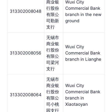
商业银
Wuxi City
行股份
Commercial Bank
313302008048
有限公
branch in the new
司勤新
ground
支行
无锡市
商业银
Wuxi City
行股份
313302008056
Commercial Bank
有限公
branch in Lianghe
司梁河
支行
无锡市
商业银
Wuxi City
行股份
Commercial Bank
313302008064
有限公
branch in
司小桃
Xiaotaoyan
园支行