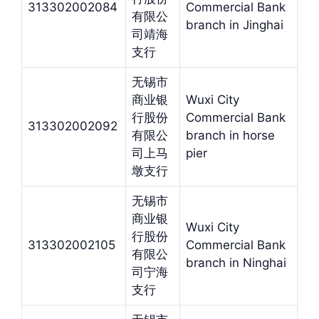
313302002084
Commercial Bank
有限公
branch in Jinghai
司靖海
支行
无锡市
商业银
Wuxi City
行股份
Commercial Bank
313302002092
有限公
branch in horse
司上马
pier
墩支行
无锡市
商业银
Wuxi City
行股份
313302002105
Commercial Bank
有限公
branch in Ninghai
司宁海
支行