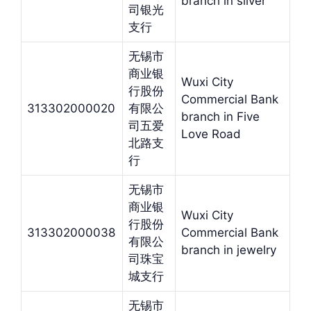
branch in silver
司银光
支行
无锡市
商业银
Wuxi City
行股份
Commercial Bank
313302000020
有限公
branch in Five
司五爱
Love Road
北路支
行
无锡市
商业银
Wuxi City
行股份
313302000038
Commercial Bank
有限公
branch in jewelry
司珠宝
城支行
无锡市