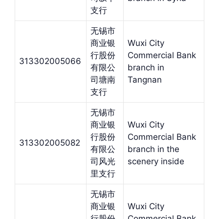
支行
无锡市
商业银
Wuxi City
行股份
Commercial Bank
313302005066
有限公
branch in
司塘南
Tangnan
支行
无锡市
商业银
Wuxi City
行股份
Commercial Bank
313302005082
有限公
branch in the
司风光
scenery inside
里支行
无锡市
商业银
Wuxi City
行股份
Commercial Bank