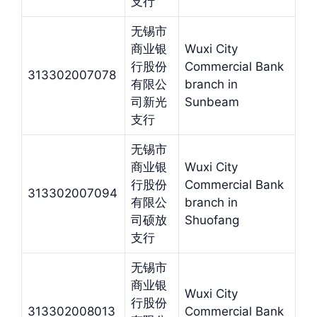
支行
无锡市
商业银
Wuxi City
行股份
Commercial Bank
313302007078
有限公
branch in
司新光
Sunbeam
支行
无锡市
商业银
Wuxi City
行股份
Commercial Bank
313302007094
有限公
branch in
司硕放
Shuofang
支行
无锡市
商业银
Wuxi City
行股份
313302008013
Commercial Bank