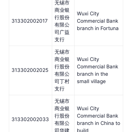
无锡市
商业银
Wuxi City
行股份
313302002017
Commercial Bank
有限公
branch in Fortuna
司广益
支行
无锡市
商业银
Wuxi City
行股份
Commercial Bank
313302002025
有限公
branch in the
司丁村
small village
支行
无锡市
商业银
Wuxi City
行股份
Commercial Bank
313302002033
有限公
branch in China to
司华建
build