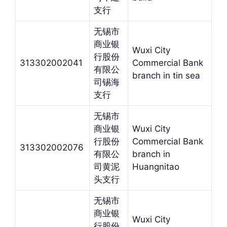
支行
无锡市
商业银
Wuxi City
行股份
313302002041
Commercial Bank
有限公
branch in tin sea
司锡海
支行
无锡市
商业银
Wuxi City
行股份
Commercial Bank
313302002076
有限公
branch in
司黄泥
Huangnitao
头支行
无锡市
商业银
Wuxi City
行股份