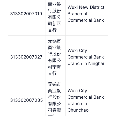
商业银
Wuxi New District
行股份
313302007019
Branch of
有限公
Commercial Bank
司新区
支行
无锡市
商业银
Wuxi City
行股份
313302007027
Commercial Bank
有限公
branch in Ninghai
司宁海
支行
无锡市
商业银
Wuxi City
行股份
Commercial Bank
313302007035
有限公
branch in
司春潮
Chunchao