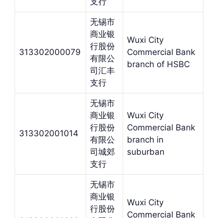
支行
无锡市
商业银
Wuxi City
行股份
313302000079
Commercial Bank
有限公
branch of HSBC
司汇丰
支行
无锡市
商业银
Wuxi City
行股份
Commercial Bank
313302001014
有限公
branch in
司城郊
suburban
支行
无锡市
商业银
Wuxi City
行股份
Commercial Bank