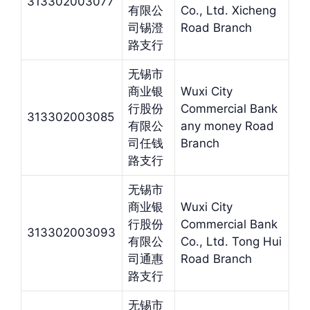
313302003077
有限公
Co., Ltd. Xicheng
司锡澄
Road Branch
路支行
无锡市
商业银
Wuxi City
行股份
Commercial Bank
313302003085
有限公
any money Road
司任钱
Branch
路支行
无锡市
商业银
Wuxi City
行股份
Commercial Bank
313302003093
有限公
Co., Ltd. Tong Hui
司通惠
Road Branch
路支行
无锡市