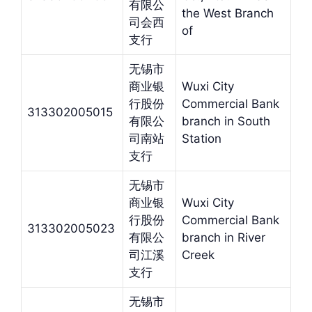
有限公
the West Branch
司会西
of
支行
无锡市
商业银
Wuxi City
行股份
Commercial Bank
313302005015
有限公
branch in South
司南站
Station
支行
无锡市
商业银
Wuxi City
行股份
Commercial Bank
313302005023
有限公
branch in River
司江溪
Creek
支行
无锡市