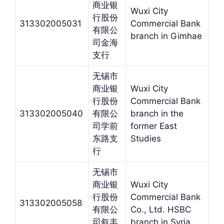
商业银
Wuxi City
行股份
313302005031
Commercial Bank
有限公
branch in Gimhae
司金海
支行
无锡市
商业银
Wuxi City
行股份
Commercial Bank
313302005040
有限公
branch in the
司学前
former East
东路支
Studies
行
无锡市
商业银
Wuxi City
行股份
Commercial Bank
313302005058
有限公
Co., Ltd. HSBC
司叙丰
branch in Syria