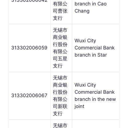
313302006042
有限公
branch in Cao
司曹张
Chang
支行
无锡市
商业银
Wuxi City
行股份
313302006059
Commercial Bank
有限公
branch in Star
司五星
支行
无锡市
商业银
Wuxi City
行股份
Commercial Bank
313302006067
有限公
branch in the new
司新联
joint
支行
无锡市