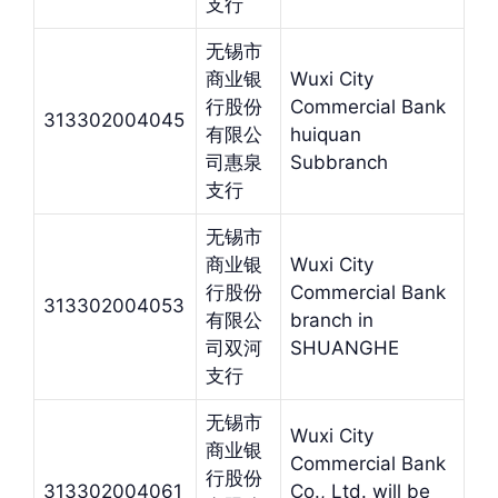
支行
无锡市
商业银
Wuxi City
行股份
Commercial Bank
313302004045
有限公
huiquan
司惠泉
Subbranch
支行
无锡市
商业银
Wuxi City
行股份
Commercial Bank
313302004053
有限公
branch in
司双河
SHUANGHE
支行
无锡市
Wuxi City
商业银
Commercial Bank
行股份
313302004061
Co., Ltd. will be