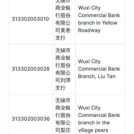
无锡市
商业银
Wuxi City
行股份
Commercial Bank
313302003010
有限公
branch in Yellow
司黄巷
Roadway
支行
无锡市
商业银
Wuxi City
行股份
313302003028
Commercial Bank
有限公
Branch, Liu Tan
司刘潭
支行
无锡市
商业银
Wuxi City
行股份
Commercial Bank
313302003036
有限公
branch in the
司梨庄
village pears