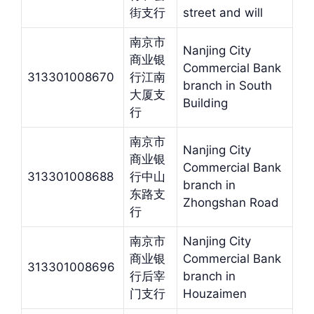
街支行
street and will
南京市
Nanjing City
商业银
Commercial Bank
313301008670
行江南
branch in South
大厦支
Building
行
南京市
Nanjing City
商业银
Commercial Bank
313301008688
行中山
branch in
东路支
Zhongshan Road
行
南京市
Nanjing City
商业银
Commercial Bank
313301008696
行后宰
branch in
门支行
Houzaimen