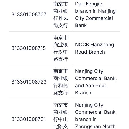
南京市
Dan Fengjie
商业银
branch in Nanjing
313301008707
行丹凤
City Commercial
街支行
Bank
南京市
商业银
NCCB Hanzhong
313301008715
行汉中
Road Branch
路支行
南京市
Nanjing City
商业银
Commercial Bank,
313301008723
行和燕
and Yan Road
路支行
Branch
南京市
Nanjing City
商业银
Commercial Bank
313301008731
行中山
branch in
北路支
Zhongshan North