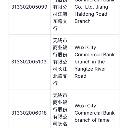
313302005099
有限公
Co., Ltd. Jiang
司江海
Haidong Road
东路支
Branch
行
无锡市
商业银
Wuxi City
行股份
Commercial Bank
313302005103
有限公
branch in the
司长江
Yangtze River
北路支
Road
行
无锡市
商业银
Wuxi City
行股份
313302006018
Commercial Bank
有限公
branch of fame
司扬名