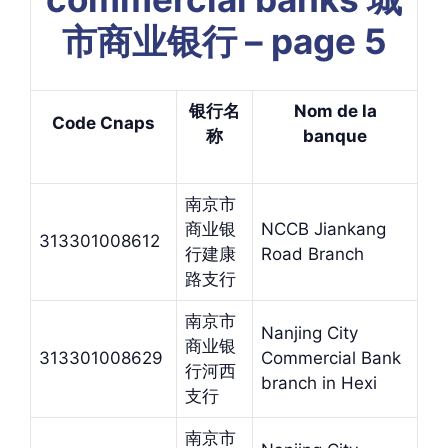
市商业银行 – page 5
银行名
Nom de la
Code Cnaps
称
banque
南京市
商业银
NCCB Jiankang
313301008612
行建康
Road Branch
路支行
南京市
Nanjing City
商业银
313301008629
Commercial Bank
行河西
branch in Hexi
支行
南京市