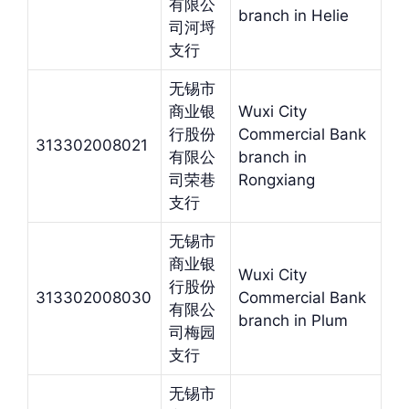
有限公
branch in Helie
司河埒
支行
无锡市
商业银
Wuxi City
行股份
Commercial Bank
313302008021
有限公
branch in
司荣巷
Rongxiang
支行
无锡市
商业银
Wuxi City
行股份
313302008030
Commercial Bank
有限公
branch in Plum
司梅园
支行
无锡市