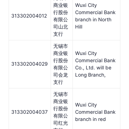
商业银
Wuxi City
行股份
Commercial Bank
313302004012
有限公
branch in North
司山北
Hill
支行
无锡市
商业银
Wuxi City
行股份
Commercial Bank
313302004029
有限公
Co., Ltd. will be
司会龙
Long Branch,
支行
无锡市
商业银
Wuxi City
行股份
313302004037
Commercial Bank
有限公
branch in red
司红光