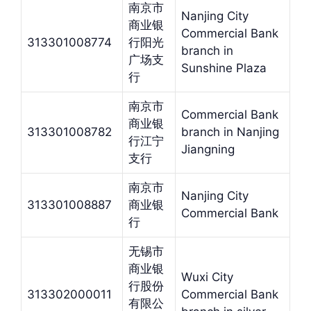
南京市
Nanjing City
商业银
Commercial Bank
313301008774
行阳光
branch in
广场支
Sunshine Plaza
行
南京市
Commercial Bank
商业银
313301008782
branch in Nanjing
行江宁
Jiangning
支行
南京市
Nanjing City
313301008887
商业银
Commercial Bank
行
无锡市
商业银
Wuxi City
行股份
313302000011
Commercial Bank
有限公