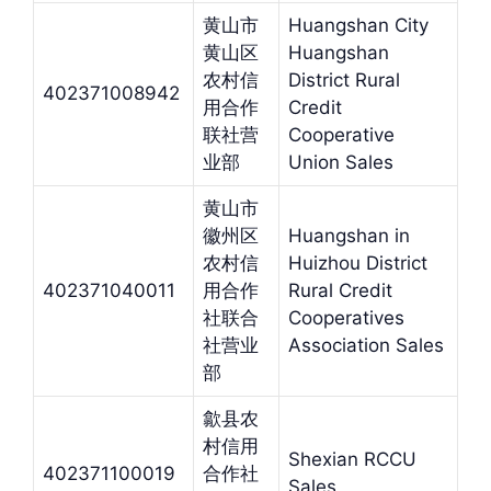
黄山市
Huangshan City
黄山区
Huangshan
农村信
District Rural
402371008942
用合作
Credit
联社营
Cooperative
业部
Union Sales
黄山市
徽州区
Huangshan in
农村信
Huizhou District
402371040011
用合作
Rural Credit
社联合
Cooperatives
社营业
Association Sales
部
歙县农
村信用
Shexian RCCU
402371100019
合作社
Sales