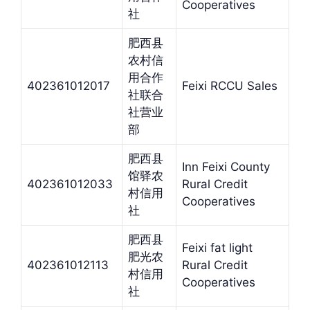
Cooperatives
社
肥西县
农村信
用合作
402361012017
Feixi RCCU Sales
社联合
社营业
部
肥西县
Inn Feixi County
馆驿农
402361012033
Rural Credit
村信用
Cooperatives
社
肥西县
Feixi fat light
肥光农
402361012113
Rural Credit
村信用
Cooperatives
社