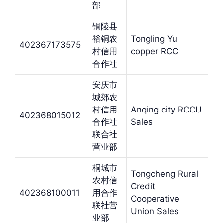
部
铜陵县
裕铜农
Tongling Yu
402367173575
村信用
copper RCC
合作社
安庆市
城郊农
村信用
Anqing city RCCU
402368015012
合作社
Sales
联合社
营业部
桐城市
Tongcheng Rural
农村信
Credit
402368100011
用合作
Cooperative
联社营
Union Sales
业部