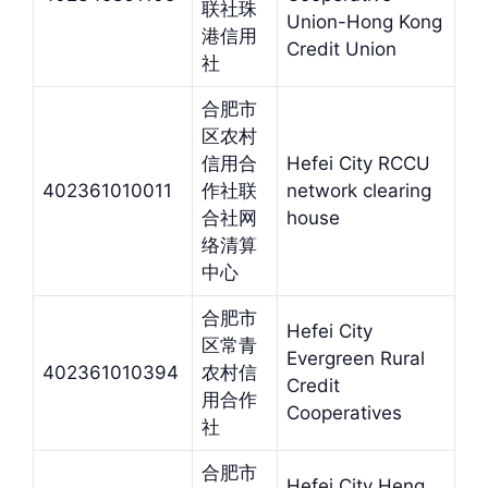
联社珠
Union-Hong Kong
港信用
Credit Union
社
合肥市
区农村
信用合
Hefei City RCCU
402361010011
作社联
network clearing
合社网
house
络清算
中心
合肥市
Hefei City
区常青
Evergreen Rural
402361010394
农村信
Credit
用合作
Cooperatives
社
合肥市
Hefei City Heng