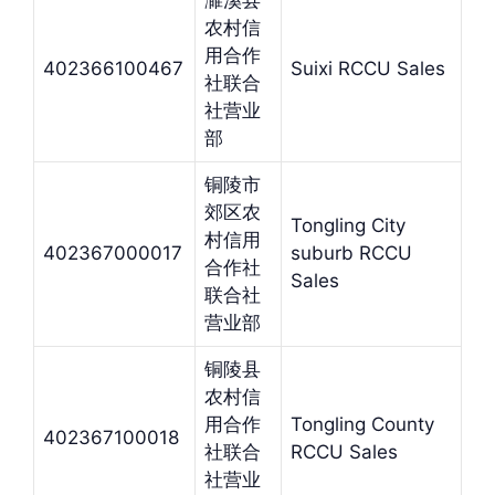
濉溪县
农村信
用合作
402366100467
Suixi RCCU Sales
社联合
社营业
部
铜陵市
郊区农
Tongling City
村信用
402367000017
suburb RCCU
合作社
Sales
联合社
营业部
铜陵县
农村信
用合作
Tongling County
402367100018
社联合
RCCU Sales
社营业