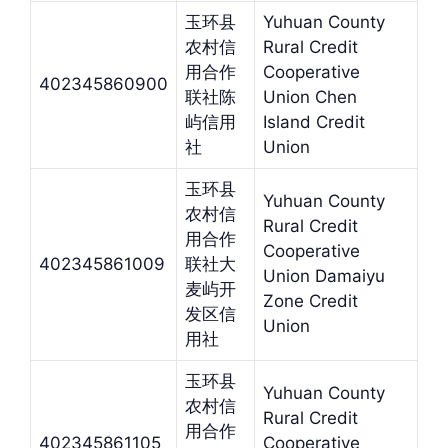
玉环县
Yuhuan County
农村信
Rural Credit
用合作
Cooperative
402345860900
联社陈
Union Chen
屿信用
Island Credit
社
Union
玉环县
Yuhuan County
农村信
Rural Credit
用合作
Cooperative
402345861009
联社大
Union Damaiyu
麦屿开
Zone Credit
发区信
Union
用社
玉环县
Yuhuan County
农村信
Rural Credit
用合作
402345861105
Cooperative