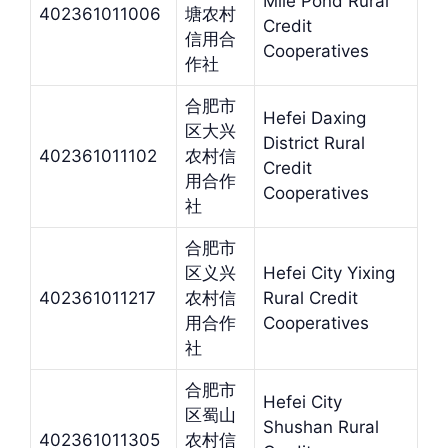
Mile Pond Rural
402361011006
塘农村
Credit
信用合
Cooperatives
作社
合肥市
Hefei Daxing
区大兴
District Rural
402361011102
农村信
Credit
用合作
Cooperatives
社
合肥市
区义兴
Hefei City Yixing
402361011217
农村信
Rural Credit
用合作
Cooperatives
社
合肥市
Hefei City
区蜀山
Shushan Rural
402361011305
农村信