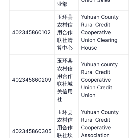
Union Sales
业部
玉环县
Yuhuan County
农村信
Rural Credit
402345860102
用合作
Cooperative
联社清
Union Clearing
算中心
House
玉环县
Yuhuan county
农村信
Rural Credit
用合作
402345860209
Cooperative
联社城
Union Credit
关信用
Union
社
玉环县
Yuhuan County
农村信
Rural Credit
用合作
Cooperative
402345860305
联社坎
Association