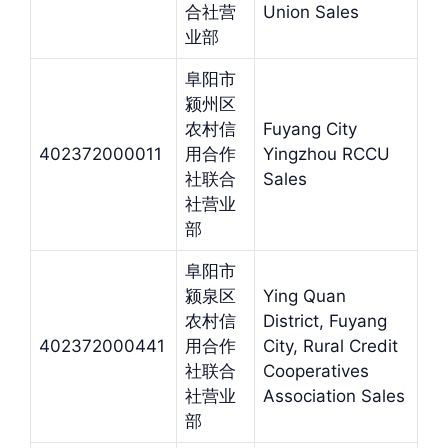
合社营
Union Sales
业部
阜阳市
颍州区
农村信
Fuyang City
402372000011
用合作
Yingzhou RCCU
社联合
Sales
社营业
部
阜阳市
颍泉区
Ying Quan
农村信
District, Fuyang
402372000441
用合作
City, Rural Credit
社联合
Cooperatives
社营业
Association Sales
部