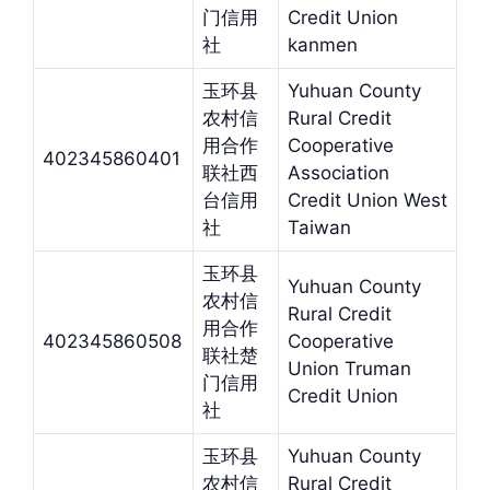
门信用
Credit Union
社
kanmen
玉环县
Yuhuan County
农村信
Rural Credit
用合作
Cooperative
402345860401
联社西
Association
台信用
Credit Union West
社
Taiwan
玉环县
Yuhuan County
农村信
Rural Credit
用合作
402345860508
Cooperative
联社楚
Union Truman
门信用
Credit Union
社
玉环县
Yuhuan County
农村信
Rural Credit