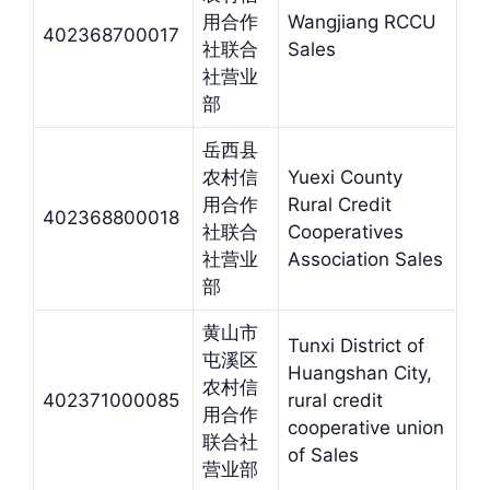
用合作
Wangjiang RCCU
402368700017
社联合
Sales
社营业
部
岳西县
农村信
Yuexi County
用合作
Rural Credit
402368800018
社联合
Cooperatives
社营业
Association Sales
部
黄山市
Tunxi District of
屯溪区
Huangshan City,
农村信
402371000085
rural credit
用合作
cooperative union
联合社
of Sales
营业部