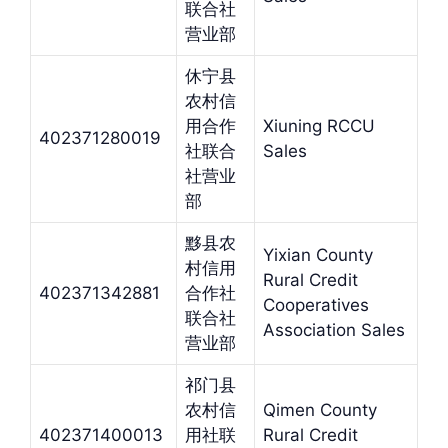
联合社
营业部
休宁县
农村信
用合作
Xiuning RCCU
402371280019
社联合
Sales
社营业
部
黟县农
Yixian County
村信用
Rural Credit
402371342881
合作社
Cooperatives
联合社
Association Sales
营业部
祁门县
农村信
Qimen County
402371400013
用社联
Rural Credit