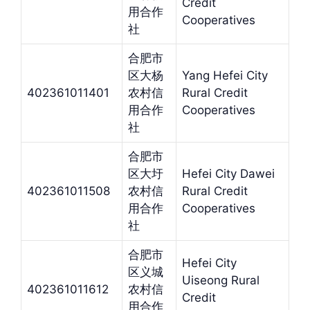
Credit
用合作
Cooperatives
社
合肥市
区大杨
Yang Hefei City
402361011401
农村信
Rural Credit
用合作
Cooperatives
社
合肥市
区大圩
Hefei City Dawei
402361011508
农村信
Rural Credit
用合作
Cooperatives
社
合肥市
Hefei City
区义城
Uiseong Rural
402361011612
农村信
Credit
用合作