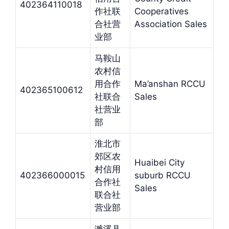
402364110018
作社联
Cooperatives
合社营
Association Sales
业部
马鞍山
农村信
用合作
Ma’anshan RCCU
402365100612
社联合
Sales
社营业
部
淮北市
郊区农
Huaibei City
村信用
402366000015
suburb RCCU
合作社
Sales
联合社
营业部