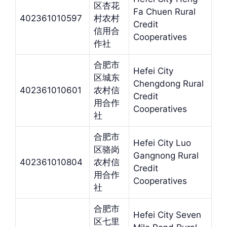
区杏花
Fa Chuen Rural
402361010597
村农村
Credit
信用合
Cooperatives
作社
合肥市
Hefei City
区城东
Chengdong Rural
402361010601
农村信
Credit
用合作
Cooperatives
社
合肥市
Hefei City Luo
区骆岗
Gangnong Rural
402361010804
农村信
Credit
用合作
Cooperatives
社
合肥市
Hefei City Seven
区七里