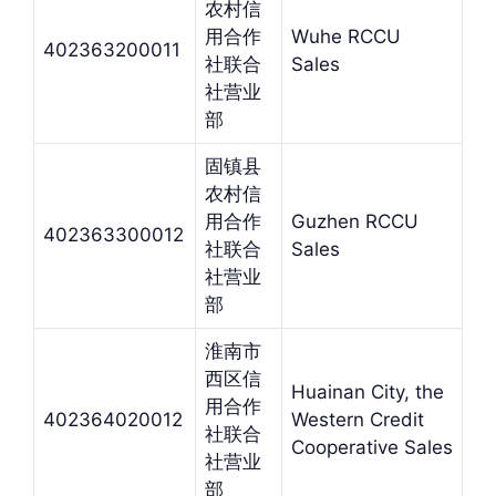
农村信
用合作
Wuhe RCCU
402363200011
社联合
Sales
社营业
部
固镇县
农村信
用合作
Guzhen RCCU
402363300012
社联合
Sales
社营业
部
淮南市
西区信
Huainan City, the
用合作
402364020012
Western Credit
社联合
Cooperative Sales
社营业
部