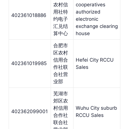
农村信
cooperatives
用社特
authorized
402361018886
约电子
electronic
汇兑结
exchange clearing
算中心
house
合肥市
区农村
信用合
Hefei City RCCU
402361019985
作社联
Sales
合社营
业部
芜湖市
郊区农
村信用
Wuhu City suburb
402362099001
合作社
RCCU Sales
联合社