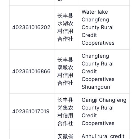
Water lake
长丰县
Changfeng
水湖农
402361016202
County Rural
村信用
Credit
合作社
Cooperatives
Changfeng
长丰县
County Rural
双墩农
402361016866
Credit
村信用
Cooperatives
合作社
Shuangdun
长丰县
Gangji Changfeng
岗集农
County Rural
402361017019
村信用
Credit
合作社
Cooperatives
安徽省
Anhui rural credit