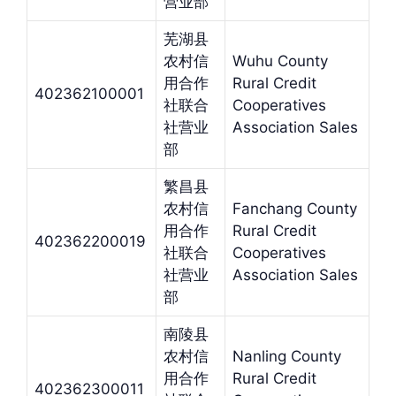
营业部
芜湖县
农村信
Wuhu County
用合作
Rural Credit
402362100001
社联合
Cooperatives
社营业
Association Sales
部
繁昌县
农村信
Fanchang County
用合作
Rural Credit
402362200019
社联合
Cooperatives
社营业
Association Sales
部
南陵县
农村信
Nanling County
用合作
Rural Credit
402362300011