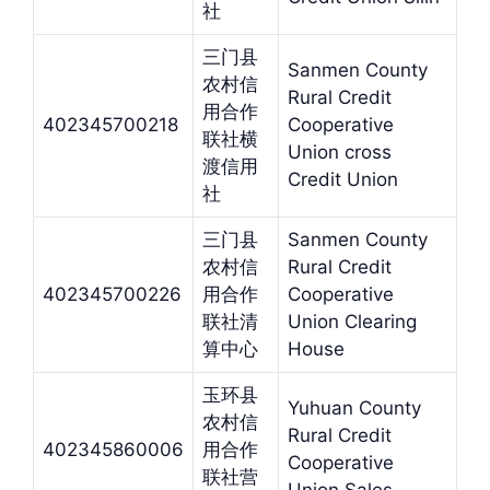
社
三门县
Sanmen County
农村信
Rural Credit
用合作
402345700218
Cooperative
联社横
Union cross
渡信用
Credit Union
社
三门县
Sanmen County
农村信
Rural Credit
402345700226
用合作
Cooperative
联社清
Union Clearing
算中心
House
玉环县
Yuhuan County
农村信
Rural Credit
402345860006
用合作
Cooperative
联社营