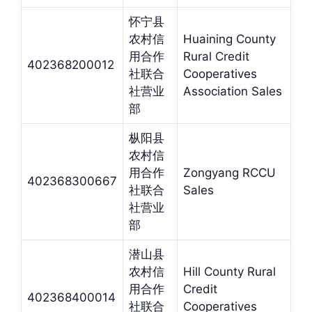
怀宁县
农村信
Huaining County
用合作
Rural Credit
402368200012
社联合
Cooperatives
社营业
Association Sales
部
枞阳县
农村信
用合作
Zongyang RCCU
402368300667
社联合
Sales
社营业
部
潜山县
农村信
Hill County Rural
用合作
Credit
402368400014
社联合
Cooperatives