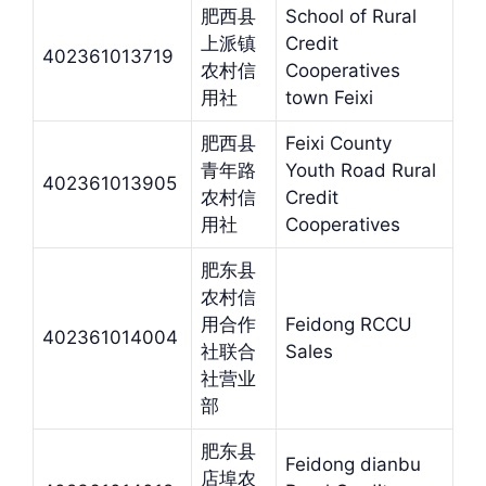
肥西县
School of Rural
上派镇
Credit
402361013719
农村信
Cooperatives
用社
town Feixi
肥西县
Feixi County
青年路
Youth Road Rural
402361013905
农村信
Credit
用社
Cooperatives
肥东县
农村信
用合作
Feidong RCCU
402361014004
社联合
Sales
社营业
部
肥东县
Feidong dianbu
店埠农