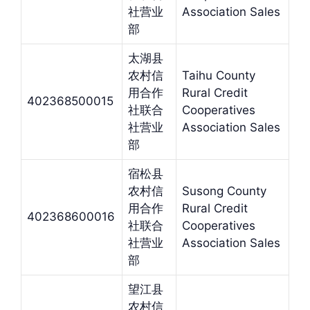
社营业
Association Sales
部
太湖县
农村信
Taihu County
用合作
Rural Credit
402368500015
社联合
Cooperatives
社营业
Association Sales
部
宿松县
农村信
Susong County
用合作
Rural Credit
402368600016
社联合
Cooperatives
社营业
Association Sales
部
望江县
农村信