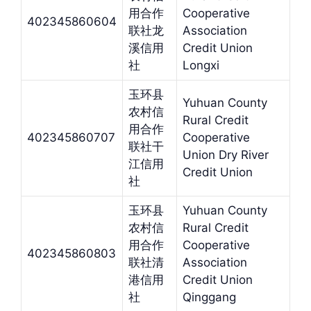
用合作
Cooperative
402345860604
联社龙
Association
溪信用
Credit Union
社
Longxi
玉环县
Yuhuan County
农村信
Rural Credit
用合作
402345860707
Cooperative
联社干
Union Dry River
江信用
Credit Union
社
玉环县
Yuhuan County
农村信
Rural Credit
用合作
Cooperative
402345860803
联社清
Association
港信用
Credit Union
社
Qinggang