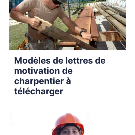
Modèles de lettres de
motivation de
charpentier à
télécharger