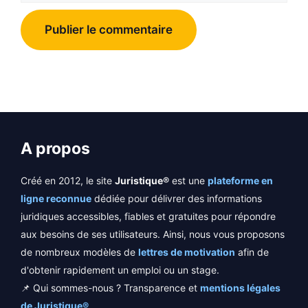
A propos
Créé en 2012, le site
Juristique®
est une
plateforme en
ligne reconnue
dédiée pour délivrer des informations
juridiques accessibles, fiables et gratuites pour répondre
aux besoins de ses utilisateurs. Ainsi, nous vous proposons
de nombreux modèles de
lettres de motivation
afin de
d'obtenir rapidement un emploi ou un stage.
📌 Qui sommes-nous ? Transparence et
mentions légales
de Juristique®
.