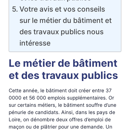
Votre avis et vos conseils
sur le métier du bâtiment et
des travaux publics nous
intéresse
Le métier de bâtiment
et des travaux publics
Cette année, le bâtiment doit créer entre 37
0000 et 56 000 emplois supplémentaires. Or
sur certains métiers, le bâtiment souffre d’une
pénurie de candidats. Ainsi, dans les pays de
Loire, on dénombre deux offres d’emploi de
maçon ou de plâtrier pour une demande. Un