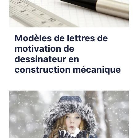
Modèles de lettres de
motivation de
dessinateur en
construction mécanique