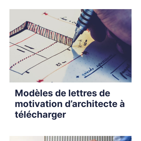
Modèles de lettres de
motivation d’architecte à
télécharger