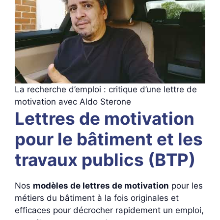
La recherche d’emploi : critique d’une lettre de
motivation avec Aldo Sterone
Lettres de motivation
pour le bâtiment et les
travaux publics (BTP)
Nos
modèles de lettres de motivation
pour les
métiers du bâtiment à la fois originales et
efficaces pour décrocher rapidement un emploi,