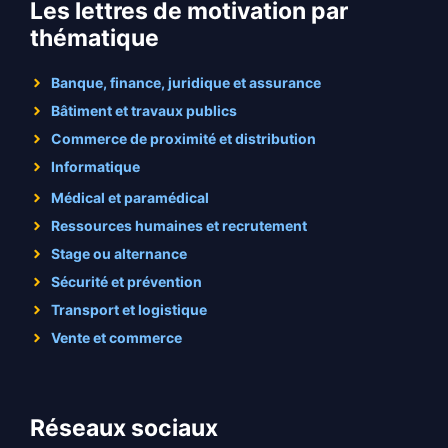
Les lettres de motivation par
thématique
Banque, finance, juridique et assurance
Bâtiment et travaux publics
Commerce de proximité et distribution
Informatique
Médical et paramédical
Ressources humaines et recrutement
Stage ou alternance
Sécurité et prévention
Transport et logistique
Vente et commerce
Réseaux sociaux