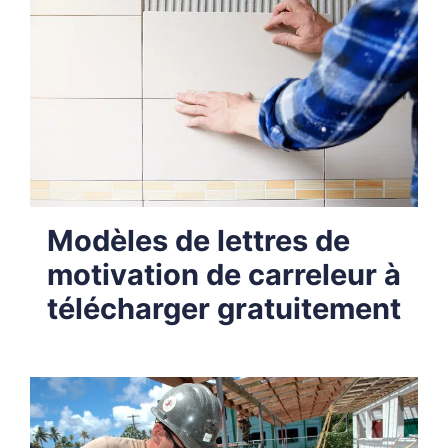
Modèles de lettres de
motivation de carreleur à
télécharger gratuitement