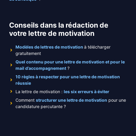
Conseils dans la rédaction de
votre lettre de motivation
Modèles de lettres de motivation
à télécharger
gratuitement
Quel contenu pour une lettre de motivation et pour le
mail d’accompagnement
?
10 règles à respecter pour une lettre de motivation
réussie
La lettre de motivation :
les six erreurs à éviter
Comment
structurer une lettre de motivation
pour une
candidature percutante ?