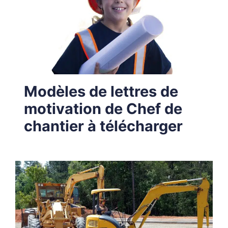
Modèles de lettres de
motivation de Chef de
chantier à télécharger