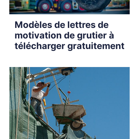
Modèles de lettres de
motivation de grutier à
télécharger gratuitement