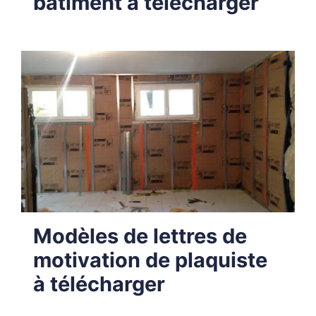
bâtiment à télécharger
Modèles de lettres de
motivation de plaquiste
à télécharger