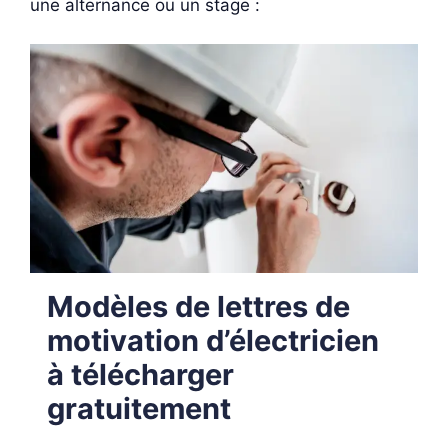
une alternance ou un stage :
Modèles de lettres de
motivation d’électricien
à télécharger
gratuitement