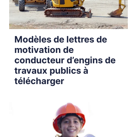
Modèles de lettres de
motivation de
conducteur d’engins de
travaux publics à
télécharger