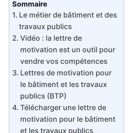
Sommaire
Le métier de bâtiment et des
travaux publics
Vidéo : la lettre de
motivation est un outil pour
vendre vos compétences
Lettres de motivation pour
le bâtiment et les travaux
publics (BTP)
Télécharger une lettre de
motivation pour le bâtiment
et les travaux publics