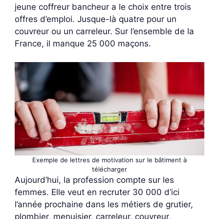
jeune coffreur bancheur a le choix entre trois
offres d’emploi. Jusque-là quatre pour un
couvreur ou un carreleur. Sur l’ensemble de la
France, il manque 25 000 maçons.
Exemple de lettres de motivation sur le bâtiment à
télécharger
Aujourd’hui, la profession compte sur les
femmes. Elle veut en recruter 30 000 d’ici
l’année prochaine dans les métiers de grutier,
plombier, menuisier, carreleur, couvreur,