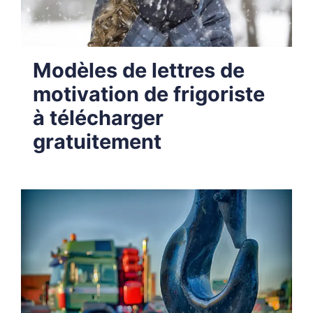
Modèles de lettres de
motivation de frigoriste
à télécharger
gratuitement