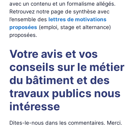
avec un contenu et un formalisme allégés.
Retrouvez notre page de synthèse avec
l’ensemble des
lettres de motivations
proposées
(emploi, stage et alternance)
proposées.
Votre avis et vos
conseils sur le métier
du bâtiment et des
travaux publics nous
intéresse
Dites-le-nous dans les commentaires. Merci.