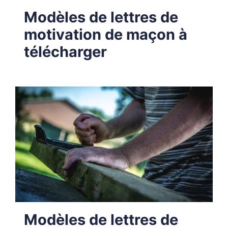
Modèles de lettres de
motivation de maçon à
télécharger
Modèles de lettres de