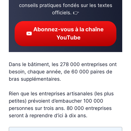
conseils pratiques fondés sur les textes
officiels. 👉
Abonnez-vous à la chaîne
YouTube
Dans le bâtiment, les 278 000 entreprises ont
besoin, chaque année, de 60 000 paires de
bras supplémentaires.
Rien que les entreprises artisanales (les plus
petites) prévoient d’embaucher 100 000
personnes sur trois ans. 80 000 entreprises
seront à reprendre d’ici à dix ans.