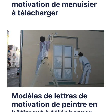
motivation de menuisier
à télécharger
Modèles de lettres de
motivation de peintre en