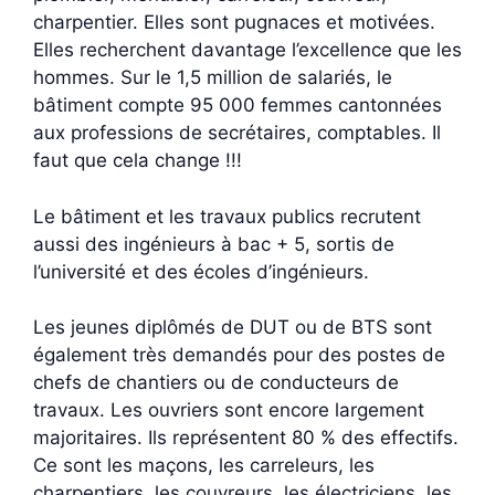
charpentier. Elles sont pugnaces et motivées.
Elles recherchent davantage l’excellence que les
hommes. Sur le 1,5 million de salariés, le
bâtiment compte 95 000 femmes cantonnées
aux professions de secrétaires, comptables. Il
faut que cela change !!!
Le bâtiment et les travaux publics recrutent
aussi des ingénieurs à bac + 5, sortis de
l’université et des écoles d’ingénieurs.
Les jeunes diplômés de DUT ou de BTS sont
également très demandés pour des postes de
chefs de chantiers ou de conducteurs de
travaux. Les ouvriers sont encore largement
majoritaires. Ils représentent 80 % des effectifs.
Ce sont les maçons, les carreleurs, les
charpentiers, les couvreurs, les électriciens, les