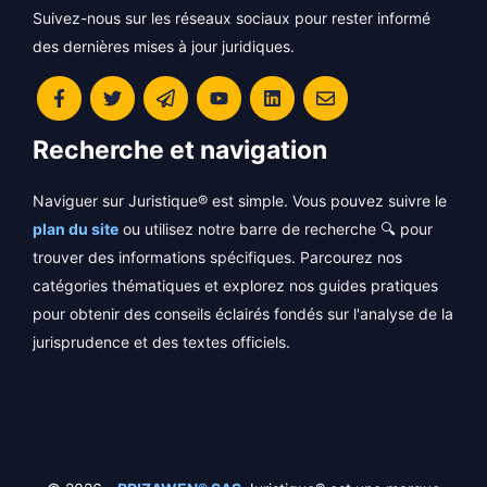
Suivez-nous sur les réseaux sociaux pour rester informé
des dernières mises à jour juridiques.
Recherche et navigation
Naviguer sur Juristique® est simple. Vous pouvez suivre le
plan du site
ou utilisez notre barre de recherche 🔍 pour
trouver des informations spécifiques. Parcourez nos
catégories thématiques et explorez nos guides pratiques
pour obtenir des conseils éclairés fondés sur l'analyse de la
jurisprudence et des textes officiels.