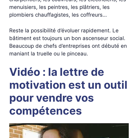
menuisiers, les peintres, les plâtriers, les
plombiers chauffagistes, les coffreurs…
Reste la possibilité d’évoluer rapidement. Le
bâtiment est toujours un bon ascenseur social.
Beaucoup de chefs d’entreprises ont débuté en
maniant la truelle ou le pinceau.
Vidéo : la lettre de
motivation est un outil
pour vendre vos
compétences