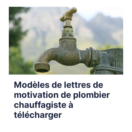
Modèles de lettres de
motivation de plombier
chauffagiste à
télécharger