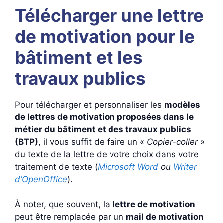
Télécharger une lettre
de motivation pour le
bâtiment et les
travaux publics
Pour télécharger et personnaliser les
modèles
de lettres de motivation proposées dans le
métier du bâtiment et des travaux publics
(BTP)
, il vous suffit de faire un «
Copier-coller
»
du texte de la lettre de votre choix dans votre
traitement de texte (
Microsoft Word
ou
Writer
d’OpenOffice
).
À noter, que souvent, la
lettre de motivation
peut être remplacée par un
mail de motivation