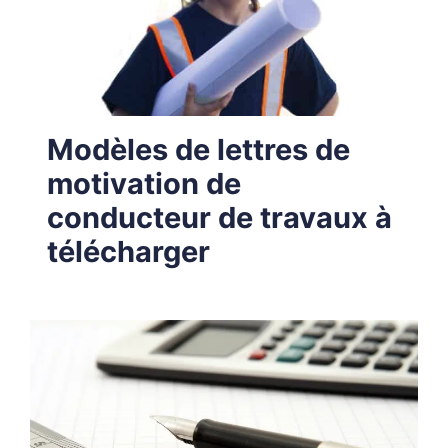
Modèles de lettres de
motivation de
conducteur de travaux à
télécharger