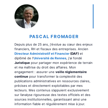
PASCAL FROMAGER
Depuis plus de 25 ans, j'évolue au cœur des enjeux
financiers, RH et fiscaux des entreprises. Ancien
Directeur Administratif et Financier
(DAF)
et
diplômé de l'
Université de Rennes
, j'ai fondé
Juristique
pour partager mon expérience de terrain
et ma maîtrise du droit des affaires. Mon
engagement : assurer une
veille réglementaire
continue
pour transformer la complexité des
publications administratives en ressources claires,
précises et directement exploitables par mes
lecteurs. Mes contenus s’appuient exclusivement
sur l’analyse rigoureuse des textes officiels et des
sources institutionnelles, garantissant ainsi une
information fiable et régulièrement mise à jour.