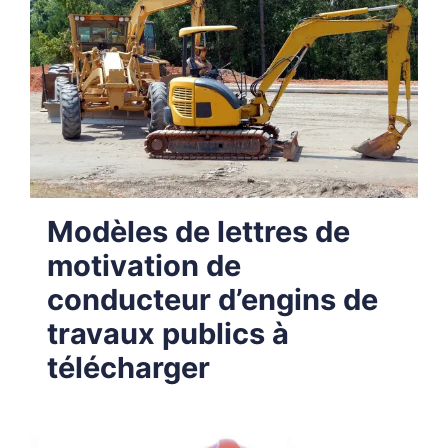
Modèles de lettres de
motivation de
conducteur d’engins de
travaux publics à
télécharger