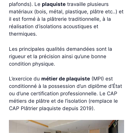
plafonds). Le
plaquiste
travaille plusieurs
matériaux (bois, métal, plastique, plâtre etc..) et
il est formé à la plâtrerie traditionnelle, à la
réalisation d’isolations acoustiques et
thermiques.
Les principales qualités demandées sont la
rigueur et la précision ainsi qu’une bonne
condition physique.
L’exercice du
métier de plaquiste
(MPI) est
conditionné à la possession d’un diplôme d’État
ou d’une certification professionnelle. Le CAP
métiers de plâtre et de l’isolation (remplace le
CAP Plâtrier plaquiste depuis 2019).