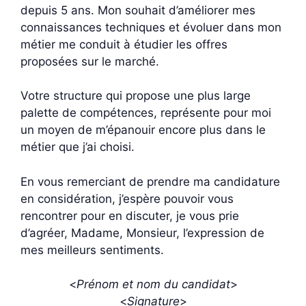
depuis 5 ans. Mon souhait d’améliorer mes
connaissances techniques et évoluer dans mon
métier me conduit à étudier les offres
proposées sur le marché.
Votre structure qui propose une plus large
palette de compétences, représente pour moi
un moyen de m’épanouir encore plus dans le
métier que j’ai choisi.
En vous remerciant de prendre ma candidature
en considération, j’espère pouvoir vous
rencontrer pour en discuter, je vous prie
d’agréer, Madame, Monsieur, l’expression de
mes meilleurs sentiments.
<
Prénom et nom du candidat
>
<
Signature
>