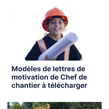
Modèles de lettres de
motivation de Chef de
chantier à télécharger