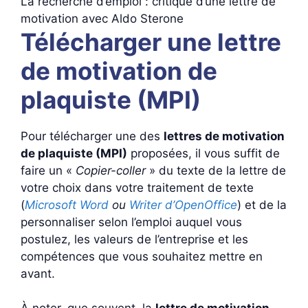
La recherche d’emploi : critique d’une lettre de
motivation avec Aldo Sterone
Télécharger une lettre
de motivation de
plaquiste (MPI)
Pour télécharger une des
lettres de motivation
de plaquiste (MPI)
proposées, il vous suffit de
faire un «
Copier-coller
» du texte de la lettre de
votre choix dans votre traitement de texte
(
Microsoft Word
ou
Writer d’OpenOffice
) et de la
personnaliser selon l’emploi auquel vous
postulez, les valeurs de l’entreprise et les
compétences que vous souhaitez mettre en
avant.