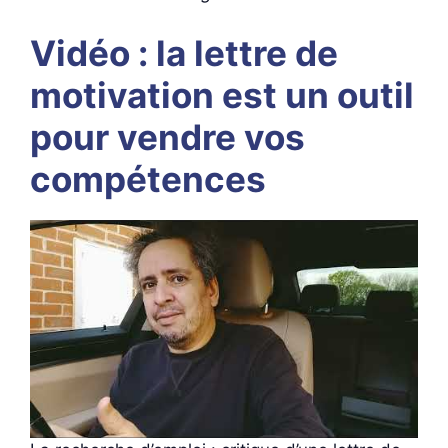
Vidéo : la lettre de
motivation est un outil
pour vendre vos
compétences