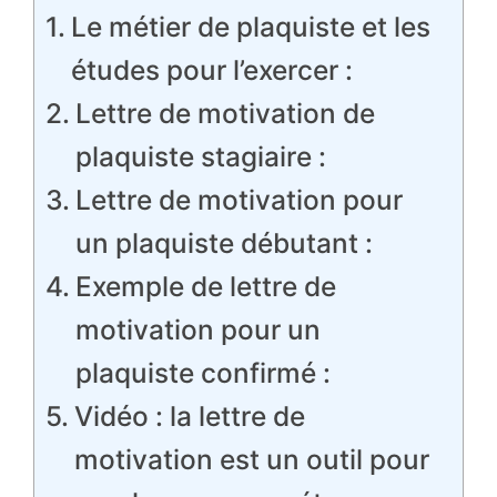
Le métier de plaquiste et les
études pour l’exercer :
Lettre de motivation de
plaquiste stagiaire :
Lettre de motivation pour
un plaquiste débutant :
Exemple de lettre de
motivation pour un
plaquiste confirmé :
Vidéo : la lettre de
motivation est un outil pour