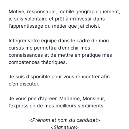
Motivé, responsable, mobile géographiquement,
je suis volontaire et prêt à m’investir dans
l’apprentissage du métier que j’ai choisi.
Intégrer votre équipe dans le cadre de mon
cursus me permettra d’enrichir mes
connaissances et de mettre en pratique mes
compétences théoriques.
Je suis disponible pour vous rencontrer afin
d’en discuter.
Je vous prie d’agréer, Madame, Monsieur,
l’expression de mes meilleurs sentiments.
<
Prénom et nom du candidat
>
<
Signature
>