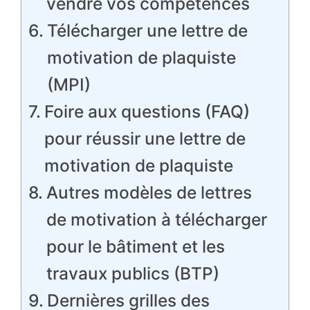
vendre vos compétences
Télécharger une lettre de
motivation de plaquiste
(MPI)
Foire aux questions (FAQ)
pour réussir une lettre de
motivation de plaquiste
Autres modèles de lettres
de motivation à télécharger
pour le bâtiment et les
travaux publics (BTP)
Dernières grilles des