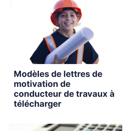
Modèles de lettres de
motivation de
conducteur de travaux à
télécharger