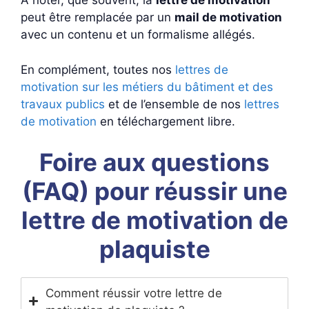
À noter, que souvent, la
lettre de motivation
peut être remplacée par un
mail de motivation
avec un contenu et un formalisme allégés.
En complément, toutes nos
lettres de
motivation sur les métiers du bâtiment et des
travaux publics
et de l’ensemble de nos
lettres
de motivation
en téléchargement libre.
Foire aux questions
(FAQ) pour réussir une
lettre de motivation de
plaquiste
Comment réussir votre lettre de