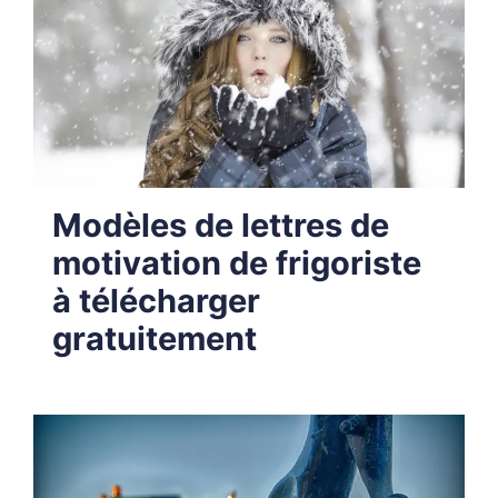
Modèles de lettres de
motivation de frigoriste
à télécharger
gratuitement