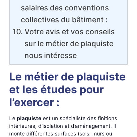
salaires des conventions
collectives du bâtiment :
Votre avis et vos conseils
sur le métier de plaquiste
nous intéresse
Le métier de plaquiste
et les études pour
l’exercer :
Le
plaquiste
est un spécialiste des finitions
intérieures, d’isolation et d’aménagement. Il
monte différentes surfaces (sols, murs ou