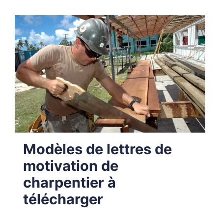
Modèles de lettres de
motivation de
charpentier à
télécharger