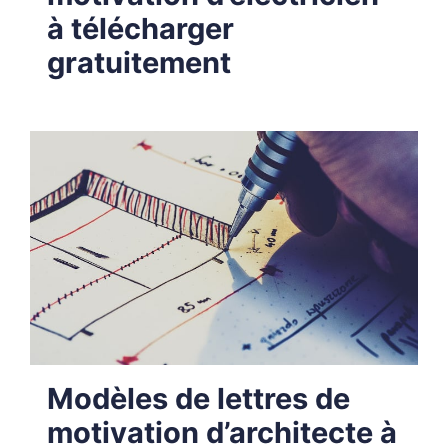
à télécharger
gratuitement
Modèles de lettres de
motivation d’architecte à