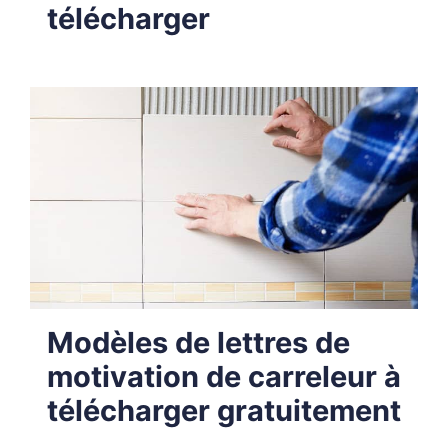
télécharger
Modèles de lettres de
motivation de carreleur à
télécharger gratuitement