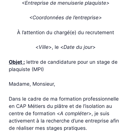
<Entreprise de menuiserie plaquiste>
<Coordonnées de l’entreprise>
À l’attention du chargé(e) du recrutement
<
Ville
>, le <
Date du jour
>
Objet :
lettre de candidature pour un stage de
plaquiste (MPI)
Madame, Monsieur,
Dans le cadre de ma formation professionnelle
en CAP Métiers du plâtre et de l’isolation au
centre de formation <
A compléter
>, je suis
activement à la recherche d’une entreprise afin
de réaliser mes stages pratiques.