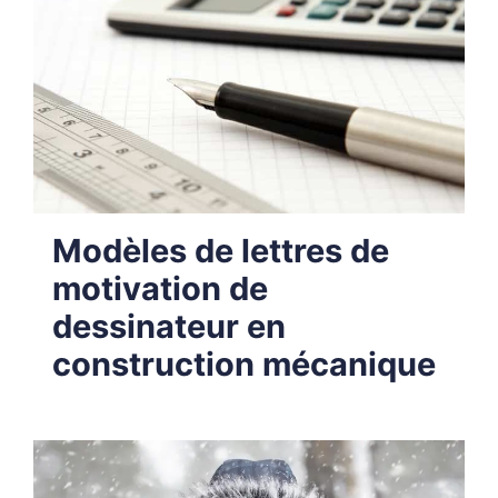
Modèles de lettres de
motivation de
dessinateur en
construction mécanique