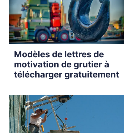
Modèles de lettres de
motivation de grutier à
télécharger gratuitement