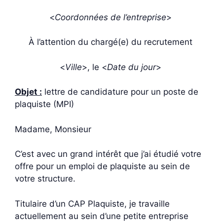
<
Coordonnées de l’entreprise
>
À l’attention du chargé(e) du recrutement
<
Ville
>, le <
Date du jour
>
Objet :
lettre de candidature pour un poste de
plaquiste (MPI)
Madame, Monsieur
C’est avec un grand intérêt que j’ai étudié votre
offre pour un emploi de plaquiste au sein de
votre structure.
Titulaire d’un CAP Plaquiste, je travaille
actuellement au sein d’une petite entreprise