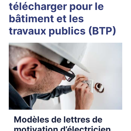
télécharger pour le
bâtiment et les
travaux publics (BTP)
Modèles de lettres de
motivation d’électricien