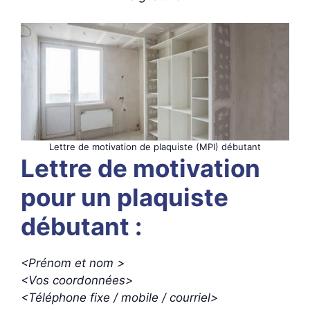
Lettre de motivation de plaquiste (MPI) débutant
Lettre de motivation
pour un plaquiste
débutant :
<Prénom et nom >
<Vos coordonnées>
<Téléphone fixe / mobile / courriel>