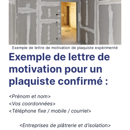
Exemple de lettre de motivation de plaquiste expérimenté
Exemple de lettre de
motivation pour un
plaquiste confirmé :
<Prénom et nom>
<
Vos coordonnées
>
<
Téléphone fixe / mobile / courriel
>
<
Entreprises de plâtrerie
et d’isolation>