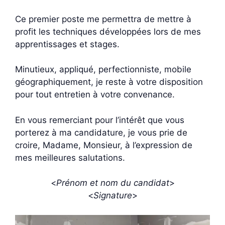
Ce premier poste me permettra de mettre à
profit les techniques développées lors de mes
apprentissages et stages.
Minutieux, appliqué, perfectionniste, mobile
géographiquement, je reste à votre disposition
pour tout entretien à votre convenance.
En vous remerciant pour l’intérêt que vous
porterez à ma candidature, je vous prie de
croire, Madame, Monsieur, à l’expression de
mes meilleures salutations.
<
Prénom et nom du candidat
>
<
Signature
>