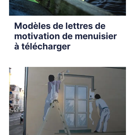
Modèles de lettres de
motivation de menuisier
à télécharger