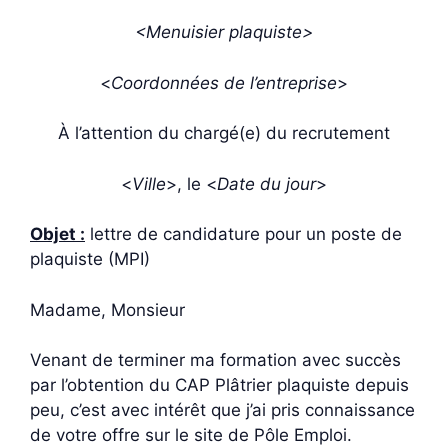
<Menuisier plaquiste>
<
Coordonnées de l’entreprise
>
À l’attention du chargé(e) du recrutement
<
Ville
>, le <
Date du jour
>
Objet :
lettre de candidature pour un poste de
plaquiste (MPI)
Madame, Monsieur
Venant de terminer ma formation avec succès
par l’obtention du CAP Plâtrier plaquiste depuis
peu, c’est avec intérêt que j’ai pris connaissance
de votre offre sur le site de Pôle Emploi.