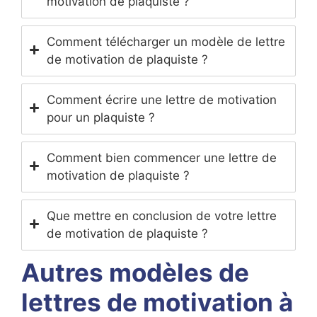
motivation de plaquiste ?
Comment télécharger un modèle de lettre
de motivation de plaquiste ?
Comment écrire une lettre de motivation
pour un plaquiste ?
Comment bien commencer une lettre de
motivation de plaquiste ?
Que mettre en conclusion de votre lettre
de motivation de plaquiste ?
Autres modèles de
lettres de motivation à