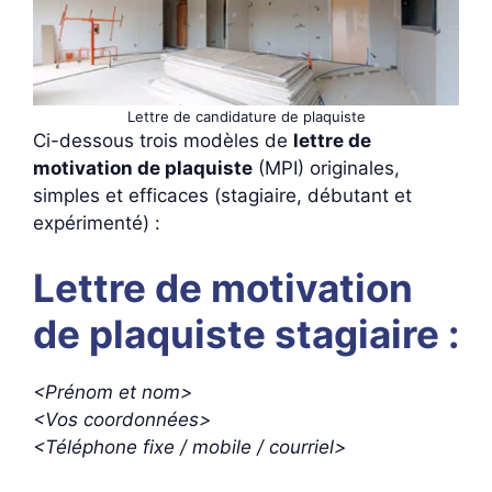
Lettre de candidature de plaquiste
Ci-dessous trois modèles de
lettre de
motivation de plaquiste
(MPI) originales,
simples et efficaces (stagiaire, débutant et
expérimenté) :
Lettre de motivation
de plaquiste stagiaire :
<Prénom et nom>
<Vos coordonnées>
<Téléphone fixe / mobile / courriel>