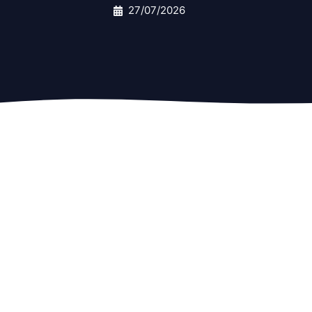
27/07/2026