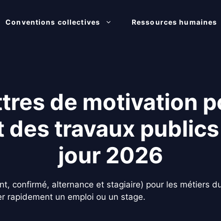
Conventions collectives
Ressources humaines
tres de motivation p
 des travaux publics
jour 2026
t, confirmé, alternance et stagiaire) pour les métiers d
er rapidement un emploi ou un stage.