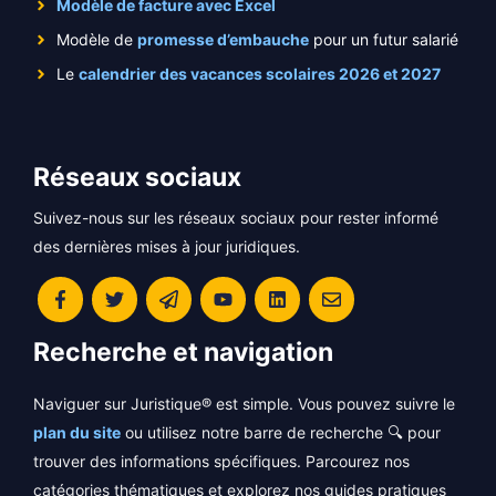
Modèle de facture avec Excel
Modèle de
promesse d’embauche
pour un futur salarié
Le
calendrier des vacances scolaires 2026 et 2027
Réseaux sociaux
Suivez-nous sur les réseaux sociaux pour rester informé
des dernières mises à jour juridiques.
Recherche et navigation
Naviguer sur Juristique® est simple. Vous pouvez suivre le
plan du site
ou utilisez notre barre de recherche 🔍 pour
trouver des informations spécifiques. Parcourez nos
catégories thématiques et explorez nos guides pratiques