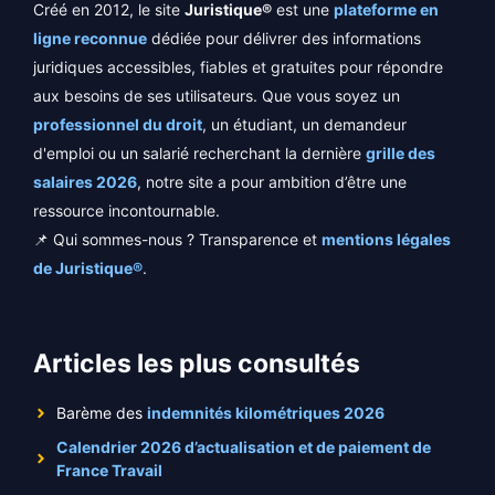
Créé en 2012, le site
Juristique®
est une
plateforme en
ligne reconnue
dédiée pour délivrer des informations
juridiques accessibles, fiables et gratuites pour répondre
aux besoins de ses utilisateurs. Que vous soyez un
professionnel du droit
, un étudiant, un demandeur
d'emploi ou un salarié recherchant la dernière
grille des
salaires 2026
, notre site a pour ambition d’être une
ressource incontournable.
📌 Qui sommes-nous ? Transparence et
mentions légales
de Juristique®
.
Articles les plus consultés
Barème des
indemnités kilométriques 2026
Calendrier 2026 d’actualisation et de paiement de
France Travail