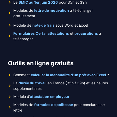
Le
SMIC au 1er juin 2026
pour 35h et 39h
Modèles de
lettre de motivation
à télécharger
gratuitement
Modèle de
note de frais
sous Word et Excel
Formulaires Cerfa
,
attestations
et
procurations
à
télécharger
Outils en ligne gratuits
Comment
calculer la mensualité d'un prêt avec Excel
?
La
durée du travail
en France (35h / 39h) et les heures
supplémentaires
Modèle d'
attestation employeur
Modèles de
formules de politesse
pour conclure une
lettre