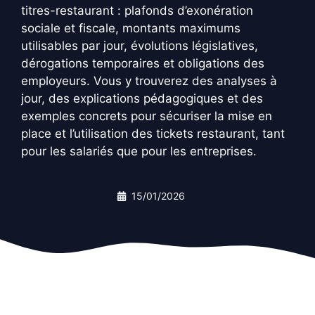
titres-restaurant : plafonds d’exonération
sociale et fiscale, montants maximums
utilisables par jour, évolutions législatives,
dérogations temporaires et obligations des
employeurs. Vous y trouverez des analyses à
jour, des explications pédagogiques et des
exemples concrets pour sécuriser la mise en
place et l’utilisation des tickets restaurant, tant
pour les salariés que pour les entreprises.
15/01/2026