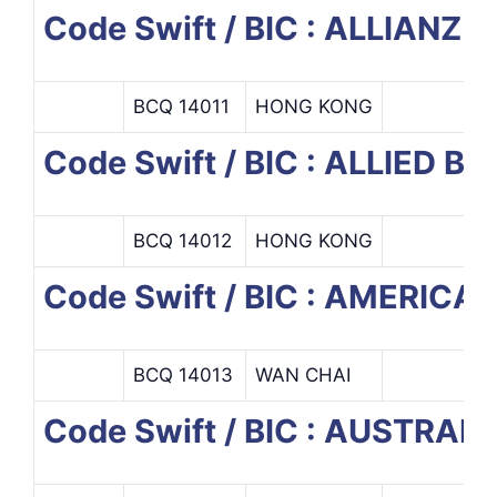
Code Swift / BIC : ALLIAN
BCQ 14011
HONG KONG
Code Swift / BIC : ALLIED
BCQ 14012
HONG KONG
Code Swift / BIC : AMERI
BCQ 14013
WAN CHAI
Code Swift / BIC : AUSTR