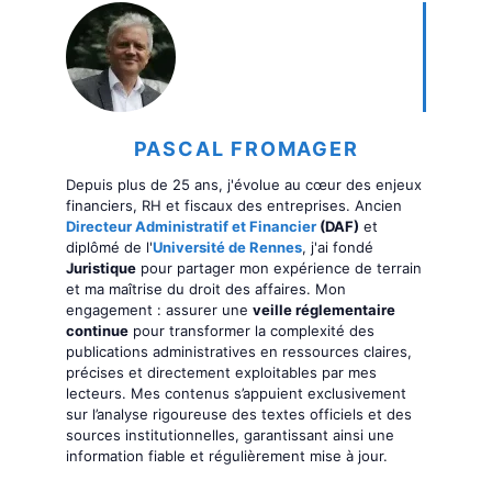
PASCAL FROMAGER
Depuis plus de 25 ans, j'évolue au cœur des enjeux
financiers, RH et fiscaux des entreprises. Ancien
Directeur Administratif et Financier
(DAF)
et
diplômé de l'
Université de Rennes
, j'ai fondé
Juristique
pour partager mon expérience de terrain
et ma maîtrise du droit des affaires. Mon
engagement : assurer une
veille réglementaire
continue
pour transformer la complexité des
publications administratives en ressources claires,
précises et directement exploitables par mes
lecteurs. Mes contenus s’appuient exclusivement
sur l’analyse rigoureuse des textes officiels et des
sources institutionnelles, garantissant ainsi une
information fiable et régulièrement mise à jour.