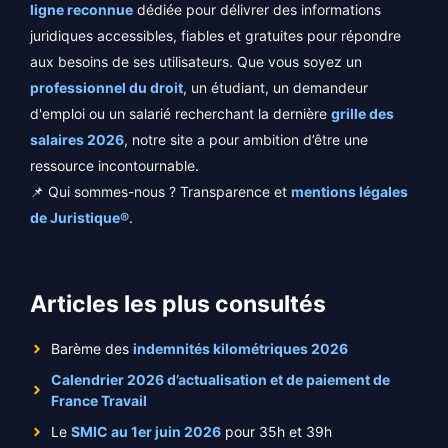
ligne reconnue
dédiée pour délivrer des informations
juridiques accessibles, fiables et gratuites pour répondre
aux besoins de ses utilisateurs. Que vous soyez un
professionnel du droit
, un étudiant, un demandeur
d'emploi ou un salarié recherchant la dernière
grille des
salaires 2026
, notre site a pour ambition d’être une
ressource incontournable.
📌 Qui sommes-nous ? Transparence et
mentions légales
de Juristique®
.
Articles les plus consultés
Barème des
indemnités kilométriques 2026
Calendrier 2026 d’actualisation et de paiement de
France Travail
Le
SMIC au 1er juin 2026
pour 35h et 39h