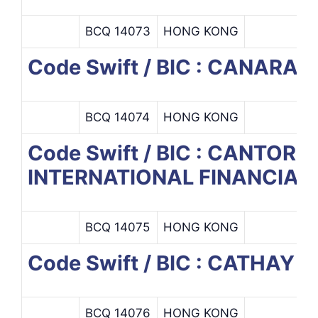
BCQ 14073
HONG KONG
Code Swift / BIC : CANAR
BCQ 14074
HONG KONG
Code Swift / BIC : CANTO
INTERNATIONAL FINANCIAL
BCQ 14075
HONG KONG
Code Swift / BIC : CATHAY 
BCQ 14076
HONG KONG