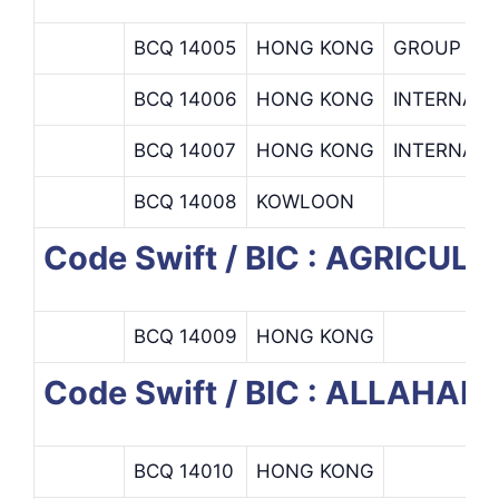
BCQ 14005
HONG KONG
GROUP TR
BCQ 14006
HONG KONG
INTERNAT
BCQ 14007
HONG KONG
INTERNATI
BCQ 14008
KOWLOON
Code Swift / BIC : AGRIC
BCQ 14009
HONG KONG
Code Swift / BIC : ALLAHA
BCQ 14010
HONG KONG