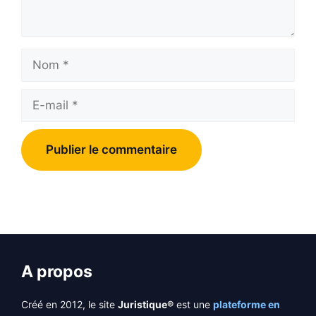
Nom
E-
mail
A propos
Créé en 2012, le site
Juristique®
est une
plateforme en