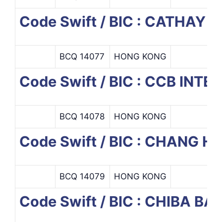
Code Swift / BIC : CATHA
BCQ 14077
HONG KONG
Code Swift / BIC : CCB INT
BCQ 14078
HONG KONG
Code Swift / BIC : CHANG
BCQ 14079
HONG KONG
Code Swift / BIC : CHIBA B