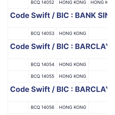
BCQ 14052
HONG KONG
HONG KON
Code Swift / BIC : BANK SI
BCQ 14053
HONG KONG
Code Swift / BIC : BARCLAY
BCQ 14054
HONG KONG
BCQ 14055
HONG KONG
Code Swift / BIC : BARCLAY
BCQ 14056
HONG KONG