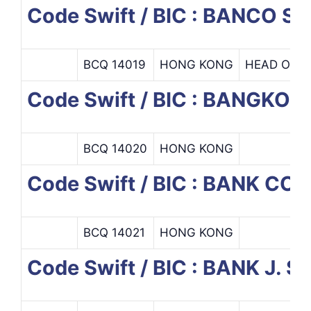
Code Swift / BIC : BANCO
BCQ 14019
HONG KONG
HEAD OFFI
Code Swift / BIC : BANGK
BCQ 14020
HONG KONG
Code Swift / BIC : BANK 
BCQ 14021
HONG KONG
Code Swift / BIC : BANK J