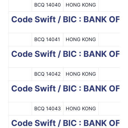
BCQ 14040
HONG KONG
Code Swift / BIC : BANK O
BCQ 14041
HONG KONG
Code Swift / BIC : BANK 
BCQ 14042
HONG KONG
Code Swift / BIC : BANK OF
BCQ 14043
HONG KONG
Code Swift / BIC : BANK OF 