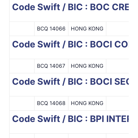
Code Swift / BIC : BOC CRE
BCQ 14066
HONG KONG
Code Swift / BIC : BOCI C
BCQ 14067
HONG KONG
Code Swift / BIC : BOCI SEC
BCQ 14068
HONG KONG
Code Swift / BIC : BPI INT