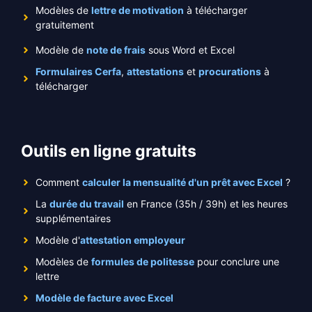
Modèles de
lettre de motivation
à télécharger
gratuitement
Modèle de
note de frais
sous Word et Excel
Formulaires Cerfa
,
attestations
et
procurations
à
télécharger
Outils en ligne gratuits
Comment
calculer la mensualité d'un prêt avec Excel
?
La
durée du travail
en France (35h / 39h) et les heures
supplémentaires
Modèle d'
attestation employeur
Modèles de
formules de politesse
pour conclure une
lettre
Modèle de facture avec Excel