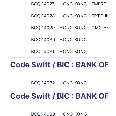
BCQ 14027
HONG KONG
EMERGING
BCQ 14028
HONG KONG
FIXED INC
BCQ 14029
HONG KONG
GMG HK-F
BCQ 14030
HONG KONG
BCQ 14031
HONG KONG
Code Swift / BIC : BANK OF
BCQ 14032
HONG KONG
Code Swift / BIC : BANK O
BCQ 14033
HONG KONG