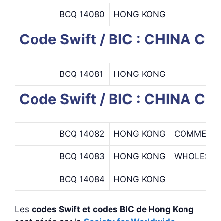
BCQ 14080
HONG KONG
Code Swift / BIC : CHINA C
BCQ 14081
HONG KONG
Code Swift / BIC : CHINA
BCQ 14082
HONG KONG
COMMERCIA
BCQ 14083
HONG KONG
WHOLESAL
BCQ 14084
HONG KONG
Les
codes Swift et codes BIC de Hong Kong