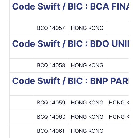
Code Swift / BIC : BCA FIN
BCQ 14057
HONG KONG
Code Swift / BIC : BDO UNIB
BCQ 14058
HONG KONG
Code Swift / BIC : BNP PARI
BCQ 14059
HONG KONG
HONG KON
BCQ 14060
HONG KONG
HONG KON
BCQ 14061
HONG KONG