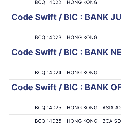
BCQ 14022
HONG KONG
Code Swift / BIC : BANK JUL
BCQ 14023
HONG KONG
Code Swift / BIC : BANK N
BCQ 14024
HONG KONG
Code Swift / BIC : BANK O
BCQ 14025
HONG KONG
ASIA AGE
BCQ 14026
HONG KONG
BOA SECUR