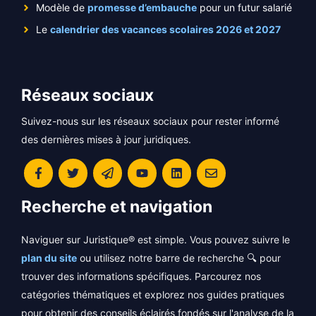
Modèle de
promesse d’embauche
pour un futur salarié
Le
calendrier des vacances scolaires 2026 et 2027
Réseaux sociaux
Suivez-nous sur les réseaux sociaux pour rester informé
des dernières mises à jour juridiques.
Recherche et navigation
Naviguer sur Juristique® est simple. Vous pouvez suivre le
plan du site
ou utilisez notre barre de recherche 🔍 pour
trouver des informations spécifiques. Parcourez nos
catégories thématiques et explorez nos guides pratiques
pour obtenir des conseils éclairés fondés sur l'analyse de la