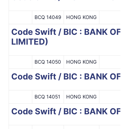
BCQ 14049
HONG KONG
Code Swift / BIC : BANK O
LIMITED)
BCQ 14050
HONG KONG
Code Swift / BIC : BANK O
BCQ 14051
HONG KONG
Code Swift / BIC : BANK OF