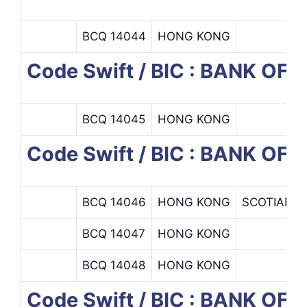
BCQ 14044
HONG KONG
Code Swift / BIC : BANK O
BCQ 14045
HONG KONG
Code Swift / BIC : BANK OF
BCQ 14046
HONG KONG
SCOTIAMO
BCQ 14047
HONG KONG
BCQ 14048
HONG KONG
Code Swift / BIC : BANK O