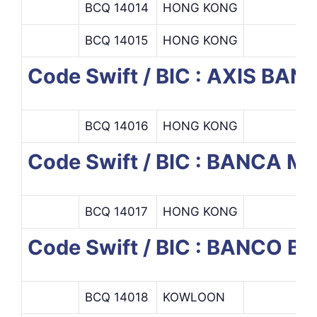
BCQ 14014
HONG KONG
BCQ 14015
HONG KONG
Code Swift / BIC : AXIS BAN
BCQ 14016
HONG KONG
Code Swift / BIC : BANCA 
BCQ 14017
HONG KONG
Code Swift / BIC : BANCO 
BCQ 14018
KOWLOON