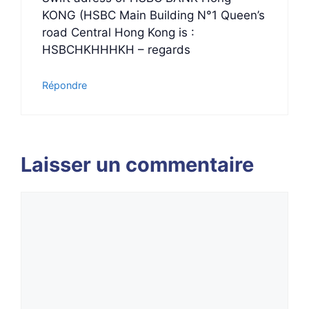
KONG (HSBC Main Building N°1 Queen’s
road Central Hong Kong is :
HSBCHKHHHKH – regards
Répondre
Laisser un commentaire
Commentaire