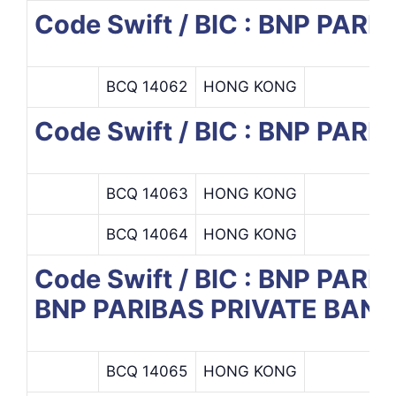
Code Swift / BIC : BNP PARI
BCQ 14062
HONG KONG
Code Swift / BIC : BNP PAR
BCQ 14063
HONG KONG
BCQ 14064
HONG KONG
Code Swift / BIC : BNP 
BNP PARIBAS PRIVATE BANK
BCQ 14065
HONG KONG