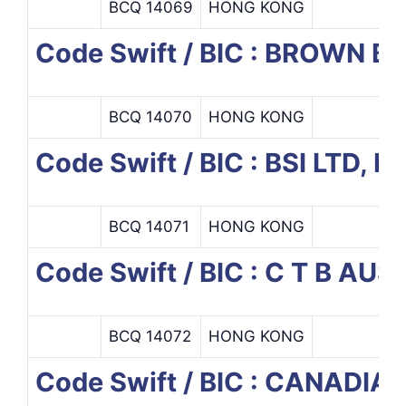
BCQ 14069
HONG KONG
Code Swift / BIC : BROWN
BCQ 14070
HONG KONG
Code Swift / BIC : BSI LTD
BCQ 14071
HONG KONG
Code Swift / BIC : C T B AU
BCQ 14072
HONG KONG
Code Swift / BIC : CANAD