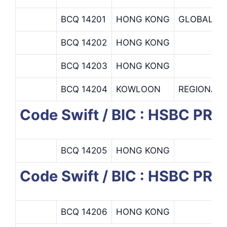
BCQ 14201
HONG KONG
GLOBAL W
BCQ 14202
HONG KONG
BCQ 14203
HONG KONG
BCQ 14204
KOWLOON
REGIONAL 
Code Swift / BIC : HSBC PR
BCQ 14205
HONG KONG
Code Swift / BIC : HSBC P
BCQ 14206
HONG KONG