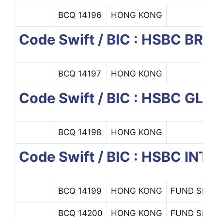
BCQ 14196
HONG KONG
Code Swift / BIC : HSBC BR
BCQ 14197
HONG KONG
Code Swift / BIC : HSBC 
BCQ 14198
HONG KONG
Code Swift / BIC : HSBC IN
BCQ 14199
HONG KONG
FUND SERV
BCQ 14200
HONG KONG
FUND SERV