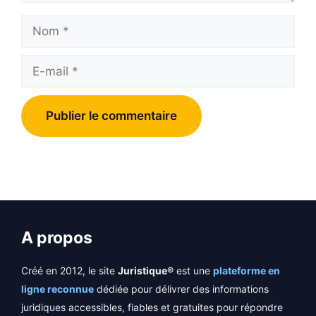
Nom
E-
mail
A propos
Créé en 2012, le site
Juristique®
est une
plateforme en
ligne reconnue
dédiée pour délivrer des informations
juridiques accessibles, fiables et gratuites pour répondre