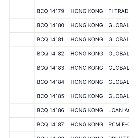
BCQ 14179
HONG KONG
FI TRADE U
BCQ 14180
HONG KONG
GLOBAL CU
BCQ 14181
HONG KONG
GLOBAL C
BCQ 14182
HONG KONG
GLOBAL DI
BCQ 14183
HONG KONG
GLOBAL DI
BCQ 14184
HONG KONG
GLOBAL M
BCQ 14185
HONG KONG
GLOBAL MA
BCQ 14186
HONG KONG
LOAN AGEN
BCQ 14187
HONG KONG
PCM E-CO