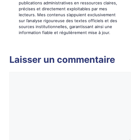
publications administratives en ressources claires,
précises et directement exploitables par mes
lecteurs. Mes contenus s’appuient exclusivement
sur l’analyse rigoureuse des textes officiels et des
sources institutionnelles, garantissant ainsi une
information fiable et régulièrement mise à jour.
Laisser un commentaire
Commentaire