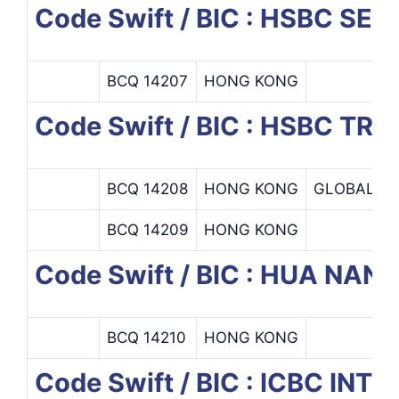
Code Swift / BIC : HSBC SEC
BCQ 14207
HONG KONG
Code Swift / BIC : HSBC TR
BCQ 14208
HONG KONG
GLOBAL W
BCQ 14209
HONG KONG
Code Swift / BIC : HUA NA
BCQ 14210
HONG KONG
Code Swift / BIC : ICBC IN