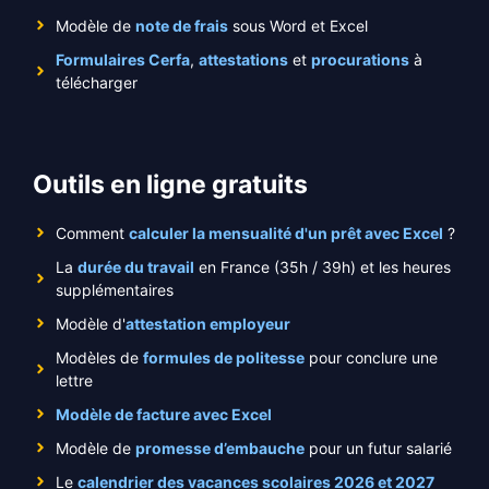
Modèle de
note de frais
sous Word et Excel
Formulaires Cerfa
,
attestations
et
procurations
à
télécharger
Outils en ligne gratuits
Comment
calculer la mensualité d'un prêt avec Excel
?
La
durée du travail
en France (35h / 39h) et les heures
supplémentaires
Modèle d'
attestation employeur
Modèles de
formules de politesse
pour conclure une
lettre
Modèle de facture avec Excel
Modèle de
promesse d’embauche
pour un futur salarié
Le
calendrier des vacances scolaires 2026 et 2027