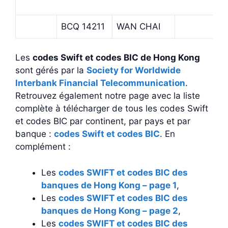
BCQ 14211
WAN CHAI
Les
codes Swift et codes BIC de Hong Kong
sont gérés par la
Society for Worldwide
Interbank Financial Telecommunication
.
Retrouvez également notre page avec la liste
complète à télécharger de tous les codes Swift
et codes BIC par continent, par pays et par
banque :
codes Swift et codes BIC
. En
complément :
Les
codes SWIFT et codes BIC des
banques de Hong Kong – page 1
,
Les
codes SWIFT et codes BIC des
banques de Hong Kong – page 2
,
Les
codes SWIFT et codes BIC des