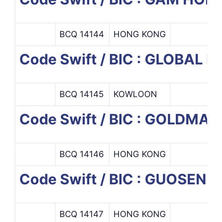
BCQ 14144
HONG KONG
Code Swift / BIC : GLOBAL
BCQ 14145
KOWLOON
Code Swift / BIC : GOLDMA
BCQ 14146
HONG KONG
Code Swift / BIC : GUOSEN
BCQ 14147
HONG KONG