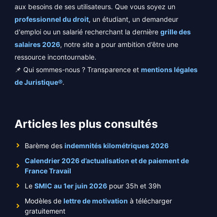
aux besoins de ses utilisateurs. Que vous soyez un
professionnel du droit
, un étudiant, un demandeur
d'emploi ou un salarié recherchant la dernière
grille des
salaires 2026
, notre site a pour ambition d’être une
ressource incontournable.
📌 Qui sommes-nous ? Transparence et
mentions légales
de Juristique®
.
Articles les plus consultés
Barème des
indemnités kilométriques 2026
Calendrier 2026 d’actualisation et de paiement de
France Travail
Le
SMIC au 1er juin 2026
pour 35h et 39h
Modèles de
lettre de motivation
à télécharger
gratuitement