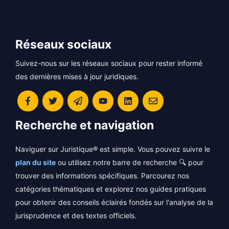
Réseaux sociaux
Suivez-nous sur les réseaux sociaux pour rester informé
des dernières mises à jour juridiques.
Recherche et navigation
Naviguer sur Juristique® est simple. Vous pouvez suivre le
plan du site
ou utilisez notre barre de recherche 🔍 pour
trouver des informations spécifiques. Parcourez nos
catégories thématiques et explorez nos guides pratiques
pour obtenir des conseils éclairés fondés sur l'analyse de la
jurisprudence et des textes officiels.