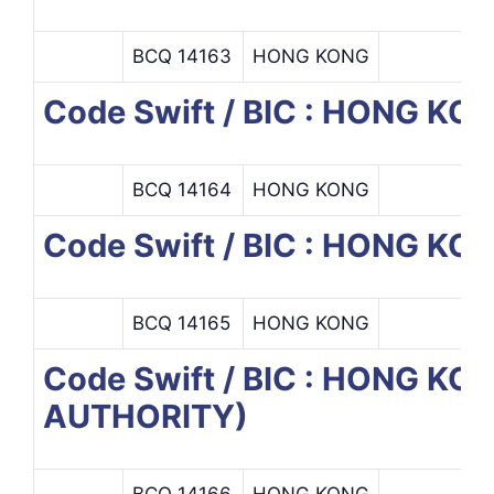
BCQ 14163
HONG KONG
Code Swift / BIC : HONG 
BCQ 14164
HONG KONG
Code Swift / BIC : HONG 
BCQ 14165
HONG KONG
Code Swift / BIC : HONG
AUTHORITY)
BCQ 14166
HONG KONG