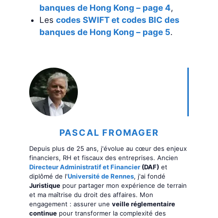
banques de Hong Kong – page 4
,
Les
codes SWIFT et codes BIC des
banques de Hong Kong – page 5
.
PASCAL FROMAGER
Depuis plus de 25 ans, j'évolue au cœur des enjeux
financiers, RH et fiscaux des entreprises. Ancien
Directeur Administratif et Financier
(DAF)
et
diplômé de l'
Université de Rennes
, j'ai fondé
Juristique
pour partager mon expérience de terrain
et ma maîtrise du droit des affaires. Mon
engagement : assurer une
veille réglementaire
continue
pour transformer la complexité des