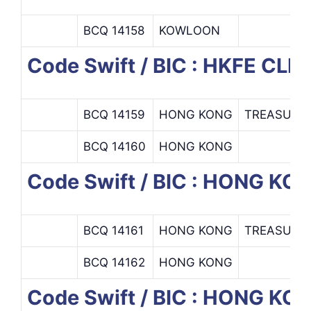
BCQ 14158
KOWLOON
Code Swift / BIC : HKFE C
BCQ 14159
HONG KONG
TREASURY
BCQ 14160
HONG KONG
Code Swift / BIC : HONG 
BCQ 14161
HONG KONG
TREASURY
BCQ 14162
HONG KONG
Code Swift / BIC : HONG K