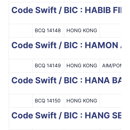
Code Swift / BIC : HABIB F
BCQ 14148
HONG KONG
Code Swift / BIC : HAMON
BCQ 14149
HONG KONG
AIM/POMS 
Code Swift / BIC : HANA 
BCQ 14150
HONG KONG
Code Swift / BIC : HANG SE