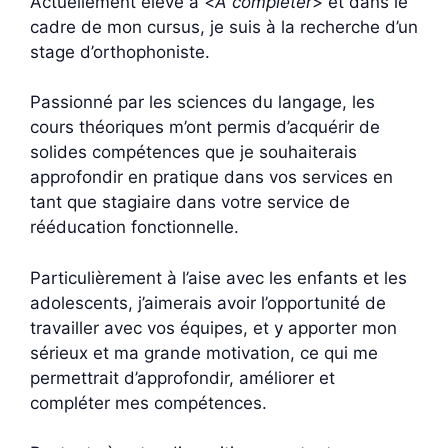
Actuellement élève à <
A compléter
> et dans le
cadre de mon cursus, je suis à la recherche d’un
stage d’orthophoniste.
Passionné par les sciences du langage, les
cours théoriques m’ont permis d’acquérir de
solides compétences que je souhaiterais
approfondir en pratique dans vos services en
tant que stagiaire dans votre service de
rééducation fonctionnelle.
Particulièrement à l’aise avec les enfants et les
adolescents, j’aimerais avoir l’opportunité de
travailler avec vos équipes, et y apporter mon
sérieux et ma grande motivation, ce qui me
permettrait d’approfondir, améliorer et
compléter mes compétences.