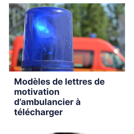
Modèles de lettres de
motivation
d’ambulancier à
télécharger