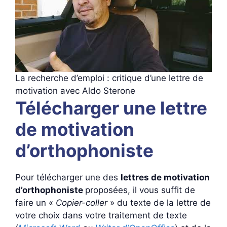
La recherche d’emploi : critique d’une lettre de
motivation avec Aldo Sterone
Télécharger une lettre
de motivation
d’orthophoniste
Pour télécharger une des
lettres de motivation
d’orthophoniste
proposées, il vous suffit de
faire un «
Copier-coller
» du texte de la lettre de
votre choix dans votre traitement de texte