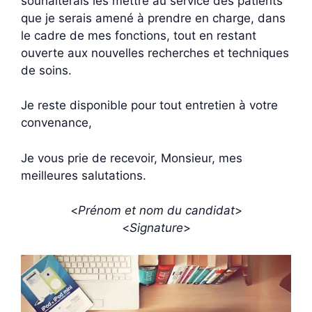
souhaiterais les mettre au service des patients
que je serais amené à prendre en charge, dans
le cadre de mes fonctions, tout en restant
ouverte aux nouvelles recherches et techniques
de soins.
Je reste disponible pour tout entretien à votre
convenance,
Je vous prie de recevoir, Monsieur, mes
meilleures salutations.
<
Prénom et nom du candidat
>
<
Signature
>