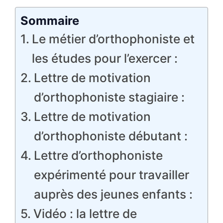
Sommaire
Le métier d’orthophoniste et
les études pour l’exercer :
Lettre de motivation
d’orthophoniste stagiaire :
Lettre de motivation
d’orthophoniste débutant :
Lettre d’orthophoniste
expérimenté pour travailler
auprès des jeunes enfants :
Vidéo : la lettre de