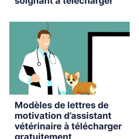
soignant à télécharger
Modèles de lettres de
motivation d’assistant
vétérinaire à télécharger
gratuitement