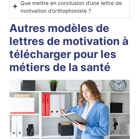
Que mettre en conclusion d’une lettre de
motivation d’orthophoniste ?
Autres modèles de
lettres de motivation à
télécharger pour les
métiers de la santé