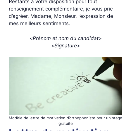
Restants à votre disposition pour tout
renseignement complémentaire, je vous prie
d’agréer, Madame, Monsieur, l’expression de
mes meilleurs sentiments.
<
Prénom et nom du candidat
>
<
Signature
>
Modèle de lettre de motivation d’orthophoniste pour un stage
gratuite