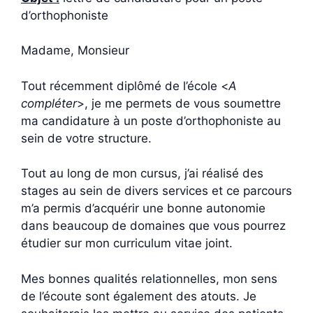
d’orthophoniste
Madame, Monsieur
Tout récemment diplômé de l’école <
A
compléter
>, je me permets de vous soumettre
ma candidature à un poste d’orthophoniste au
sein de votre structure.
Tout au long de mon cursus, j’ai réalisé des
stages au sein de divers services et ce parcours
m’a permis d’acquérir une bonne autonomie
dans beaucoup de domaines que vous pourrez
étudier sur mon curriculum vitae joint.
Mes bonnes qualités relationnelles, mon sens
de l’écoute sont également des atouts. Je