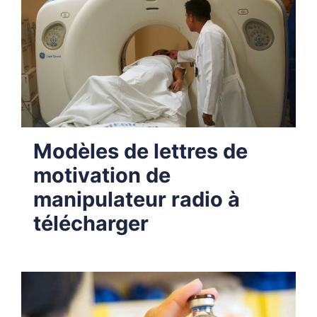
Modèles de lettres de
motivation de
manipulateur radio à
télécharger