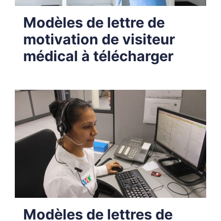
Modèles de lettre de
motivation de visiteur
médical à télécharger
Modèles de lettres de