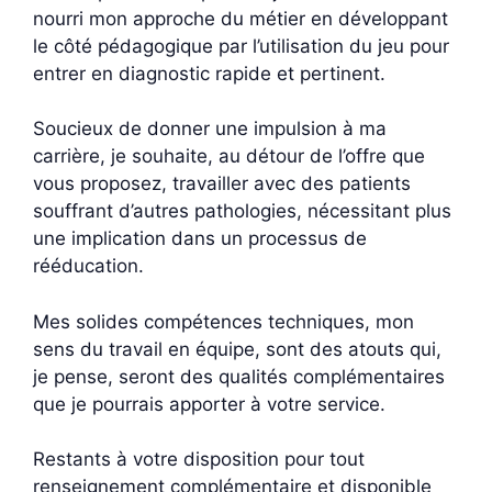
nourri mon approche du métier en développant
le côté pédagogique par l’utilisation du jeu pour
entrer en diagnostic rapide et pertinent.
Soucieux de donner une impulsion à ma
carrière, je souhaite, au détour de l’offre que
vous proposez, travailler avec des patients
souffrant d’autres pathologies, nécessitant plus
une implication dans un processus de
rééducation.
Mes solides compétences techniques, mon
sens du travail en équipe, sont des atouts qui,
je pense, seront des qualités complémentaires
que je pourrais apporter à votre service.
Restants à votre disposition pour tout
renseignement complémentaire et disponible