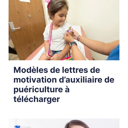
Modèles de lettres de
motivation d’auxiliaire de
puériculture à
télécharger