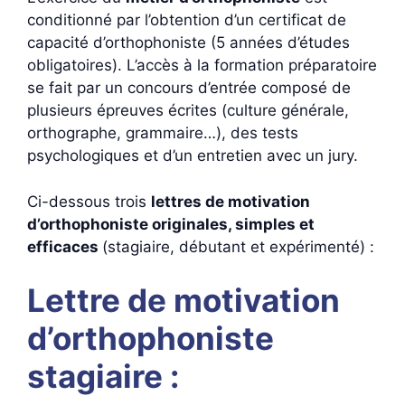
conditionné par l’obtention d’un certificat de
capacité d’orthophoniste (5 années d’études
obligatoires). L’accès à la formation préparatoire
se fait par un concours d’entrée composé de
plusieurs épreuves écrites (culture générale,
orthographe, grammaire…), des tests
psychologiques et d’un entretien avec un jury.
Ci-dessous trois
lettres de motivation
d’orthophoniste originales, simples et
efficaces
(stagiaire, débutant et expérimenté) :
Lettre de motivation
d’orthophoniste
stagiaire :