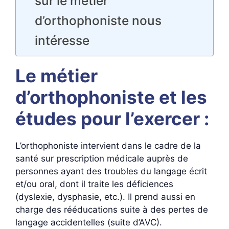
sur le métier
d’orthophoniste nous
intéresse
Le métier
d’orthophoniste et les
études pour l’exercer :
L’orthophoniste intervient dans le cadre de la
santé sur prescription médicale auprès de
personnes ayant des troubles du langage écrit
et/ou oral, dont il traite les déficiences
(dyslexie, dysphasie, etc.). Il prend aussi en
charge des rééducations suite à des pertes de
langage accidentelles (suite d’AVC).