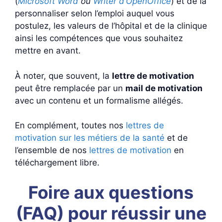
(
Microsoft Word
ou
Writer d’OpenOffice
) et de la
personnaliser selon l’emploi auquel vous
postulez, les valeurs de l’hôpital et de la clinique
ainsi les compétences que vous souhaitez
mettre en avant.
À noter, que souvent, la
lettre de motivation
peut être remplacée par un
mail de motivation
avec un contenu et un formalisme allégés.
En complément, toutes nos
lettres de
motivation sur les métiers de la santé
et de
l’ensemble de nos
lettres de motivation
en
téléchargement libre.
Foire aux questions
(FAQ) pour réussir une