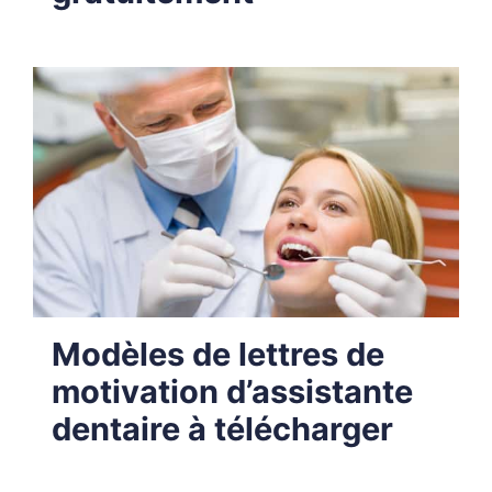
Modèles de lettres de
motivation d’assistante
dentaire à télécharger