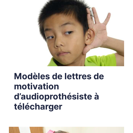
Modèles de lettres de
motivation
d’audioprothésiste à
télécharger