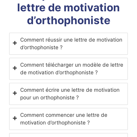
lettre de motivation
d’orthophoniste
Comment réussir une lettre de motivation
d’orthophoniste ?
Comment télécharger un modèle de lettre
de motivation d’orthophoniste ?
Comment écrire une lettre de motivation
pour un orthophoniste ?
Comment commencer une lettre de
motivation d’orthophoniste ?