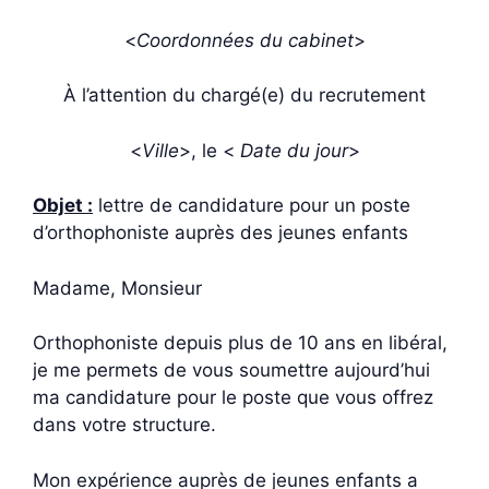
<
Coordonnées du cabinet
>
À l’attention du chargé(e) du recrutement
<
Ville
>, le <
Date du jour
>
Objet :
lettre de candidature pour un poste
d’orthophoniste auprès des jeunes enfants
Madame, Monsieur
Orthophoniste depuis plus de 10 ans en libéral,
je me permets de vous soumettre aujourd’hui
ma candidature pour le poste que vous offrez
dans votre structure.
Mon expérience auprès de jeunes enfants a