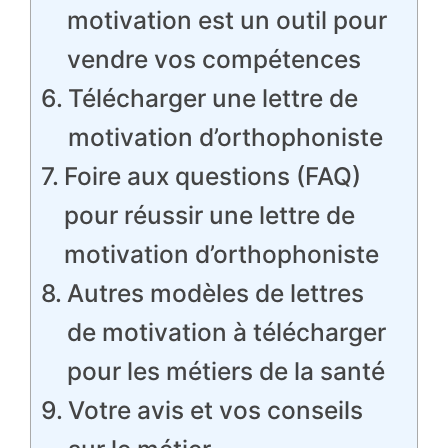
motivation est un outil pour
vendre vos compétences
Télécharger une lettre de
motivation d’orthophoniste
Foire aux questions (FAQ)
pour réussir une lettre de
motivation d’orthophoniste
Autres modèles de lettres
de motivation à télécharger
pour les métiers de la santé
Votre avis et vos conseils