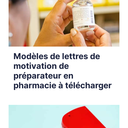
Modèles de lettres de
motivation de
préparateur en
pharmacie à télécharger