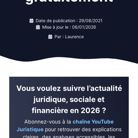
Date de publication :
29/08/2021
Mise à jour le :
06/01/2026
Par : Laurence
Vous voulez suivre l’actualité
juridique, sociale et
financière en 2026 ?
Abonnez-vous à la
chaîne YouTube
Juristique
pour retrouver des explications
claires, des analyses accessibles, les