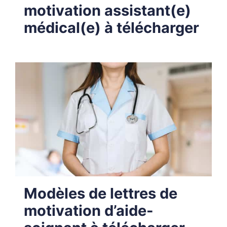
motivation assistant(e)
médical(e) à télécharger
Modèles de lettres de
motivation d’aide-