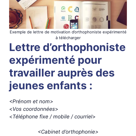
Exemple de lettre de motivation d’orthophoniste expérimenté
à télécharger
Lettre d’orthophoniste
expérimenté pour
travailler auprès des
jeunes enfants :
<Prénom et nom>
<
Vos coordonnées
>
<
Téléphone fixe / mobile / courriel
>
<Cabinet d’orthophonie>