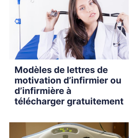
Modèles de lettres de
motivation d’infirmier ou
d’infirmière à
télécharger gratuitement