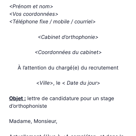
<Prénom et nom>
<Vos coordonnées>
<Téléphone fixe / mobile / courriel>
<Cabinet d’orthophonie>
<Coordonnées du cabinet>
À l’attention du chargé(e) du recrutement
<
Ville
>, le <
Date du jour
>
Objet :
lettre de candidature pour un stage
d’orthophoniste
Madame, Monsieur,