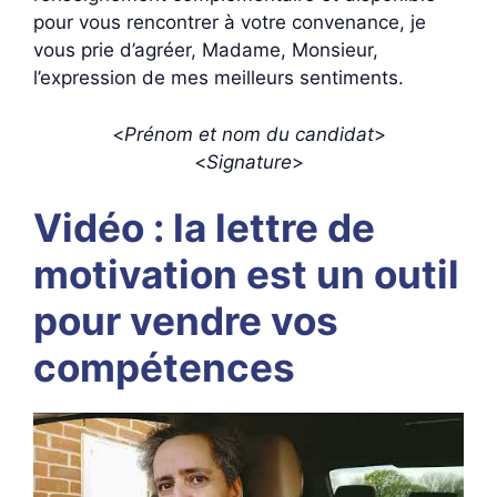
pour vous rencontrer à votre convenance, je
vous prie d’agréer, Madame, Monsieur,
l’expression de mes meilleurs sentiments.
<
Prénom et nom du candidat
>
<
Signature
>
Vidéo : la lettre de
motivation est un outil
pour vendre vos
compétences