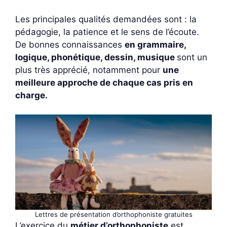
Les principales qualités demandées sont : la
pédagogie, la patience et le sens de l’écoute.
De bonnes connaissances
en grammaire,
logique, phonétique, dessin, musique
sont un
plus très apprécié, notamment pour
une
meilleure approche de chaque cas pris en
charge.
Lettres de présentation d’orthophoniste gratuites
L’exercice du
métier d’orthophoniste
est