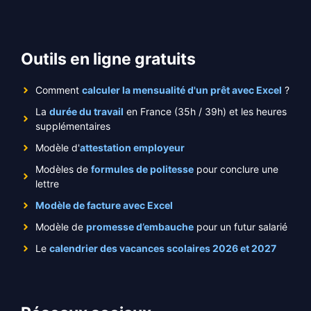
Outils en ligne gratuits
Comment
calculer la mensualité d'un prêt avec Excel
?
La
durée du travail
en France (35h / 39h) et les heures
supplémentaires
Modèle d'
attestation employeur
Modèles de
formules de politesse
pour conclure une
lettre
Modèle de facture avec Excel
Modèle de
promesse d’embauche
pour un futur salarié
Le
calendrier des vacances scolaires 2026 et 2027