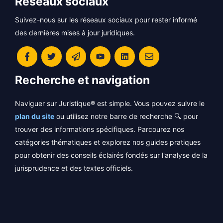
Réseaux sociaux
Suivez-nous sur les réseaux sociaux pour rester informé
des dernières mises à jour juridiques.
Recherche et navigation
Naviguer sur Juristique® est simple. Vous pouvez suivre le
plan du site
ou utilisez notre barre de recherche 🔍 pour
trouver des informations spécifiques. Parcourez nos
catégories thématiques et explorez nos guides pratiques
pour obtenir des conseils éclairés fondés sur l'analyse de la
jurisprudence et des textes officiels.