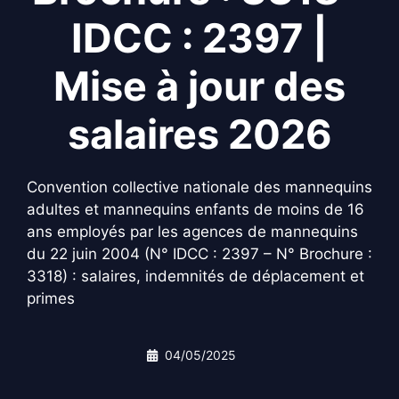
IDCC : 2397 |
Mise à jour des
salaires 2026
Convention collective nationale des mannequins
adultes et mannequins enfants de moins de 16
ans employés par les agences de mannequins
du 22 juin 2004 (N° IDCC : 2397 – N° Brochure :
3318) : salaires, indemnités de déplacement et
primes
04/05/2025