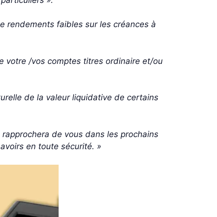
e rendements faibles sur les créances à
e votre /vos comptes titres ordinaire et/ou
relle de la valeur liquidative de certains
 rapprochera de vous dans les prochains
avoirs en toute sécurité. »