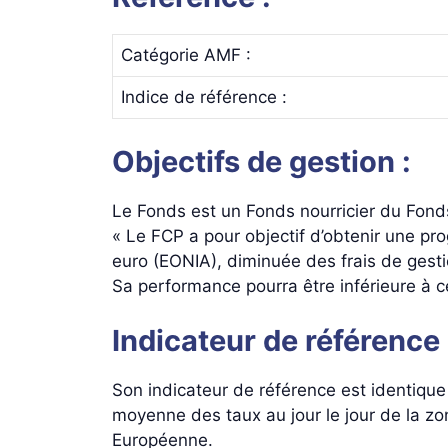
Catégorie AMF :
Indice de référence :
Objectifs de gestion :
Le Fonds est un Fonds nourricier du Fonds
« Le FCP a pour objectif d’obtenir une pro
euro (EONIA), diminuée des frais de gestio
Sa performance pourra être inférieure à ce
Indicateur de référence 
Son indicateur de référence est identique
moyenne des taux au jour le jour de la zo
Européenne.