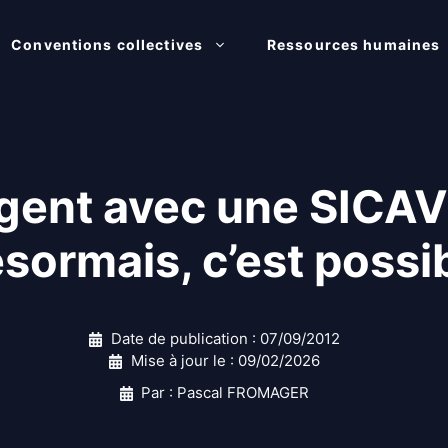
Conventions collectives
Ressources humaines
argent avec une SIC
sormais, c’est possi
Date de publication :
07/09/2012
Mise à jour le :
09/02/2026
Par : Pascal FROMAGER