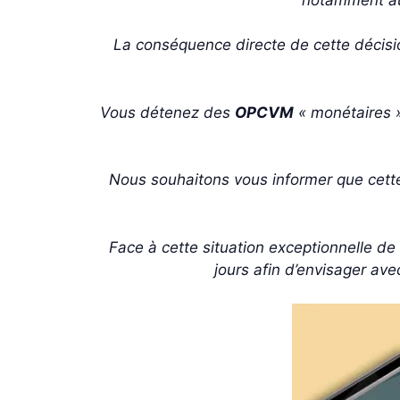
La conséquence directe de cette décisi
Vous détenez des
OPCVM
« monétaires »
Nous souhaitons vous informer que cette c
Face à cette situation exceptionnelle 
jours afin d’envisager ave