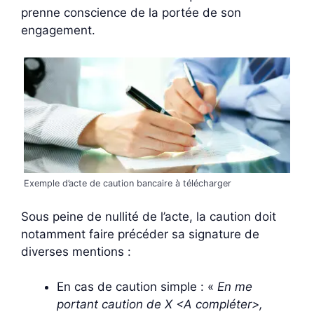
prenne conscience de la portée de son
engagement.
Exemple d’acte de caution bancaire à télécharger
Sous peine de nullité de l’acte, la caution doit
notamment faire précéder sa signature de
diverses mentions :
En cas de caution simple : «
En me
portant caution de X <A compléter>,