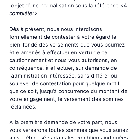
l’objet d’une normalisation sous la référence
<A
compléter>
.
Dès à présent, nous nous interdisons
formellement de contester à votre égard le
bien-fondé des versements que vous pourriez
être amenés à effectuer en vertu de ce
cautionnement et nous vous autorisons, en
conséquence, à effectuer, sur demande de
l’administration intéressée, sans différer ou
soulever de contestation pour quelque motif
que ce soit, jusqu’à concurrence du montant de
votre engagement, le versement des sommes
réclamées.
A la première demande de votre part, nous
vous verserons toutes sommes que vous auriez
ainsi déboursées dans les conditions indiquées,