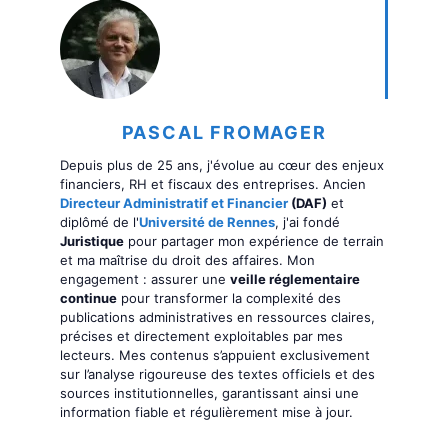
PASCAL FROMAGER
Depuis plus de 25 ans, j'évolue au cœur des enjeux
financiers, RH et fiscaux des entreprises. Ancien
Directeur Administratif et Financier
(DAF)
et
diplômé de l'
Université de Rennes
, j'ai fondé
Juristique
pour partager mon expérience de terrain
et ma maîtrise du droit des affaires. Mon
engagement : assurer une
veille réglementaire
continue
pour transformer la complexité des
publications administratives en ressources claires,
précises et directement exploitables par mes
lecteurs. Mes contenus s’appuient exclusivement
sur l’analyse rigoureuse des textes officiels et des
sources institutionnelles, garantissant ainsi une
information fiable et régulièrement mise à jour.