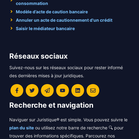
consommation
Modèle d’acte de caution bancaire
Annuler un acte de cautionnement d'un crédit
Saisir le médiateur bancaire
Réseaux sociaux
Suivez-nous sur les réseaux sociaux pour rester informé
des dernières mises à jour juridiques.
Recherche et navigation
Naviguer sur Juristique® est simple. Vous pouvez suivre le
plan du site
ou utilisez notre barre de recherche 🔍 pour
trouver des informations spécifiques. Parcourez nos