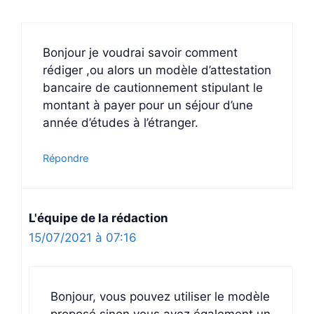
Bonjour je voudrai savoir comment
rédiger ,ou alors un modèle d’attestation
bancaire de cautionnement stipulant le
montant à payer pour un séjour d’une
année d’études à l’étranger.
Répondre
L'équipe de la rédaction
15/07/2021 à 07:16
Bonjour, vous pouvez utiliser le modèle
proposé sinon vous avez également un