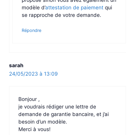
modèle d’
attestation de paiement
qui
se rapproche de votre demande.
Répondre
sarah
24/05/2023 à 13:09
Bonjour ,
je voudrais rédiger une lettre de
demande de garantie bancaire, et j’ai
besoin d’un modèle.
Merci à vous!