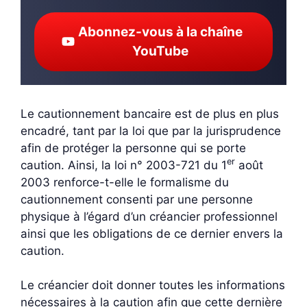
Abonnez-vous à la chaîne
YouTube
Le cautionnement bancaire est de plus en plus
encadré, tant par la loi que par la jurisprudence
afin de protéger la personne qui se porte
er
caution. Ainsi, la loi n° 2003-721 du 1
août
2003 renforce-t-elle le formalisme du
cautionnement consenti par une personne
physique à l’égard d’un créancier professionnel
ainsi que les obligations de ce dernier envers la
caution.
Le créancier doit donner toutes les informations
nécessaires à la caution afin que cette dernière