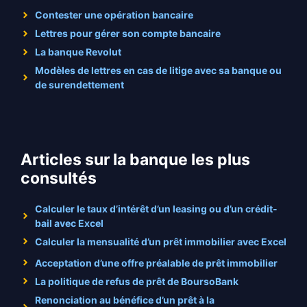
Contester une opération bancaire
Lettres pour gérer son compte bancaire
La banque Revolut
Modèles de lettres en cas de litige avec sa banque ou
de surendettement
Articles sur la banque les plus
consultés
Calculer le taux d’intérêt d’un leasing ou d’un crédit-
bail avec Excel
Calculer la mensualité d’un prêt immobilier avec Excel
Acceptation d’une offre préalable de prêt immobilier
La politique de refus de prêt de BoursoBank
Renonciation au bénéfice d’un prêt à la