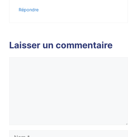
Répondre
Laisser un commentaire
Commentaire
Nom