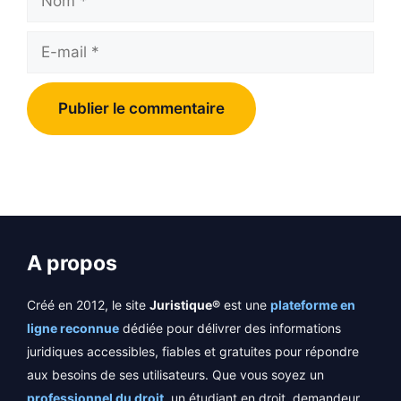
E-
mail
A propos
Créé en 2012, le site
Juristique®
est une
plateforme en
ligne reconnue
dédiée pour délivrer des informations
juridiques accessibles, fiables et gratuites pour répondre
aux besoins de ses utilisateurs. Que vous soyez un
professionnel du droit
, un étudiant en droit, demandeur