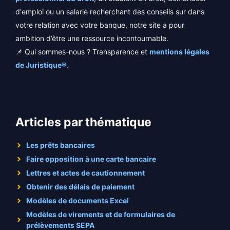
d'emploi ou un salarié recherchant des conseils sur dans
votre relation avec votre banque, notre site a pour
ambition d’être une ressource incontournable.
📌 Qui sommes-nous ? Transparence et
mentions légales
de Juristique®
.
Articles par thématique
Les prêts bancaires
Faire opposition à une carte bancaire
Lettres et actes de cautionnement
Obtenir des délais de paiement
Modèles de documents Excel
Modèles de virements et de formulaires de
prélèvements SEPA