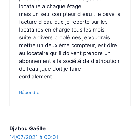
locataire a chaque étage
mais un seul compteur d eau , je paye la
facture d eau que je reporte sur les
locataires en charge tous les mois
suite a divers problèmes je voudrais
mettre un deuxième compteur, est dire
au locataire qu’ il doivent prendre un
abonnement a la société de distribution
de l’eau ,que doit je faire
cordialement
Répondre
Djabou Gaëlle
14/07/2021 à 00:01