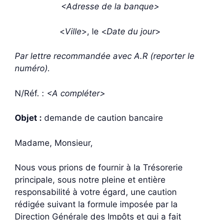
<Adresse de la banque>
<
Ville
>, le <
Date du jour
>
Par lettre recommandée avec A.R (reporter le
numéro).
N/Réf. :
<A compléter>
Objet :
demande de caution bancaire
Madame, Monsieur,
Nous vous prions de fournir à la Trésorerie
principale, sous notre pleine et entière
responsabilité à votre égard, une caution
rédigée suivant la formule imposée par la
Direction Générale des Impôts et qui a fait