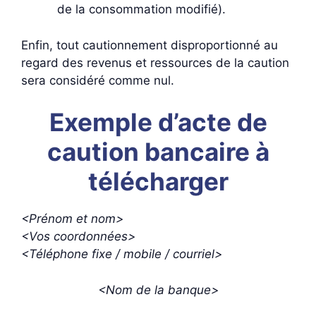
de la consommation modifié).
Enfin, tout cautionnement disproportionné au
regard des revenus et ressources de la caution
sera considéré comme nul.
Exemple d’acte de
caution bancaire à
télécharger
<Prénom et nom>
<Vos coordonnées>
<Téléphone fixe / mobile / courriel>
<Nom de la banque>