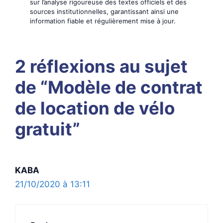
sur l’analyse rigoureuse des textes officiels et des
sources institutionnelles, garantissant ainsi une
information fiable et régulièrement mise à jour.
2 réflexions au sujet
de “Modèle de contrat
de location de vélo
gratuit”
KABA
21/10/2020 à 13:11