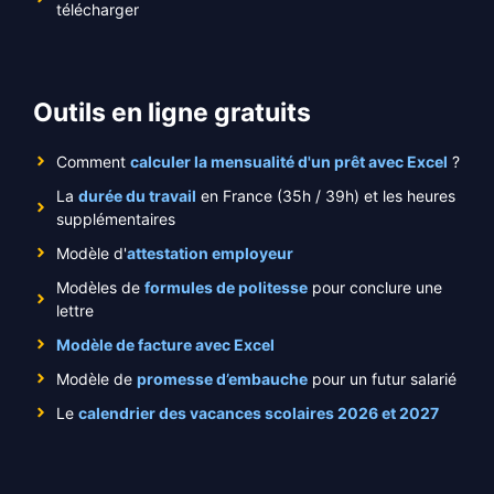
télécharger
Outils en ligne gratuits
Comment
calculer la mensualité d'un prêt avec Excel
?
La
durée du travail
en France (35h / 39h) et les heures
supplémentaires
Modèle d'
attestation employeur
Modèles de
formules de politesse
pour conclure une
lettre
Modèle de facture avec Excel
Modèle de
promesse d’embauche
pour un futur salarié
Le
calendrier des vacances scolaires 2026 et 2027