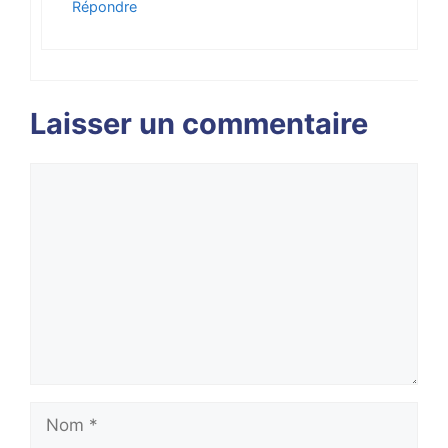
Répondre
Laisser un commentaire
Commentaire
Nom