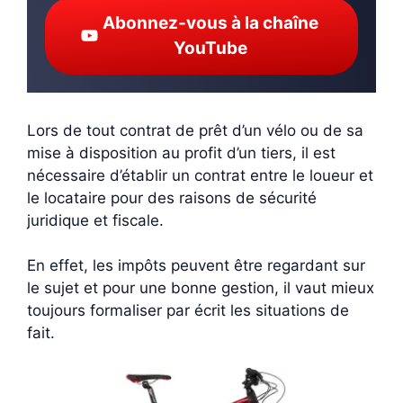
Abonnez-vous à la chaîne
YouTube
Lors de tout contrat de prêt d’un vélo ou de sa
mise à disposition au profit d’un tiers, il est
nécessaire d’établir un contrat entre le loueur et
le locataire pour des raisons de sécurité
juridique et fiscale.
En effet, les impôts peuvent être regardant sur
le sujet et pour une bonne gestion, il vaut mieux
toujours formaliser par écrit les situations de
fait.