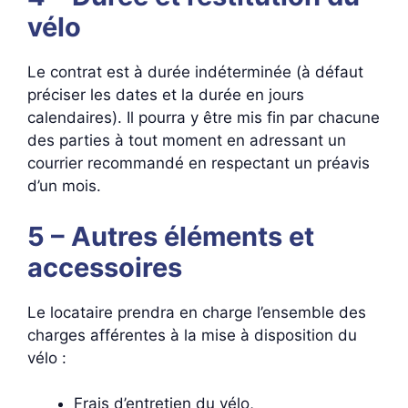
vélo
Le contrat est à durée indéterminée (à défaut
préciser les dates et la durée en jours
calendaires). Il pourra y être mis fin par chacune
des parties à tout moment en adressant un
courrier recommandé en respectant un préavis
d’un mois.
5 – Autres éléments et
accessoires
Le locataire prendra en charge l’ensemble des
charges afférentes à la mise à disposition du
vélo :
Frais d’entretien du vélo,