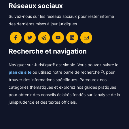
Réseaux sociaux
Suivez-nous sur les réseaux sociaux pour rester informé
des dernières mises à jour juridiques.
Recherche et navigation
Naviguer sur Juristique® est simple. Vous pouvez suivre le
plan du site
ou utilisez notre barre de recherche 🔍 pour
trouver des informations spécifiques. Parcourez nos
catégories thématiques et explorez nos guides pratiques
pour obtenir des conseils éclairés fondés sur l'analyse de la
jurisprudence et des textes officiels.