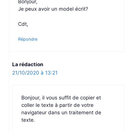
Bonjour,
Je peux avoir un model écrit?
Cdt,
Répondre
La rédaction
21/10/2020 à 13:21
Bonjour, il vous suffit de copier et
coller le texte à partir de votre
navigateur dans un traitement de
texte.