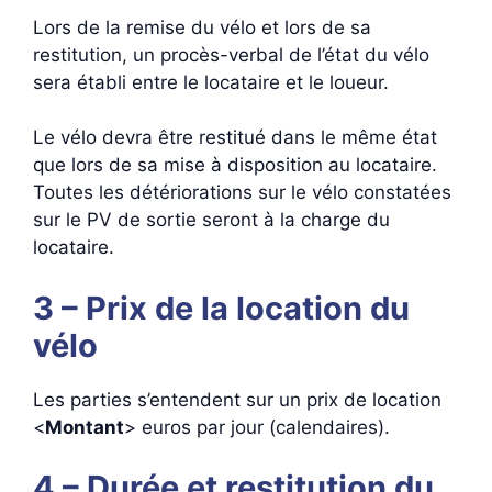
Lors de la remise du vélo et lors de sa
restitution, un procès-verbal de l’état du vélo
sera établi entre le locataire et le loueur.
Le vélo devra être restitué dans le même état
que lors de sa mise à disposition au locataire.
Toutes les détériorations sur le vélo constatées
sur le PV de sortie seront à la charge du
locataire.
3 – Prix de la location du
vélo
Les parties s’entendent sur un prix de location
<
Montant
> euros par jour (calendaires).
4 – Durée et restitution du