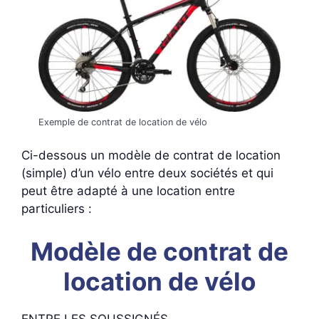
Exemple de contrat de location de vélo
Ci-dessous un modèle de contrat de location
(simple) d’un vélo entre deux sociétés et qui
peut être adapté à une location entre
particuliers :
Modèle de contrat de
location de vélo
ENTRE LES SOUSSIGNÉS,