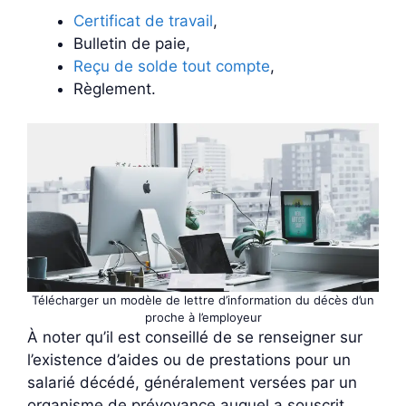
Certificat de travail
,
Bulletin de paie,
Reçu de solde tout compte
,
Règlement.
Télécharger un modèle de lettre d’information du décès d’un
proche à l’employeur
À noter qu’il est conseillé de se renseigner sur
l’existence d’aides ou de prestations pour un
salarié décédé, généralement versées par un
organisme de prévoyance auquel a souscrit