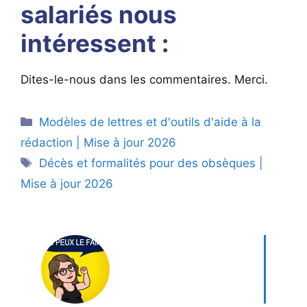
salariés nous
intéressent :
Dites-le-nous dans les commentaires. Merci.
Catégories
Modèles de lettres et d'outils d'aide à la
rédaction | Mise à jour 2026
Étiquettes
Décès et formalités pour des obsèques |
Mise à jour 2026