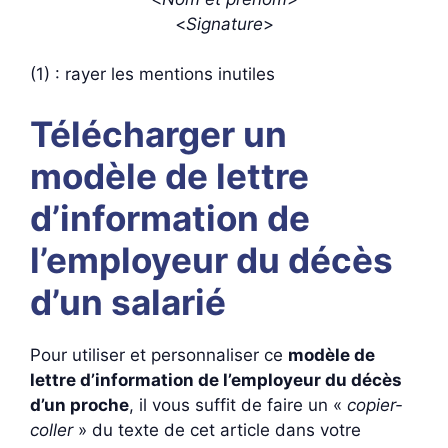
<
Signature
>
(1) : rayer les mentions inutiles
Télécharger un
modèle de lettre
d’information de
l’employeur du décès
d’un salarié
Pour utiliser et personnaliser ce
modèle de
lettre d’information de l’employeur du décès
d’un proche
, il vous suffit de faire un «
copier-
coller
» du texte de cet article dans votre