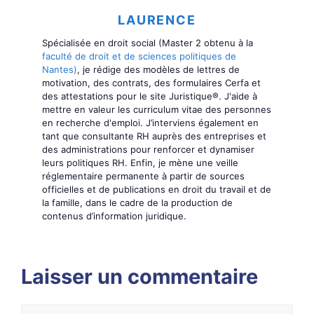
LAURENCE
Spécialisée en droit social (Master 2 obtenu à la
faculté de droit et de sciences politiques de
Nantes)
, je rédige des modèles de lettres de
motivation, des contrats, des formulaires Cerfa et
des attestations pour le site Juristique®. J'aide à
mettre en valeur les curriculum vitae des personnes
en recherche d'emploi. J’interviens également en
tant que consultante RH auprès des entreprises et
des administrations pour renforcer et dynamiser
leurs politiques RH. Enfin, je mène une veille
réglementaire permanente à partir de sources
officielles et de publications en droit du travail et de
la famille, dans le cadre de la production de
contenus d’information juridique.
Laisser un commentaire
Commentaire