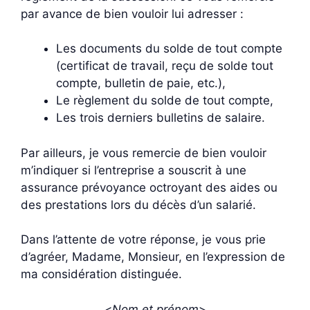
par avance de bien vouloir lui adresser :
Les documents du solde de tout compte
(certificat de travail, reçu de solde tout
compte, bulletin de paie, etc.),
Le règlement du solde de tout compte,
Les trois derniers bulletins de salaire.
Par ailleurs, je vous remercie de bien vouloir
m’indiquer si l’entreprise a souscrit à une
assurance prévoyance octroyant des aides ou
des prestations lors du décès d’un salarié.
Dans l’attente de votre réponse, je vous prie
d’agréer, Madame, Monsieur, en l’expression de
ma considération distinguée.
<
Nom et prénom
>