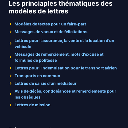
Les princiaples thématiques des
modèles de lettres
Modèles de textes pour un faire-part
Messages de voeux et de félicitations
Lettres pour l'assurance, la vente et la location d'un
véhicule
Messages de remerciement, mots d'excuse et
formules de politesse
Lettres pour l'indemnisation pour le transport aérien
Transports en commun
Lettres de saisie d'un médiateur
Avis de décès, condoléances et remerciements pour
les obsèques
Lettres de mission