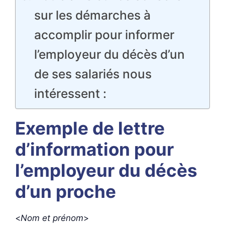
sur les démarches à
accomplir pour informer
l’employeur du décès d’un
de ses salariés nous
intéressent :
Exemple de lettre
d’information pour
l’employeur du décès
d’un proche
<
Nom et prénom
>