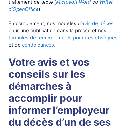
traitement de texte (
Microsoft Word
ou
Writer
d’OpenOffice
).
En complément, nos modèles d’
avis de décès
pour une publication dans la presse et nos
formules de remerciements pour des obsèques
et de
condoléances
.
Votre avis et vos
conseils sur les
démarches à
accomplir pour
informer l’employeur
du décès d’un de ses