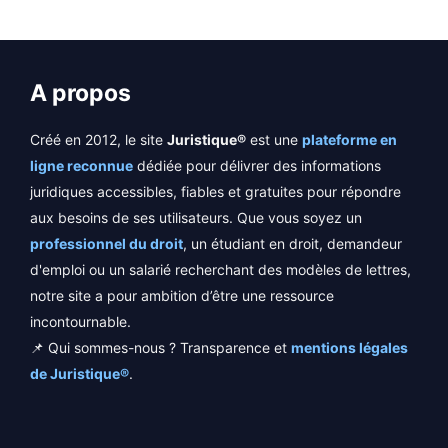
A propos
Créé en 2012, le site
Juristique®
est une
plateforme en
ligne reconnue
dédiée pour délivrer des informations
juridiques accessibles, fiables et gratuites pour répondre
aux besoins de ses utilisateurs. Que vous soyez un
professionnel du droit
, un étudiant en droit, demandeur
d'emploi ou un salarié recherchant des modèles de lettres,
notre site a pour ambition d’être une ressource
incontournable.
📌 Qui sommes-nous ? Transparence et
mentions légales
de Juristique®
.