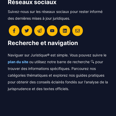
Réseaux sociaux
Suivez-nous sur les réseaux sociaux pour rester informé
des dernières mises à jour juridiques.
Recherche et navigation
Naviguer sur Juristique® est simple. Vous pouvez suivre le
plan du site
ou utilisez notre barre de recherche 🔍 pour
trouver des informations spécifiques. Parcourez nos
catégories thématiques et explorez nos guides pratiques
pour obtenir des conseils éclairés fondés sur l'analyse de la
jurisprudence et des textes officiels.