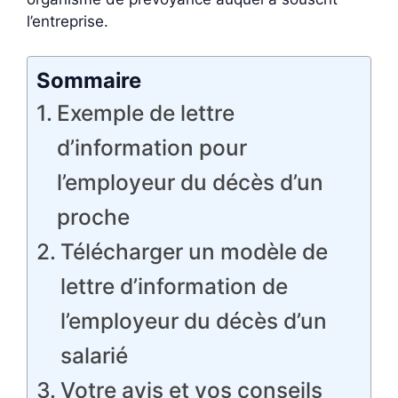
l’entreprise.
Sommaire
Exemple de lettre
d’information pour
l’employeur du décès d’un
proche
Télécharger un modèle de
lettre d’information de
l’employeur du décès d’un
salarié
Votre avis et vos conseils