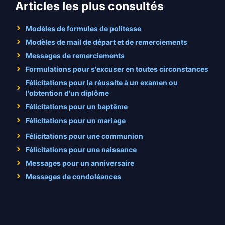
Articles les plus consultés
Modèles de formules de politesse
Modèles de mail de départ et de remerciements
Messages de remerciements
Formulations pour s'excuser en toutes circonstances
Félicitations pour la réussite à un examen ou
l'obtention d'un diplôme
Félicitations pour un baptême
Félicitations pour un mariage
Félicitations pour une communion
Félicitations pour une naissance
Messages pour un anniversaire
Messages de condoléances