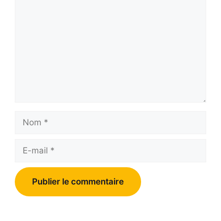
Nom
E-
mail