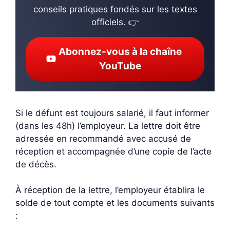
conseils pratiques fondés sur les textes
officiels. 👉
Abonnez-vous à la chaîne
YouTube
Si le défunt est toujours salarié, il faut informer
(dans les 48h) l’employeur. La lettre doit être
adressée en recommandé avec accusé de
réception et accompagnée d’une copie de l’acte
de décès.
À réception de la lettre, l’employeur établira le
solde de tout compte et les documents suivants
: