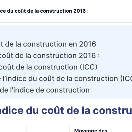
dice du coût de la construction 2016
:
ût de la construction en 2016
 coût de la construction 2016 :
 coût de la construction (ICC)
 l’indice du coût de la construction (ICC
 de l’indice de construction
indice du coût de la constr
Moyenne des