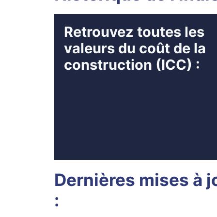
Retrouvez toutes les
valeurs du coût de la
construction (ICC) :
Dernières mises à jo
: