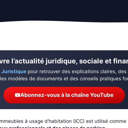
re l’actualité juridique, sociale et fin
 Juristique
pour retrouver des explications claires, des
des modèles de documents et des conseils pratiques fond
Abonnez-vous à la chaîne YouTube
mmeubles à usage d’habitation (ICC) est utilisé comme 