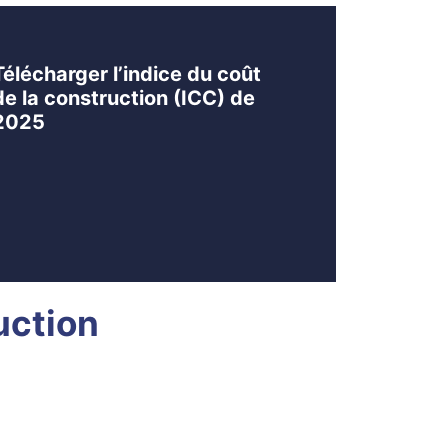
Télécharger l’indice du coût
de la construction (ICC) de
2025
ruction