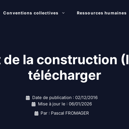
Conventions collectives
Ressources humaines
 de la construction 
télécharger
Date de publication :
02/12/2016
Mise à jour le :
06/01/2026
Par : Pascal FROMAGER