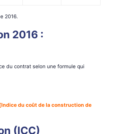
ée 2016.
on 2016 :
ce du contrat selon une formule qui
[Indice du coût de la construction de
ion (ICC)