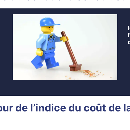
ur de l’indice du coût de 