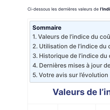
Ci-dessous les dernières valeurs de
l’In
Sommaire
Valeurs de l’indice du co
Utilisation de l’indice du
Historique de l’indice du
Dernières mises à jour de
Votre avis sur l’évolution
Valeurs de l’