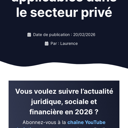
le secteur privé
Date de publication :
20/02/2026
Par : Laurence
Vous voulez suivre l’actualité
juridique, sociale et
financière en 2026 ?
Abonnez-vous à la
chaîne YouTube