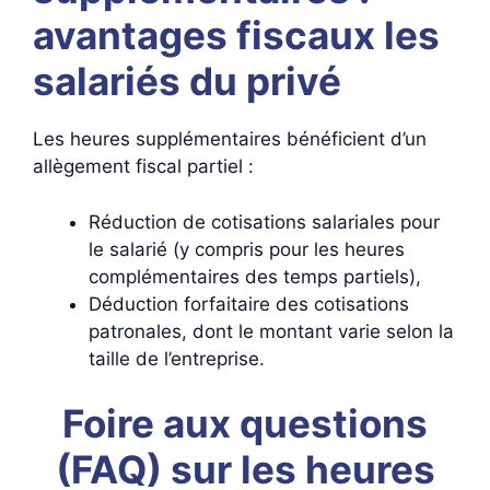
avantages fiscaux les
salariés du privé
Les heures supplémentaires bénéficient d’un
allègement fiscal partiel :
Réduction de cotisations salariales pour
le salarié (y compris pour les heures
complémentaires des temps partiels),
Déduction forfaitaire des cotisations
patronales, dont le montant varie selon la
taille de l’entreprise.
Foire aux questions
(FAQ) sur les heures