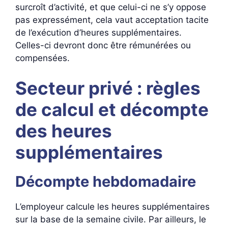
surcroît d’activité, et que celui-ci ne s’y oppose
pas expressément, cela vaut acceptation tacite
de l’exécution d’heures supplémentaires.
Celles-ci devront donc être rémunérées ou
compensées.
Secteur privé : règles
de calcul et décompte
des heures
supplémentaires
Décompte hebdomadaire
L’employeur calcule les heures supplémentaires
sur la base de la semaine civile. Par ailleurs, le