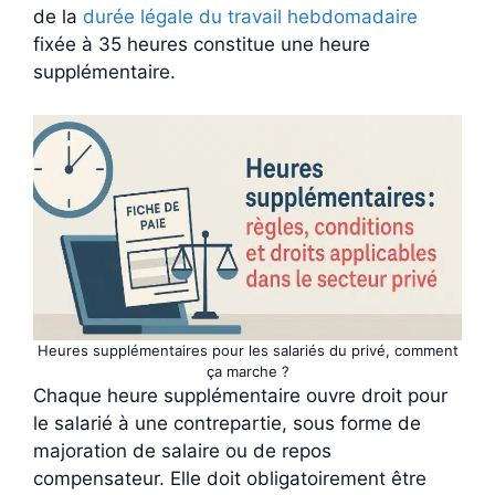
de la
durée légale du travail hebdomadaire
fixée à 35 heures constitue une heure
supplémentaire.
Heures supplémentaires pour les salariés du privé, comment
ça marche ?
Chaque heure supplémentaire ouvre droit pour
le salarié à une contrepartie, sous forme de
majoration de salaire ou de repos
compensateur. Elle doit obligatoirement être