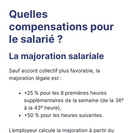
Quelles
compensations pour
le salarié ?
La majoration salariale
Sauf accord collectif plus favorable, la
majoration légale est :
+25 % pour les 8 premières heures
supplémentaires de la semaine (de la 36ᵉ
à la 43ᵉ heure),
+50 % pour les heures suivantes.
L’employeur calcule la majoration à partir du