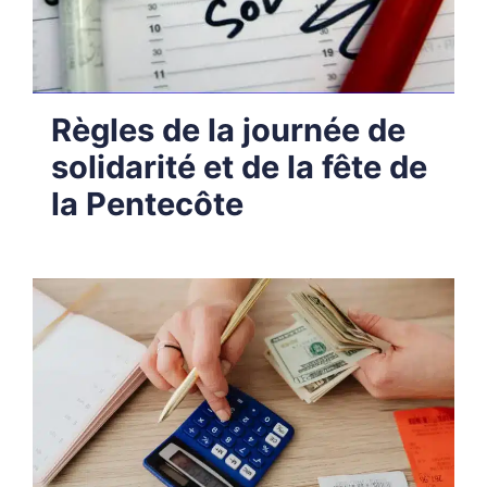
Règles de la journée de
solidarité et de la fête de
la Pentecôte