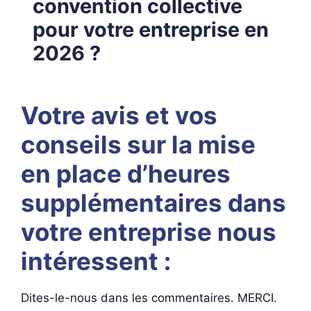
convention collective
pour votre entreprise en
2026 ?
Votre avis et vos
conseils sur la mise
en place d’heures
supplémentaires dans
votre entreprise nous
intéressent :
Dites-le-nous dans les commentaires. MERCI.