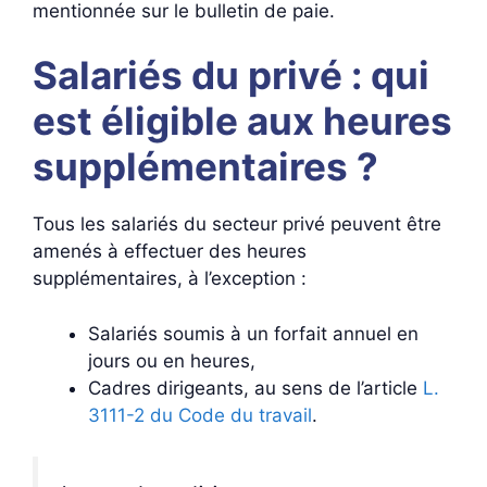
mentionnée sur le bulletin de paie.
Salariés du privé : qui
est éligible aux heures
supplémentaires ?
Tous les salariés du secteur privé peuvent être
amenés à effectuer des heures
supplémentaires, à l’exception :
Salariés soumis à un forfait annuel en
jours ou en heures,
Cadres dirigeants, au sens de l’article
L.
3111-2 du Code du travail
.