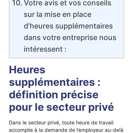
Votre avis et vos conseils
sur la mise en place
d’heures supplémentaires
dans votre entreprise nous
intéressent :
Heures
supplémentaires :
définition précise
pour le secteur privé
Dans le secteur privé, toute heure de travail
accomplie à la demande de l’employeur au-delà