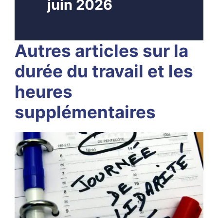
juin 2026
Autres articles sur la
durée du travail et les
heures
supplémentaires