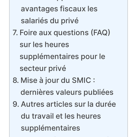
avantages fiscaux les
salariés du privé
Foire aux questions (FAQ)
sur les heures
supplémentaires pour le
secteur privé
Mise à jour du SMIC :
dernières valeurs publiées
Autres articles sur la durée
du travail et les heures
supplémentaires