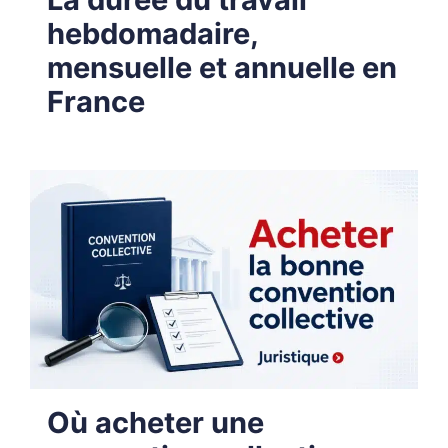
hebdomadaire,
mensuelle et annuelle en
France
Où acheter une