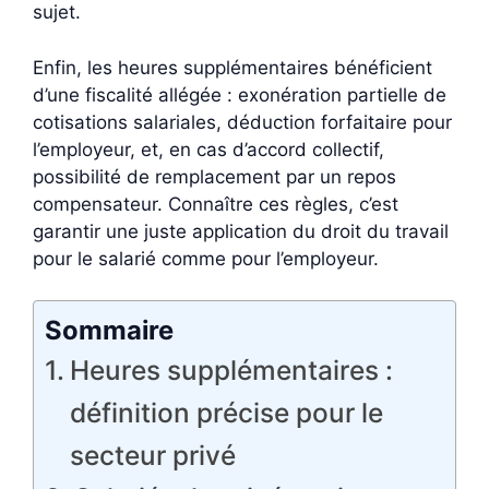
sujet.
Enfin, les heures supplémentaires bénéficient
d’une fiscalité allégée : exonération partielle de
cotisations salariales, déduction forfaitaire pour
l’employeur, et, en cas d’accord collectif,
possibilité de remplacement par un repos
compensateur. Connaître ces règles, c’est
garantir une juste application du droit du travail
pour le salarié comme pour l’employeur.
Sommaire
Heures supplémentaires :
définition précise pour le
secteur privé