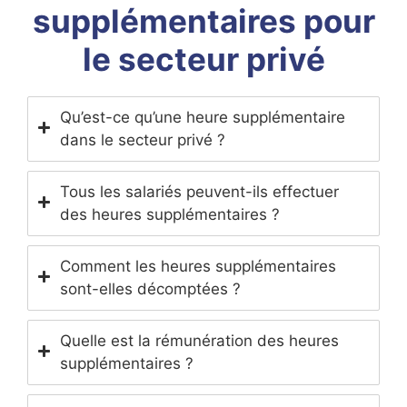
supplémentaires pour
le secteur privé
Qu’est-ce qu’une heure supplémentaire
dans le secteur privé ?
Tous les salariés peuvent-ils effectuer
des heures supplémentaires ?
Comment les heures supplémentaires
sont-elles décomptées ?
Quelle est la rémunération des heures
supplémentaires ?