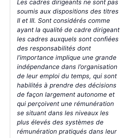
Les cadres dirigeants ne sont pas
soumis aux dispositions des titres
II et III. Sont considérés comme
ayant la qualité de cadre dirigeant
les cadres auxquels sont confiées
des responsabilités dont
l’importance implique une grande
indépendance dans l’organisation
de leur emploi du temps, qui sont
habilités à prendre des décisions
de façon largement autonome et
qui perçoivent une rémunération
se situant dans les niveaux les
plus élevés des systèmes de
rémunération pratiqués dans leur