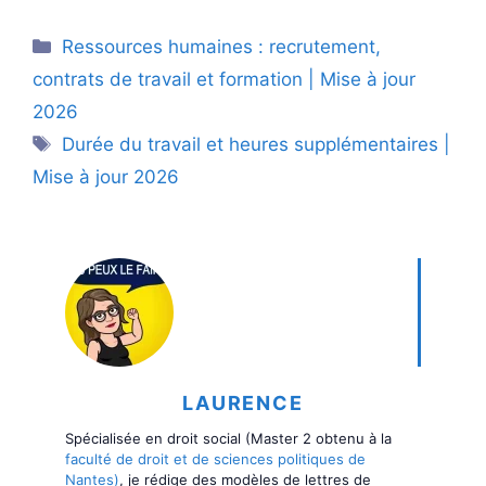
Catégories
Ressources humaines : recrutement,
contrats de travail et formation | Mise à jour
2026
Étiquettes
Durée du travail et heures supplémentaires |
Mise à jour 2026
LAURENCE
Spécialisée en droit social (Master 2 obtenu à la
faculté de droit et de sciences politiques de
Nantes)
, je rédige des modèles de lettres de