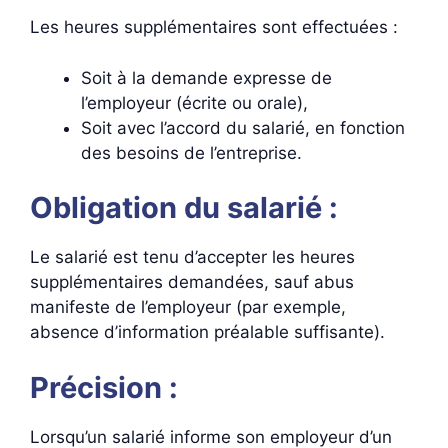
Les heures supplémentaires sont effectuées :
Soit à la demande expresse de
l’employeur (écrite ou orale),
Soit avec l’accord du salarié, en fonction
des besoins de l’entreprise.
Obligation du salarié :
Le salarié est tenu d’accepter les heures
supplémentaires demandées, sauf abus
manifeste de l’employeur (par exemple,
absence d’information préalable suffisante).
Précision :
Lorsqu’un salarié informe son employeur d’un