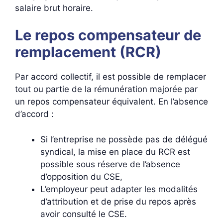
salaire brut horaire.
Le repos compensateur de
remplacement (RCR)
Par accord collectif, il est possible de remplacer
tout ou partie de la rémunération majorée par
un repos compensateur équivalent. En l’absence
d’accord :
Si l’entreprise ne possède pas de délégué
syndical, la mise en place du RCR est
possible sous réserve de l’absence
d’opposition du CSE,
L’employeur peut adapter les modalités
d’attribution et de prise du repos après
avoir consulté le CSE.