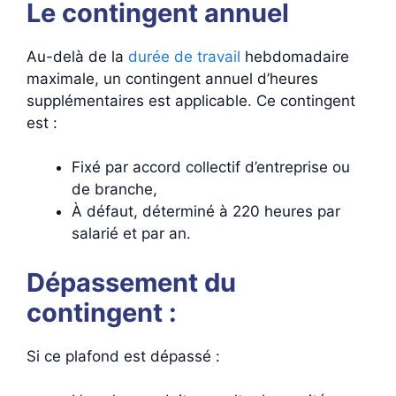
Le contingent annuel
Au-delà de la
durée de travail
hebdomadaire
maximale, un contingent annuel d’heures
supplémentaires est applicable. Ce contingent
est :
Fixé par accord collectif d’entreprise ou
de branche,
À défaut, déterminé à 220 heures par
salarié et par an.
Dépassement du
contingent :
Si ce plafond est dépassé :