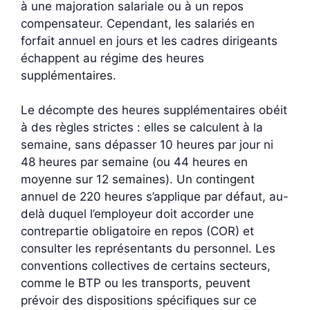
à une majoration salariale ou à un repos
compensateur. Cependant, les salariés en
forfait annuel en jours et les cadres dirigeants
échappent au régime des heures
supplémentaires.
Le décompte des heures supplémentaires obéit
à des règles strictes : elles se calculent à la
semaine, sans dépasser 10 heures par jour ni
48 heures par semaine (ou 44 heures en
moyenne sur 12 semaines). Un contingent
annuel de 220 heures s’applique par défaut, au-
delà duquel l’employeur doit accorder une
contrepartie obligatoire en repos (COR) et
consulter les représentants du personnel. Les
conventions collectives de certains secteurs,
comme le BTP ou les transports, peuvent
prévoir des dispositions spécifiques sur ce