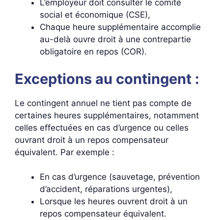
L’employeur doit consulter le comité
social et économique (CSE),
Chaque heure supplémentaire accomplie
au-delà ouvre droit à une contrepartie
obligatoire en repos (COR).
Exceptions au contingent :
Le contingent annuel ne tient pas compte de
certaines heures supplémentaires, notamment
celles effectuées en cas d’urgence ou celles
ouvrant droit à un repos compensateur
équivalent. Par exemple :
En cas d’urgence (sauvetage, prévention
d’accident, réparations urgentes),
Lorsque les heures ouvrent droit à un
repos compensateur équivalent.