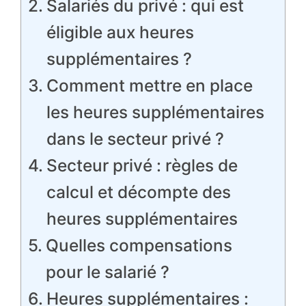
Salariés du privé : qui est
éligible aux heures
supplémentaires ?
Comment mettre en place
les heures supplémentaires
dans le secteur privé ?
Secteur privé : règles de
calcul et décompte des
heures supplémentaires
Quelles compensations
pour le salarié ?
Heures supplémentaires :