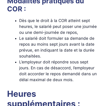
Modalités pratiques du
COR :
Dès que le droit à la COR atteint sept
heures, le salarié peut poser une journée
ou une demi-journée de repos,
Le salarié doit formuler sa demande de
repos au moins sept jours avant la date
prévue, en indiquant la date et la durée
souhaitées.
L’employeur doit répondre sous sept
jours. En cas de désaccord, l’employeur
doit accorder le repos demandé dans un
délai maximal de deux mois.
Heures
supplémentaires :