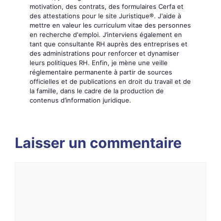
motivation, des contrats, des formulaires Cerfa et
des attestations pour le site Juristique®. J'aide à
mettre en valeur les curriculum vitae des personnes
en recherche d'emploi. J’interviens également en
tant que consultante RH auprès des entreprises et
des administrations pour renforcer et dynamiser
leurs politiques RH. Enfin, je mène une veille
réglementaire permanente à partir de sources
officielles et de publications en droit du travail et de
la famille, dans le cadre de la production de
contenus d’information juridique.
Laisser un commentaire
Commentaire