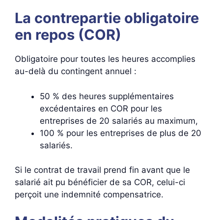
La contrepartie obligatoire
en repos (COR)
Obligatoire pour toutes les heures accomplies
au-delà du contingent annuel :
50 % des heures supplémentaires
excédentaires en COR pour les
entreprises de 20 salariés au maximum,
100 % pour les entreprises de plus de 20
salariés.
Si le contrat de travail prend fin avant que le
salarié ait pu bénéficier de sa COR, celui-ci
perçoit une indemnité compensatrice.