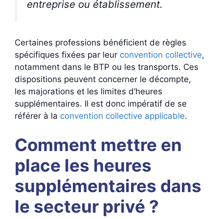
entreprise ou établissement.
Certaines professions bénéficient de règles
spécifiques fixées par leur
convention collective
,
notamment dans le BTP ou les transports. Ces
dispositions peuvent concerner le décompte,
les majorations et les limites d’heures
supplémentaires. Il est donc impératif de se
référer à la
convention collective applicable
.
Comment mettre en
place les heures
supplémentaires dans
le secteur privé ?