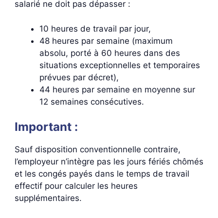
salarié ne doit pas dépasser :
10 heures de travail par jour,
48 heures par semaine (maximum
absolu, porté à 60 heures dans des
situations exceptionnelles et temporaires
prévues par décret),
44 heures par semaine en moyenne sur
12 semaines consécutives.
Important :
Sauf disposition conventionnelle contraire,
l’employeur n’intègre pas les jours fériés chômés
et les congés payés dans le temps de travail
effectif pour calculer les heures
supplémentaires.