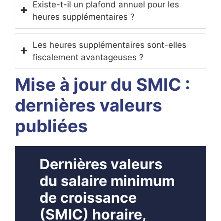
Existe-t-il un plafond annuel pour les
heures supplémentaires ?
Les heures supplémentaires sont-elles
fiscalement avantageuses ?
Mise à jour du SMIC :
dernières valeurs
publiées
Dernières valeurs
du salaire minimum
de croissance
(SMIC) horaire,