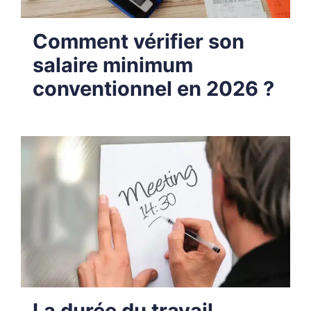
Comment vérifier son
salaire minimum
conventionnel en 2026 ?
La durée du travail